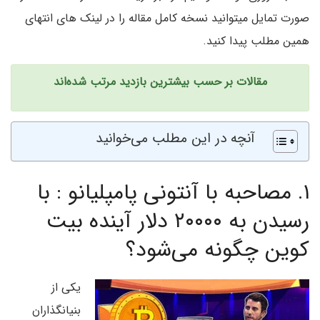
صورت تمایل میتوانید نسخه کامل مقاله را در لینک های انتهای
همین مطلب پیدا کنید.
مقالات بر حسب بیشترین بازدید
مرتب شده‌اند
آنچه در این مطلب می‌خوانید
۱.
مصاحبه با آنتونی پامپلیانو : با
رسیدن به ۲۰۰۰۰ دلار آینده بیت
کوین چگونه می‌شود؟
یکی از
بنیانگذاران