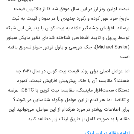
قیمت اولین رمز ارز در این سال موفق شد تا از بالاترین قیمت
تاریخ خود عبور کرده و رکورد جدیدی را در نمودار قیمت به ثبت
برساند. افزایش چشمگیر علاقه به بیت کوین با پذیرش این شبکه
توسط پی‌پل و تایید اشخاصی شناخته شده‌ای نظیر مایکل سیلور
(Michael Saylor)، جک دورسی و پاول تودور جونز تسریع یافته
است.
اما عوامل اصلی برای روند قیمت بیت کوین در سال ۲۰۲۱ چه
هستند؟ مقایسه آن با طلا، پیش‌بینی افزایش قیمت، کمبود
دستگاه سخت‌افزار ماینینگ، مقایسه بیت کوین با GBTC، عرضه
و تقاضا. اما هر کدام از این عوامل چگونه شناسایی می‌شوند؟
برای اطلاعات بیشتر در مورد هرکدام از این عوامل، می‌توانید این
مقاله را به صورت کامل از طریق لینک زیر مطالعه کنید.
ادامه مقاله در این لینک