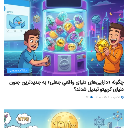
مقالات عمومی
چگونه «دارایی‌های دنیای واقعیِ جعلی» به جدیدترین جنون
دنیای کریپتو تبدیل شدند؟
۱۳ مرداد ۱۴۰۵ - ۱۲:۰۰
۴۶