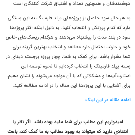
هوشمندشان و همچنین تعداد و اشتیاق شرکت کنندگان است
به هر حال سود حاصل از پروژه‌های ییلد فارمینگ به این بستگی
دارد که کدام پروتکل را انتخاب کنید. به دلیل اینکه اکثر پروژه‌ها
سود در بلند مدت را پیشنهاد می‌دهند و هرکدام ریسک‌های خاص
خود را دارند، احتمال دارد مطالعه و انتخاب بهترین گزینه برای
شما دشوار باشد. برای کمک به شما، چهار پروژه برجسته دیفای در
زمینه ییلد فارمینگ را انتخاب کرده‌ایم تا نحوه توسعه این
استارت‌آپ‌ها و مشکلاتی که با آن مواجه می‌شوند را نشان دهیم.
برای آشنایی با این پروژه‌ها این مقاله را در ادامه مطالعه کنید.
ادامه مقاله در این لینک
امیدواریم این مطلب برای شما مفید بوده باشد. اگر نظر یا
انتقادی دارید که میتواند به بهبود مطالب به ما کمک کند، باعث