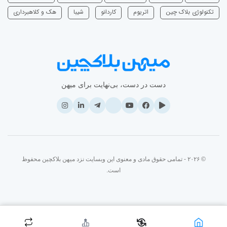
تکنولوژی بلاک چین
اتریوم
‌کاردانو
شیبا
هک و کلاهبرداری
دست در دست، بی‌نهایت برای میهن
© ۲۰۲۶ - تمامی حقوق مادی و معنوی این وبسایت نزد میهن بلاکچین محفوظ
است.