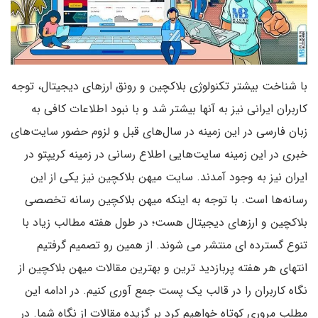
با شناخت بیشتر تکنولوژی بلاکچین و رونق ارزهای دیجیتال، توجه
کاربران ایرانی نیز به آنها بیشتر شد و با نبود اطلاعات کافی به
زبان فارسی در این زمینه در سال‌های قبل و لزوم حضور سایت‌های
خبری در این زمینه سایت‌هایی اطلاع رسانی در زمینه کریپتو در
ایران نیز به وجود آمدند. سایت میهن بلاکچین نیز یکی از این
رسانه‌ها است. با توجه به اینکه میهن بلاکچین رسانه تخصصی
بلاکچین و ارزهای دیجیتال هست؛ در طول هفته مطالب زیاد با
تنوع گسترده ای منتشر می شوند. از همین رو تصمیم گرفتیم
انتهای هر هفته پربازدید ترین و بهترین مقالات میهن بلاکچین از
نگاه کاربران را در قالب یک پست جمع آوری کنیم. در ادامه این
مطلب مروری کوتاه خواهیم کرد بر گزیده مقالات از نگاه شما. در