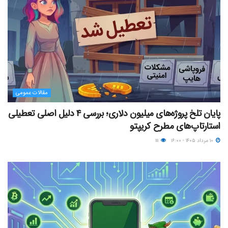
مقالات عمومی
پایان تلخ پروژه‌های میلیون دلاری؛ بررسی ۴ دلیل اصلی تعطیلی
استارتاپ‌های مطرح کریپتو
۱۰ مرداد ۱۴۰۵ - ۱۶:۰۰
۱۱۱