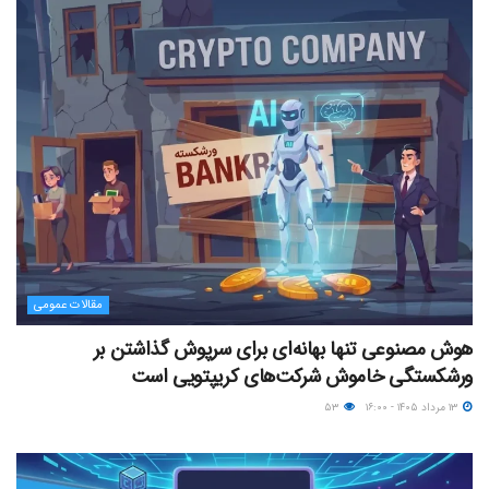
مقالات عمومی
هوش مصنوعی تنها بهانه‌ای برای سرپوش گذاشتن بر
ورشکستگی خاموش شرکت‌های کریپتویی است
۱۳ مرداد ۱۴۰۵ - ۱۶:۰۰
۵۳