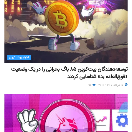
اخبار بیت کوین
توسعه‌دهندگان بیت‌کوین ۸۵ باگ بحرانی را در یک وضعیت
«فوق‌العاده بد» شناسایی کردند
۱۵ مرداد ۱۴۰۵ - ۲۱:۰۰
۱۵