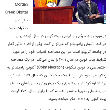
Morgan
Creek Digital
نظرات و
تفکرات خود را
در مورد روند حرکتی و قیمتی بیت کوین در سال آینده بیان
می‌کند. آنتونی پامپلیانو که می‌توان گفت یکی از افراد تاثیر گذار
در جامعه کریپتو است در این مصاحبه نظرات خود را در مورد
شرایط بیت کوین در سال ۲۰۲۱ را بیان می‌کند. در یک مصاحبه
اختصاصی با کوین تلگراف (Cointelegraph) آنتونی پامپلیانو به
پیش‌بینی خود در مورد قیمت بیت کوین که سال ۲۰۱۹ ارایه کرده
بود اشاره کرد. این پیش‌بینی یک پیش‌بینی جسورانه‌ای به نظر
می‌رسد ولی تقریبا مطمئن هستم که تا پایان سال ۲۰۲۱ قیمت
بیت کوین به ۱۰۰۰۰۰ دلار خواهد رسید.