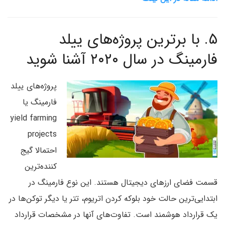
۵.
با برترین پروژه‌های ییلد
فارمینگ در سال ۲۰۲۰ آشنا شوید
پروژه‌های ییلد
فارمینگ یا
yield farming
projects
احتمالا گیج
کننده‌ترین
قسمت فضای ارزهای دیجیتال هستند. این نوع فارمینگ در
ابتدایی‌ترین حالت خود بلوکه کردن اتریوم، تتر یا دیگر توکن‌ها در
یک قرارداد هوشمند است. تفاوت‌های آنها در مشخصات قرارداد