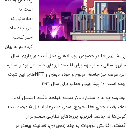
وقت آن رسیده
است با
اطلاعاتی که
طی چند ماه
اخیر کسب
کرده‌ایم به بیان
پی،ش‌بینی‌‌ها در خصوص رویدادهای سال آینده بپردازیم. سال
جاری، سالی بسیار مهم برای اقتصاد ارزهای دیجیتال بود و ستاره
این عرصه نیز جامعه اتریوم و حوزه دیفای و NFT‌های این شبکه
بوده است. ۱۰ پیش‌بینی جذاب برای سال ۲۰۲۱.
یونی‌سواپ به ۱۰ میلیارد دلار دست خواهد یافت، استیبل کوین
Rai، رقیب جدی Dai، خروج رسمی ماینرها، انتقال ۵ درصد بیت
کوین‌ها به جامعه اتریوم، پروژه‌های نظارتی مصمم‌تر از
گذشته، افزایش توجهات به چند زنجیره‌ای، فعالیت بیشتر در