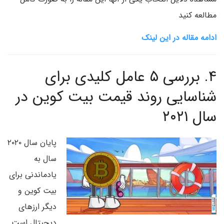
مطالعه کنید
ادامه مقاله در این لینک
۴.
بررسی ۵ عامل کلیدی برای
شناسایی روند قیمت بیت کوین در
سال ۲۰۲۱
پایان سال ۲۰۲۰
سال به
یادماندنی برای
بیت کوین و
دیگر ارزهای
دیجیتال است.