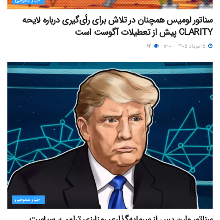
اخبار عمومی
سناتور لومیس همچنان در تلاش برای رأی‌گیری درباره لایحه
CLARITY پیش از تعطیلات آگوست است
۱۵ مرداد ۱۴۰۵ - ۱۳:۰۰
۶۴
اخبار عمومی
سناتور وارن پس از سرمایه‌گذاری رمزارزی ترامپ، سیاست