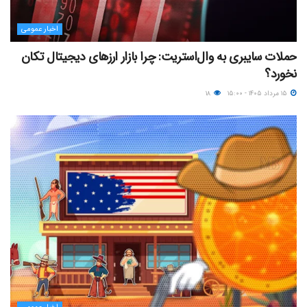
اخبار عمومی
حملات سایبری به وال‌استریت: چرا بازار ارزهای دیجیتال تکان
نخورد؟
۱۵ مرداد ۱۴۰۵ - ۱۵:۰۰
۱۸