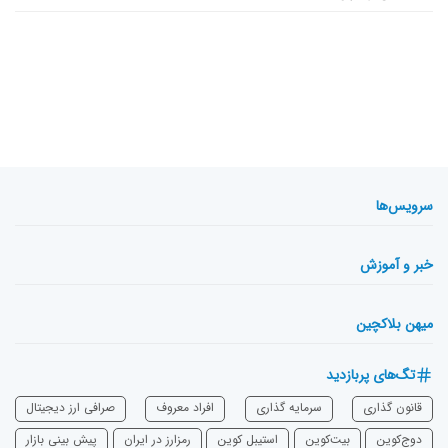
سرویس‌ها
خبر و آموزش
میهن بلاکچین
تگ‌های پربازدید
قانون گذاری
سرمایه‌ گذاری
افراد معروف
صرافی ارز دیجیتال
دوج‌کوین
بیت‌کوین
استیبل کوین
رمزارز در ایران
پیش بینی بازار