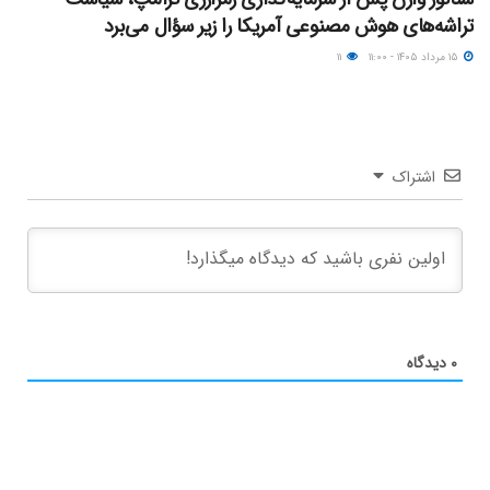
تراشه‌های هوش مصنوعی آمریکا را زیر سؤال می‌برد
۱۵ مرداد ۱۴۰۵ - ۱۱:۰۰
۱۱
اشتراک
۰
دیدگاه