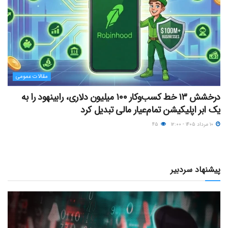
مقالات عمومی
درخشش ۱۳ خط کسب‌وکار ۱۰۰ میلیون دلاری، رابینهود را به
یک ابر اپلیکیشن تمام‌عیار مالی تبدیل کرد
۱۰ مرداد ۱۴۰۵ - ۱۲:۰۰
۴۵
پیشنهاد سردبیر