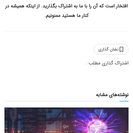
افتخار است که آن را با ما به اشتراک بگذارید. از اینکه همیشه در
کنار ما هستید ممنونیم.
نشان گذاری
نوشته‌های مشابه