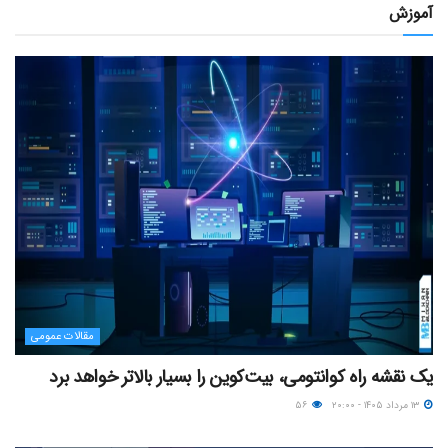
آموزش
مقالات عمومی
یک نقشه راه کوانتومی، بیت‌کوین را بسیار بالاتر خواهد برد
۱۳ مرداد ۱۴۰۵ - ۲۰:۰۰
۵۶