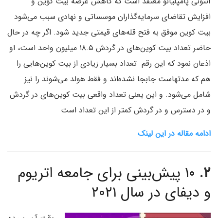
آنتونی پامپلیانو معتقد است که کاهش عرضه بیت کوین و
افزایش تقاضای سرمایه‌گذاران موسساتی و نهادی سبب می‌شود
بیت کوین موفق به فتح قله‌های قیمتی جدید شود. اگر چه در حال
حاضر تعداد بیت کوین‌های در گردش ۱۸.۵ میلیون واحد است، او
اذعان نمود که این رقم تعداد بسیار زیادی از بیت کوین‌هایی را
هم که مدتهاست جابجا نشده‌اند و فقط هولد می‌شوند را نیز
شامل می‌شود. و این یعنی تعداد واقعی بیت کوین‌های در گردش
و در دسترس و در گردش کمتر از این تعداد است
ادامه مقاله در این لینک
۲.
۱۰ پیش‌بینی برای جامعه اتریوم
و دیفای در سال ۲۰۲۱