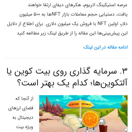
عرصه استیکینگ اتریوم، هکرهای دیفای ارتقا خواهند
یافت، دستیابی حجم معاملات بازار NFT‌ها به ۵۰۰ میلیون
دلار، اولین NFT با فروش یک میلیون دلاری. برای اطلاع از دلایل
این پیش‌بینی‌ها این مقاله را از طریق لینک زیر مطالعه کنید
ادامه مقاله در این لینک
۳.
سرمایه گذاری روی بیت کوین یا
آلتکوین‌ها؛ کدام یک بهتر است؟
از آنجا که
فضای ارزهای
دیجیتال به
ویژه بیت