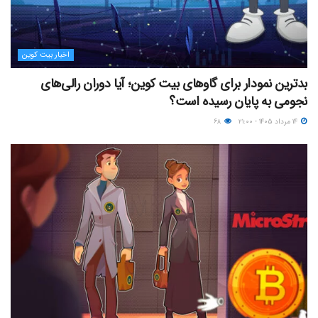
اخبار بیت کوین
بدترین نمودار برای گاوهای بیت کوین؛ آیا دوران رالی‌های
نجومی به پایان رسیده است؟
۱۴ مرداد ۱۴۰۵ - ۲۱:۰۰
۶۸