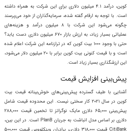
کوین، درآمد ۴.۱ میلیون دلاری برای این شرکت به همراه داشته
است. با توجه به ارقام گفته شده، سرمایه‌گذاران از خود می‌پرسند
چگونه می‌شود این شرکت با ۸ میلیون درآمد و هزینه‌های
عملیاتی بسیار زیاد، به ارزش بازار ۶۷۰ میلیون دلاری دست یابد؟
حتی با وجود ۱۰۰۰ بیت کوین که در ترازنامه این شرکت اعلام شده
است و با قیمت کنونی بیت کوین برابر با ۲۰ میلیون دلار می‌شود،
این ارزشگذاری بسیار زیاد است.
پیش‌بینی افزایش قیمت
آشنایی با طیف گسترده پیش‌بینی‌های خوش‌بینانه قیمت بیت
کوین در سال ۲۰۲۱ کار سختی نیست. این محدوده قیمت شامل
پیش‌بینی ۶۵,۰۰۰ دلاری مایک نوگراتز تا تخمین قیمت ۲۸۸,۰۰۰
دلاری بر اساس مدل انباشت به جریان PlanB است. در این بین،
CitiBank قیمت ۳۱۸,۰۰۰ دلاری، برادران وینکلووس قیمت ۵۰۰,۰۰۰