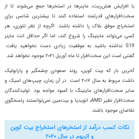
با افزایش هش‌ریت، ماینرها در استخرها جمع می‌شوند تا از
سخت‌افزارهای قدرتمند استفاده کنند تا بیشترین شانس برای
استخراج موفق بلاک را داشته باشند. اگرچه از نظر تئوری، هر
کسی می‌تواند ماینینگ را شروع کند، اما اگر حداقل انت‌ ماینر
S19 نداشته باشید به موفقیت زیادی دست نخواهید یافت.
گفتنی است این سخت‌افزار تا ماه آوریل ۲۰۲۱ موجود نخواهد شد.
آخرین بار که بیت کوین، روند صعودی چشمگیر و پارابولیک
داشت مربوط به سال ۲۰۱۷ است. در آن زمان، چیپ‌های اسیک و
سایر سخت‌افزارهای ماینینگ با کمبود مواجه بود. تولیدکنندگان
سخت‌افزار نظیر AMD، انویدیا و بیت‌مین نمی‌توانستند پاسخگوی
تقاضای موجود باشند.
نکات کسب درآمد از استخرهای استخراج بیت کوین
و اتریوم در سال ۲۰۲۰