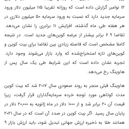
۱۲ نوامبر گزارش داده است که روزانه تقریبا ۱۱۵ میلیون دلار ورود
سرمایه جدید دارد که نسبت به ورود سرمایه ۵۰ میلیون دلاری در
هر هفته طی ماه گذشته، افزایش ۱۱ برابری را نشان می‌دهد.
تقاضا ۶.۹ برابر بیشتر از عرضه کوین‌های جدید است. در نتیجه
کاملا مشخص است که فاصله زیادی بین تقاضا برای بیت کوین و
کوین‌های تازه استخراج‌شده که وارد بازار می‌شوند وجود دارد.
تجربه نشان داده است که این شرایط طی یک سال پس از
هاوینگ رخ می‌‌دهد.
هاوینگ قبلی منجر به روند صعودی سال ۲۰۱۷ شد که بیت کوین
مدت کوتاهی مورد توجه خرده سرمایه‌گذاران قرار گرفت، زیرا
قیمت آن ۲۰ برابر شد و از ۱۰۰۰ دلار در ماه ژانویه به ۲۰,۰۰۰ دلار در
پایان سال رسید. اگر بیت کوین در صدد آن است که در سال ۲۰۲۱
همانند طلا به ذخیره ارزش جهانی تبدیل شود، باید ارزش بازار ۹