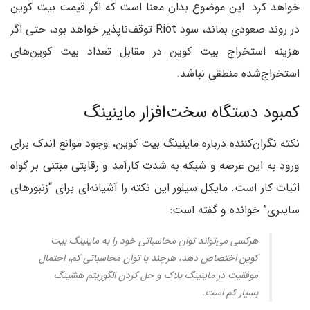
خواهد کرد. این موضوع بدان معنا است که اگر قیمت بیت کوین
در روند صعودی بماند، سود Riot توقف‌ناپذیر خواهد بود، حتی اگر
هزینه استخراج بیت کوین در مقابل تعداد بیت کوین‌های
استخراج‌شده منطقی نباشد.
کمبود دستگاه سخت‌افزار ماینینگ
نکته نگران‌کننده درباره ماینینگ بیت کوین، وجود موانع اندک برای
ورود به این عرصه و شبکه به شدت کارآمد و رقابتی مبتنی بر گواه
اثبات کار است. مایکل سیلور این نکته را آشیانه‌ای برای “زنبورهای
سایبری” خوانده و گفته است:
هرکسی می‌تواند توان محاسباتی خود را به ماینینگ بیت
کوین اختصاص دهد، هرچند با توان محاسباتی کم، احتمال
موفقیت در ماینینگ بلاک و حل کردن الگوریتم هشینگ
بسیار کم است.