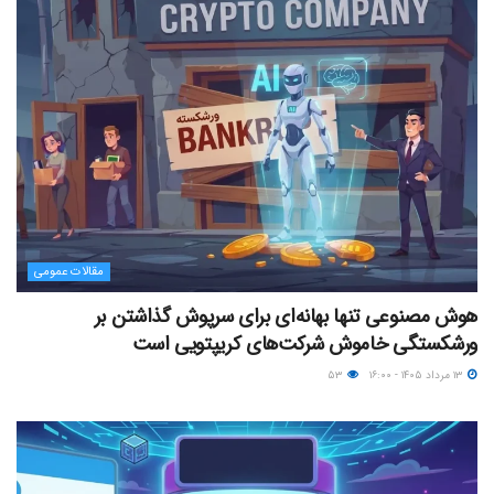
مقالات عمومی
هوش مصنوعی تنها بهانه‌ای برای سرپوش گذاشتن بر
ورشکستگی خاموش شرکت‌های کریپتویی است
۱۳ مرداد ۱۴۰۵ - ۱۶:۰۰
۵۳