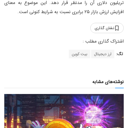
تریلیون دلاری آن را مدنظر قرار دهد. این موضوع به معنای
افزایش ارزش بازار ۲۵ برابری نسبت به شرایط کنونی است.
نشان گذاری
تگ:
ارز دیجیتال
بیت کوین
نوشته‌های مشابه