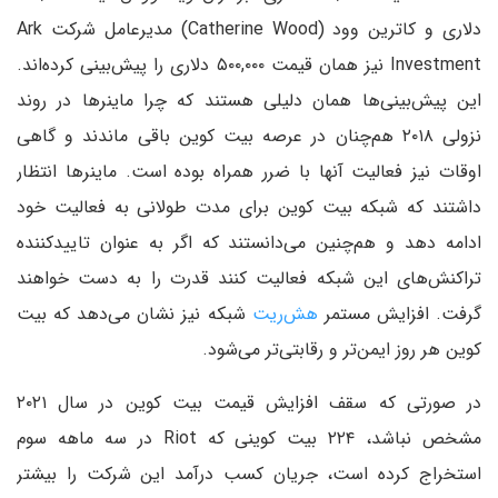
دلاری و کاترین وود (Catherine Wood) مدیرعامل شرکت Ark
Investment نیز همان قیمت ۵۰۰,۰۰۰ دلاری را پیش‌بینی کرده‌اند.
این پیش‌بینی‌‌ها همان دلیلی هستند که چرا ماینرها در روند
نزولی ۲۰۱۸ هم‌چنان در عرصه بیت کوین باقی ماندند و گاهی
اوقات نیز فعالیت آنها با ضرر همراه بوده است. ماینرها انتظار
داشتند که شبکه بیت کوین برای مدت‌ طولانی به فعالیت خود
ادامه دهد و هم‌چنین می‌دانستند که اگر به عنوان تاییدکننده
تراکنش‌های این شبکه فعالیت کنند قدرت را به دست خواهند
گرفت. افزایش مستمر
هش‌ریت
شبکه نیز نشان می‌دهد که بیت
کو‌ین هر روز ایمن‌تر و رقابتی‌تر می‌شود.
در صورتی که سقف افزایش قیمت بیت کوین در سال ۲۰۲۱
مشخص نباشد، ۲۲۴ بیت کوینی که Riot در سه ماهه سوم
استخراج کرده است، جریان کسب درآمد این شرکت را بیشتر