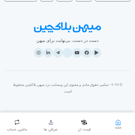
دست در دست، بی‌نهایت برای میهن
© ۲۰۲۶ - تمامی حقوق مادی و معنوی این وبسایت نزد میهن بلاکچین محفوظ
است.
خانه
قیمت ارز
صرافی ها
ماشین حساب