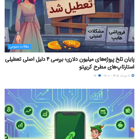
مقالات عمومی
پایان تلخ پروژه‌های میلیون دلاری؛ بررسی ۴ دلیل اصلی تعطیلی
استارتاپ‌های مطرح کریپتو
۱۰ مرداد ۱۴۰۵ - ۱۶:۰۰
۱۱۲