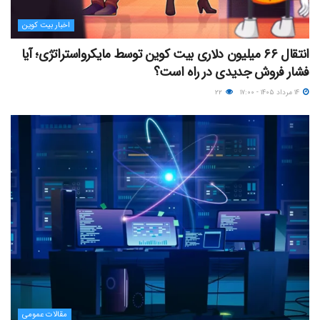
اخبار بیت کوین
انتقال ۶۶ میلیون دلاری بیت کوین توسط مایکرواستراتژی؛ آیا
فشار فروش جدیدی در راه است؟
۱۴ مرداد ۱۴۰۵ - ۱۷:۰۰
۲۲
مقالات عمومی