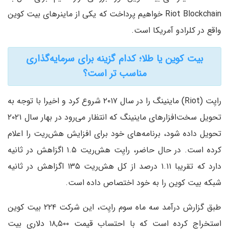
Riot Blockchain خواهیم پرداخت که یکی از ماینرهای بیت کوین
واقع در کلرادو آمریکا است.
بیت کوین یا طلا؛ کدام گزینه برای سرمایه‌گذاری
مناسب تر است؟
رایِت (Riot) ماینینگ را در سال ۲۰۱۷ شروع کرد و اخیرا با توجه به
تحویل سخت‌افزارهای ماینینگ که انتظار می‌رود در بهار سال ۲۰۲۱
تحویل داده شود، برنامه‌های خود برای افزایش هش‌ریت را اعلام
کرده است. در حال حاضر، رایِت هش‌ریت ۱.۵ اگزاهش در ثانیه
دارد که تقریبا ۱.۱۱ درصد از کل هش‌ریت ۱۳۵ اگزاهش در ثانیه
شبکه بیت کوین را به خود اختصاص داده است.
طبق گزارش درآمد سه ماه سوم رایِت، این شرکت ۲۲۴ بیت کو‌ین
استخراج کرده است که با احتساب قیمت ۱۸,۵۰۰ دلاری بیت