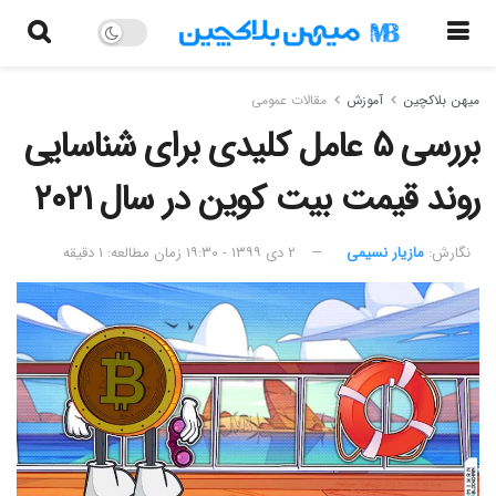
میهن بلاکچین
آموزش
مقالات عمومی
بررسی ۵ عامل کلیدی برای شناسایی
روند قیمت بیت کوین در سال ۲۰۲۱
نگارش:‌
مازیار نسیمی
۲ دی ۱۳۹۹ - ۱۹:۳۰
زمان مطالعه: ۱ دقیقه