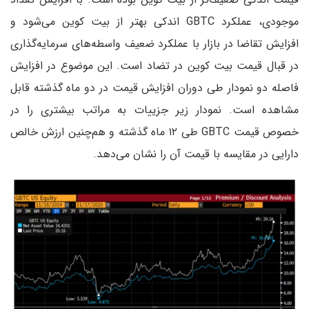
موجودی، عملکرد GBTC اندکی بهتر از بیت کوین می‌شود و
افزایش تقاضا در بازار با عملکرد ضعیف واسطه‌های سرمایه‌گذاری
در قبال قیمت بیت کوین در تضاد است. این موضوع در افزایش
فاصله دو نمودار طی دوران افزایش قیمت در دو ماه گذشته قابل
مشاهده است. نمودار زیر جزییات به مراتب بیشتری را در
خصوص قیمت GBTC طی ۱۲ ماه گذشته و هم‌چنین ارزش خالص
دارایی در مقایسه با قیمت آن را نشان می‌‌دهد.