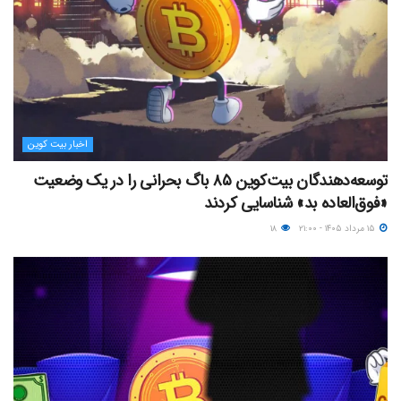
اخبار بیت کوین
توسعه‌دهندگان بیت‌کوین ۸۵ باگ بحرانی را در یک وضعیت
«فوق‌العاده بد» شناسایی کردند
۱۵ مرداد ۱۴۰۵ - ۲۱:۰۰
۱۸