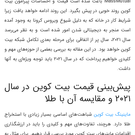
MassMutual باعث شده است قیمت و احساسات پیرامون بیت
کوین روند خوبی در پیش بگیرد. این روند ادامه خواهد یافت زیرا
شرایط کار در خانه که به دلیل شیوع ویروس کرونا به وجود آمده
است منجر به دیجیتالی شدن امور شده است و به نظر می‌رسد
سال ۲۰۲۱، سال پر از اتفاقی برای مرحله بعدی تکامل شبکه بیت
کوین خواهد بود. در این مقاله به بررسی بعضی از حوزه‌های مهم و
کلیدی خواهیم پرداخت که در سال ۲۰۲۱ باید توجه ویژه‌ای به آنها
داشت.
پیش‌بینی قیمت بیت کوین در سال
۲۰۲۱ و مقایسه آن با طلا
ماینینگ بیت کوین
شباهت‌های اساسی بسیار زیادی با استخراج
طلا دارد. هرچند، تفاوت‌های مهم و کلیدی را باید در ارزشگذاری
اقدامات ماینرهای بیت کو‌ین مورد بررسی قرار دهیم. برای مثال به