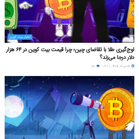
اخبار بیت کوین
اوج‌گیری طلا با تقاضای چین؛ چرا قیمت بیت کوین در ۶۴ هزار
دلار درجا می‌زند؟
۱۵ مرداد ۱۴۰۵ - ۰۹:۰۰
۸۵