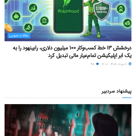
مقالات عمومی
درخشش ۱۳ خط کسب‌وکار ۱۰۰ میلیون دلاری، رابینهود را به
یک ابر اپلیکیشن تمام‌عیار مالی تبدیل کرد
۱۰ مرداد ۱۴۰۵ - ۱۲:۰۰
۴۵
پیشنهاد سردبیر