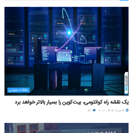
مقالات عمومی
یک نقشه راه کوانتومی، بیت‌کوین را بسیار بالاتر خواهد برد
۱۳ مرداد ۱۴۰۵ - ۲۰:۰۰
۵۶