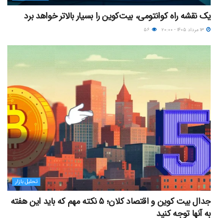
یک نقشه راه کوانتومی، بیت‌کوین را بسیار بالاتر خواهد برد
۱۳ مرداد ۱۴۰۵ - ۲۰:۰۰
۵۶
تحلیل بازار
جدال بیت کوین و اقتصاد کلان؛ ۵ نکته مهم که باید این هفته
به آنها توجه کنید