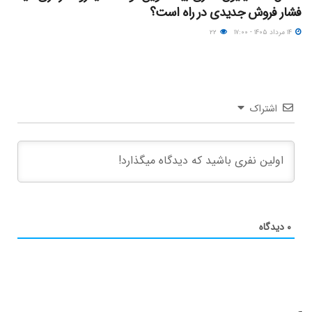
فشار فروش جدیدی در راه است؟
۱۴ مرداد ۱۴۰۵ - ۱۷:۰۰
۲۲
اشتراک
۰
دیدگاه