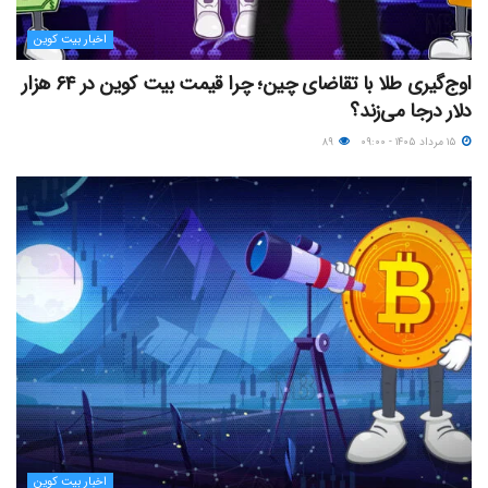
اخبار بیت کوین
اوج‌گیری طلا با تقاضای چین؛ چرا قیمت بیت کوین در ۶۴ هزار
دلار درجا می‌زند؟
۱۵ مرداد ۱۴۰۵ - ۰۹:۰۰
۸۹
اخبار بیت کوین