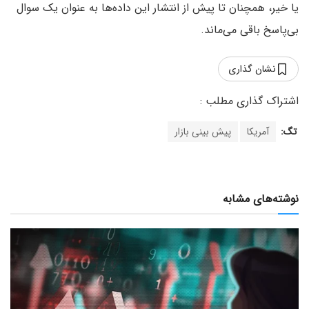
یا خیر، همچنان تا پیش از انتشار این داده‌ها به عنوان یک سوال
بی‌پاسخ باقی می‌ماند.
نشان گذاری
تگ:
آمریکا
پیش بینی بازار
نوشته‌های مشابه