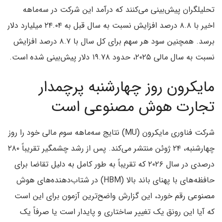
تحلیلگران پیش‌بینی می‌کنند که درآمد این شرکت در سه‌ماهه
اخیر با ۸.۸ درصد افزایش نسبت به سال قبل به ۲۴.۰۴ میلیارد دلار
برسد. همچنین سود هر سهم برای کل سال با ۸.۷ درصد افزایش
نسبت به سال مالی ۲۰۲۵، حدود ۱۹.۷۸ دلار پیش‌بینی شده است.
مایکرون روز چهارشنبه پرچمدار
تجارت هوش مصنوعی است
شرکت فناوری مایکرون (MU) نتایج سه‌ماهه سوم مالی خود را روز
چهارشنبه، ۲۴ ژوئن منتشر می‌کند. پس از رشد چشمگیر تقریباً ۲۸۰
درصدی در سال ۲۰۲۶ که تقریباً به طور کامل به دلیل تقاضا برای
حافظه‌های با پهنای باند بالا (HBM) در شتاب‌دهنده‌های هوش
مصنوعی رقم خورد، این گزارش واضح‌ترین آزمون برای این است
که آیا این رونق یک تغییر ساختاری و پایدار است یا صرفاً یک