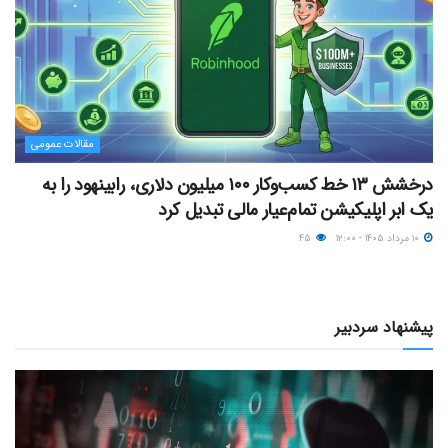
مقالات عمومی
درخشش ۱۳ خط کسب‌وکار ۱۰۰ میلیون دلاری، رابینهود را به
یک ابر اپلیکیشن تمام‌عیار مالی تبدیل کرد
۱۰ مرداد ۱۴۰۵ - ۱۲:۰۰
۴۵
پیشنهاد سردبیر