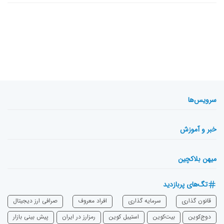
سرویس‌ها
خبر و آموزش
میهن بلاکچین
تگ‌های پربازدید
قانون گذاری
سرمایه‌ گذاری
افراد معروف
صرافی ارز دیجیتال
دوج‌کوین
بیت‌کوین
استیبل کوین
رمزارز در ایران
پیش بینی بازار