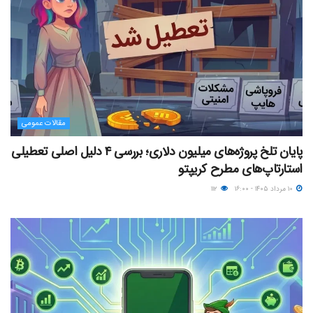
مقالات عمومی
پایان تلخ پروژه‌های میلیون دلاری؛ بررسی ۴ دلیل اصلی تعطیلی
استارتاپ‌های مطرح کریپتو
۱۰ مرداد ۱۴۰۵ - ۱۶:۰۰
۱۱۲