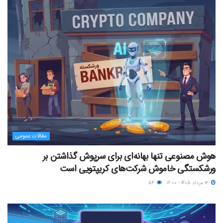
مقالات عمومی
هوش مصنوعی تنها بهانه‌ای برای سرپوش گذاشتن بر
ورشکستگی خاموش شرکت‌های کریپتویی است
۱۳ مرداد ۱۴۰۵ - ۱۶:۰۰
۵۴