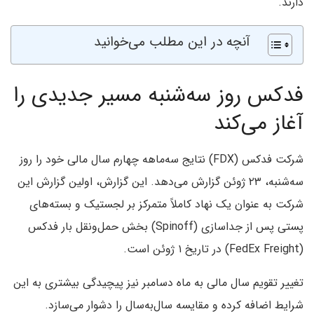
دارند.
آنچه در این مطلب می‌خوانید
فدکس روز سه‌شنبه مسیر جدیدی را
آغاز می‌کند
شرکت فدکس (FDX) نتایج سه‌ماهه چهارم سال مالی خود را روز
سه‌شنبه، ۲۳ ژوئن گزارش می‌دهد. این گزارش، اولین گزارش این
شرکت به عنوان یک نهاد کاملاً متمرکز بر لجستیک و بسته‌های
پستی پس از جداسازی (Spinoff) بخش حمل‌ونقل بار فدکس
(FedEx Freight) در تاریخ ۱ ژوئن است.
تغییر تقویم سال مالی به ماه دسامبر نیز پیچیدگی بیشتری به این
شرایط اضافه کرده و مقایسه سال‌به‌سال را دشوار می‌سازد.