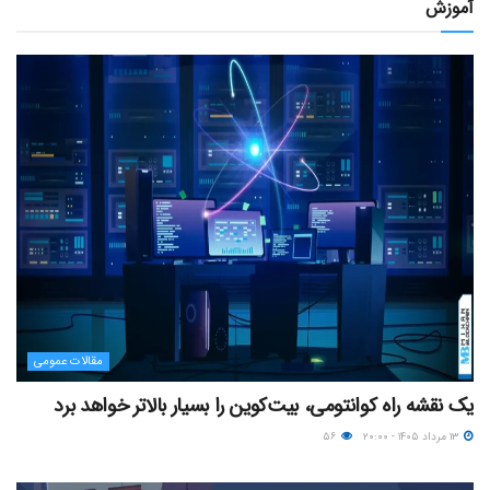
آموزش
مقالات عمومی
یک نقشه راه کوانتومی، بیت‌کوین را بسیار بالاتر خواهد برد
۱۳ مرداد ۱۴۰۵ - ۲۰:۰۰
۵۶