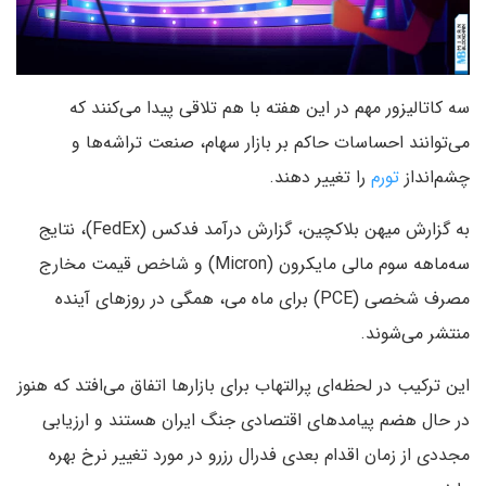
سه کاتالیزور مهم در این هفته با هم تلاقی پیدا می‌کنند که
می‌توانند احساسات حاکم بر بازار سهام، صنعت تراشه‌ها و
چشم‌انداز
تورم
را تغییر دهند.
به گزارش میهن بلاکچین، گزارش درآمد فدکس (FedEx)، نتایج
سه‌ماهه سوم مالی مایکرون (Micron) و شاخص قیمت مخارج
مصرف شخصی (PCE) برای ماه می، همگی در روزهای آینده
منتشر می‌شوند.
این ترکیب در لحظه‌ای پرالتهاب برای بازارها اتفاق می‌افتد که هنوز
در حال هضم پیامدهای اقتصادی جنگ ایران هستند و ارزیابی
مجددی از زمان اقدام بعدی فدرال رزرو در مورد تغییر نرخ بهره