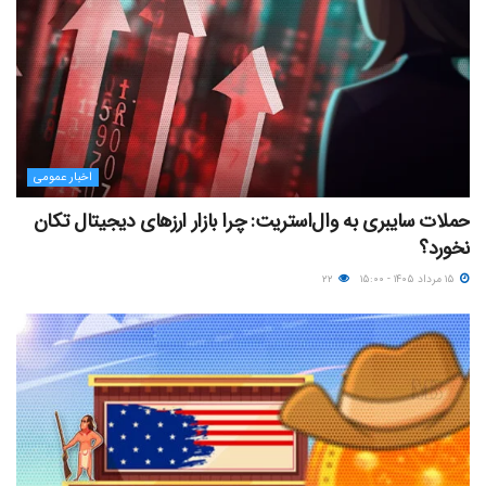
اخبار عمومی
حملات سایبری به وال‌استریت: چرا بازار ارزهای دیجیتال تکان
نخورد؟
۱۵ مرداد ۱۴۰۵ - ۱۵:۰۰
۲۲