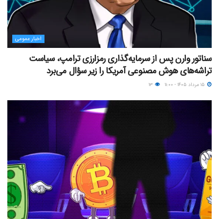
اخبار عمومی
سناتور وارن پس از سرمایه‌گذاری رمزارزی ترامپ، سیاست
تراشه‌های هوش مصنوعی آمریکا را زیر سؤال می‌برد
۱۵ مرداد ۱۴۰۵ - ۱۱:۰۰
۱۳