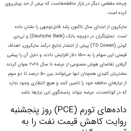
چرخه مقطعی دیگر در بازار حافظه‌هاست که بیش از حد پیش‌روی
کرده است.
مایکرون از ابتدای سال تاکنون رشد قابل‌توجهی را نشان داده
است. تحلیلگران در دویچه بانک (Deutsche Bank) و تی‌دی
کوئن (TD Cowen) پیش از انتشار نتایج درآمد مایکرون، اهداف
قیمتی این سهام را به ۱۵۰۰ دلار افزایش دادند و دلیل آن را پیشی
گرفتن تقاضای هوش مصنوعی از عرضه تا سال ۲۰۲۸ عنوان کردند.
مشتریان کلیدی همچنان تنها می‌توانند بین ۵۰ درصد تا دو سوم
از نیازهای حافظه خود را تامین کنند و هیچ انتظاری وجود ندارد
که در کوتاه‌مدت، عرضه بتواند پاسخگوی این نیازها باشد.
داده‌های تورم (PCE) روز پنجشنبه
روایت کاهش قیمت نفت را به