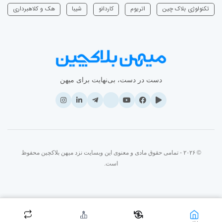
تکنولوژی بلاک چین
اتریوم
‌کاردانو
شیبا
هک و کلاهبرداری
دست در دست، بی‌نهایت برای میهن
© ۲۰۲۶ - تمامی حقوق مادی و معنوی این وبسایت نزد میهن بلاکچین محفوظ
است.