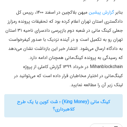
بنابر
گزارش پیشین
میهن بلاکچین در اسفند ۱۴۰۰، رییس کل
دادگستری استان تهران اعلام کرده بود که تحقیقات پرونده رمزارز
جعلی کینگ مانی در شعبه دوم بازپرسی دادسرای ناحیه ۳۱ استان
تهران رو به تکمیل است و در آینده نزدیک با صدور کیفرخواست
به دادگاه ارسال می‌شود. انتشار خبر این بازداشت نشان می‌دهد
که رسیدگی به پرونده کینگ‌مانی همچنان ادامه دارد.
Mihanblockchain در خرداد ۱۳۹۹ گزارش کاملی از پروژه
کینگ‌مانی در اختیار مخاطبان قرار داده است که می‌توانید در
لینک زیر آن را مطالعه نمایید.
کینگ مانی (King Money) ؛ شت کوین یا یک‌ طرح
کلاهبرداری؟