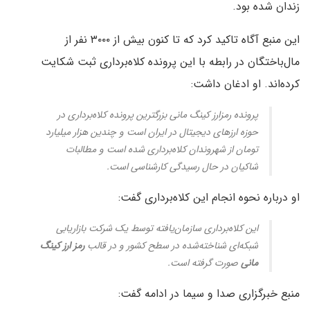
زندان شده بود.
این منبع آگاه تاکید کرد که تا کنون بیش از ۳۰۰۰ نفر از
مال‌باختگان در رابطه با این پرونده کلاه‌برداری ثبت شکایت
کرده‌اند. او ادغان داشت:
پرونده رمز‌ارز کینگ مانی بزرگترین پرونده کلاه‌برداری در
حوزه ارز‌های دیجیتال در ایران است و چندین هزار میلیارد
تومان از شهروندان کلاه‌برداری شده است و مطالبات
شاکیان در حال رسیدگی کارشناسی است.
او درباره نحوه انجام این کلاه‌برداری گفت:
این کلاه‌برداری سازمان‌یافته توسط یک شرکت بازاریابی
شبکه‌ای شناخته‌شده در سطح کشور و در قالب
رمز ارز کینگ
مانی
صورت گرفته است.
منبع خبرگزاری صدا و سیما در ادامه گفت: