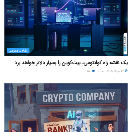
مقالات عمومی
یک نقشه راه کوانتومی، بیت‌کوین را بسیار بالاتر خواهد برد
۱۳ مرداد ۱۴۰۵ - ۲۰:۰۰
۵۸