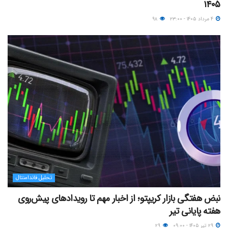
۱۴۰۵
۴ مرداد ۱۴۰۵ - ۲۳:۰۰
۹۸
تحلیل فاندامنتال
نبض هفتگی بازار کریپتو؛ از اخبار مهم تا رویدادهای پیش‌روی
هفته پایانی تیر
۲۹ تیر ۱۴۰۵ - ۰۹:۰۰
۲۹