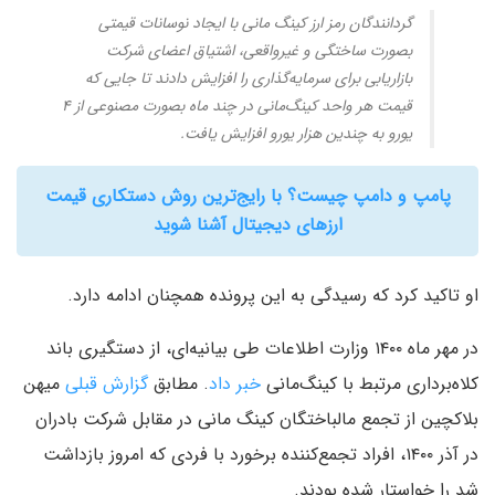
گردانندگان رمز ارز کینگ مانی با ایجاد نوسانات قیمتی
بصورت ساختگی و غیرواقعی، اشتیاق اعضای شرکت
بازاریابی برای سرمایه‌گذاری را افزایش دادند تا جایی که
قیمت هر واحد کینگ‌مانی در چند ماه بصورت مصنوعی از ۴
یورو به چندین هزار یورو افزایش یافت.
پامپ و دامپ چیست؟ با رایج‌ترین روش دستکاری قیمت
ارزهای دیجیتال آشنا شوید
او تاکید کرد که رسیدگی به این پرونده همچنان ا‌دامه دارد.
در مهر ماه ۱۴۰۰ وزارت اطلاعات طی بیانیه‌ای، از دستگیری باند
کلاه‌برداری مرتبط با کینگ‌مانی
خبر داد
. مطابق
گزارش قبلی
میهن
بلاکچین از تجمع مالباختگان کینگ مانی در مقابل شرکت بادران
در آذر ۱۴۰۰، افراد تجمع‌کننده برخورد با فردی که امروز بازداشت
شد را خواستار شده بودند.