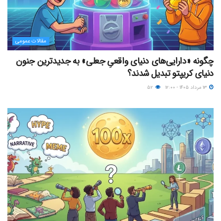
مقالات عمومی
چگونه «دارایی‌های دنیای واقعیِ جعلی» به جدیدترین جنون
دنیای کریپتو تبدیل شدند؟
۱۳ مرداد ۱۴۰۵ - ۱۲:۰۰
۵۲