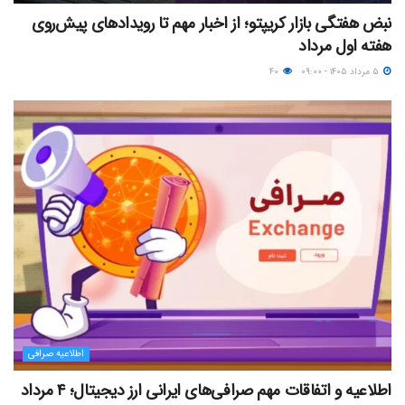
نبض هفتگی بازار کریپتو؛ از اخبار مهم تا رویدادهای پیش‌روی
هفته اول مرداد
۵ مرداد ۱۴۰۵ - ۰۹:۰۰
۴۰
اطلاعیه صرافی
اطلاعیه و اتفاقات مهم صرافی‌های ایرانی ارز دیجیتال؛ ۴ مرداد