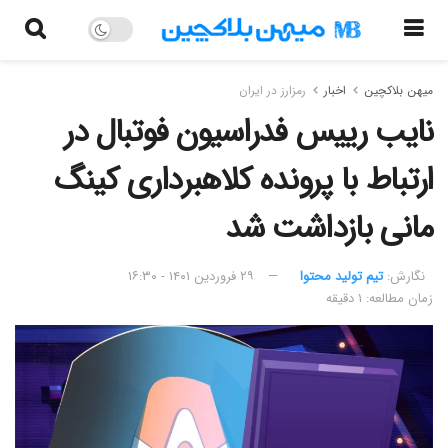
میهن بلاکچین
اخبار
رمزارز در ایران
نایب رییس فدراسیون فوتبال در
ارتباط با پرونده کلاهبرداری کینگ
مانی بازداشت شد
نگارش:‌
تیم تولید محتوا
۲۹ فروردین ۱۴۰۱ - ۱۶:۳۰
زمان مطالعه: ۱ دقیقه