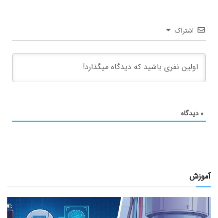
اشتراک
۰
دیدگاه
آموزش