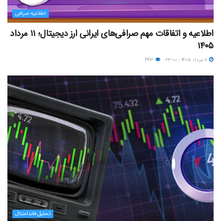
اطلاعیه صرافی
اطلاعیه و اتفاقات مهم صرافی‌های ایرانی ارز دیجیتال؛ ۱۱ مرداد
۱۴۰۵
۱۱ مرداد ۱۴۰۵ - ۲۳:۰۰
۴۴۳
تحلیل فاندامنتال