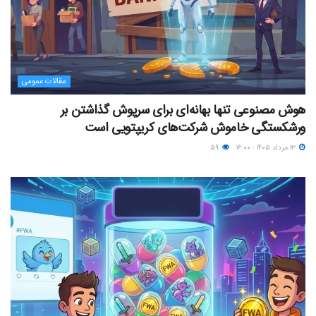
مقالات عمومی
هوش مصنوعی تنها بهانه‌ای برای سرپوش گذاشتن بر
ورشکستگی خاموش شرکت‌های کریپتویی است
۱۳ مرداد ۱۴۰۵ - ۱۶:۰۰
۵۹