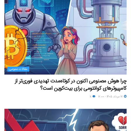
مقالات عمومی
چرا هوش مصنوعی اکنون در کوتاه‌مدت تهدیدی فوری‌تر از
کامپیوترهای کوانتومی برای بیت‌کوین است؟
۱۷ مرداد ۱۴۰۵ - ۱۲:۰۰
۱۱