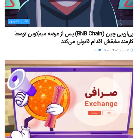
اخبار بلاکچین
بی‌ان‌بی چین (BNB Chain) پس از عرضه میم‌کوین توسط
کارمند سابقش اقدام قانونی می‌کند
۱۲ مرداد ۱۴۰۵ - ۱۱:۰۰
۲۰