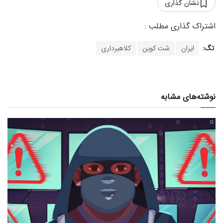
نشان گذاری
تگ:
ایران
شت کوین
کلاهبرداری
نوشته‌های مشابه