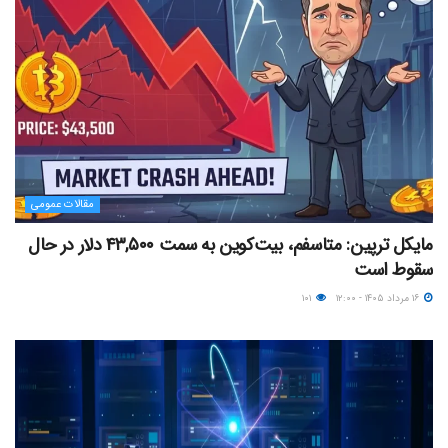
مقالات عمومی
مایکل ترپین: متاسفم، بیت‌کوین به سمت ۴۳,۵۰۰ دلار در حال
سقوط است
۱۶ مرداد ۱۴۰۵ - ۱۲:۰۰
۱۰۱