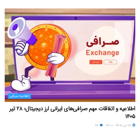
اطلاعیه صرافی
اطلاعیه و اتفاقات مهم صرافی‌های ایرانی ارز دیجیتال؛ ۲۸ تیر
۱۴۰۵
۲۸ تیر ۱۴۰۵ - ۲۳:۰۰
۹۷