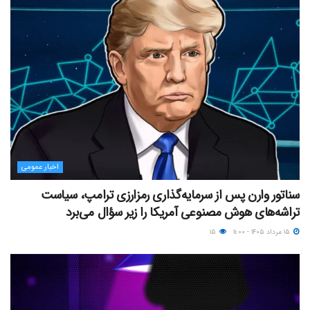
اخبار عمومی
سناتور وارن پس از سرمایه‌گذاری رمزارزی ترامپ، سیاست
تراشه‌های هوش مصنوعی آمریکا را زیر سؤال می‌برد
۱۵ مرداد ۱۴۰۵ - ۱۱:۰۰
۱۵