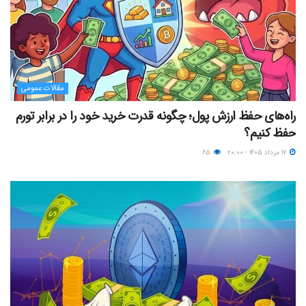
مقالات عمومی
راه‌های حفظ ارزش پول؛ چگونه قدرت خرید خود را در برابر تورم
حفظ کنیم؟
۱۷ مرداد ۱۴۰۵ - ۲۰:۰۰
۶۵