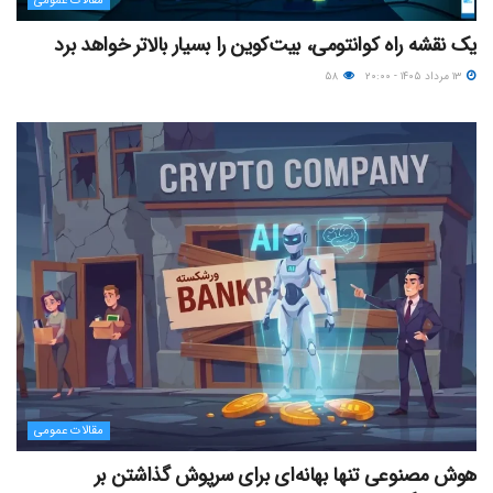
مقالات عمومی
یک نقشه راه کوانتومی، بیت‌کوین را بسیار بالاتر خواهد برد
۱۳ مرداد ۱۴۰۵ - ۲۰:۰۰
۵۸
مقالات عمومی
هوش مصنوعی تنها بهانه‌ای برای سرپوش گذاشتن بر