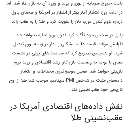
باعث خروج سرمایه از یورو و پوند و ورود آن به بازار طلا شد. اما
در ادامه روز، انتشار آمار بهتر از انتظار در آمریکا و سخنان پاول
درباره لزوم کنترل تورم، دلار را تقویت کرد و طلا را به عقب راند.
پاول در سخنان خود تأکید کرد فدرال رزرو اجازه نخواهد داد
افزایش موقت قیمت‌ها به مشکلی پایدار در زمینه تورم تبدیل
شود. او همچنین تصریح کرد که سیاست‌های پولی در نشست
بعدی با توجه به وضعیت بازار کار، رشد اقتصادی و روند تورم
بازبینی خواهد شد. همین موضع‌گیری محتاطانه و انتشار
داده‌های مثبت در شاخص PMI سپتامبر، موجب شد طلا از اوج
تاریخی خود عقب‌نشینی کند.
نقش داده‌های اقتصادی آمریکا در
عقب‌نشینی طلا