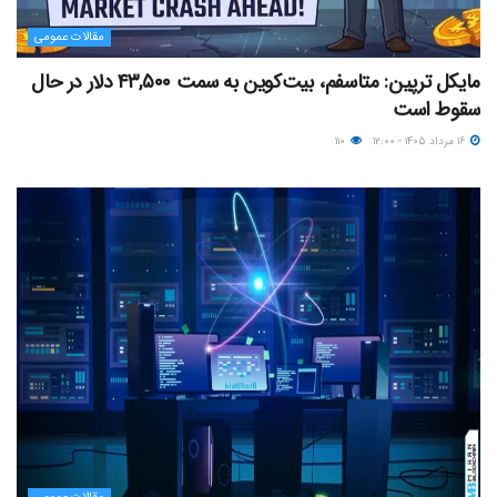
مقالات عمومی
مایکل ترپین: متاسفم، بیت‌کوین به سمت ۴۳,۵۰۰ دلار در حال
سقوط است
۱۶ مرداد ۱۴۰۵ - ۱۲:۰۰
۱۱۰