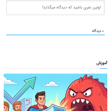
۰
دیدگاه
آموزش