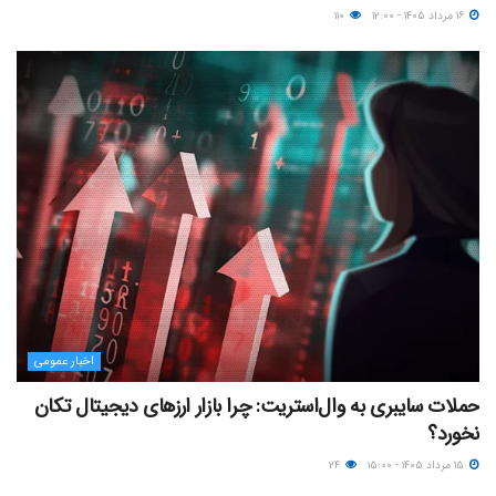
۱۶ مرداد ۱۴۰۵ - ۱۲:۰۰
۱۱۰
اخبار عمومی
حملات سایبری به وال‌استریت: چرا بازار ارزهای دیجیتال تکان
نخورد؟
۱۵ مرداد ۱۴۰۵ - ۱۵:۰۰
۲۴