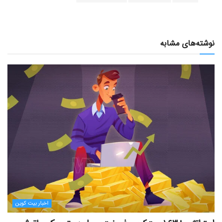
نوشته‌های مشابه
اخبار بیت کوین