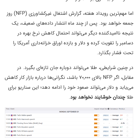
اما مهم‌ترین رویداد هفته، گزارش اشتغال غیرکشاورزی (NFP) روز
جمعه خواهد بود. پس از چند ماه انتشار داده‌های ضعیف، یک
نتیجه ناامیدکننده دیگر می‌تواند احتمال کاهش نرخ بهره در
دسامبر را تقویت کرده و دلار و بازده اوراق خزانه‌داری آمریکا را
تحت فشار بگذارد.
در چنین شرایطی، طلا می‌تواند دوباره جان تازه‌ای بگیرد. در
مقابل، اگر NFP بالای ۷۰,۰۰۰ باشد، نگرانی‌ها درباره بازار کار کاهش
می‌یابد و دلار می‌تواند صعود خود را ادامه دهد؛ این سناریو برای
طلا
چندان خوشایند نخواهد بود
.