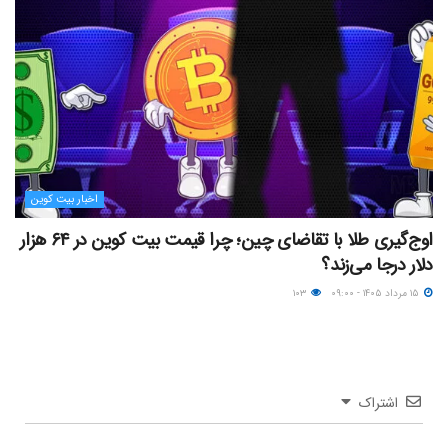
اخبار بیت کوین
اوج‌گیری طلا با تقاضای چین؛ چرا قیمت بیت کوین در ۶۴ هزار
دلار درجا می‌زند؟
۱۵ مرداد ۱۴۰۵ - ۰۹:۰۰
۱۰۳
اشتراک