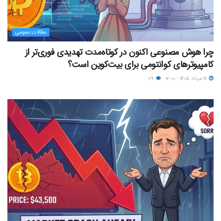
مقالات عمومی
چرا هوش مصنوعی اکنون در کوتاه‌مدت تهدیدی فوری‌تر از
کامپیوترهای کوانتومی برای بیت‌کوین است؟
۱۷ مرداد ۱۴۰۵ - ۱۲:۰۰
۲۹