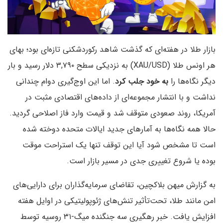
بازار طلا در هفته‌ای که گذشت شاهد رکوردشکنی تازه‌ای بود؛ بهای
هر اونس طلا (XAU/USD) به نزدیکی سطح ۳,۷۹۰ دلار رسید و بار
دیگر نگاه‌ها را
به خود جلب کرد
. اما این اوج‌گیری دوام چندانی
نداشت و با انتشار مجموعه‌ای از داده‌های اقتصادی مثبت در
آمریکا، روند صعودی متوقف شد و قیمت وارد فاز اصلاحی گردید.
حالا همه نگاه‌ها به آمارهای جدید ایالات متحده دوخته شده
است تا مشخص شود آیا این توقف تنها یک استراحت موقت
بوده یا شروع تغییری جدی در مسیر بازار است.
به گزارش میهن بلاکچین، تقاضای سرمایه‌گذاران برای دارایی‌های
امن مانند طلا، تحت‌تأثیر تنش‌های ژئوپولیتیکی در اوایل هفته
افزایش یافت. خبر رهگیری سه جنگنده میگ-۳۱ روسیه توسط