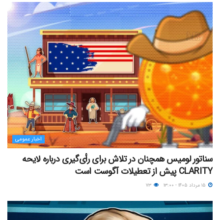
اخبار عمومی
سناتور لومیس همچنان در تلاش برای رأی‌گیری درباره لایحه
CLARITY پیش از تعطیلات آگوست است
۱۵ مرداد ۱۴۰۵ - ۱۳:۰۰
۷۳