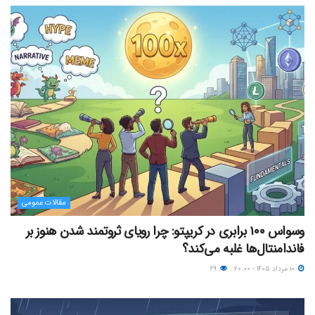
مقالات عمومی
وسواس ۱۰۰ برابری در کریپتو: چرا رویای ثروتمند شدن هنوز بر
فاندامنتال‌ها غلبه می‌کند؟
۱۰ مرداد ۱۴۰۵ - ۲۰:۰۰
۶۹