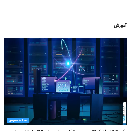
آموزش
مقالات عمومی