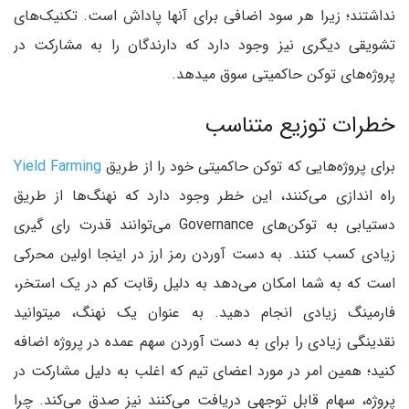
نداشتند؛ زیرا هر سود اضافی برای آنها پاداش است. تکنیک‌های
تشویقی دیگری نیز وجود دارد که دارندگان را به مشارکت در
پروژه‌های توکن حاکمیتی سوق میدهد.
خطرات توزیع متناسب
برای پروژه‌هایی که توکن حاکمیتی خود را از طریق
Yield Farming
راه اندازی می‌کنند، این خطر وجود دارد که نهنگ‌ها از طریق
دستیابی به توکن‌های Governance می‌توانند قدرت رای گیری
زیادی کسب کنند. به دست آوردن رمز ارز در اینجا اولین محرکی
است که به شما امکان می‌دهد به دلیل رقابت کم در یک استخر،
فارمینگ زیادی انجام دهید. به عنوان یک نهنگ، میتوانید
نقدینگی زیادی را برای به دست آوردن سهم عمده در پروژه اضافه
کنید؛ همین امر در مورد اعضای تیم که اغلب به دلیل مشارکت در
پروژه، سهام قابل توجهی دریافت می‌کنند نیز صدق می‌کند. چرا