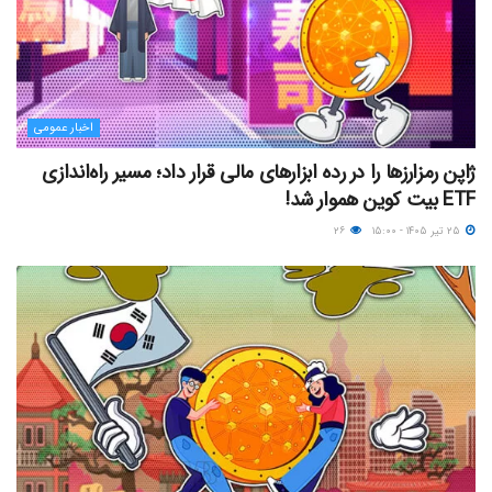
اخبار عمومی
ژاپن رمزارزها را در رده ابزارهای مالی قرار داد؛ مسیر راه‌اندازی
ETF بیت کوین هموار شد!
۲۵ تیر ۱۴۰۵ - ۱۵:۰۰
۲۶