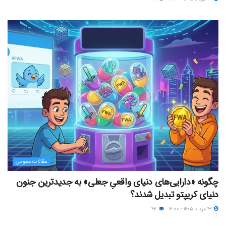
مقالات عمومی
چگونه «دارایی‌های دنیای واقعیِ جعلی» به جدیدترین جنون
دنیای کریپتو تبدیل شدند؟
۱۳ مرداد ۱۴۰۵ - ۱۲:۰۰
۴۲