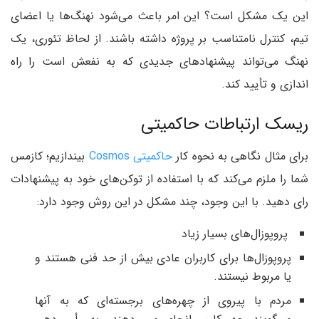
این یک مشکل است؟ این امر باعث می‌شود نهنگ‌ها یا اعضای
تیم، کنترل نامتناسب بر پروژه داشته باشند. از لحاظ تئوری، یک
نهنگ می‌تواند پیشنهادهای جدیدی که به نفعش است را راه
اندازی و تأیید کند.
ریسک ارتباطات حاکمیتی
برای مثال نگاهی به نحوه کار
حاکمیتی Cosmos
بیندازیم؛ کازمس
شما را ملزم می‌کند که با استفاده از توکن‌های خود به پیشنهادات
رای دهید. با این وجود، چند مشکل در این روش وجود دارد:
پروپوزال‌های بسیار زیاد
پروپوزال‌ها برای کاربران عادی بیش از حد فنی هستند و
یا مربوط نیستند.
مردم با پیروی از چهره‌های برجسته‌ای که به آنها