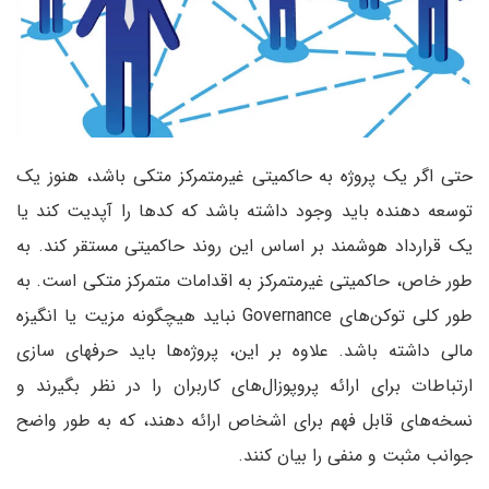
حتی اگر یک پروژه به حاکمیتی غیرمتمرکز متکی باشد، هنوز یک
توسعه دهنده باید وجود داشته باشد که کدها را آپدیت کند یا
یک قرارداد هوشمند بر اساس این روند حاکمیتی مستقر کند. به
طور خاص، حاکمیتی غیرمتمرکز به اقدامات متمرکز متکی است. به
طور کلی توکن‌های Governance نباید هیچگونه مزیت یا انگیزه
مالی داشته باشد. علاوه بر این، پروژه‌ها باید حرفهای سازی
ارتباطات برای ارائه پروپوزال‌های کاربران را در نظر بگیرند و
نسخه‌های قابل فهم برای اشخاص ارائه دهند، که به طور واضح
جوانب مثبت و منفی را بیان کنند.