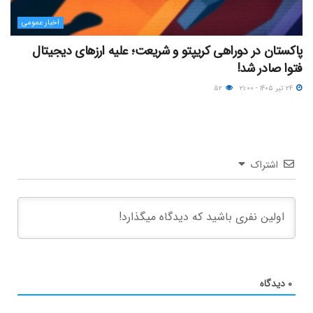
اخبار عمومی
پاکستان در دوراهی کریپتو و شریعت؛ علیه ارزهای دیجیتال
فتوا صادر شد!
۲۴ تیر ۱۴۰۵ - ۲۱:۰۰
۵۲
اشتراک
۰
دیدگاه