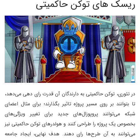
ریسک های توکن حاکمیتی
در تئوری، توکن حاکمیتی به دارندگان آن قدرت رای دهی می‌دهد،
تا بتوانند بر روی مسیر پروژه تاثیر بگذارند؛ برای مثال اعضای
شبکه می‌توانند پروپوزال‌های جدید برای تغییر ویژگی‌های
بخصوص یک پروژه را طراحی کنند و هولدرهای توکن حاکمیتی نیز
می‌توانند به آن طرح‌ها رای دهند. هدف نهایی، ایجاد جامعه