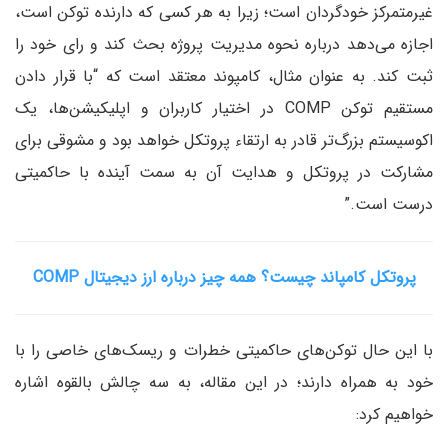
غیرمتمرکز خودگردان است؛ زیرا به هر کسی که دارنده توکن است،
اجازه می‌دهد درباره نحوه مدیریت پروژه بحث کند و رای خود را
ثبت کند. به عنوان مثال، کامپوند معتقد است که “با قرار دادن
مستقیم توکن COMP در اختیار کاربران و اپلیکیشن‌ها، یک
اکوسیستم بزرگ‌تر قادر به ارتقاء پروتکل خواهد بود و مشوقی برای
مشارکت در پروتکل و هدایت آن به سمت آینده با حاکمیتی
درست است.”
پروتکل کامپاند چیست؟ همه چیز درباره ارز دیجیتال COMP
با این حال توکن‌های حاکمیتی خطرات و ریسک‌های خاصی را با
خود به همراه دارند؛ در این مقاله، به سه چالش بالقوه اشاره
خواهیم کرد: