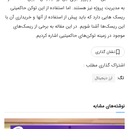
به مدیریت پروژه نیز هستند. اما استفاده از این توکن حاکمیتی
ریسک هایی دارد که باید پیش از استفاده از آنها و خریداری آن با
این ریسک‌ها آشنا شویم. در این مقاله به برخی از ریسک‌های
موجود در زمینه توکن‌های حاکمیتیی اشاره کردیم.
نشان گذاری
تگ:
ارز دیجیتال
نوشته‌های مشابه