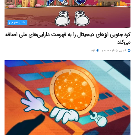
اخبار عمومی
کره جنوبی ارزهای دیجیتال را به فهرست دارایی‌های ملی اضافه
می‌کند
۲۴ تیر ۱۴۰۵ - ۲۳:۰۰
۳۴