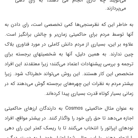
می‌گویند چه کاری انجام می دهند، به رأی دهی
می‌پردازند.
به خاطر این که نظرسنجی‌ها کمی تخصصی است، رای دادن به
آنها توسط مردم برای حاکمیتی زمان‌بر و چالش برانگیز است.
علاوه بر این، بسیاری از مردم دانش کاملی در مورد فناوری بلاک
چین ندارند. به همین دلیل، آنها به شخصیتهای برجسته برای
ترجمه و بررسی پیشنهادات اعتماد می‌کنند؛ زیرا معتقدند این افراد
متخصص این کار هستند. این روش می‌تواند خطرناک شود. زیرا
بیشتر مردم به نظرات این چهره‌های برجسته گوش می‌دهند که در
زمانی بسیار کوتاه قدرت بسیاری پیدا کرده‌اند.
به عنوان مثال حاکمیتی Cosmos به دارندگان ارزهای حاکمیتی
اجازه می‌دهد تا حق رای خود را واگذار کنند. در بیشتر مواقع، افراد
نودهای اپراتور را انتخاب می‌کنند تا با ریسک کمتر این رای دهی
را انجام دهند. با این حال، شما اعتبار خود را به دست دیگری