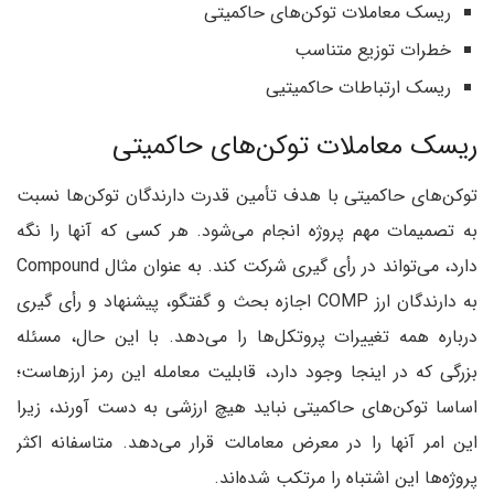
ریسک معاملات توکن‌های حاکمیتی
خطرات توزیع متناسب
ریسک ارتباطات حاکمیتیی
ریسک معاملات توکن‌های حاکمیتی
توکن‌های حاکمیتی با هدف تأمین قدرت دارندگان توکن‌ها نسبت
به تصمیمات مهم پروژه انجام می‌شود. هر کسی که آنها را نگه
دارد، می‌تواند در رأی گیری شرکت کند. به عنوان مثال Compound
به دارندگان ارز COMP اجازه بحث و گفتگو، پیشنهاد و رأی گیری
درباره همه تغییرات پروتکل‌ها را می‌دهد. با این حال، مسئله
بزرگی که در اینجا وجود دارد، قابلیت معامله این رمز ارزهاست؛
اساسا توکن‌های حاکمیتی نباید هیچ ارزشی به دست آورند، زیرا
این امر آنها را در معرض معامالت قرار می‌دهد. متاسفانه اکثر
پروژه‌ها این اشتباه را مرتکب شده‌اند.