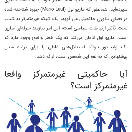
سپرده‌اید. همانطور که ماریو لول (Mario Laul) چهره شناخته شده
در فضای فناوری حاکمیتی می گوید، یک شبکه غیرمتمرکز به شدت
تحت تأثیر ارتباطات سیاسی است؛ این امر نیازمند حرفه‌ای سازی
است. ماریو لول اذعان می‌کند که یک خطر واضح وجود دارد که
یک ولیدیتور بتواند استدلال‌های غلطی را برای برنده شدن
پیشنهادی که به نفع این شخص است، ارائه دهد.
آیا حاکمیتی غیرمتمرکز واقعا
غیرمتمرکز است؟