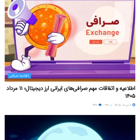
اطلاعیه صرافی
اطلاعیه و اتفاقات مهم صرافی‌های ایرانی ارز دیجیتال؛ ۱۱ مرداد
۱۴۰۵
۱۱ مرداد ۱۴۰۵ - ۲۳:۰۰
۴۳۱