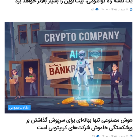
یک نقشه راه کوانتومی، بیت‌کوین را بسیار بالاتر خواهد برد
۱۳ مرداد ۱۴۰۵ - ۲۰:۰۰
۵۱
مقالات عمومی
هوش مصنوعی تنها بهانه‌ای برای سرپوش گذاشتن بر
ورشکستگی خاموش شرکت‌های کریپتویی است
۱۳ مرداد ۱۴۰۵ - ۱۶:۰۰
۴۹