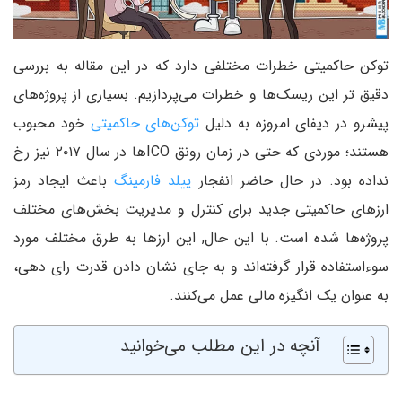
توکن حاکمیتی خطرات مختلفی دارد که در این مقاله به بررسی
دقیق تر این ریسک‌ها و خطرات می‌پردازیم. بسیاری از پروژه‌های
پیشرو در دیفای امروزه به دلیل
توکن‌های حاکمیتی
خود محبوب
هستند؛ موردی که حتی در زمان رونق ICOها در سال ۲۰۱۷ نیز رخ
نداده بود. در حال حاضر انفجار
ییلد فارمینگ
باعث ایجاد رمز
ارزهای حاکمیتی جدید برای کنترل و مدیریت بخش‌های مختلف
پروژه‌ها شده است. با این حال, این ارزها به طرق مختلف مورد
سوءاستفاده قرار گرفته‌اند و به جای نشان دادن قدرت رای دهی،
به عنوان یک انگیزه مالی عمل می‌کنند.
آنچه در این مطلب می‌خوانید