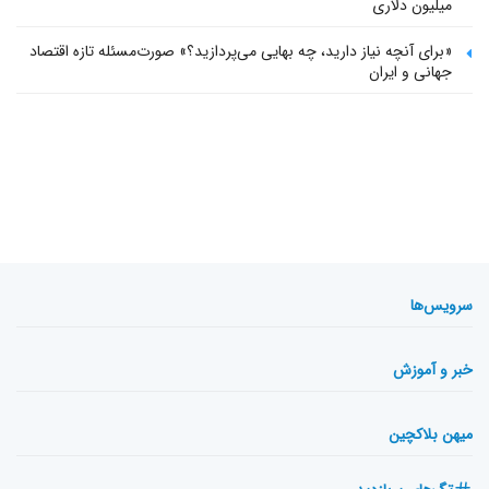
میلیون دلاری
«برای آنچه نیاز دارید، چه بهایی می‌پردازید؟» صورت‌مسئله تازه اقتصاد
جهانی و ایران
سرویس‌ها
خبر و آموزش
میهن بلاکچین