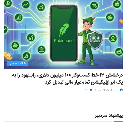
مقالات عمومی
درخشش ۱۳ خط کسب‌وکار ۱۰۰ میلیون دلاری، رابینهود را به
یک ابر اپلیکیشن تمام‌عیار مالی تبدیل کرد
۱۰ مرداد ۱۴۰۵ - ۱۲:۰۰
۴۴
پیشنهاد سردبیر