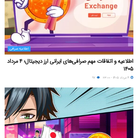
اطلاعیه صرافی
اطلاعیه و اتفاقات مهم صرافی‌های ایرانی ارز دیجیتال؛ ۴ مرداد
۱۴۰۵
۴ مرداد ۱۴۰۵ - ۲۳:۰۰
۹۷