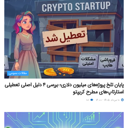
مقالات عمومی
پایان تلخ پروژه‌های میلیون دلاری؛ بررسی ۴ دلیل اصلی تعطیلی
استارتاپ‌های مطرح کریپتو
۱۰ مرداد ۱۴۰۵ - ۱۶:۰۰
۱۰۱