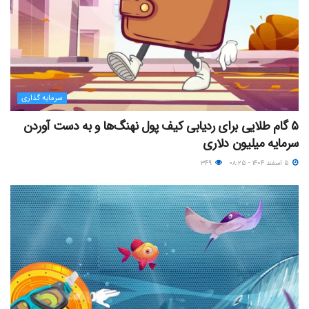
سرمایه گذاری
۵ گام طلایی برای ردیابی کیف پول‌ نهنگ‌ها و به دست آوردن
سرمایه میلیون دلاری
۵ اسفند ۱۴۰۴ - ۰۸:۲۵
۳۴۹