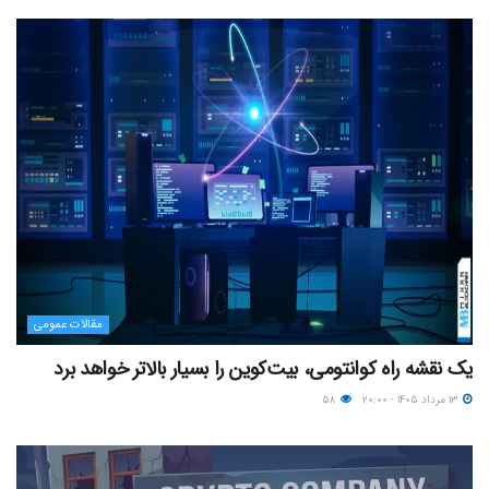
مقالات عمومی
یک نقشه راه کوانتومی، بیت‌کوین را بسیار بالاتر خواهد برد
۱۳ مرداد ۱۴۰۵ - ۲۰:۰۰
۵۸