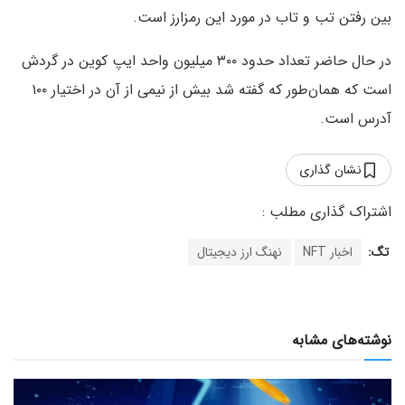
بین رفتن تب و تاب در مورد این رمزارز است.
در حال حاضر تعداد حدود ۳۰۰ میلیون واحد ایپ کوین در گردش
است که همان‌طور که گفته شد بیش از نیمی از آن در اختیار ۱۰۰
آدرس است.
نشان گذاری
تگ:
اخبار NFT
نهنگ ارز دیجیتال
نوشته‌های مشابه