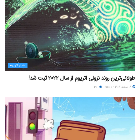
اخبار اتریوم
طولانی‌ترین روند نزولی اتریوم از سال ۲۰۲۲ ثبت شد!
۶ اسفند ۱۴۰۴ - ۱۵:۰۰
۳۰