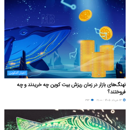
اخبار آلتکوین
نهنگ‌های بازار در زمان ریزش بیت کوین چه خریدند و چه
فروختند؟
۱۳ خرداد ۱۴۰۵ - ۲۱:۰۰
۳۱۳