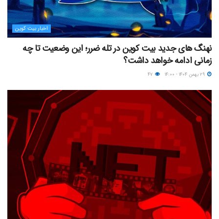
اخبار بیت کوین
نهنگ های جدید بیت کوین در تله ضرر؛ این وضعیت تا چه
زمانی ادامه خواهد داشت؟
۲۹ بهمن ۱۴۰۴ - ۱۴:۰۰
۴۷