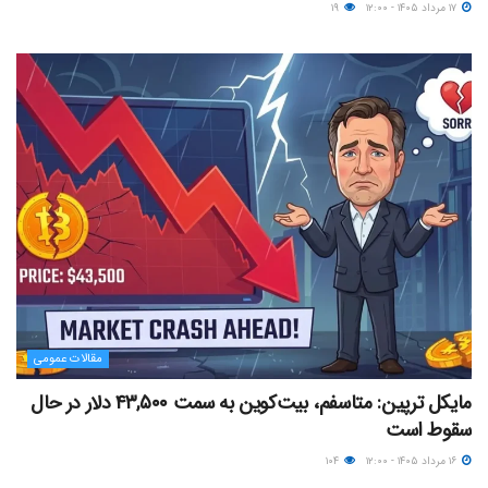
۱۷ مرداد ۱۴۰۵ - ۱۲:۰۰
۱۹
مقالات عمومی
مایکل ترپین: متاسفم، بیت‌کوین به سمت ۴۳,۵۰۰ دلار در حال
سقوط است
۱۶ مرداد ۱۴۰۵ - ۱۲:۰۰
۱۰۴