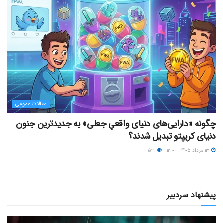
مقالات عمومی
چگونه «دارایی‌های دنیای واقعیِ جعلی» به جدیدترین جنون
دنیای کریپتو تبدیل شدند؟
۱۳ مرداد ۱۴۰۵ - ۱۲:۰۰
۵۳
پیشنهاد سردبیر