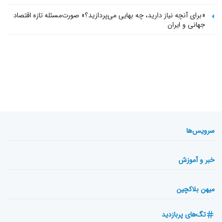
«برای آنچه نیاز دارید، چه بهایی می‌پردازید؟» صورت‌مسئله تازه اقتصاد
جهانی و ایران
سرویس‌ها
خبر و آموزش
میهن بلاکچین
تگ‌های پربازدید