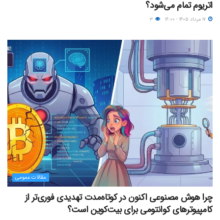
اتریوم تمام می‌شود؟
۱۷ مرداد ۱۴۰۵ - ۱۶:۰۰
۳
مقالات عمومی
چرا هوش مصنوعی اکنون در کوتاه‌مدت تهدیدی فوری‌تر از
کامپیوترهای کوانتومی برای بیت‌کوین است؟