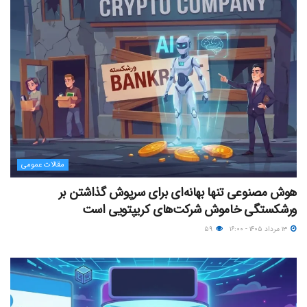
مقالات عمومی
هوش مصنوعی تنها بهانه‌ای برای سرپوش گذاشتن بر
ورشکستگی خاموش شرکت‌های کریپتویی است
۱۳ مرداد ۱۴۰۵ - ۱۶:۰۰
۵۹