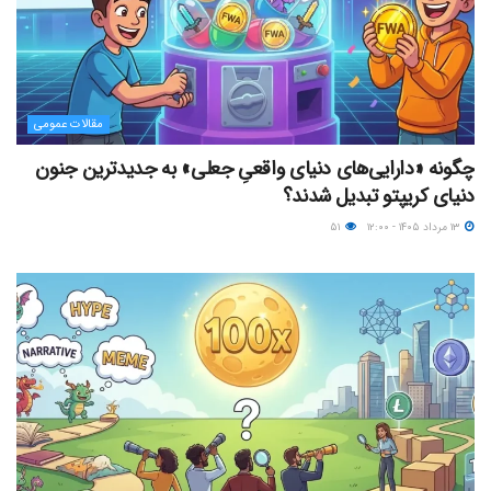
مقالات عمومی
چگونه «دارایی‌های دنیای واقعیِ جعلی» به جدیدترین جنون
دنیای کریپتو تبدیل شدند؟
۱۳ مرداد ۱۴۰۵ - ۱۲:۰۰
۵۱