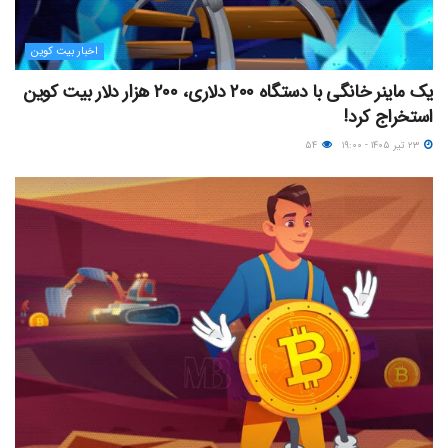
اخبار بیت کوین
یک ماینر خانگی با دستگاه ۲۰۰ دلاری، ۲۰۰ هزار دلار بیت کوین
استخراج کرد!
۲۳ تیر ۱۴۰۵ - ۱۹:۰۰
۵۴