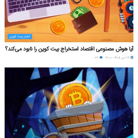
اخبار بیت کوین
آیا هوش مصنوعی اقتصاد استخراج بیت کوین را نابود می‌کند؟
۲۹ تیر ۱۴۰۵ - ۱۷:۰۰
۲۷