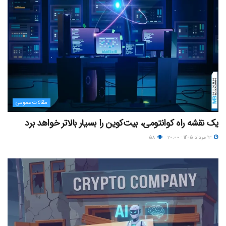
مقالات عمومی
یک نقشه راه کوانتومی، بیت‌کوین را بسیار بالاتر خواهد برد
۱۳ مرداد ۱۴۰۵ - ۲۰:۰۰
۵۸