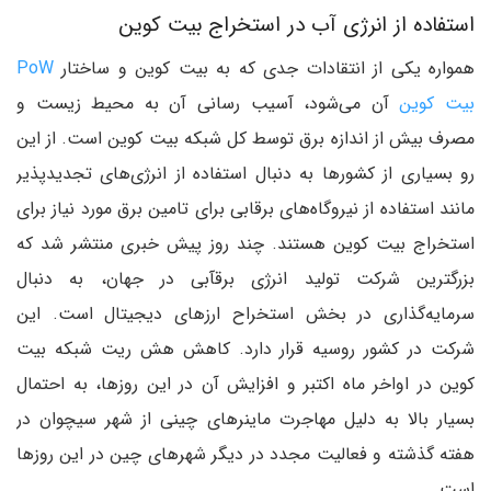
استفاده از انرژی آب در استخراج بیت کوین
همواره یکی از انتقادات جدی که به بیت کوین و ساختار
PoW
بیت کوین
آن می‌شود، آسیب رسانی آن به محیط زیست و
مصرف بیش از اندازه برق توسط کل شبکه بیت کوین است. از این
رو بسیاری از کشورها به دنبال استفاده از انرژی‌های تجدیدپذیر
مانند استفاده از نیروگاه‌های برقابی برای تامین برق مورد نیاز برای
استخراج بیت کوین هستند. چند روز پیش خبری منتشر شد که
بزرگترین شرکت تولید انرژی برقآبی در جهان، به دنبال
سرمایه‌گذاری در بخش استخراح ارزهای دیجیتال است. این
شرکت در کشور روسیه قرار دارد. کاهش هش ریت شبکه بیت
کوین در اواخر ماه اکتبر و افزایش آن در این روزها، به احتمال
بسیار بالا به دلیل مهاجرت ماینرهای چینی از شهر سیچوان در
هفته گذشته و فعالیت مجدد در دیگر شهرهای چین در این روزها
است.