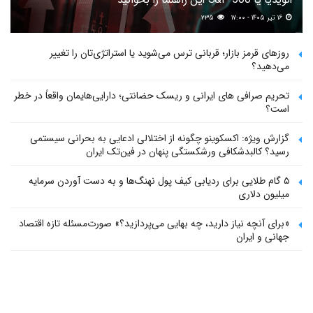
۱۶ تیر ۱۴۰۵ - ۱۷:۰۰
۲۳۵
روزهای قرمز بازار؛ قربانی ترس می‌شوید یا استراتژی‌تان را تغییر
می‌دهید؟
تحریم صرافی های ایرانی و ریسک حضانتی؛ دارایی‌هایمان واقعاً در خطر
است؟
گزارش ویژه: اکسکوینو چگونه از اختلالی ادعایی به بحرانی سیستمی
رسید؟ کالبدشکافی ورشکستگی پنهان در فین‌تک ایران
۵ گام طلایی برای ردیابی کیف پول‌ نهنگ‌ها و به دست آوردن سرمایه
میلیون دلاری
«برای آنچه نیاز دارید، چه بهایی می‌پردازید؟» صورت‌مسئله تازه اقتصاد
جهانی و ایران