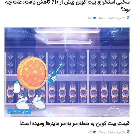
سختی استخراج بیت کوین بیش از ۱۰٪ کاهش یافت؛ علت چه
بود؟
۲۴ خرداد ۱۴۰۵ - ۱۷:۰۰
۵۵
اخبار بیت کوین
قیمت بیت کوین به نقطه سر به سر ماینرها رسیده است!
۲۰ خرداد ۱۴۰۵ - ۱۳:۰۰
۸۸