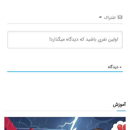
اشتراک
۰
دیدگاه
آموزش