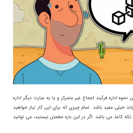
نحوه اداره فرآیند اجماع غیر متمرکز و یا به عبارت دیگر اداره
د خیلی مفید باشد. تمام چیزی که برای این کار نیاز خواهید
تکه کاغذ می باشد. اگر در این باره مطمئن نیستید، می توانید