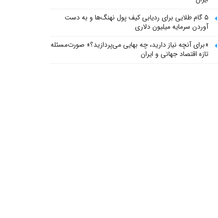
۵ گام طلایی برای ردیابی کیف پول‌ نهنگ‌ها و به دست
آوردن سرمایه میلیون دلاری
«برای آنچه نیاز دارید، چه بهایی می‌پردازید؟» صورت‌مسئله
تازه اقتصاد جهانی و ایران