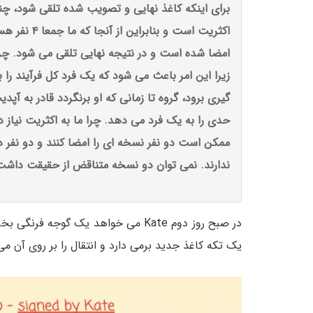
برای اینکه کاغذ نهایی و تصویب شده تلقی شود، چند ن
امضا شده است و در نتیجه نهایی تلقی می شود. چرا 
گیری برود، گروه تا زمانی که او برنگردد قادر به آ
ممکن است دو نفر نسخه ای را امضا کنند و دو نفر د
ندارند. نمی توان دو نسخه متناقض از حقیقت داشت
یک تکه کاغذ جدید برمی دارد و انتقال را بر روی آن می