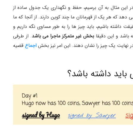
ر این مثال به آن برسیم، حفظ و نگهداری یک جدول ساده از
هد که هر یک از قهرمانان ما چند کوین دارند. از آنجا که ما
حقیقت داشته باشیم، باید چیز ها را به طور مساوی نگه داریم و
 باشد و این دقیقا
بخش غیر متمرکز ماجرا می باشد
. از طرفی
در نهایت یک چیز را نشان دهند. این امر نیز بخش
اجماع
قضیه
باید داشته باشد؟