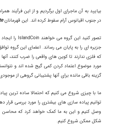
بیایید به آن ماجرای اول برگردیم و از این فرآیند همراه
در جنوب اقیانوس آرام سقوط کرده اند. این قهرمانان
te
تصور کنید این 
جزیره ای را به پایان می رساند. اعضای این گروه توافق 
که فلزی ندارند تا کوین های واقعی را ضرب کنند، آنها م
مورد موضوع اعتماد کردن کمی گیج شده اند و نتوانسته
گزینه باقی مانده برای آنها پشتیبانی گروهی از موجود
ما با چیزی شروع می کنیم که احتمالا ساده ترین پیا
توانیم پیاده سازی های بیشتری را مورد بررسی قرار دهیم
وصل کنیم و این به ما کمک خواهد کرد که محاسن و مع
شکل ممکن شروع کنیم.