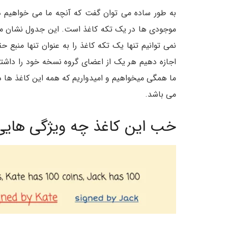
به طور ساده می توان گفت که آنچه ما می خواهیم د
موجودی ها در یک تکه کاغذ است. این جدول نشان می د
نمی توانیم تنها یک تکه کاغذ را به عنوان تنها منبع 
اجازه دهیم هر یک از اعضای گروه نسخه خود را داشته
ما همگی میخواهیم و امیدواریم که همه این کاغذ ها 
می باشد.
خب این کاغذ چه ویژگی هایی 