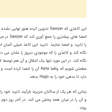
امضا های ب
را تایید و امضا نمایند. تایید این کاغذ خیلی آسان
نگاه کند و کاغذی را که موجودی دیروز را نشان می ده
دارد تا بدهی خود را به Hugo بدهد.
و آن را در میان همه پخش می کند. در آخر روز دوم
روند.