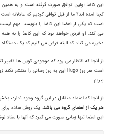
این کاغذ اولین توافق صورت گرفته است و به همین خ
می کند. او فردی خواهد بود که این کاغذ را به همه
ذخیره می کنند که البته فرض می کنیم که یک دستگاه ف
از آنجا که انتظار می رود که موجودی کوین ها تغییر کند
است هر روز Hugo این به روز رسانی را منت
ببریم.
از آنجا که اعتماد متقابل در این گروه وجود ندارد، ب
هر یک از اعضای گروه می باشد
. یک روش ساده برای ا
این امضا تنها زمانی صورت می گیرد که آنها با مفاد نوش