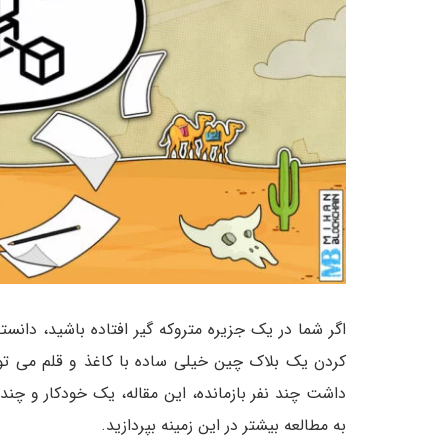
اگر شما در یک جزیره متروکه گیر افتاده باشید، دانستن 
کردن یک بلاک چین خیلی ساده با کاغذ و قلم می توان
داشت چند نفر بازمانده، این مقاله، یک خودکار و چند 
به مطالعه بیشتر در این زمینه بپردازید.