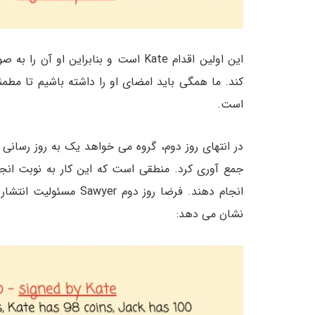
کند. ما همگی باید امضای او را داشته باشیم تا مطم
است.
جمع آوری کرد. منطقی است که این کار به نوبت انجا
نشان می دهد: