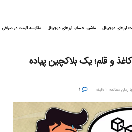
 ارزهای دیجیتال
ماشین حساب ارزهای دیجیتال
مقایسه قیمت در صرافی
کاغذ و قلم؛ یک بلاکچین پیاده
۱
ا
زمان مطالعه: ۲ دقیقه