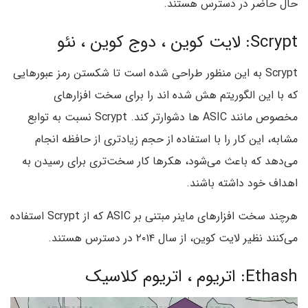
حال حاضر در دسترس هستند.
Scrypt: لایت کوین ، دوج کوین ، نئو
Scrypt به این منظور طراحی شده است تا شکستن رمز عبورهایی
که با این الگوریتم هش شده اند را برای سخت افزارهای
مخصوص مانند ASIC ها دشوارتر کند. Scrypt نسبت به توابع
مشابه، این کار را با استفاده از حجم زیادتری از حافظه انجام
می‌دهد که باعث می‌شود، هکرها کار سخت‌تری برای رسیدن به
اهداف خود داشته باشند.
هرچند سخت افزارهای ماینر مبتنی بر ASIC که از Scrypt استفاده
می‌کنند نظیر لایت کوین، از سال ۲۰۱۴ در دسترس هستند.
Ethash: اتریوم ، اتریوم کلاسیک