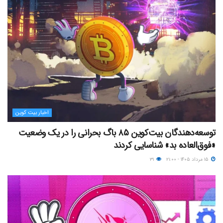
اخبار بیت کوین
توسعه‌دهندگان بیت‌کوین ۸۵ باگ بحرانی را در یک وضعیت
«فوق‌العاده بد» شناسایی کردند
۱۵ مرداد ۱۴۰۵ - ۲۱:۰۰
۳۱