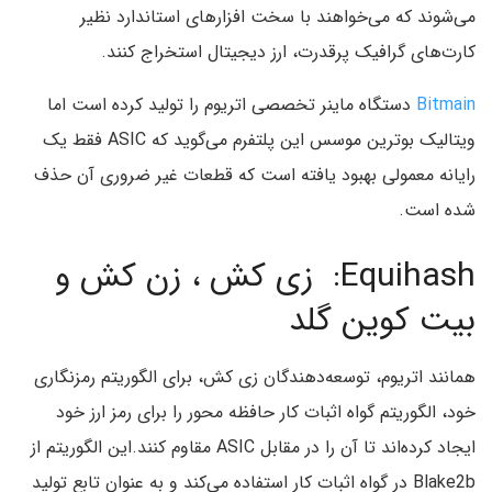
می‌شوند که می‌خواهند با سخت افزارهای استاندارد نظیر
کارت‌های گرافیک پرقدرت، ارز دیجیتال استخراج کنند.
Bitmain
دستگاه ماینر تخصصی اتریوم را تولید کرده است اما
ویتالیک بوترین موسس این پلتفرم می‌گوید که ASIC فقط یک
رایانه معمولی بهبود یافته است که قطعات غیر ضروری آن حذف
شده است.
Equihash: زی کش ، زن کش و
بیت کوین گلد
همانند اتریوم، توسعه‌دهندگان زی کش، برای الگوریتم رمزنگاری
خود، الگوریتم گواه اثبات کار حافظه محور را برای رمز ارز خود
ایجاد کرده‌اند تا آن را در مقابل ASIC مقاوم کنند.این الگوریتم از
Blake2b در گواه اثبات کار استفاده می‌کند و به عنوان تابع تولید