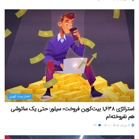
اخبار بیت کوین
استراتژی ۱٬۶۳۸ بیت‌کوین فروخت؛ سیلور: حتی یک ساتوشی
هم نفروخته‌ام
۱۶ مرداد ۱۴۰۵ - ۱۶:۰۰
۲۶