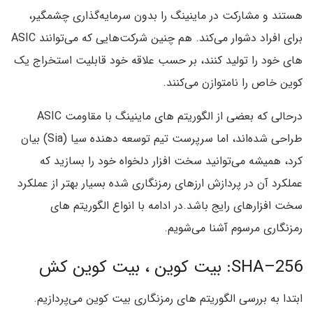
هستند و مشارکت در ماینینگ را بدون سرمایه‌گذاری چشمگیر،
برای افراد دشوار می‌کند. هم چنین شرکت‌هایی که می‌توانند ASIC
های خود را تولید کنند، بر حسب علاقه خود قابلیت استخراج یک‌
کوین خاص را نامتوازن می‌کنند.
درحالی که بعضی از الگوریتم های ماینینگ با مقاومت ASIC
طراحی شده‌اند، اما سرپرست تیم توسعه دهنده سیا (Sia) بیان
کرد، همیشه می‌توانید سخت افزار دلخواه خود را بسازید که
عملکرد آن در پردازش ارزهای رمزنگاری شده بسیار بهتر از عملکرد
سخت افزارهای رایج باشد.در ادامه با انواع الگوریتم های
رمزنگاری مرسوم آشنا می‌شویم.
SHA–256: بیت کوین ، بیت کوین کش
ابتدا به بررسی الگوریتم های رمزنگاری بیت کوین می‌پردازیم.