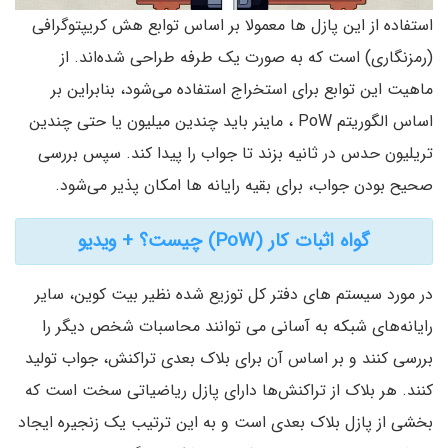
استفاده از این پازل ها معمولا بر اساس توابع هش کریپتوگرافی
(رمزنگاری) است که به صورت یک طرفه طراحی شده‌اند. از
ماهیت این توابع برای استخراج استفاده می‌شود، بنابراین بر
اساس الگوریتم PoW ، ماینر باید چندین میلیون یا حتی چندین
تریلیون حدس در ثانیه بزند تا جواب را پیدا کند. سپس بررسی
صحیح بودن جواب، برای بقیه رایانه ها امکان پذیر می‌شود.
گواه اثبات کار (PoW) چیست؟ + ویدیو
در مورد سیستم های دفتر کل توزیع شده نظیر بیت کوین، سایر
رایانه‌های شبکه به آسانی می توانند محاسبات شخص دیگر را
بررسی کنند و بر اساس آن برای بلاک بعدی تراکنش، جواب تولید
کنند. هر بلاک از تراکنش‌ها دارای پازل ریاضیاتی سخت است که
بخشی از پازل بلاک بعدی است و به این ترتیب یک زنجیره ایجاد