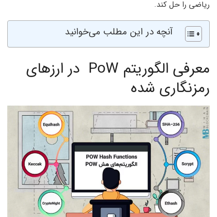
ریاضی را حل کند.
آنچه در این مطلب می‌خوانید
معرفی الگوریتم PoW در ارزهای
رمزنگاری شده