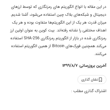
در این مقاله با انواع الگوریتم های رمزنگاری که توسط ارزهای
دیجیتال و شبکه‌های بلاک چین استفاده می‌شود، آشنا شدیم.
میزان قدرت هر یک از این الگوریتم‌ها متفاوت بوده و هر یک
اهداف مختلفی را نشانه رفته‌اند. بیت کوین به عنوان اولین ارز
رمزنگاری شده در بازار از الگوریتم رمزنگاری SHA-256 استفاده
می‌کند.همچنین فورک‌های Bitcoin از همین الگوریتم استفاده
می‌کنند.
آخرین بروزرسانی: ۱۳۹۹/۸/۷
نشان گذاری