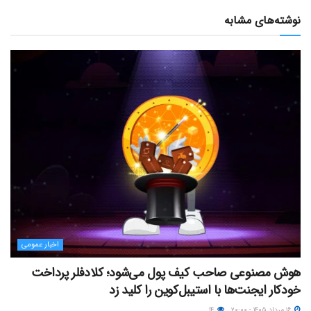
نوشته‌های مشابه
اخبار عمومی
هوش مصنوعی صاحب کیف پول می‌شود؛ کلادفلر پرداخت
خودکار ایجنت‌ها با استیبل‌کوین را کلید زد
۱۶ مرداد ۱۴۰۵ - ۲۰:۰۰
۱۴