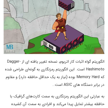
الگوریتم گواه اثبات کار اتریوم، نسخه تغییر یافته ای از Dagger-
Hashimoto است. این الگوریتم رمزنگاری به گونه‌ای طراحی شده
که Memory Hard بوده (نیاز به یک حداقل حافظه دارد) و مقاوم
در برابر دستگاه های ASIC است..
به عبارتی این الگوریتم رمزنگاری به سمت کارت‌های گرافیک با
حافظه بیشتر تمایل پیدا می‌کند و افرادی به سمت آن کشیده