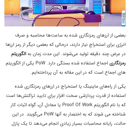
بعضی از ارزهای رمزنگاری شده به ساعت‌ها محاسبه و صرف
انرژی برای استخراج نیاز دارند، درحالی که بعضی دیگر از رمز ارزها
در عرض چند دقیقه تولید می‌شوند. این مدت زمان به
الگوریتم
رمزنگاری
اجماع استفاده شده بستگی دارد. PoW یکی از الگوریتم
های اجماع است که در این مقاله به آن پرداخته‌ایم.
یکی از راه‌های ماینینگ یا استخراج در ارزهای رمزنگاری شده
استفاده از قدرت پردازشی سخت افزار برای تایید تراکنش‌ها است
که با نام الگوریتم Proof Of Work یا معادل آن، گواه اثبات کار
شناخته می شوند که به اختصار به آنها PoW می‌گویند. در این
حالت، رایانه محاسبات بسیار زیادی انجام می‌دهد تا یک پازل