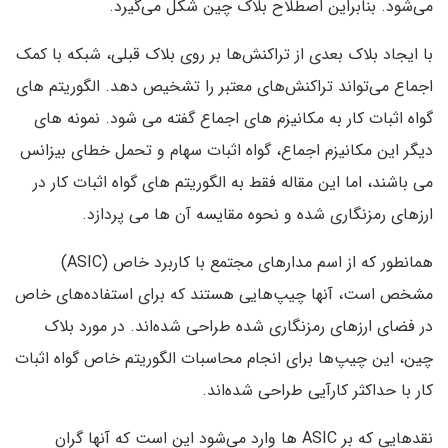
می‌شود. بنابراین اصطلاح بلاک چین شکل می‌گیرد.
با ایجاد بلاک بعدی از تراکنش‌ها بر روی بلاک قبلی، شبکه با کمک
اجماع می‌تواند تراکنش‌های معتبر را تشخیص دهد. الگوریتم های
گواه اثبات کار به مکانیزم های اجماع گفته می شود. نمونه های
دیگر این مکانیزم اجماع، گواه اثبات سهام و تحمل خطای بیزانس
می باشند، اما این مقاله فقط به الگوریتم های گواه اثبات کار در
ارزهای رمزنگاری شده و نحوه مقایسه آن ها می پردازد.
همانطور که از اسم مدارهای مجتمع با کاربرد خاص (ASIC)
مشخص است، آنها چیپ‌هایی هستند که برای استفاده‌های خاص
در فضای ارزهای رمزنگاری شده طراحی شده‌اند. در مورد بلاک‌
چین، این ‌چیپ‌ها برای انجام محاسبات الگوریتم خاص گواه اثبات
کار با حداکثر کارآیی طراحی شده‌اند.
نقدهایی که بر ASIC ها وارد می‌شود این است که آنها گران