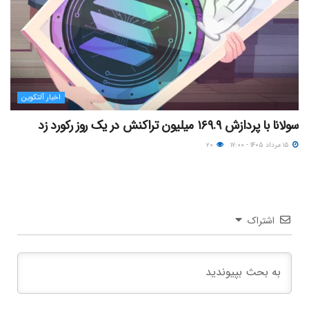
اخبار آلتکوین
سولانا با پردازش ۱۶۹.۹ میلیون تراکنش در یک روز رکورد زد
۱۵ مرداد ۱۴۰۵ - ۱۷:۰۰
۲۰
اشتراک