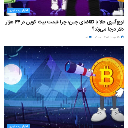
اخبار بیت کوین
اوج‌گیری طلا با تقاضای چین؛ چرا قیمت بیت کوین در ۶۴ هزار
دلار درجا می‌زند؟
۱۵ مرداد ۱۴۰۵ - ۰۹:۰۰
۸۱
اخبار بیت کوین