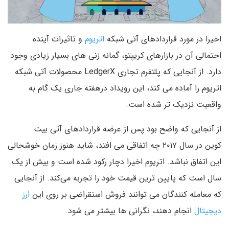
اخیرا در مورد قراردادهای آتی شبکه
اتریوم
و تاثیرات آینده
احتمالی آن در بازارهای کریپتو، گمانه زنی های بسیار زیادی وجود
دارد. از آنجایی که پلتفرم تجاری LedgerX محصولات آتی شبکه
اتریوم را آماده می کند، این رویداد درهفته جاری یک گام به
واقعیت نزدیک تر شده است.
از آنجایی که واضح بود پس از عرضه قراردادهای آتی بیت
کوین در سال ۲۰۱۷ چه اتفاقی می افتد، شاید هنوز زمان خوشحالی
این اتفاق نباشد. اتریوم اخیرا دچار رکود شده است و بیش از یک
سال است که پایین ترین قیمت خود را تجربه می‌کند. از آنجایی
که معامله کنندگان می توانند فروش استقراضی بر روی این
ارز
دیجیتال
انجام دهند، نگرانی ها بیشتر می شود.