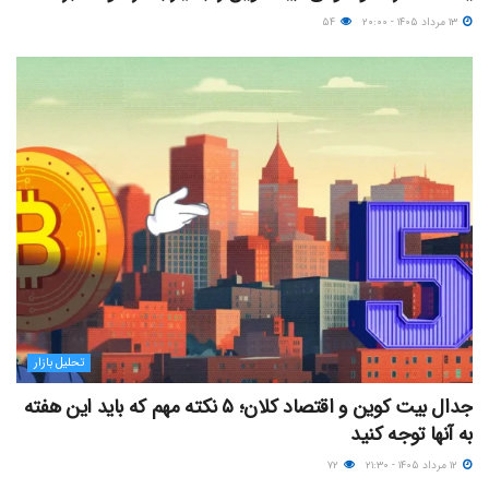
۱۳ مرداد ۱۴۰۵ - ۲۰:۰۰
۵۴
تحلیل بازار
جدال بیت کوین و اقتصاد کلان؛ ۵ نکته مهم که باید این هفته
به آنها توجه کنید
۱۲ مرداد ۱۴۰۵ - ۲۱:۳۰
۷۲