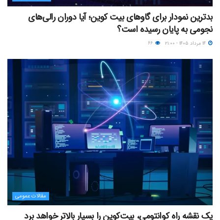
بدترین نمودار برای گاوهای بیت کوین؛ آیا دوران رالی‌های
نجومی به پایان رسیده است؟
۱۴ مرداد ۱۴۰۵ - ۲۱:۰۰
۶۶
مقالات عمومی
یک نقشه راه کوانتومی، بیت‌کوین را بسیار بالاتر خواهد برد