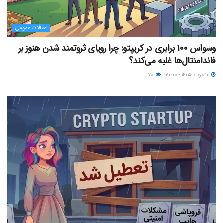
مقالات عمومی
وسواس ۱۰۰ برابری در کریپتو: چرا رویای ثروتمند شدن هنوز بر
فاندامنتال‌ها غلبه می‌کند؟
۱۰ مرداد ۱۴۰۵ - ۲۰:۰۰
۷۰