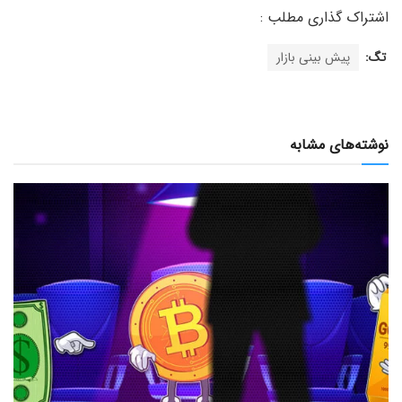
تگ:
پیش بینی بازار
نوشته‌های مشابه