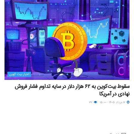
اخبار بیت کوین
سقوط بیت‌کوین به ۶۲ هزار دلار در سایه تداوم فشار فروش
نهادی در آمریکا
۱۲ مرداد ۱۴۰۵ - ۱۵:۰۰
۳۲