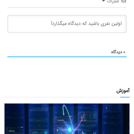
اشتراک
۰
دیدگاه
آموزش