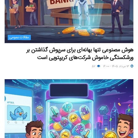
مقالات عمومی
هوش مصنوعی تنها بهانه‌ای برای سرپوش گذاشتن بر
ورشکستگی خاموش شرکت‌های کریپتویی است
۱۳ مرداد ۱۴۰۵ - ۱۶:۰۰
۵۲