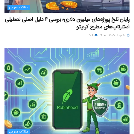
مقالات عمومی
پایان تلخ پروژه‌های میلیون دلاری؛ بررسی ۴ دلیل اصلی تعطیلی
استارتاپ‌های مطرح کریپتو
۱۰ مرداد ۱۴۰۵ - ۱۶:۰۰
۱۰۹
مقالات عمومی