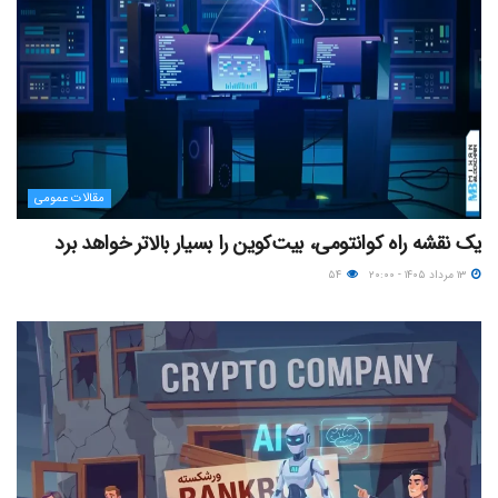
مقالات عمومی
یک نقشه راه کوانتومی، بیت‌کوین را بسیار بالاتر خواهد برد
۱۳ مرداد ۱۴۰۵ - ۲۰:۰۰
۵۴