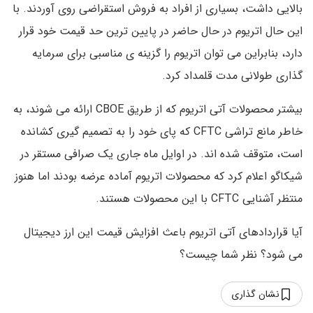
بالایی داشت، بسیاری از افراد به فروش استقراضی روی آوردند. با
این حال اتریوم در حال حاضر در پایین ترین حد قیمت خود قرار
دارد، بنابراین می توان اتریوم را گزینه ی مناسبی برای سرمایه
گذاری طولانی مدت قلمداد کرد.
بیشتر محصولات آتی اتریوم که از طریق CBOE ارائه می شوند، به
خاطر مانع تراشی CFTC که پای خود را به تصمیم گیری کشانده
است، متوقف شده اند. در اوایل ماه جاری یک صرافی مستقر در
شیکاگو اعلام کرد که محصولات اتریوم آماده عرضه بودند اما هنوز
منتظر آشنایی CFTC با این محصولات هستند.
آیا قراردادهای آتی اتریوم باعث افزایش قیمت این ارز دیجیتال
می شود؟ نظر شما چیست؟
نشان گذاری