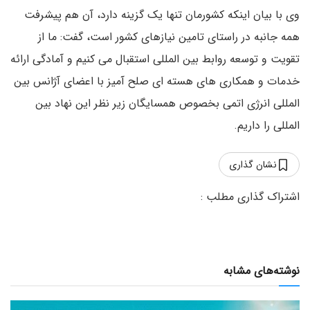
وی با بیان اینکه کشورمان تنها یک گزینه دارد، آن هم پیشرفت
همه جانبه در راستای تامین نیازهای کشور است، گفت: ما از
تقویت و توسعه روابط بین المللی استقبال می کنیم و آمادگی ارائه
خدمات و همکاری های هسته ای صلح آمیز با اعضای آژانس بین
المللی انرژی اتمی بخصوص همسایگان زیر نظر این نهاد بین
المللی را داریم.
نشان گذاری
نوشته‌های مشابه