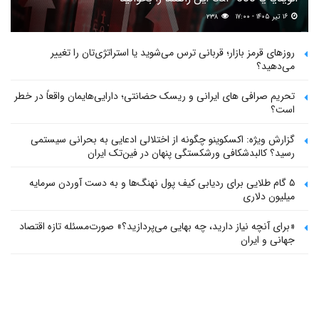
۱۶ تیر ۱۴۰۵ - ۱۷:۰۰
۲۳۸
روزهای قرمز بازار؛ قربانی ترس می‌شوید یا استراتژی‌تان را تغییر
می‌دهید؟
تحریم صرافی های ایرانی و ریسک حضانتی؛ دارایی‌هایمان واقعاً در خطر
است؟
گزارش ویژه: اکسکوینو چگونه از اختلالی ادعایی به بحرانی سیستمی
رسید؟ کالبدشکافی ورشکستگی پنهان در فین‌تک ایران
۵ گام طلایی برای ردیابی کیف پول‌ نهنگ‌ها و به دست آوردن سرمایه
میلیون دلاری
«برای آنچه نیاز دارید، چه بهایی می‌پردازید؟» صورت‌مسئله تازه اقتصاد
جهانی و ایران