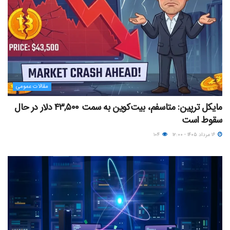
مقالات عمومی
مایکل ترپین: متاسفم، بیت‌کوین به سمت ۴۳,۵۰۰ دلار در حال
سقوط است
۱۶ مرداد ۱۴۰۵ - ۱۲:۰۰
۱۰۴