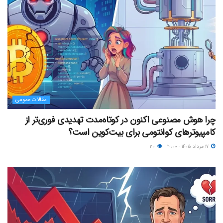
مقالات عمومی
چرا هوش مصنوعی اکنون در کوتاه‌مدت تهدیدی فوری‌تر از
کامپیوترهای کوانتومی برای بیت‌کوین است؟
۱۷ مرداد ۱۴۰۵ - ۱۲:۰۰
۲۰