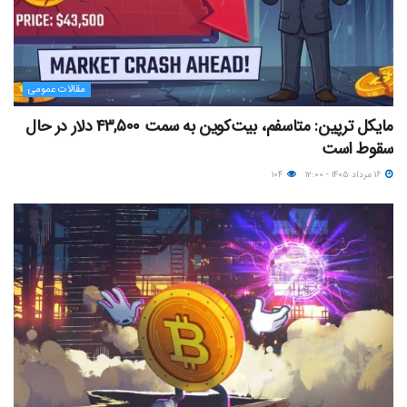
مقالات عمومی
مایکل ترپین: متاسفم، بیت‌کوین به سمت ۴۳,۵۰۰ دلار در حال
سقوط است
۱۶ مرداد ۱۴۰۵ - ۱۲:۰۰
۱۰۴