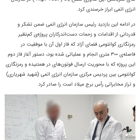
انرژی اتمی ابراز خرسندی کرد.
در ادامه این بازدید رئیس سازمان انرژی اتمی ضمن تشکر و
قدردانی از اقدامات و زحمات دست‌اندرکاران پروژه‌ی کم‌نظیر
رمزنگاری کوانتومی فضای آزاد که فاز اول آن با موفقیت در
فاصله‌ی ۳۰۰ متری انجام و عملیاتی شده بود، دستور آغاز فاز دوم
این پروژه که با محوریت ارسال فوتون‌های در همتنیده و رمزنگاری
کوانتومی بین پردیس مرکزی سازمان انرژی اتمی (شهید شهریاری)
و تراز مخابراتی رأس برج میلاد است را صادر کرد.