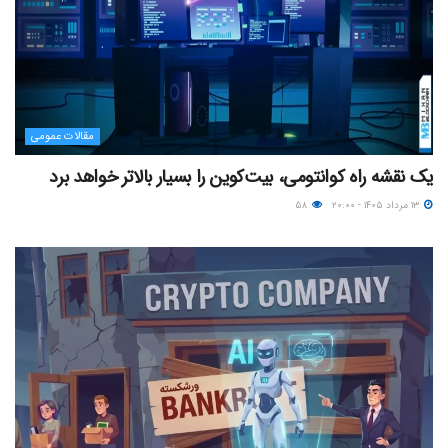
مقالات عمومی
یک نقشه راه کوانتومی، بیت‌کوین را بسیار بالاتر خواهد برد
۱۳ مرداد ۱۴۰۵ - ۲۰:۰۰
۵۸