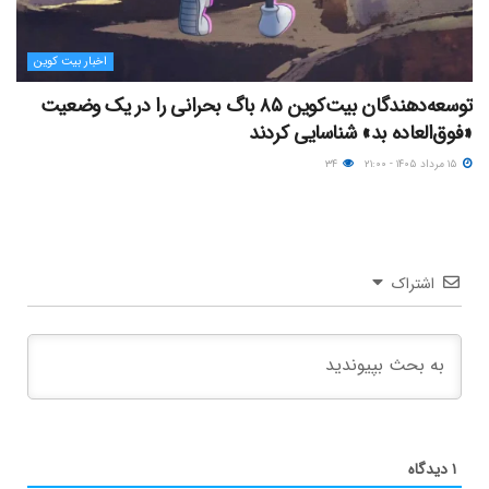
اخبار بیت کوین
توسعه‌دهندگان بیت‌کوین ۸۵ باگ بحرانی را در یک وضعیت
«فوق‌العاده بد» شناسایی کردند
۱۵ مرداد ۱۴۰۵ - ۲۱:۰۰
۳۴
اشتراک
۱
دیدگاه