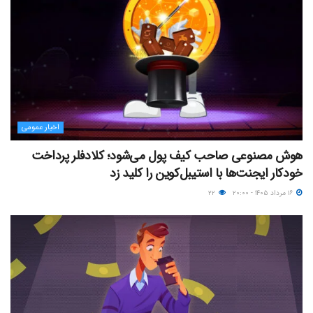
اخبار عمومی
هوش مصنوعی صاحب کیف پول می‌شود؛ کلادفلر پرداخت
خودکار ایجنت‌ها با استیبل‌کوین را کلید زد
۱۶ مرداد ۱۴۰۵ - ۲۰:۰۰
۲۲