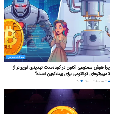
مقالات عمومی
چرا هوش مصنوعی اکنون در کوتاه‌مدت تهدیدی فوری‌تر از
کامپیوترهای کوانتومی برای بیت‌کوین است؟
۱۷ مرداد ۱۴۰۵ - ۱۲:۰۰
۲۰