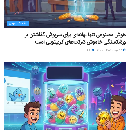
مقالات عمومی
هوش مصنوعی تنها بهانه‌ای برای سرپوش گذاشتن بر
ورشکستگی خاموش شرکت‌های کریپتویی است
۱۳ مرداد ۱۴۰۵ - ۱۶:۰۰
۵۹