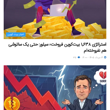
اخبار بیت کوین
استراتژی ۱٬۶۳۸ بیت‌کوین فروخت؛ سیلور: حتی یک ساتوشی
هم نفروخته‌ام
۱۶ مرداد ۱۴۰۵ - ۱۶:۰۰
۳۵