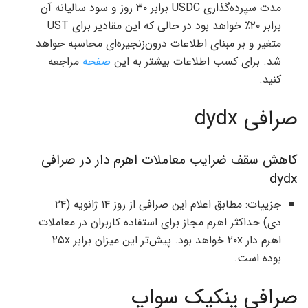
مدت سپرده‌گذاری USDC برابر ۳۰ روز و سود سالیانه آن
برابر ۲۰٪ خواهد بود در حالی که این مقادیر برای UST
متغیر و بر مبنای اطلاعات درون‌زنجیره‌ای محاسبه خواهد
شد. برای کسب اطلاعات بیشتر به این
صفحه
مراجعه
کنید.
صرافی dydx
کاهش سقف ضرایب معاملات اهرم‌ دار در صرافی
dydx
جزییات: مطابق اعلام این صرافی از روز ۱۴ ژانویه (۲۴
دی) حداکثر اهرم مجاز برای استفاده کاربران در معاملات
اهرم دار ۲۰x خواهد بود. پیش‌تر این میزان برابر ۲۵x
بوده است.
صرافی پنکیک سواپ