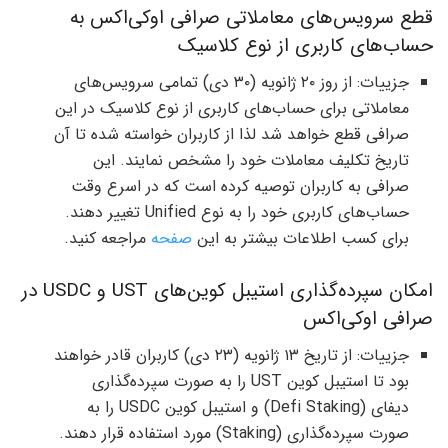
قطع سرویس‌های معاملاتی صرافی اوکی‌اکس به
حساب‌های کاربری از نوع کلاسیک
جزییات: از روز ۲۰ ژانویه (۳۰ دی) تمامی سرویس‌های
معاملاتی برای حساب‌های کاربری از نوع کلاسیک در این
صرافی قطع خواهد شد لذا از کاربران خواسته شده تا آن
تاریخ تکلیف معاملات خود را مشخص نمایند. این
صرافی به کاربران توصیه کرده است که در اسرع وقت
حساب‌های کاربری خود را به نوع Unified تغییر دهند.
برای کسب اطلاعات بیشتر به این
صفحه
مراجعه کنید.
امکان سپرده‌گذاری استیبل کوین‌های UST و USDC در
صرافی اوکی‌اکس
جزییات: از تاریخ ۱۳ ژانویه (۲۳ دی) کاربران قادر خواهند
بود تا استیبل کوین UST را به صورت سپرده‌گذاری
دیفای (Defi Staking) و استیبل کوین USDC را به
صورت سپرده‌گذاری (Staking) مورد استفاده قرار دهند.