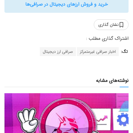
خرید و فروش ارزهای دیجیتال در صرافی‌ها
نشان گذاری
تگ:
اخبار صرافی غیرمتمرکز
صرافی ارز دیجیتال
نوشته‌های مشابه