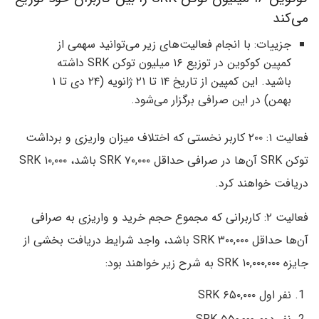
می‌کند
جزییات: با انجام فعالیت‌های زیر می‌توانید سهمی از
کمپین کوکوین در توزیع ۱۶ میلیون توکن SRK داشته
باشید. این کمپین از تاریخ ۱۴ تا ۲۱ ژانویه (۲۴ دی تا ۱
بهمن) در این صرافی برگزار می‌شود.
فعالیت ۱: ۲۰۰ کاربر نخستی که اختلاف میزان واریزی و برداشت
توکن SRK آن‌ها در صرافی حداقل ۷۰,۰۰۰ SRK باشد، ۱۰,۰۰۰ SRK
دریافت خواهند کرد.
فعالیت ۲: کاربرانی که مجموع حجم خرید و واریزی به صرافی
آن‌ها حداقل ۳۰۰,۰۰۰ SRK باشد، واجد شرایط دریافت بخشی از
جایزه ۱۰,۰۰۰,۰۰۰ SRK به شرح زیر خواهند بود:
نفر اول ۶۵۰,۰۰۰ SRK