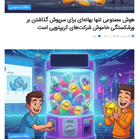
مقالات عمومی
هوش مصنوعی تنها بهانه‌ای برای سرپوش گذاشتن بر
ورشکستگی خاموش شرکت‌های کریپتویی است
۱۳ مرداد ۱۴۰۵ - ۱۶:۰۰
۵۸
مقالات عمومی