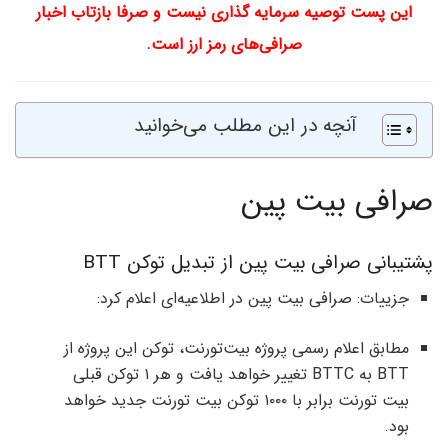
این پست توصیه سرمایه گذاری نیست و صرفا بازتاب اخبار
صرافی‌های رمز ارز است.
آنچه در این مطلب می‌خوانید
صرافی بیت پین
پشتیبانی صرافی بیت پین از تبدیل توکن BTT
جزییات: صرافی بیت پین در اطلاعیه‌ای اعلام کرد:
مطابق اعلام رسمی پروژه بیت‌تورنت، توکن این پروژه از
BTT به BTTC تغییر خواهد یافت و هر ۱ توکن قبلی
بیت تورنت برابر با ۱۰۰۰ توکن بیت تورنت جدید خواهد
بود.