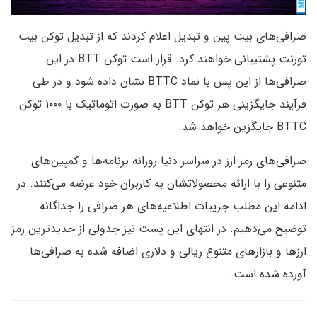
صرافی‌های بیت پین و تبدیل اعلام کردند که از تبدیل توکن بیت
تورنت پشتیبانی خواهند کرد. قرار است توکن BTT در این
صرافی‌ها از این پس با نماد BTTC نشان داده شود و در طی
فرآیند جایگزینی هر توکن BTT به صورت اتوماتیک با ۱۰۰۰ توکن
BTTC جایگزین خواهد شد.
صرافی‌های رمز ارز در سراسر دنیا روزانه برنامه‌ها و کمپین‌های
متنوعی را با ارائه محصولاتشان به کاربران خود عرضه می‌کنند. در
ادامه این مطلب جزییات اطلاعیه‌های هر صرافی را جداگانه
توضیح می‌دهیم. در انتهای این پست نیز جدولی از جدیدترین رمز
ارزها و بازارهای متنوع ریالی و دلاری اضافه شده به صرافی‌ها
آورده شده است.