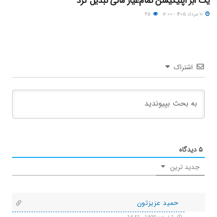
یک ابر اپلیکیشن تمام‌عیار مالی تبدیل کرد
۱۰ مرداد ۱۴۰۵ - ۱۲:۰۰
۴۵
اشتراک
۵
دیدگاه
جدید ترین
حمید عزیزتون