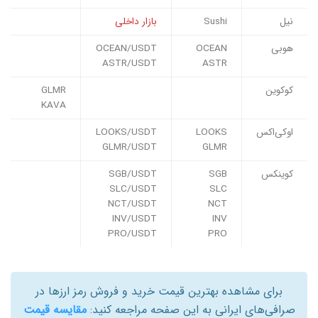
نیل
Sushi
بازار داخلی
هوبی
OCEAN
OCEAN/USDT
ASTR/USDT
ASTR
کوکوین
GLMR
KAVA
اوکی‌اکس
LOOKS
LOOKS/USDT
GLMR/USDT
GLMR
کوینکس
SGB
SGB/USDT
SLC/USDT
SLC
NCT/USDT
NCT
INV/USDT
INV
PRO/USDT
PRO
برای مشاهده بهترین قیمت خرید و فروش رمز ارزها در
صرافی‌های ایرانی به این صفحه مراجعه کنید:
مقایسه قیمت