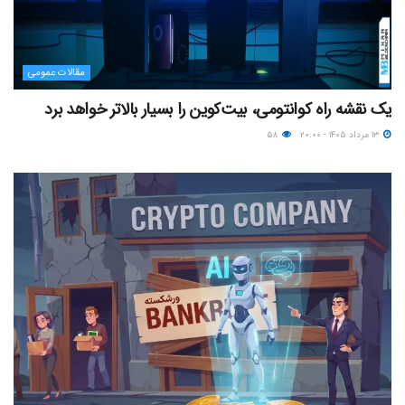
مقالات عمومی
یک نقشه راه کوانتومی، بیت‌کوین را بسیار بالاتر خواهد برد
۱۳ مرداد ۱۴۰۵ - ۲۰:۰۰
۵۸