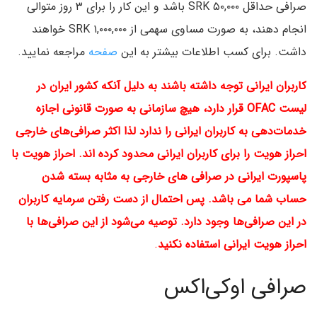
صرافی حداقل ۵۰,۰۰۰ SRK باشد و این کار را برای ۳ روز متوالی
انجام دهند، به صورت مساوی سهمی از ۱,۰۰۰,۰۰۰ SRK خواهند
داشت. برای کسب اطلاعات بیشتر به این
صفحه
مراجعه نمایید.
کاربران ایرانی توجه داشته باشند به دلیل آنکه کشور ایران در
لیست OFAC قرار دارد، هیچ سازمانی به صورت قانونی اجازه
خدمات‌دهی به کاربران ایرانی را ندارد لذا اکثر صرافی‌های خارجی
احراز هویت را برای کاربران ایرانی محدود کرده اند. احراز هویت با
پاسپورت ایرانی در صرافی های خارجی به مثابه بسته شدن
حساب شما می باشد. پس احتمال از دست رفتن سرمایه کاربران
در این صرافی‌ها وجود دارد. توصیه می‌شود از این صرافی‌ها با
احراز هویت ایرانی استفاده نکنید
.
صرافی اوکی‌اکس