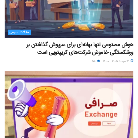
مقالات عمومی
هوش مصنوعی تنها بهانه‌ای برای سرپوش گذاشتن بر
ورشکستگی خاموش شرکت‌های کریپتویی است
۱۳ مرداد ۱۴۰۵ - ۱۶:۰۰
۵۸