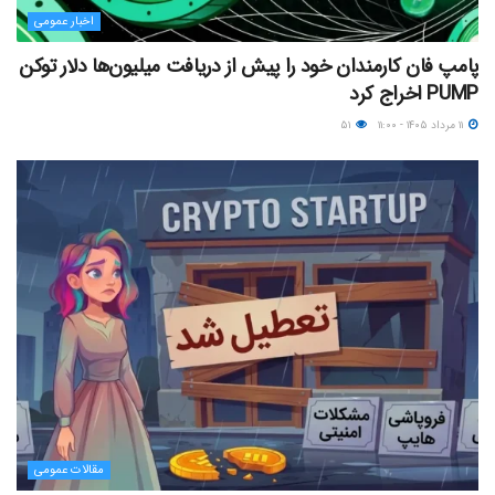
اخبار عمومی
پامپ فان کارمندان خود را پیش از دریافت میلیون‌ها دلار توکن
PUMP اخراج کرد
۱۱ مرداد ۱۴۰۵ - ۱۱:۰۰
۵۱
مقالات عمومی