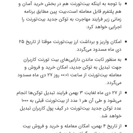
با توجه به اینکه بیت‌تورنت هم در بخش خرید آسان و
هم پلتفرم قابل معامله است،بیت پین مطابق برنامه
زمانی زیر فرایند مهاجرت به توکن جدید بیت‌تورنت را
اجرایی خواهد کرد:
امکان واریز و برداشت ارز بیت‌تورنت موقتا از تاریخ ۲۵
دی ماه مسدود می‌گردد.
به منظور ثابت ماندن دارایی‌های بیت تورنت کاربران
جهت تبدیل به توکن جدید، امکان خرید و فروش و
معامله بیت‌تورنت از ساعت ۰۰:۰۱ روز ۲۷ دی ماه مسدود
می‌گردد.
از ۲۷ دی ماه لغایت ۳ بهمن فرایند تبدیل توکن‌ها انجام
می‌شود و طی آن هر ۱ عدد از بیت‌تورنت قبلی به ۱۰۰۰
عدد توکن جدید بیت‌تورنت در کیف پول کاربران تبدیل
خواهد شد.
از تاریخ ۴ بهمن، امکان معامله و خرید و فروش بیت