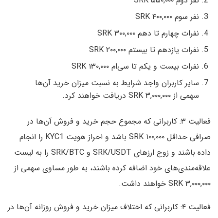
نفر دوم ۵۵۰,۰۰۰ SRK
نفر سوم ۴۰۰,۰۰۰ SRK
نفرات چهارم تا دهم ۳۰۰,۰۰۰ SRK
نفرات یازدهم تا بیستم ۲۰۰,۰۰۰ SRK
نفرات بیست و یکم تا سی‌ام ۱۳۰,۰۰۰ SRK
سایر کاربران واجد شرایط به نسبت میزان خرید آن‌ها
سهمی از ۳,۰۰۰,۰۰۰ SRK دریافت خواهند کرد.
فعالیت ۳: کاربرانی که مجموع حجم خرید و فروش آن‌ها در
صرافی حداقل ۱۰۰,۰۰۰ SRK باشد و احراز هویت KYC1 را انجام
داده باشند و زوج ارزهای SRK/USDT و SRK/BTC را به لیست
علاقه‌مندی‌های خود اضافه کرده باشند، به طور مساوی سهمی از
۳,۰۰۰,۰۰۰ SRK خواهند داشت.
فعالیت ۴: کاربرانی که اختلاف میزان خرید و فروش روزانه آن‌ها در