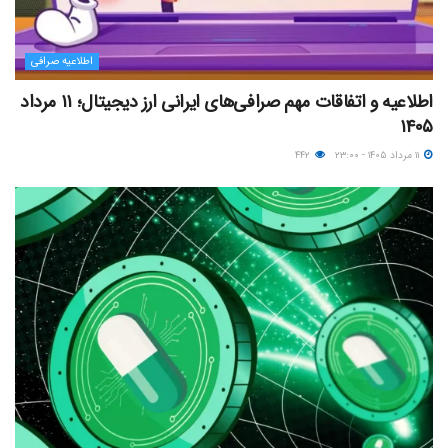
اطلاعیه صرافی
اطلاعیه و اتفاقات مهم صرافی‌های ایرانی ارز دیجیتال؛ ۱۱ مرداد
۱۴۰۵
۱۱ مرداد ۱۴۰۵ - ۲۳:۰۰
۴۴۲