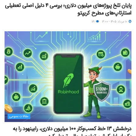
پایان تلخ پروژه‌های میلیون دلاری؛ بررسی ۴ دلیل اصلی تعطیلی
استارتاپ‌های مطرح کریپتو
۱۰ مرداد ۱۴۰۵ - ۱۶:۰۰
۱۱۹
مقالات عمومی
درخشش ۱۳ خط کسب‌وکار ۱۰۰ میلیون دلاری، رابینهود را به