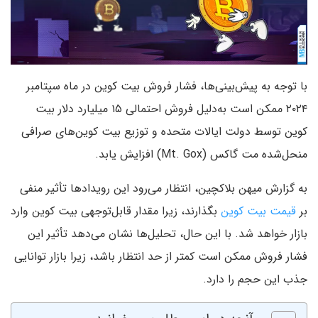
با توجه به پیش‌بینی‌ها، فشار فروش بیت‌ کوین در ماه سپتامبر
۲۰۲۴ ممکن است به‌دلیل فروش احتمالی ۱۵ میلیارد دلار بیت‌
کوین توسط دولت ایالات متحده و توزیع بیت‌ کوین‌های صرافی
منحل‌شده مت گاکس (Mt. Gox) افزایش یابد.
به گزارش میهن بلاکچین، انتظار می‌رود این رویدادها تأثیر منفی
بر
قیمت بیت‌ کوین
بگذارند، زیرا مقدار قابل‌توجهی بیت‌ کوین وارد
بازار خواهد شد. با این حال، تحلیل‌ها نشان می‌دهد تأثیر این
فشار فروش ممکن است کمتر از حد انتظار باشد، زیرا بازار توانایی
جذب این حجم را دارد.