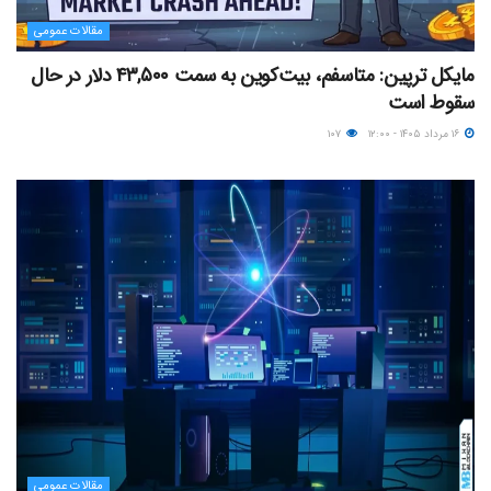
مقالات عمومی
مایکل ترپین: متاسفم، بیت‌کوین به سمت ۴۳,۵۰۰ دلار در حال
سقوط است
۱۶ مرداد ۱۴۰۵ - ۱۲:۰۰
۱۰۷
مقالات عمومی