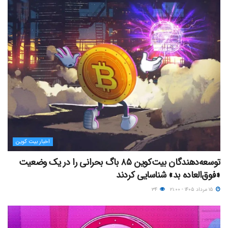
اخبار بیت کوین
توسعه‌دهندگان بیت‌کوین ۸۵ باگ بحرانی را در یک وضعیت
«فوق‌العاده بد» شناسایی کردند
۱۵ مرداد ۱۴۰۵ - ۲۱:۰۰
۳۴