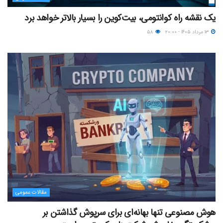
یک نقشه راه کوانتومی، بیت‌کوین را بسیار بالاتر خواهد برد
۱۳ مرداد ۱۴۰۵ - ۲۰:۰۰
۵۸
مقالات عمومی
هوش مصنوعی تنها بهانه‌ای برای سرپوش گذاشتن بر