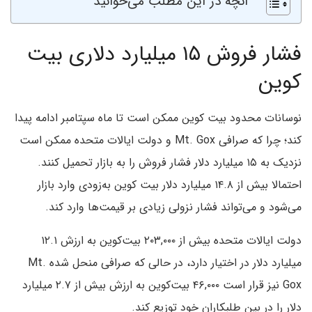
آنچه در این مطلب می‌خوانید
فشار فروش ۱۵ میلیارد دلاری بیت
کوین
نوسانات محدود بیت‌ کوین ممکن است تا ماه سپتامبر ادامه پیدا
کند؛ چرا که صرافی Mt. Gox و دولت ایالات متحده ممکن است
نزدیک به ۱۵ میلیارد دلار فشار فروش را به بازار تحمیل کنند.
احتمالا بیش از ۱۴.۸ میلیارد دلار بیت‌ کوین به‌زودی وارد بازار
می‌شود و می‌تواند فشار نزولی زیادی بر قیمت‌ها وارد کند.
دولت ایالات متحده بیش از ۲۰۳,۰۰۰ بیت‌کوین به ارزش ۱۲.۱
میلیارد دلار در اختیار دارد، در حالی که صرافی منحل شده Mt.
Gox نیز قرار است ۴۶,۰۰۰ بیت‌کوین به ارزش بیش از ۲.۷ میلیارد
دلار را در بین طلبکاران خود توزیع کند.