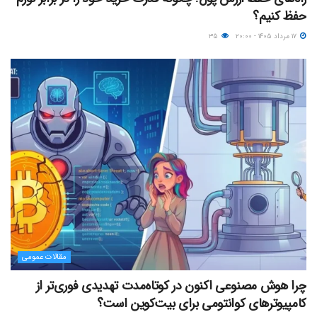
حفظ کنیم؟
۱۷ مرداد ۱۴۰۵ - ۲۰:۰۰
۳۵
مقالات عمومی
چرا هوش مصنوعی اکنون در کوتاه‌مدت تهدیدی فوری‌تر از
کامپیوترهای کوانتومی برای بیت‌کوین است؟