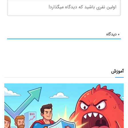
۰
دیدگاه
آموزش