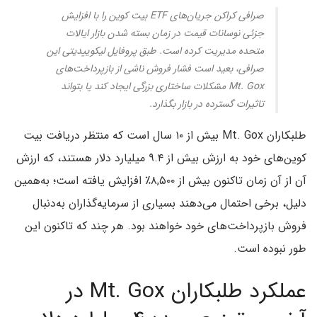
صرافی کراکن جریان‌های ETF بیت‌ کوین را با افزایش
جزئی نوسانات قیمت در زمان بسته شدن بازار ایالات
متحده مدیریت کرده است. طبق پروفایل لیکوییدیتی این
صرافی، بعید است فشار فروش ناشی از بازپرداخت‌های
Mt. Gox مشکلات ساختاری بزرگی ایجاد کند یا بتواند
تاثیرات گسترده در بازار بگذارد.
طلبکاران Mt. Gox بیش از ۱۰ سال است که منتظر دریافت بیت‌
کوین‌های خود به ارزش بیش از ۹.۴ میلیارد دلار هستند، که ارزش
آن از آن زمان تاکنون بیش از ۸,۵۰۰٪ افزایش یافته است؛ به‌همین
دلیل، برخی احتمال می‌دهند بسیاری از سرمایه‌گذاران به‌دنبال
فروش بازپرداخت‌های خود خواهند بود. هر چند که تاکنون این
طور نبوده است.
عملکرد طلبکاران Mt. Gox در