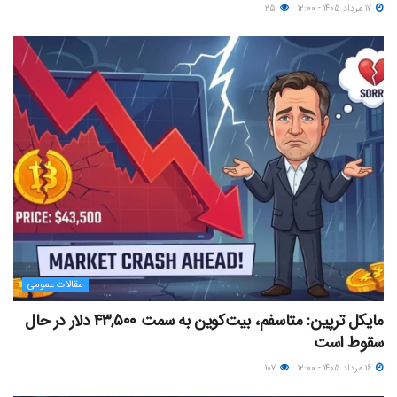
۱۷ مرداد ۱۴۰۵ - ۱۲:۰۰
۲۵
مقالات عمومی
مایکل ترپین: متاسفم، بیت‌کوین به سمت ۴۳,۵۰۰ دلار در حال
سقوط است
۱۶ مرداد ۱۴۰۵ - ۱۲:۰۰
۱۰۷