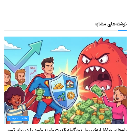
نوشته‌های مشابه
مقالات عمومی
راه‌های حفظ ارزش پول؛ چگونه قدرت خرید خود را در برابر تورم