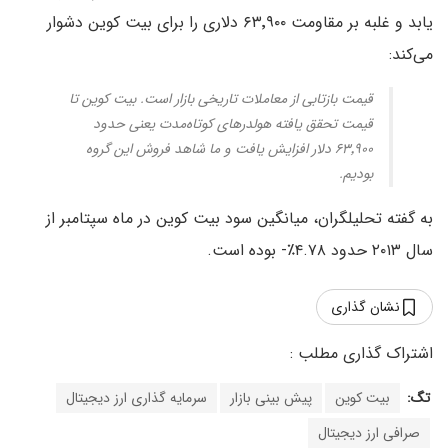
یابد و غلبه بر مقاومت ۶۳٬۹۰۰ دلاری را برای بیت کوین دشوار
می‌کند:
قیمت بازتابی از معاملات تاریخی بازار است. بیت کوین تا
قیمت تحقق یافته هولدرهای کوتاه‌مدت یعنی حدود
۶۳٬۹۰۰ دلار افزایش یافت و ما شاهد فروش این گروه
بودیم.
به گفته تحلیلگران، میانگین سود بیت کوین در ماه سپتامبر از
سال ۲۰۱۳ حدود ۴.۷۸٪- بوده است.
نشان گذاری
تگ:
بیت کوین
پیش بینی بازار
سرمایه گذاری ارز دیجیتال
صرافی ارز دیجیتال