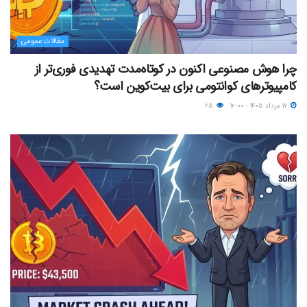
مقالات عمومی
چرا هوش مصنوعی اکنون در کوتاه‌مدت تهدیدی فوری‌تر از
کامپیوترهای کوانتومی برای بیت‌کوین است؟
۱۷ مرداد ۱۴۰۵ - ۱۲:۰۰
۲۵