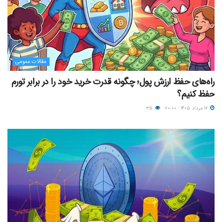
مقالات عمومی
راه‌های حفظ ارزش پول؛ چگونه قدرت خرید خود را در برابر تورم
حفظ کنیم؟
۱۷ مرداد ۱۴۰۵ - ۲۰:۰۰
۳۵