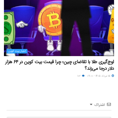
اخبار بیت کوین
اوج‌گیری طلا با تقاضای چین؛ چرا قیمت بیت کوین در ۶۴ هزار
دلار درجا می‌زند؟
۱۵ مرداد ۱۴۰۵ - ۰۹:۰۰
۱۰۲
اشتراک