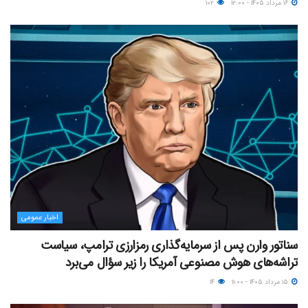
۱۶ مرداد ۱۴۰۵ - ۱۲:۰۰
۱۰۲
اخبار عمومی
سناتور وارن پس از سرمایه‌گذاری رمزارزی ترامپ، سیاست
تراشه‌های هوش مصنوعی آمریکا را زیر سؤال می‌برد
۱۵ مرداد ۱۴۰۵ - ۱۱:۰۰
۱۴