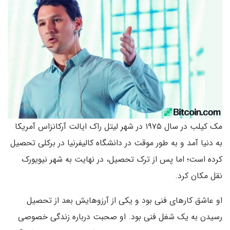
مک کیلب در سال ۱۹۷۵ در شهر لیتل راک ایالت آرکانزاس آمریکا
به دنیا آمد و به طور موقت در دانشگاه کالیفرنیا در برکلی تحصیل
کرده است؛ اما پس از ترک تحصیل، در نهایت به شهر نیویورک
نقل مکان کرد.
او عاشق کارهای فنی بود و یکی از آرزو‌هایش بعد از تحصیل
رسیدن به یک شغل فنی بود. او صحبت درباره زندگی خصوصی