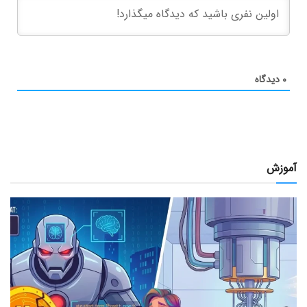
۰
دیدگاه
آموزش