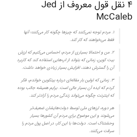
۴ نقل قول معروف از Jed
McCaleb
۱. مردم توجه نمی‌کنند که چیزها چگونه کار می‌کنند؛ آنها
فقط می‌خواهند که کار کند.
۲. من و احتمالا بسیاری از مردم، احساس می‌کنیم که ارزش
بیت کوین، زمانی که بتواند از اپ‌هایی استفاده کند که کاربرد
آن را گسترش دهند، افزایش بسیار زیادی خواهد داشت.
۳. زمانی که اولین بار مقاله‌ای درباره بیتکوین خواندم، فکر
کردم که ایده آن بسیار عالی است. برایم همیشه جالب بوده
که اینترنت چگونه می‌تواند زندگی مردم را آزادتر کند.
هر دوره، ارزهای ملی توسط دولت‌هایشان ضعیف‌تر
می‌شوند و این موضوع برای مردم آن کشورها بسیار
وحشتناک است. دولت‌ها با این کار، در اصل پول مردم را
سرقت می‌کنند.