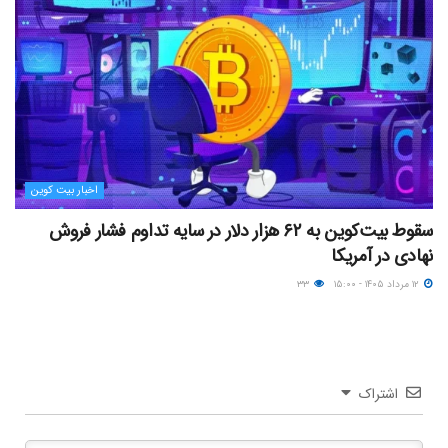
اخبار بیت کوین
سقوط بیت‌کوین به ۶۲ هزار دلار در سایه تداوم فشار فروش
نهادی در آمریکا
۱۲ مرداد ۱۴۰۵ - ۱۵:۰۰
۳۳
اشتراک