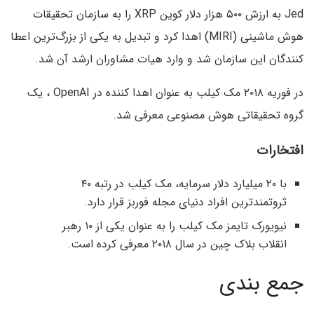
Jed به ارزش ۵۰۰ هزار دلار کوین XRP را به سازمان تحقیقات
هوش ماشینی (MIRI) اهدا کرد و تبدیل به یکی از بزرگ‌ترین اعطا
کنندگان این سازمان شد و وارد هیات مشاوران ارشد آن شد.
در فوریه ۲۰۱۸ مک کیلب به عنوان اهدا کننده در OpenAI ، یک
گروه تحقیقاتی هوش مصنوعی معرفی شد.
افتخارات
با ۲۰ میلیارد دلار سرمایه، مک کیلب در رتبه ۴۰
ثروتمندترین افراد دنیای مجله فوربز قرار دارد.
نیویورک تایمز مک کیلب را به عنوان یکی از ۱۰ رهبر
انقلاب بلاک چین در سال ۲۰۱۸ معرفی کرده است.
جمع بندی