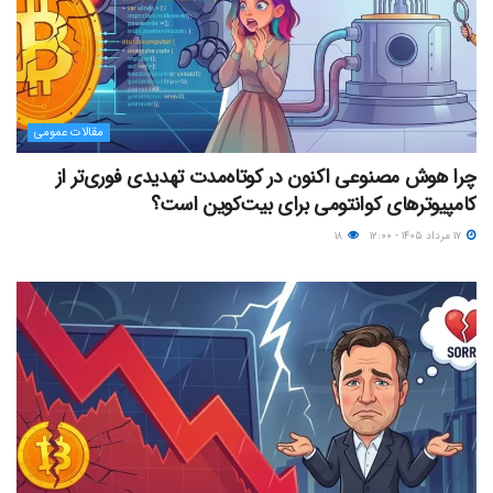
مقالات عمومی
چرا هوش مصنوعی اکنون در کوتاه‌مدت تهدیدی فوری‌تر از
کامپیوترهای کوانتومی برای بیت‌کوین است؟
۱۷ مرداد ۱۴۰۵ - ۱۲:۰۰
۱۸