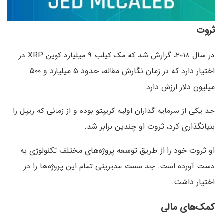
ثروت
در سال ۲۰۱۸، گزارش شد که مک کیلب ۹ میلیارد کوین XRP در
اختیار دارد که در زمان نگارش مقاله، حدود ۵ میلیارد و ۵۰۰
میلیون دلار ارزش دارد.
جد یکی از سرمایه گذاران اولیه کریپتو بوده و از زمانی که ریپل را
بنیانگذاری کرد، ثروت او چندین برابر شد.
او ثروت خود را از طریق توسعه پروژه‌های مختلف تکنولوژی به
دست آورده است. جد سمت مدیریتی تمام این پروژه‌ها را در
اختیار داشت.
کمک‌های مالی