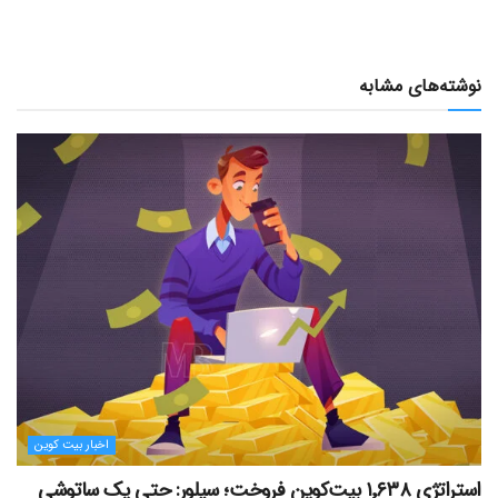
نوشته‌های مشابه
اخبار بیت کوین
استراتژی ۱٬۶۳۸ بیت‌کوین فروخت؛ سیلور: حتی یک ساتوشی