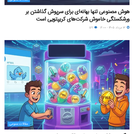
هوش مصنوعی تنها بهانه‌ای برای سرپوش گذاشتن بر
ورشکستگی خاموش شرکت‌های کریپتویی است
۱۳ مرداد ۱۴۰۵ - ۱۶:۰۰
۵۹
مقالات عمومی