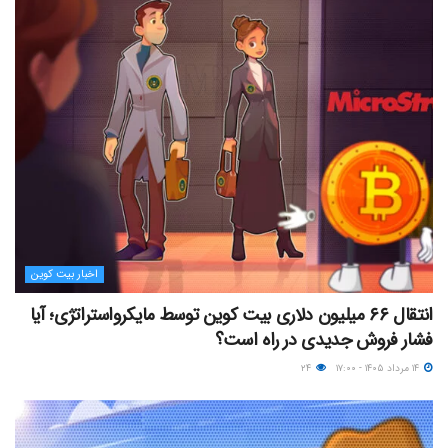
اخبار بیت کوین
انتقال ۶۶ میلیون دلاری بیت کوین توسط مایکرواستراتژی؛ آیا
فشار فروش جدیدی در راه است؟
۱۴ مرداد ۱۴۰۵ - ۱۷:۰۰
۲۴