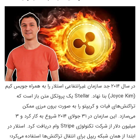
در سال ۲۰۱۴ جد سازمان غیرانتفاعی استلار را به همراه جویس کیم
(Joyce Kim) بنا نهاد. Stellar یک پروتکل متن باز است که
تراکنش‌های فیات و کریپتو را به صورت برون مرزی ممکن
می‌سازد. این سازمان در ۳۱ جولای ۲۰۱۴ شروع به کار کرد و ۳
میلیون دلار از شرکت تکنولوژی Stripe وام دریافت کرد. استلار در
ابتدا از همان شبکه ریپل برای انتقال تراکنش‌ها استفاده می‌کرد؛