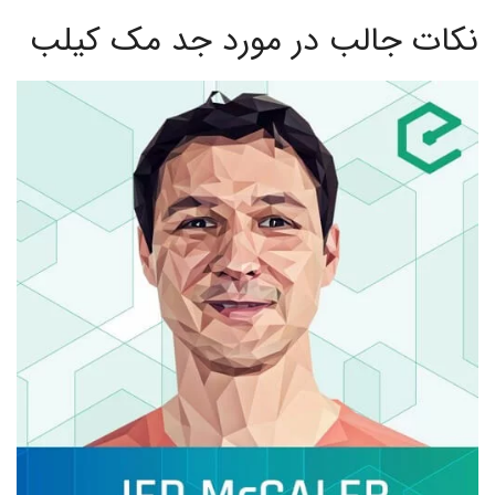
نکات جالب در مورد جد مک کیلب