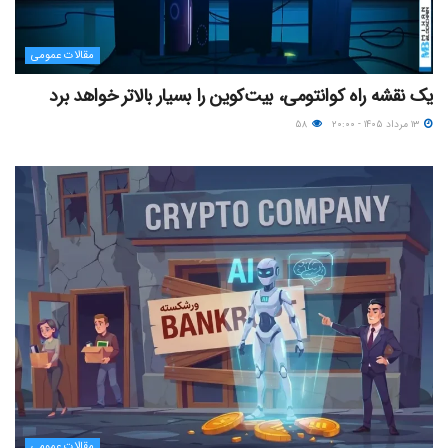
مقالات عمومی
یک نقشه راه کوانتومی، بیت‌کوین را بسیار بالاتر خواهد برد
۱۳ مرداد ۱۴۰۵ - ۲۰:۰۰
۵۸
مقالات عمومی