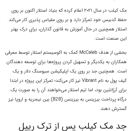
مک کیلب در سال ۲۰۲۱ اعلام کرده که بنیاد استلار اکنون بر روی
حفظ کدبیس خود تمرکز دارد و بر روی مقیاس پذیری کار می‌کند.
استلار همچنین در حال آموزش به قانون گذاران، برای درک بهتر
این صنعت است.
بخشی از هدف McCaleb کمک به اکوسیستم استلار توسط معرفی
همکاران به یکدیگر و تسهیل کردن پروژه‌ها برای توسعه دهندگان
است. همچنین جد بر روی یک اپلیکیشن سیوسنگ دلار و یک
کیف پول به نام Vibrant نیز کار می‌کند؛ تمرکز این پروژه در ابتدا
برای آرژانتین بود، اما تیم استلار می‌خواهند آن را به صورت یک
درگاه پرداخت بیزینس به بیزینس (B2B) بین نیجریه و اروپا نیز
گسترش دهند.
جد مک کیلب پس از ترک ریپل