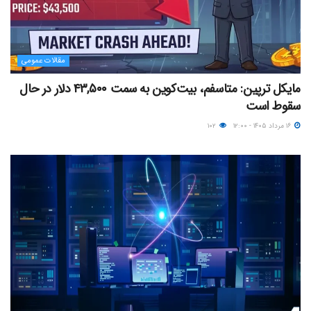
مقالات عمومی
مایکل ترپین: متاسفم، بیت‌کوین به سمت ۴۳,۵۰۰ دلار در حال
سقوط است
۱۶ مرداد ۱۴۰۵ - ۱۲:۰۰
۱۰۲