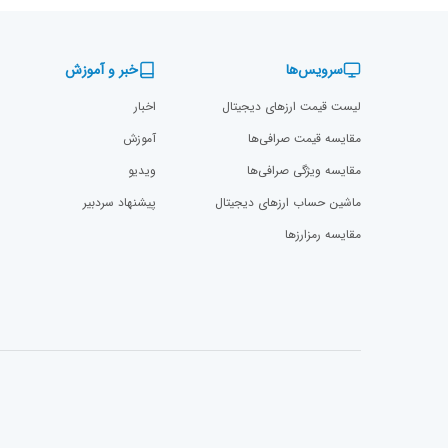
سرویس‌ها
خبر و آموزش
لیست قیمت ارزهای دیجیتال
اخبار
مقایسه قیمت صرافی‌ها
آموزش
مقایسه ویژگی صرافی‌ها
ویدیو
ماشین حساب ارزهای دیجیتال
پیشنهاد سردبیر
مقایسه رمزارز‌ها