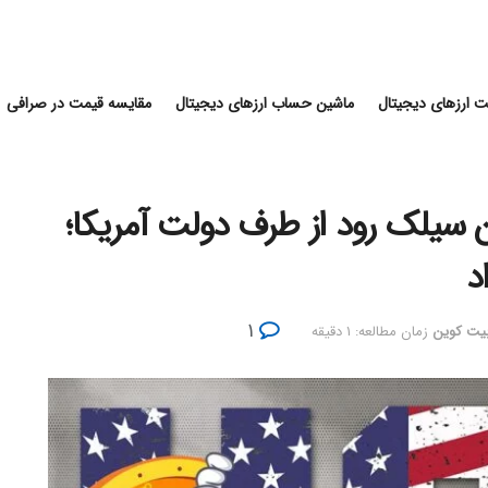
 ارزهای دیجیتال
ماشین حساب ارزهای دیجیتال
مقایسه قیمت در صرافی
کوین‌ سیلک رود از طرف دولت آمریکا؛
د
۱
بیت کوین
زمان مطالعه: ۱ دقیقه