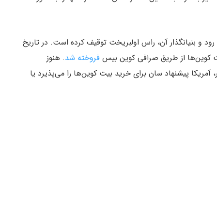
 از بازار سیلک رود و بنیانگذار آن، راس اولبریخت توقیف کرده است. در تاریخ
فروخته شد
. هنوز
ریکا پیشنهاد سان برای خرید بیت کوین‌ها را می‌پذیرد یا