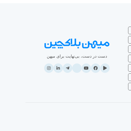
دست در دست، بی‌نهایت برای میهن