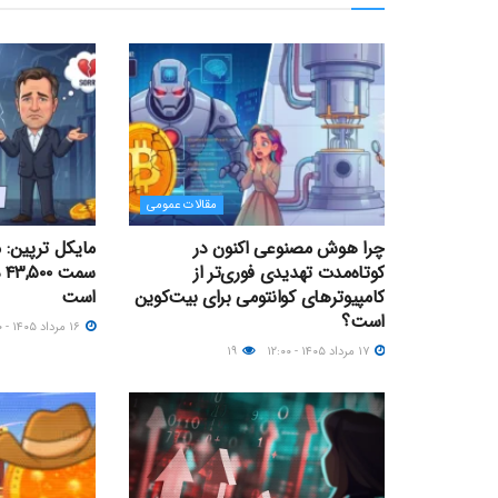
مقالات عمومی
چرا هوش مصنوعی اکنون در
مایکل ترپین: 
کوتاه‌مدت تهدیدی فوری‌تر از
سم
کامپیوترهای کوانتومی برای بیت‌کوین
است
است؟
۱۶ مرداد ۱۴۰۵ - ۱۲:۰۰
۱۷ مرداد ۱۴۰۵ - ۱۲:۰۰
۱۹