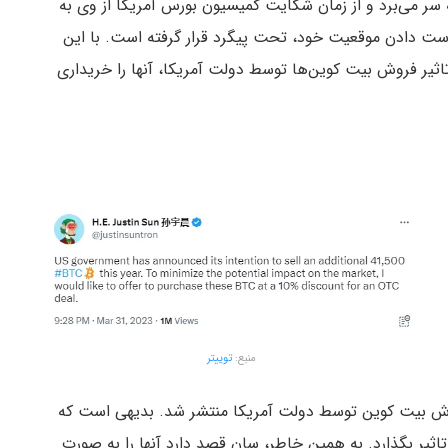
ر می‌برد و از زمان شکایت کمیسیون بورس آمریکا از وی به
ز دست دادن موقعیت خود، تحت پیگرد قرار گرفته است. با این
ثیر فروش بیت کوین‌ها توسط دولت آمریکا، آنها را خریداری
منبع:
توییتر
 فروش بیت کوین توسط دولت آمریکا منتشر شد. بدیهی است که
تاثیر بگذارد. به همین خاطر، سان قصد دارد آنها را به صورت