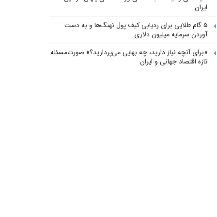
ایران
۵ گام طلایی برای ردیابی کیف پول‌ نهنگ‌ها و به دست
آوردن سرمایه میلیون دلاری
«برای آنچه نیاز دارید، چه بهایی می‌پردازید؟» صورت‌مسئله
تازه اقتصاد جهانی و ایران