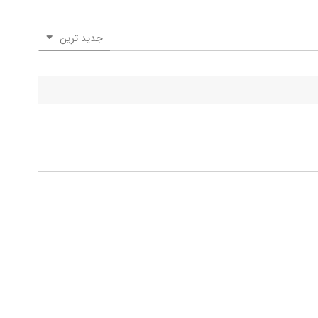
جدید ترین