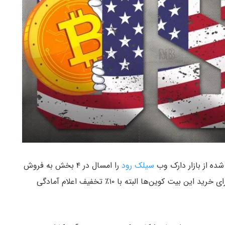
ده از بازار دارک وب
سیلک رود
را امسال در ۴ بخش به فروش
، بنیانگذار ترون برای خرید این بیت کوین‌ها البته با ۱۰٪ تخفیف اعلام آمادگی