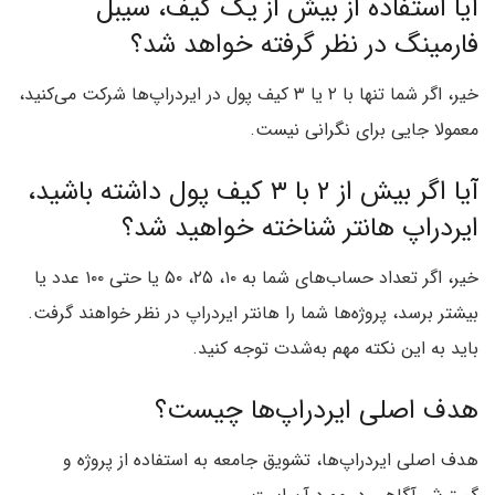
آیا استفاده از بیش از یک کیف، سیبل
فارمینگ در نظر گرفته خواهد شد؟
خیر، اگر شما تنها با ۲ یا ۳ کیف پول در ایردراپ‌ها شرکت می‌کنید،
معمولا جایی برای نگرانی نیست.
آیا اگر بیش از ۲ با ۳ کیف پول داشته باشید،
ایردراپ هانتر شناخته خواهید شد؟
خیر، اگر تعداد حساب‌های شما به ۱۰، ۲۵، ۵۰ یا حتی ۱۰۰ عدد یا
بیشتر برسد، پروژه‌ها شما را هانتر ایردراپ در نظر خواهند گرفت.
باید به این نکته‌ مهم به‌شدت توجه کنید.
هدف اصلی ایردراپ‌ها چیست؟
هدف اصلی ایردراپ‌ها، تشویق جامعه به استفاده از پروژه و