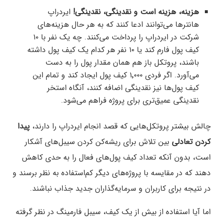
هزینه‌، هزینه‌ است و نقدینگی، نقدینگی!
ایردراپ
هانترها می‌توانند ادعا کنند که به هر حال هزینه‌های
شرکت در ایردراپ را پرداخت می‌کنند. چه یک نفر با ۱۰
کیف پول فارم کند یا ۱۰ نفر هر کدام یک کیف پول داشته
باشند، پروتکل باز هم همان مقدار پول را به دست
می‌آورد. اگر فردی ۱٬۰۰۰ کیف پول ایجاد کند و تمام این
کیف پول‌ها نیز نقدینگی اضافه کنند، آنگاه استخر
نقدینگی عمیق‌تری برای پروژه فراهم می‌شود.
چالش بیشتر پروتکل‌هایی که قصد انجام ایردراپ را دارند،
پیدا
کردن تعادلی
بین تلاش برای ریشه‌کن کردن سیبل‌های آشکار
است، بدون آنکه تعداد کیف پول‌های فعال را به حدی کاهش
دهند که در مقایسه با پروژه‌های دیگر کم‌استفاده به نظر برسند و
در نتیجه برای کاربران و سرمایه‌گذاران جدید جذاب نباشند.
اما آیا استفاده از بیش از یک کیف، سیبل فارمینگ در نظر گرفته