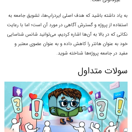
به یاد داشته باشید که هدف اصلی ایردراپ‌ها، تشویق جامعه به
استفاده از پروژه و گسترش آگاهی در مورد آن است؛ اما با رعایت
نکاتی که در بالا به آن‌ها اشاره کردیم، می‌توانید شانس شناسایی
خود به عنوان هانتر را کاهش داده و به عنوان عضوی معتبر و
مفید در جامعه پروژه‌ها شناخته شوید.
سولات متداول