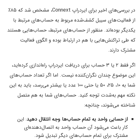
در بررسی‌های اخیر برای ایردراپ Connext، مشخص شد که ۸۵٪
از فعالیت‌های سیبل کشف‌شده مربوط به حساب‌های مرتبط با
یکدیگر بوده‌اند. منظور از حساب‌های مرتبط، حساب‌هایی هستند
که طی تراکنش‌هایی با هم در ارتباط بوده‌ و الگوی فعالیت
مشترک دارند.
اگر فقط ۲ یا ۳ حساب برای دریافت ایردراپ راه‌اندازی کرده‌اید،
این موضوع چندان نگران‌کننده نیست. اما اگر تعداد حساب‌های
شما به ۱۰، ۲۵، ۵۰ یا حتی ۱۰۰ عدد یا بیشتر می‌رسد، باید به این
نکته‌ مهم به‌شدت توجه کنید. حساب‌های شما به هم متصل
شناخته می‌شوند، چنانچه:
از حسابی واحد به تمام حساب‌ها وجه انتقال دهید
: این
کار باعث می‌شود آن حساب واحد به اتصال‌دهنده‌‌ای
مشترک برای تمام حساب‌های دیگر تبدیل شود.