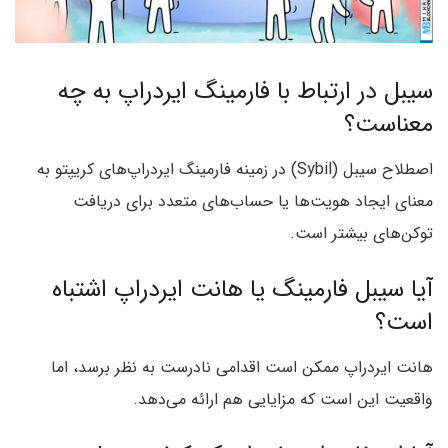
سیبل در ارتباط با فارمینگ ایردراپ به چه
معناست؟
اصطلاح سیبل (Sybil) در زمینه فارمینگ ایردراپ‌های کریپتو به
معنای ایجاد هویت‌ها یا حساب‌های متعدد برای دریافت
توکن‌های بیشتر است.
آیا سیبل فارمینگ یا هانت ایردراپ اشتباه
است؟
هانت ایردراپ ممکن است اقدامی نادرست به نظر برسد، اما
واقعیت این است که مزایایی هم ارائه می‌دهد.