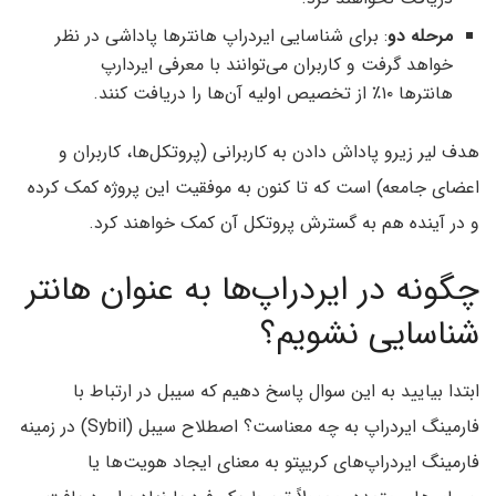
مرحله دو
: برای شناسایی ایردراپ هانترها پاداشی در نظر
خواهد گرفت و کاربران می‌توانند با معرفی ایردارپ
هانترها ۱۰٪ از تخصیص اولیه آن‌ها را دریافت کنند.
هدف لیر زیرو پاداش دادن به کاربرانی (پروتکل‌ها، کاربران و
اعضای جامعه) است که تا کنون به موفقیت این پروژه کمک کرده‌
و در آینده هم به گسترش پروتکل آن کمک خواهند کرد.
چگونه در ایردراپ‌ها به عنوان هانتر
شناسایی نشویم؟
ابتدا بیایید به این سوال پاسخ دهیم که سیبل در ارتباط با
فارمینگ ایردراپ به چه معناست؟ اصطلاح سیبل (Sybil) در زمینه
فارمینگ ایردراپ‌های کریپتو به معنای ایجاد هویت‌ها یا