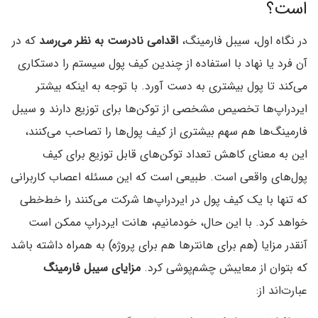
است؟
در نگاه اول، سیبل فارمینگ،
اقدامی نادرست به نظر می‌رسد
که در
آن فرد یا نهاد با استفاده از چندین کیف پول سیستم را دستکاری
می‌کند تا پول بیشتری به دست آورد. با توجه به اینکه بیشتر
ایردراپ‌ها تخصیص مشخصی از توکن‌ها برای توزیع دارند و سیبل
فارمینگ‌ها هم سهم بیشتری از کیف پول‌ها را تصاحب می‌کنند،
این به معنای کاهش تعداد توکن‌های قابل توزیع برای کیف
پول‌های واقعی است. طبیعی است که این مسئله اعصاب کاربرانی
که تنها با یک کیف پول در ایردراپ‌ها شرکت می‌کنند را خط‌خطی
خواهد کرد. با این حال، خودمانیم، هانت ایردراپ ممکن است
آنقدر مزایا (هم برای هانترها هم برای پروژه)‌ به همراه داشته باشد
که بتوان از معایبش چشم‌پوشی کرد.
مزایای سیبل فارمینگ
عبارت‌اند از: