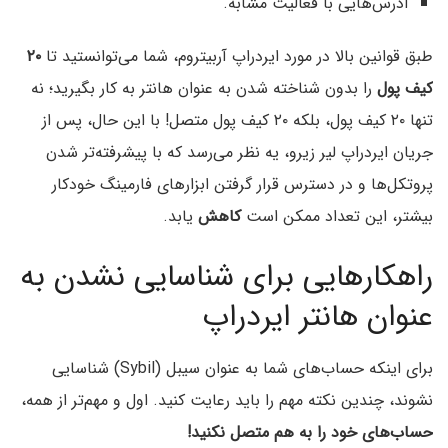
آدرس‌هایی با فعالیت مشابه.
طبق قوانین بالا در مورد ایردراپ آربیتروم، شما می‌توانستید تا
۲۰
کیف پول
را بدون شناخته شدن به عنوان هانتر به کار بگیرید؛ نه
تنها ۲۰ کیف پول، بلکه ۲۰ کیف پول متصل! با این حال، پس از
جریان ایردراپ لیر زیرو، یه نظر می‌رسد که با پیشرفته‌تر شدن
پروتکل‌ها و در دسترس قرار گرفتن ابزارهای فارمینگ خودکار
بیشتر، این تعداد ممکن است
کاهش
یابد.
راهکارهایی برای شناسایی نشدن به
عنوان هانتر ایردراپ
برای اینکه حساب‌های شما به عنوان سیبل (Sybil) شناسایی
نشوند، چندین نکته‌ مهم را باید رعایت کنید. اول و مهم‌تر از همه،
حساب‌های خود را به هم متصل نکنید!