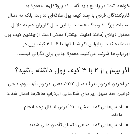
خواهد شد؟ در پاسخ باید گفت که پروتکل‌ها معمولا به
فارم‌کنندگان فردی با چند کیف پول علاقه‌ای ندارند، بلکه به دنبال
عملیات بزرگ فارمینگ هستند. با این حال کاربران هم به دلایل
معقول زیادی (مانند امنیت بیشتر) ممکن است از چندین کیف پول
استفاده کنند. بنابراین اگر شما تنها با ۲ یا ۳ کیف پول در
ایردراپ‌ها شرکت می‌کنید، معمولا جایی برای نگرانی نیست.
اگر بیش از ۲ با ۳ کیف پول داشته باشید؟
در آخرین ایردراپ بزرگ سال ۲۰۲۳، یعنی ایردراپ آربیتروم، برخی
قوانین ضد سیبل زیر برای شناسایی ایردراپ هانترها اعمال شدند:
آدرس‌هایی که از بیش از ۲۰ آدرس انتقال وجه انجام
دادند.
آدرس‌هایی که از منبعی یکسان تأمین مالی شدند.