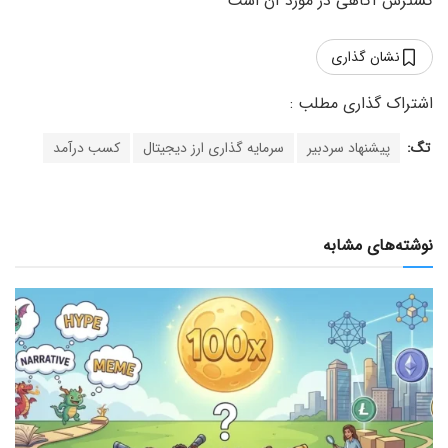
گسترش آگاهی در مورد آن است
نشان گذاری
تگ:
پیشنهاد سردبیر
سرمایه گذاری ارز دیجیتال
کسب درآمد
نوشته‌های مشابه