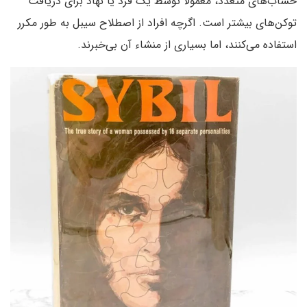
حساب‌های متعدد، معمولاً توسط یک فرد یا نهاد برای دریافت
توکن‌های بیشتر است. اگرچه افراد از اصطلاح سیبل به طور مکرر
استفاده می‌کنند، اما بسیاری از منشاء آن بی‌خبرند.