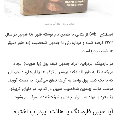
عکس روی جلد کتاب سیبل
اصطلاح Sybil از کتابی با همین نام نوشته فلورا رتا شریبر در سال
۱۹۷۳ گرفته شده و درباره زنی با چندین شخصیت (به طور دقیق
۱۶ شخصیت) است.
در فارمینگ ایردراپ، افراد چندین کیف پول (یا هویت) ایجاد
می‌کنند تا به طور ناعادلانه بیشتر از توکن‌ها یا ارزهای دیجیتالی
که با یک کیف پول واحد به آن‌ها تعلق می‌گیرد، به دست آورند.
درست مانند چندین شخصیت سیبل در کتاب، در دنیای کریپتو،
یک فرد یا نهاد به عنوان چندین شرکت‌کننده معرفی می‌شود.
آیا سیبل فارمینگ یا هانت ایردراپ اشتباه