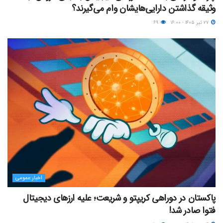
وثیقه گذاشتن دارایی‌هایشان وام می‌گیرند؟
۲۷ تیر ۱۴۰۵ - ۱۶:۰۰
۶۹
اخبار عمومی
پاکستان در دوراهی کریپتو و شریعت؛ علیه ارزهای دیجیتال
فتوا صادر شد!