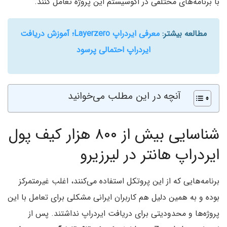
با برنامه‌های مختلفی در اکوسیستم این پروژه تعامل کنند.
مطالعه بیشتر:
معرفی ایردراپ Layerzero؛ آموزش دریافت
ایردراپ‌ احتمالی پرسود
آنچه در این مطلب می‌خوانید
شناسایی بیش از ۸۰۰ هزار کیف پول
ایردراپ هانتر در لیرزیرو
برنامه‌هایی که از این پروتکل استفاده می‌کنند، اغلب غیرمتمرکز
بوده و به همین دلیل هم کاربران ایرانی مشکلی برای تعامل با این
پروژه‌ها و محدودیتی برای دریافت ایردراپ نداشتند. پس از