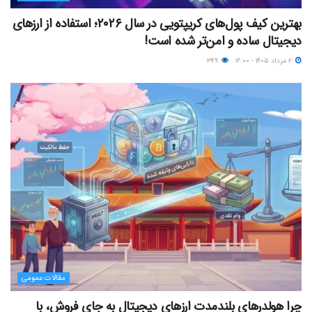
بهترین کیف پول‌های کریپتویی در سال ۲۰۲۶؛ استفاده از ارزهای
دیجیتال ساده و امن‌تر شده است!
۲ مرداد ۱۴۰۵ - ۱۶:۰۰
۳۴۹
مقالات عمومی
چرا هولدرهای بلندمدت ارزهای دیجیتال به جای فروش، با