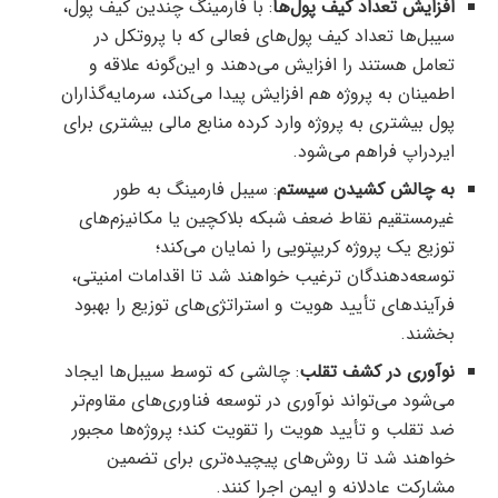
افزایش تعداد کیف پول‌ها
: با فارمینگ چندین کیف پول،
سیبل‌ها تعداد کیف پول‌های فعالی که با پروتکل در
تعامل هستند را افزایش می‌دهند و این‌گونه علاقه و
اطمینان به پروژه هم افزایش پیدا می‌کند، سرمایه‌گذاران
پول بیشتری به پروژه وارد کرده منابع مالی بیشتری برای
ایردراپ فراهم می‌شود.
به چالش کشیدن سیستم
: سیبل فارمینگ به طور
غیرمستقیم نقاط ضعف شبکه بلاکچین یا مکانیزم‌های
توزیع یک پروژه کریپتویی را نمایان می‌کند؛
توسعه‌دهندگان ترغیب خواهند شد تا اقدامات امنیتی،
فرآیندهای تأیید هویت و استراتژی‌های توزیع را بهبود
بخشند.
نوآوری در کشف تقلب
: چالشی که توسط سیبل‌ها ایجاد
می‌شود می‌تواند نوآوری در توسعه فناوری‌های مقاوم‌تر
ضد تقلب و تأیید هویت را تقویت کند؛ پروژه‌ها مجبور
خواهند شد تا روش‌های پیچیده‌تری برای تضمین
مشارکت عادلانه و ایمن اجرا کنند.