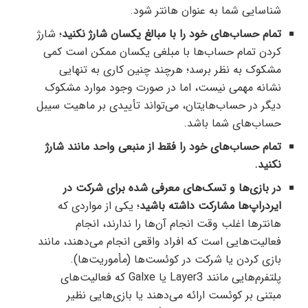
شناسایی شما به عنوان هانتر شود.
تمام حساب‌های خود را با مبالغ یکسان شارژ نکنید
؛ شارژ
کردن تمام حساب‌ها با مبلغی یکسان ممکن است کمی
مشکوک به نظر برسد؛ هرچند چنین کاری به تنهایی
نشانه‌ مهمی نیست، اما در صورت وجود موارد مشکوک
دیگر در حساب‌هایتان، می‌تواند تأییدی بر ماهیت سیبل
حساب‌های شما باشد.
تمام حساب‌های خود را فقط از منبعی واحد مانند شارژ
نکنید.
در بازی‌ها و تسک‌های معرفی شده برای شرکت در
ایردراپ‌ها مشارکت داشته باشید
؛ یکی از مواردی که
هانترها اغلب وقت انجام آن‌ها را ندارند، انجام
فعالیت‌هایی است که افراد واقعی انجام می‌دهند، مانند
بازی کردن یا شرکت در کوئست‌ها (مأموریت‌ها).
پلتفرم‌هایی مانند Layer3 یا Galxe که فعالیت‌های
مبتنی بر کوئست ارائه می‌دهند یا بازی‌هایی نظیر