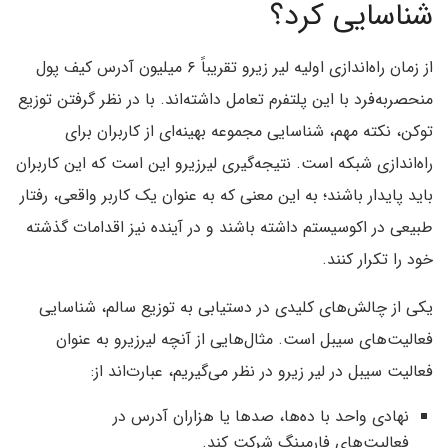
شناسایی کرد؟
از زمان راه‌اندازی اولیه لیر زیرو تقریباً ۶ میلیون آدرس کیف پول
منحصر‌به‌فرد با این پلتفرم تعامل داشته‌اند. با در نظر گرفتن توزیع
توکن، نکته مهم، شناسایی مجموعه بهینه‌ای از کاربران برای
راه‌اندازی شبکه است. نتیجه‌گیری لیرزیرو این است که این کاربران
باید پایدار باشند؛ به این معنی که به عنوان یک کاربر واقعی، رفتار
طبیعی در اکوسیستم داشته باشند و در آینده نیز اقدامات گذشته
خود را تکرار کنند.
یکی از چالش‌های کلیدی در دستیابی به توزیع سالم، شناسایی
فعالیت‌های سیبل است. مثال‌هایی از آنچه لیرزیرو به عنوان
فعالیت سیبل در لیر زیرو در نظر می‌گیریم، عبارت‌اند از:
نهادی واحد با ده‌ها، صدها یا هزاران آدرس در
فعالیت‌های فارمینگ شرکت کند.