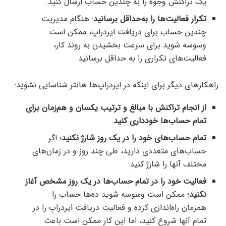
یک تراکنش وجوه را به چندین حساب ارسال کنید.
تکرار فعالیت‌ها را به‌حداقل برسانید
: هنگام مدیریت
چندین حساب برای دریافت ایردراپ، ممکن است
وسوسه شوید برای سرعت بخشیدن به روند کار،
فعالیت‌های تکراری را به حداقل برسانید.
راهکارهای دیگر برای اینکه در ایردراپ‌ها هانتر شناسایی نشوید:
از انجام تراکنش‌ با مبالغ و ترتیب یکسان و هم‌زمان برای
تمام حساب‌ها خودداری کنید
.
تمام حساب‌های خود را در یک روز شارژ نکنید
؛ اگر
حساب‌های متعددی دارید، طی چند روز و در زمان‌های
مختلف آنها را شارژ کنید.
فعالیت خود را در تمام حساب‌ها در یک روز مشخص آغاز
نکنید
؛ ممکن است وسوسه شوید ده‌ها حساب را
همزمان راه‌اندازی کرده و فعالیت دریافت ایردراپ را در
تمام آنها شروع کنید، اما این کار ممکن است باعث