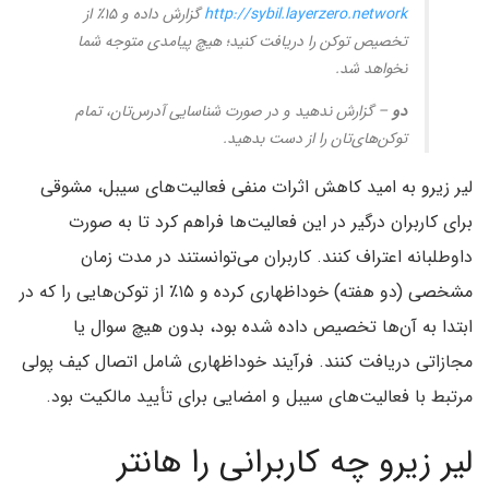
http://sybil.layerzero.network
گزارش داده و ۱۵٪ از
تخصیص توکن را دریافت کنید؛ هیچ پیامدی متوجه شما
نخواهد شد.
دو
– گزارش ندهید و در صورت شناسایی آدرس‌تان، تمام
توکن‌های‌تان را از دست بدهید.
لیر زیرو به امید کاهش اثرات منفی فعالیت‌های سیبل، مشوقی
برای کاربران درگیر در این فعالیت‌ها فراهم کرد تا به صورت
داوطلبانه اعتراف کنند. کاربران می‌توانستند در مدت‌ زمان
مشخصی (دو هفته) خوداظهاری کرده و ۱۵٪ از توکن‌هایی را که در
ابتدا به آن‌ها تخصیص داده شده بود، بدون هیچ سوال یا
مجازاتی دریافت کنند. فرآیند خوداظهاری شامل اتصال کیف پولی
مرتبط با فعالیت‌های سیبل و امضایی برای تأیید مالکیت بود.
لیر زیرو چه کاربرانی را هانتر