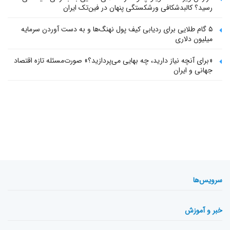
رسید؟ کالبدشکافی ورشکستگی پنهان در فین‌تک ایران
۵ گام طلایی برای ردیابی کیف پول‌ نهنگ‌ها و به دست آوردن سرمایه
میلیون دلاری
«برای آنچه نیاز دارید، چه بهایی می‌پردازید؟» صورت‌مسئله تازه اقتصاد
جهانی و ایران
سرویس‌ها
خبر و آموزش