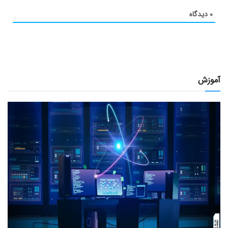
۰
دیدگاه
آموزش