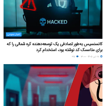
اخبار عمومی
کانسنسیس به‌طور تصادفی یک توسعه‌دهنده کره شمالی را که
برای متامسک کد نوشته بود، استخدام کرد
۲۸ تیر ۱۴۰۵ - ۱۳:۰۰
۳۵