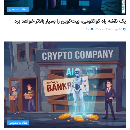
مقالات عمومی
یک نقشه راه کوانتومی، بیت‌کوین را بسیار بالاتر خواهد برد
۱۳ مرداد ۱۴۰۵ - ۲۰:۰۰
۵۰
مقالات عمومی