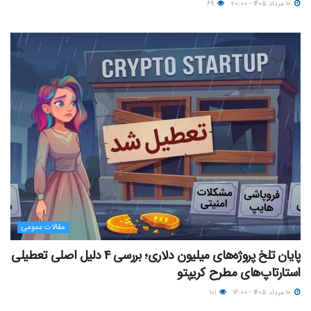
۱۰ مرداد ۱۴۰۵ - ۲۰:۰۰
۶۹
مقالات عمومی
پایان تلخ پروژه‌های میلیون دلاری؛ بررسی ۴ دلیل اصلی تعطیلی
استارتاپ‌های مطرح کریپتو
۱۰ مرداد ۱۴۰۵ - ۱۶:۰۰
۱۰۱