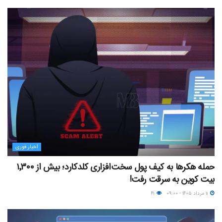
اخبار فوری
حمله هکرها به کیف پول سخت‌افزاری کلدکارد؛ بیش از ۱٬۳۰۰
بیت کوین به سرقت رفت!
۱۱ مرداد ۱۴۰۵ - ۰۹:۰۰
۶۱