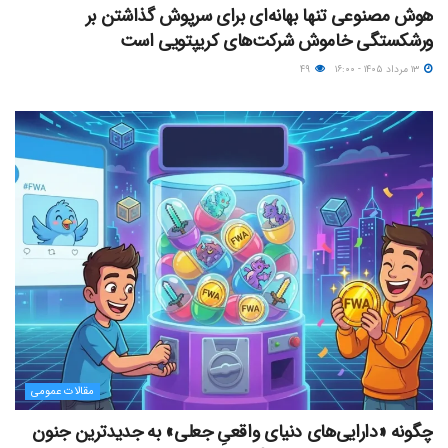
هوش مصنوعی تنها بهانه‌ای برای سرپوش گذاشتن بر
ورشکستگی خاموش شرکت‌های کریپتویی است
۱۳ مرداد ۱۴۰۵ - ۱۶:۰۰
۴۹
مقالات عمومی
چگونه «دارایی‌های دنیای واقعیِ جعلی» به جدیدترین جنون