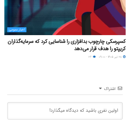
اخبار عمومی
کسپرسکی چارچوب بدافزاری را شناسایی کرد که سرمایه‌گذاران
کریپتو را هدف قرار می‌دهد
۲۸ تیر ۱۴۰۵ - ۰۹:۰۰
۲۶
اشتراک