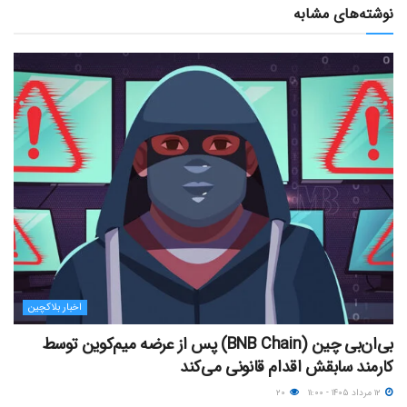
نوشته‌های مشابه
اخبار بلاکچین
بی‌ان‌بی چین (BNB Chain) پس از عرضه میم‌کوین توسط
کارمند سابقش اقدام قانونی می‌کند
۱۲ مرداد ۱۴۰۵ - ۱۱:۰۰
۲۰