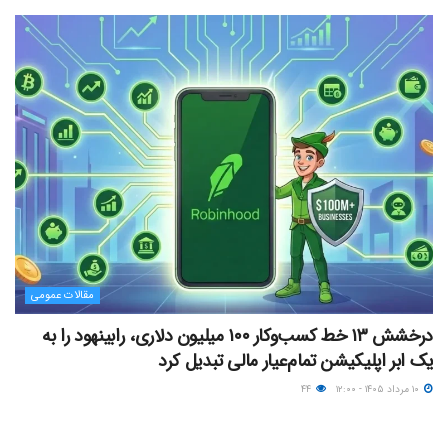
مقالات عمومی
درخشش ۱۳ خط کسب‌وکار ۱۰۰ میلیون دلاری، رابینهود را به
یک ابر اپلیکیشن تمام‌عیار مالی تبدیل کرد
۱۰ مرداد ۱۴۰۵ - ۱۲:۰۰
۴۴