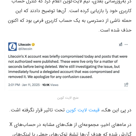
در به‌روزرسانی بعدی، تیم لایت‌کوین اعلام کرد که کنترل حساب
کاربری خود را بازیابی کرده است. آن‌ها توضیح دادند که این
حمله ناشی از دسترسی به یک حساب کاربری فرعی بود که اکنون
حذف شده است.
منبع: لایت کوین
در پی این هک،
قیمت لایت کوین
تحت تاثیر قرار نگرفته اشت.
در ماه‌های اخیر، مجموعه‌ای از هک‌های مشابه در حساب‌های X
گزارش شده که هدف آن‌ها تبلیغ توکن‌های جعلی یا لینک‌های