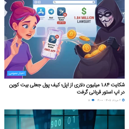
اخبار عمومی
شکایت ۱.۸۴ میلیون دلاری از اپل؛ کیف پول جعلی بیت کوین
در اپ استور قربانی گرفت
۶ مرداد ۱۴۰۵ - ۱۹:۰۰
۱۸