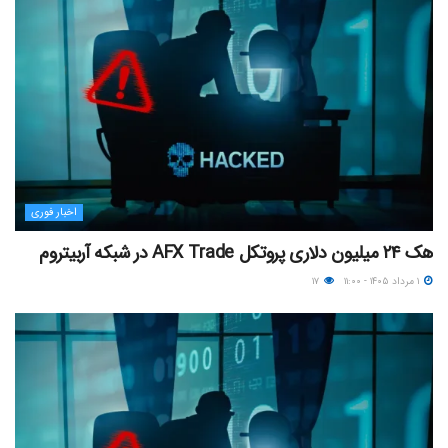
اخبار فوری
هک ۲۴ میلیون دلاری پروتکل AFX Trade در شبکه آربیتروم
۱ مرداد ۱۴۰۵ - ۱۱:۰۰
۱۷