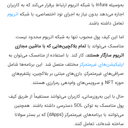
به‌وسیله Infura با شبکه‌ اتریوم ارتباط برقرار می‌کند که به کاربران
اجازه می‌دهد بدون نیاز به اجرای نود اختصاصی، با شبکه
اتریوم
تعامل داشته باشند.
اما این کیف پول محبوب تنها به شبکه اتریوم محدود نیست.
متامسک می‌تواند با
تمام بلاکچین‌هایی که با ماشین مجازی
اتریوم سازگار هستند
، کار کند. با استفاده از متامسک می‌توان به
اپلیکیشن‌های غیرمتمرکز
مختلف متصل شد. این برنامه‌ها شامل
صرافی‌های غیرمتمرکز، بازی‌های مبتنی بر بلاکچین، پلتفرم‌های
حوزه NFT و سرویس‌های وام‌دهی رمزارزی هستند.
حال با این به‌روزرسانی، کاربران می‌توانند مستقیماً از طریق کیف
پول متامسک به توکن SOL دسترسی داشته باشند. همچنین
می‌توانند با برنامه‌های غیرمتمرکز (dApps) که بر بستر سولانا
ساخته شده‌اند،‌ تعامل کنند.