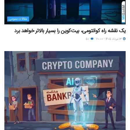
مقالات عمومی
یک نقشه راه کوانتومی، بیت‌کوین را بسیار بالاتر خواهد برد
۱۳ مرداد ۱۴۰۵ - ۲۰:۰۰
۵۰