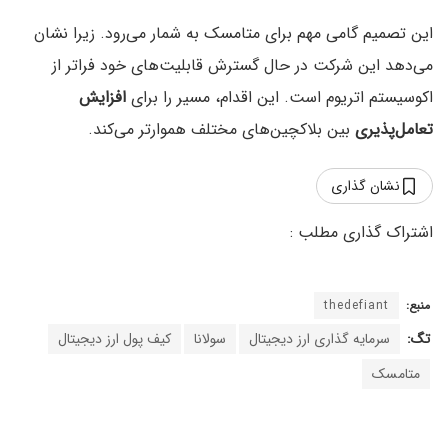
این تصمیم گامی مهم برای متامسک به شمار می‌رود. زیرا نشان
می‌دهد این شرکت در حال گسترش قابلیت‌های خود فراتر از
اکوسیستم اتریوم است. این اقدام، مسیر را برای
افزایش
تعامل‌پذیری
بین بلاکچین‌های مختلف هموارتر می‌کند.
نشان گذاری
منبع:
thedefiant
تگ:
سرمایه گذاری ارز دیجیتال
سولانا
کیف پول ارز دیجیتال
متامسک