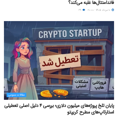
فاندامنتال‌ها غلبه می‌کند؟
۱۰ مرداد ۱۴۰۵ - ۲۰:۰۰
۶۹
مقالات عمومی
پایان تلخ پروژه‌های میلیون دلاری؛ بررسی ۴ دلیل اصلی تعطیلی
استارتاپ‌های مطرح کریپتو