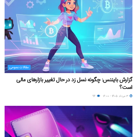
مقالات عمومی
گزارش بایننس: چگونه نسل زد در حال تغییر بازارهای مالی
است؟
۳ مرداد ۱۴۰۵ - ۱۶:۰۰
۹۴