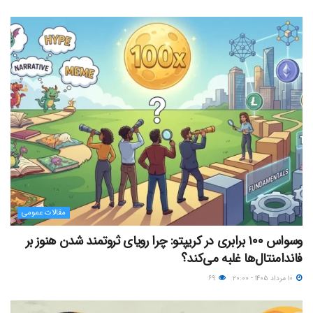
مقالات عمومی
وسواس ۱۰۰ برابری در کریپتو: چرا رویای ثروتمند شدن هنوز بر
فاندامنتال‌ها غلبه می‌کند؟
۱۰ مرداد ۱۴۰۵ - ۲۰:۰۰
۶۹