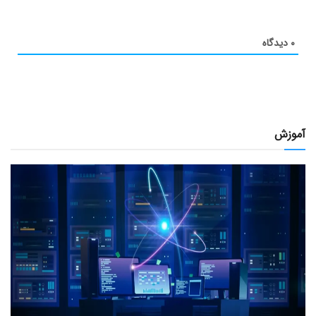
۰
دیدگاه
آموزش