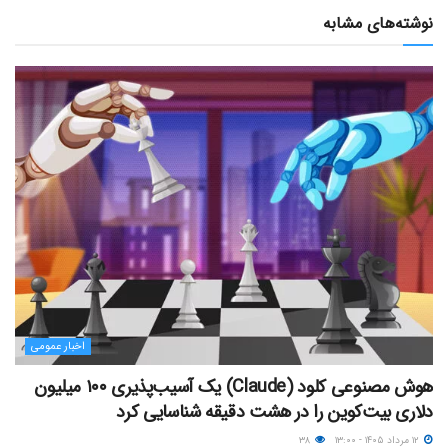
نوشته‌های مشابه
اخبار عمومی
هوش مصنوعی کلود (Claude) یک آسیب‌پذیری ۱۰۰ میلیون
دلاری بیت‌کوین را در هشت دقیقه شناسایی کرد
۱۲ مرداد ۱۴۰۵ - ۱۳:۰۰
۳۸