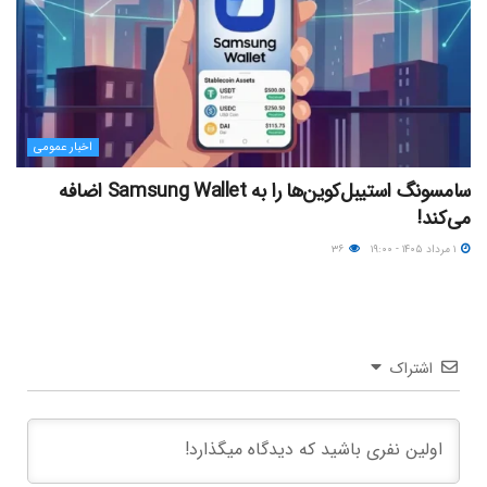
اخبار عمومی
سامسونگ استیبل‌کوین‌ها را به Samsung Wallet اضافه
می‌کند!
۱ مرداد ۱۴۰۵ - ۱۹:۰۰
۳۶
اشتراک