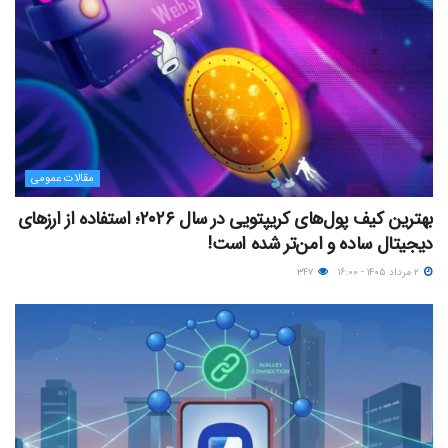
مقالات عمومی
بهترین کیف پول‌های کریپتویی در سال ۲۰۲۶؛ استفاده از ارزهای
دیجیتال ساده و امن‌تر شده است!
۲ مرداد ۱۴۰۵ - ۱۶:۰۰
۳۴۷