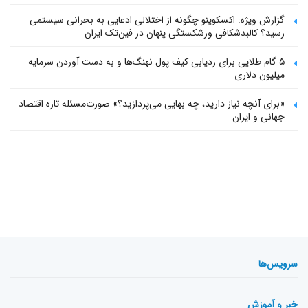
گزارش ویژه: اکسکوینو چگونه از اختلالی ادعایی به بحرانی سیستمی
رسید؟ کالبدشکافی ورشکستگی پنهان در فین‌تک ایران
۵ گام طلایی برای ردیابی کیف پول‌ نهنگ‌ها و به دست آوردن سرمایه
میلیون دلاری
«برای آنچه نیاز دارید، چه بهایی می‌پردازید؟» صورت‌مسئله تازه اقتصاد
جهانی و ایران
سرویس‌ها
خبر و آموزش