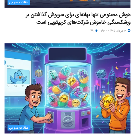
مقالات عمومی
هوش مصنوعی تنها بهانه‌ای برای سرپوش گذاشتن بر
ورشکستگی خاموش شرکت‌های کریپتویی است
۱۳ مرداد ۱۴۰۵ - ۱۶:۰۰
۴۹
مقالات عمومی