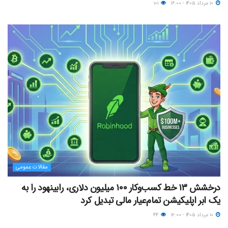
۱۰ مرداد ۱۴۰۵ - ۱۶:۰۰
۱۰۱
مقالات عمومی
درخشش ۱۳ خط کسب‌وکار ۱۰۰ میلیون دلاری، رابینهود را به
یک ابر اپلیکیشن تمام‌عیار مالی تبدیل کرد
۱۰ مرداد ۱۴۰۵ - ۱۲:۰۰
۴۴