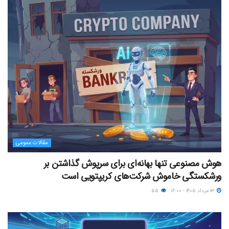
مقالات عمومی
هوش مصنوعی تنها بهانه‌ای برای سرپوش گذاشتن بر
ورشکستگی خاموش شرکت‌های کریپتویی است
۱۳ مرداد ۱۴۰۵ - ۱۶:۰۰
۵۵