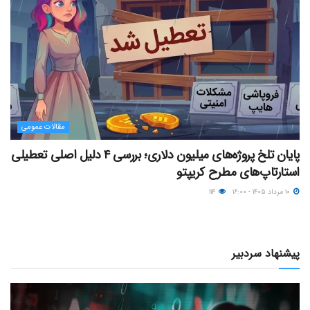
مقالات عمومی
پایان تلخ پروژه‌های میلیون دلاری؛ بررسی ۴ دلیل اصلی تعطیلی
استارتاپ‌های مطرح کریپتو
۱۰ مرداد ۱۴۰۵ - ۱۶:۰۰
۱۱۴
پیشنهاد سردبیر