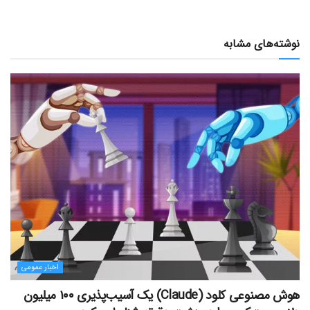
نوشته‌های مشابه
اخبار عمومی
هوش مصنوعی کلود (Claude) یک آسیب‌پذیری ۱۰۰ میلیون