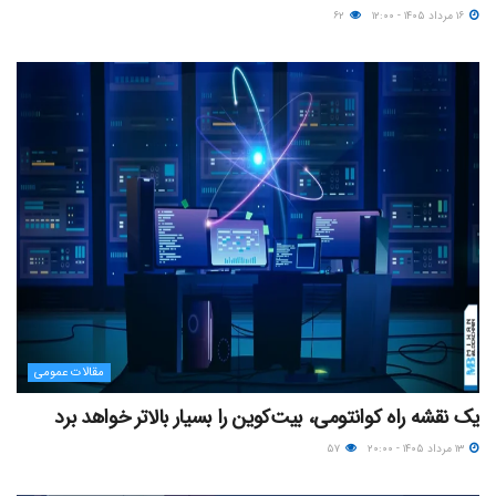
۱۶ مرداد ۱۴۰۵ - ۱۲:۰۰
۶۲
مقالات عمومی
یک نقشه راه کوانتومی، بیت‌کوین را بسیار بالاتر خواهد برد
۱۳ مرداد ۱۴۰۵ - ۲۰:۰۰
۵۷