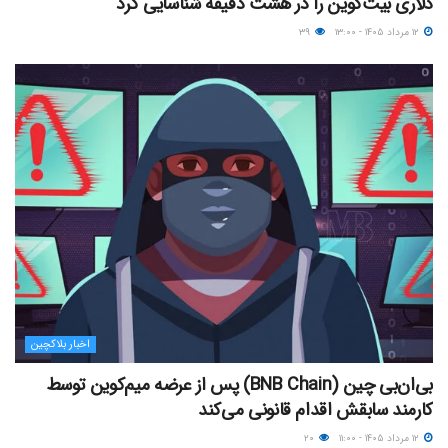
دلاری بیت‌کوین را در هشت دقیقه شناسایی کرد
۱۲ مرداد ۱۴۰۵ - ۱۳:۰۰
۳۹
اخبار بلاکچین
بی‌ان‌بی چین (BNB Chain) پس از عرضه میم‌کوین توسط
کارمند سابقش اقدام قانونی می‌کند
۱۲ مرداد ۱۴۰۵ - ۱۱:۰۰
۲۰