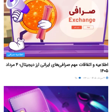
اطلاعیه صرافی
اطلاعیه و اتفاقات مهم صرافی‌های ایرانی ارز دیجیتال؛ ۴ مرداد
۱۴۰۵
۴ مرداد ۱۴۰۵ - ۲۳:۰۰
۹۸