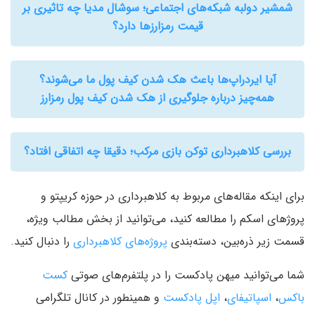
شمشیر دولبه شبکه‌های اجتماعی؛ سوشال مدیا چه تاثیری بر
قیمت رمزارزها دارد؟
آیا ایردراپ‌ها باعث هک شدن کیف پول ما می‌شوند؟
همه‌چیز درباره جلوگیری از هک شدن کیف پول رمزارز
بررسی کلاهبرداری توکن بازی مرکب؛ دقیقا چه اتفاقی افتاد؟
برای اینکه مقاله‌های مربوط به کلاهبرداری در حوزه کریپتو و
پروژهای اسکم را مطالعه کنید، می‌توانید از بخش مطالب ویژه،
قسمت زیر ذره‌بین، دسته‌بندی
پروژه‌های کلاهبرداری
را دنبال کنید.
شما می‌توانید میهن پادکست را در پلتفرم‌های صوتی
کست
باکس
،
اسپاتیفای
،
اپل پادکست
و همینطور در کانال تلگرامی