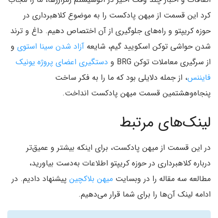
کرد این قسمت از میهن پادکست را به موضوع کلاهبرداری در
حوزه کریپتو و راه‌های جلوگیری از آن اختصاص دهیم. داغ و ترند
شدن حواشی توکن اسکویید گیم، شایعه
آزاد شدن سینا استوی
و
از سرگیری معاملات توکن BRG و
دستگیری اعضای پروژه یونیک
فایننس
، از جمله دلایلی بود که ما را به فکر ساخت
پنجاه‌و‌هشتمین قسمت میهن پادکست انداخت.
لینک‌های مرتبط
در این قسمت از میهن پادکست، برای اینکه بیشتر و عمیق‌تر
درباره کلاهبرداری در حوزه کریپتو اطلاعات به‌دست بیاورید،
مطالعه سه مقاله را در وبسایت
میهن بلاکچین
پیشنهاد دادیم. در
ادامه لینک آن‌ها را برای شما قرار می‌دهیم.