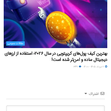
مقالات عمومی
بهترین کیف پول‌های کریپتویی در سال ۲۰۲۶؛ استفاده از ارزهای
دیجیتال ساده و امن‌تر شده است!
۲ مرداد ۱۴۰۵ - ۱۶:۰۰
۳۴۹
اشتراک