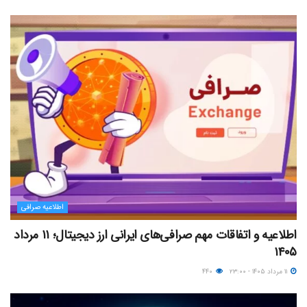
اطلاعیه صرافی
اطلاعیه و اتفاقات مهم صرافی‌های ایرانی ارز دیجیتال؛ ۱۱ مرداد
۱۴۰۵
۱۱ مرداد ۱۴۰۵ - ۲۳:۰۰
۴۴۰