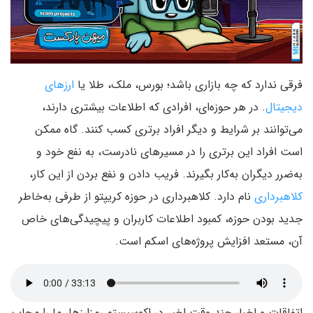
فرقی ندارد که چه بازاری باشد؛ بورس، ملک، طلا یا
ارزهای
دیجیتال
. در هر حوزه‌ای، افرادی که اطلاعات بیشتری دارند،
می‌توانند بر شرایط و دیگر افراد برتری کسب کنند. گاه ممکن
است افراد این برتری را در مسیرهای نادرست، به نفع خود و
به‌ضرر دیگران به‌کار بگیرند. فریب دادن و نفع بردن از این کار،
کلاهبرداری
نام دارد. کلاهبرداری در حوزه کریپتو از طرفی به‌خاطر
جدید بودن حوزه، کمبود اطلاعات کاربران و پیچیدگی‌های خاص
آن، مستعد افزایش پروژه‌های اسکم است.
اتفاقات و اخبار چند وقت اخیر در اکوسیستم رمزارزها، ما را مجاب