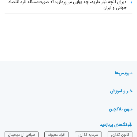
«برای آنچه نیاز دارید، چه بهایی می‌پردازید؟» صورت‌مسئله تازه اقتصاد
جهانی و ایران
سرویس‌ها
خبر و آموزش
میهن بلاکچین
تگ‌های پربازدید
قانون گذاری
سرمایه‌ گذاری
افراد معروف
صرافی ارز دیجیتال