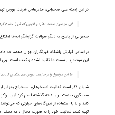
در این زمینه علی صحرایی، مدیرعامل شرکت بورس تهران
این موضوع صحت ندارد و آنهایی که آن را مطرح کرده‌ان
صحرایی از پاسخ به دیگر سوالات گزارشگر ایسنا امتناع 
بر اساس گزارش باشگاه خبرنگاران جوان محمد خدادادی،
این موضوع از سمت ما تائید نشده و کذب است. وی ادا
ما این موضوع را از حراست بورس هم پیگیری کردیم که 
شایان ذکر است فعالیت استخرهای استخراج رمز ارز از ا
سخنگوی صنعت برق هفته گذشته اعلام کرد این مراکز د
تهیه کنند، فعالیت خود را به صورت مجاز ادامه دهند