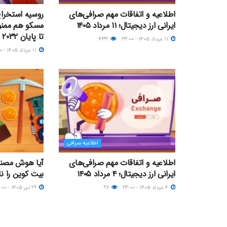
اطلاعیه و اتفاقات مهم صرافی‌های
روسیه استخراج
ایرانی ارز دیجیتال؛ ۱۱ مرداد ۱۴۰۵
مسکو هم ممنو
تا پایان ۲۰۳۲ ادامه دارد
۱۱ مرداد ۱۴۰۵ - ۲۳:۰۰
۴۳۳
۱۱ مرداد ۱۴۰۵ - ۱۳:۰۰
اطلاعیه صرافی
اطلاعیه و اتفاقات مهم صرافی‌های
آیا هوش مصنو
ایرانی ارز دیجیتال؛ ۴ مرداد ۱۴۰۵
بیت کوین را نا
۴ مرداد ۱۴۰۵ - ۲۳:۰۰
۹۷
۲۹ تیر ۱۴۰۵ - ۱۷:۰۰