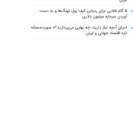
۵ گام طلایی برای ردیابی کیف پول‌ نهنگ‌ها و به دست
آوردن سرمایه میلیون دلاری
«برای آنچه نیاز دارید، چه بهایی می‌پردازید؟» صورت‌مسئله
تازه اقتصاد جهانی و ایران