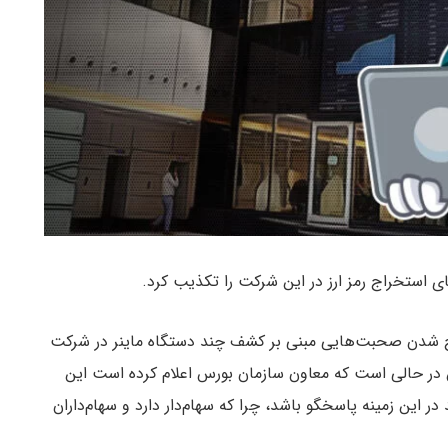
استخراج رمز ارز در این شرکت را تکذیب کرد.
رح شدن صحبت‌هایی مبنی بر کشف چند دستگاه ماینر در شرکت
 در حالی است که معاون سازمان بورس اعلام کرده است این
ر این زمینه پاسخگو باشد، چرا که سهام‌دار دارد و سهام‌داران