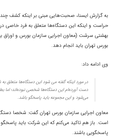
به گزارش ایسنا، صحبت‌هایی مبنی بر اینکه کشف چند
حراست و اینکه این دستگاه‌ها متعلق به فرد خاصی د
بهشتی سرشت (معاون اجرایی سازمان بورس و اوراق بهادار
بورس تهران باید انجام دهد.
وی ادامه داد:
در مورد اینکه گفته می شود این دستگاه‌ها متعلق به
دست آورده‌ام این دستگاه‌ها شخصی نبوده‌اند؛ اما 
می‌شود و این مجموعه باید پاسخگو باشد.
معاون اجرایی سازمان بورس تهران گفت: شخصا دستگاه‌
است. باز هم تاکید می‌کنم که این شرکت باید پاسخگو با
پاسخگویی باشند.