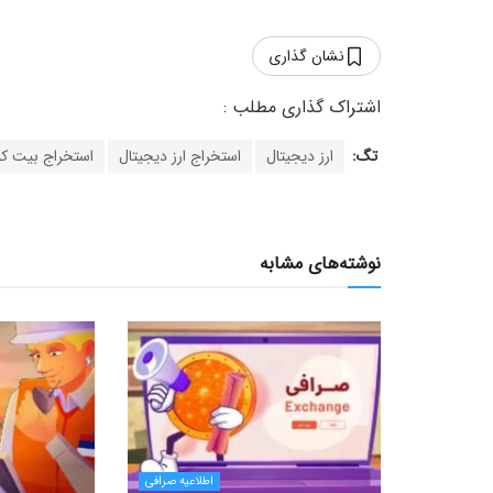
نشان گذاری
تگ:
ارز دیجیتال
استخراج ارز دیجیتال
استخراج بیت ک
نوشته‌های مشابه
اطلاعیه صرافی