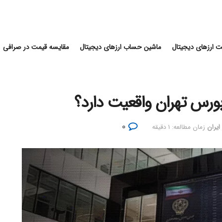
 ارزهای دیجیتال
ماشین حساب ارزهای دیجیتال
مقایسه قیمت در صرافی
ورس تهران واقعیت دارد؟
۰
 ایران
زمان مطالعه: ۱ دقیقه