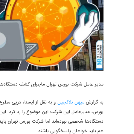
مدیر عامل شرکت بورس تهران ماجرای کشف دستگاه‌های 
به گزارش
میهن بلاکچین
و به نقل از ایسنا، درپی مط
بورس، مدیرعامل این شرکت این موضوع را رد کرد. این
دستگاه‌ها شخصی نبوده‌اند اما شرکت بورس تهران باید د
هم باید خواهان پاسخگویی باشند.