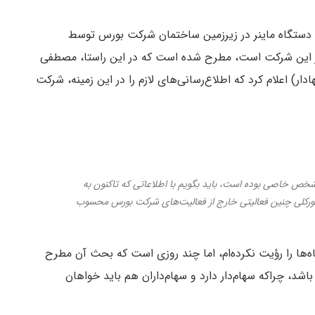
 دستگاه ماینر در زیرزمین ساختمان شرکت بورس توسط
ر این شرکت است، مطرح شده است که در این راستا، مصطفی
) اعلام کرد که اطلاع‌رسانی‌های لازم را در این زمینه، شرکت
 شخص خاصی بوده است، باید بگویم با اطلاعاتی که تاکنون به
بطورکلی چنین فعالیتی خارج از فعالیت‌های شرکت بورس محسوب
ها را رؤیت نکرده‌ام، اما چند روزی است که بحث آن مطرح
شد، چراکه سهام‌دار دارد و سهام‌داران هم باید خواهان