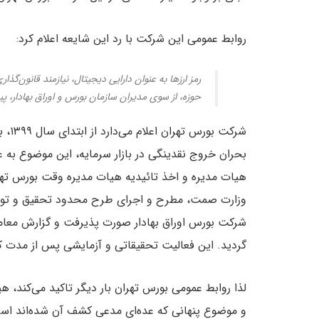
روابط عمومی این شرکت با رد این شایعه اعلام کرد:
رمز ارزها به عنوان دارایی دیجیتال، نیازمند قانون‌گ
حوزه، از سوی مدیران سازمان بورس و اوراق بهادار، 
شرکت
بحران خروج نقدینگی در بازار سرمایه، این موضوع به ع
هیات مدیره و اخذ تائیدیه هیات مدیره وقت بورس تهر
شرکت بورس اوراق بهادار صورت پذیرفت و گزارش معاملا
گردید. این فعالیت تحقیقاتی و آزمایشی پس از مدت 
لذا روابط عمومی بورس تهران بار دیگر تاکید می‌کند، هی
و موضوع پنهانی که عده‌ای مدعی کشف آن شده‌اند اسا