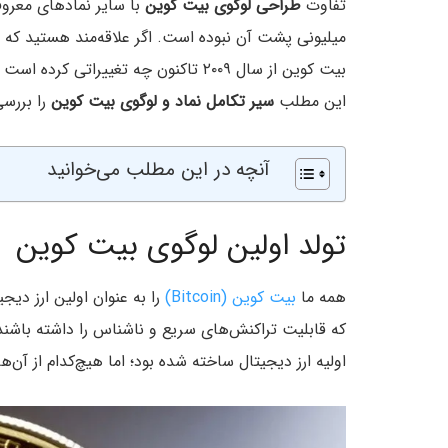
تفاوت
طراحی لوگوی بیت کوین
با سایر نمادهای معروف
میلیونی پشت آن نبوده است. اگر علاقه‌مند هستید که 
بیت کوین از سال ۲۰۰۹ تاکنون چه تغییر
این مطلب
سیر تکامل نماد و لوگوی بیت کوین
را بررسی
آنچه در این مطلب می‌خوانید
تولد اولین لوگوی بیت کوین
همه ما
بیت کوین (Bitcoin)
را به عنوان اولین ارز دی
اولیه ارز دیجیتال ساخته شده بود؛ اما هیچ‌کدام از آن‌ه