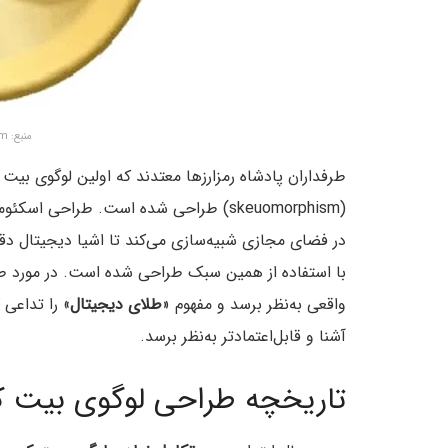
منبع: zenbusiness.com
طرفداران پادشاه رمزارزها معتدند که اولین لوگوی بیت
(skeuomorphism) طراحی شده است. طراحی
در فضای مجازی شبیه‌سازی می‌کند تا اشیا دیجیتال دقی
با استفاده از همین سبک طراحی شده است. در مورد طرا
واقعی به‌نظر برسد و مفهوم «
طلای دیجیتال
» را تداعی
آشنا و قابل‌‌اعتمادتر به‌نظر برسد.
تاریخچه طراحی لوگوی بیت ک