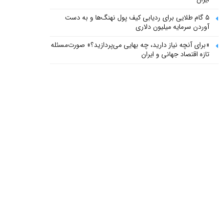
۵ گام طلایی برای ردیابی کیف پول‌ نهنگ‌ها و به دست
آوردن سرمایه میلیون دلاری
«برای آنچه نیاز دارید، چه بهایی می‌پردازید؟» صورت‌مسئله
تازه اقتصاد جهانی و ایران