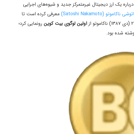
باره یک ارز دیجیتال غیرمتمرکز جدید و شیوه‌های اجرایی
شی ناکاموتو (Satoshi Nakamoto)
معرفی کرده است تا
اولین لوگوی بیت کوین
رونمایی کرد؛