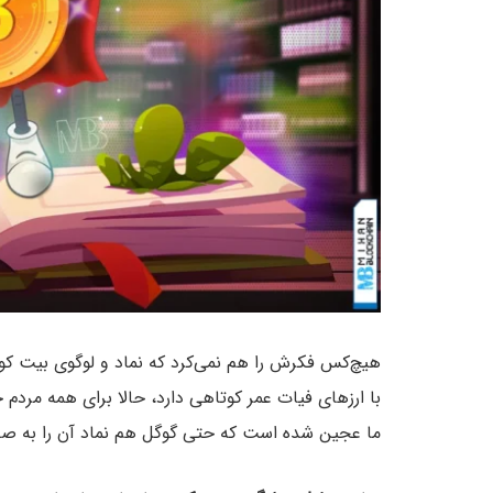
هیچ‌کس فکرش را هم نمی‌کرد که نماد و لوگوی بیت کوین
با ارزهای فیات عمر کوتاهی دارد، حالا برای همه مردم
ما عجین شده است که حتی گوگل هم نماد آن را به صف