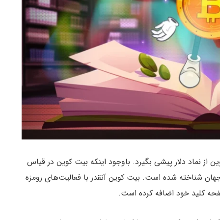
 از نماد دلار پیشی بگیرد. باوجود اینکه بیت کوین در قیاس
 جهان شناخته شده است. بیت کوین آنقدر با فعالیت‌های رومزه
حه کلید خود اضافه کرده است.