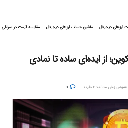
 ارزهای دیجیتال
ماشین حساب ارزهای دیجیتال
مقایسه قیمت در صرافی
ین؛ از ایده‌ای ساده تا نمادی
۰
 عمومی
زمان مطالعه: ۴ دقیقه