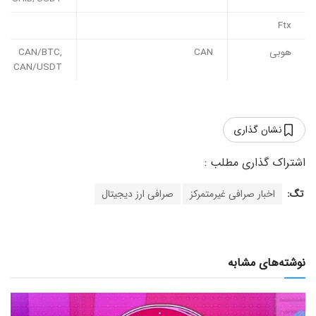
Ftx
هوبی
CAN
CAN/BTC,
CAN/USDT
نشان گذاری
تگ:
اخبار صرافی غیرمتمرکز
صرافی ارز دیجیتال
نوشته‌های مشابه