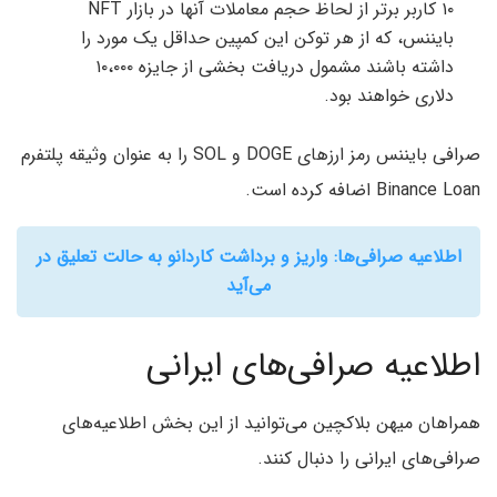
۱۰ کاربر برتر از لحاظ حجم معاملات آنها در بازار NFT
بایننس، که از هر توکن این کمپین حداقل یک مورد را
داشته باشند مشمول دریافت بخشی از جایزه ۱۰،۰۰۰
دلاری خواهند بود.
صرافی بایننس رمز ارزهای DOGE و SOL را به عنوان وثیقه پلتفرم
Binance Loan اضافه کرده است.
اطلاعیه صرافی‌ها: واریز و برداشت کاردانو به حالت تعلیق در
می‌آید
اطلاعیه صرافی‌های ایرانی
همراهان میهن بلاکچین می‌توانید از این بخش اطلاعیه‌های
صرافی‌های ایرانی را دنبال کنند.