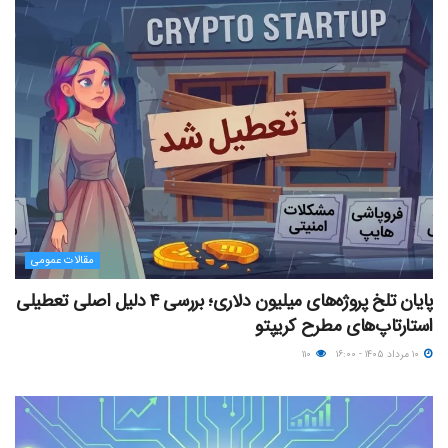
مقالات عمومی
پایان تلخ پروژه‌های میلیون دلاری؛ بررسی ۴ دلیل اصلی تعطیلی
استارتاپ‌های مطرح کریپتو
۱۰ مرداد ۱۴۰۵ - ۱۶:۰۰
۱۱۰