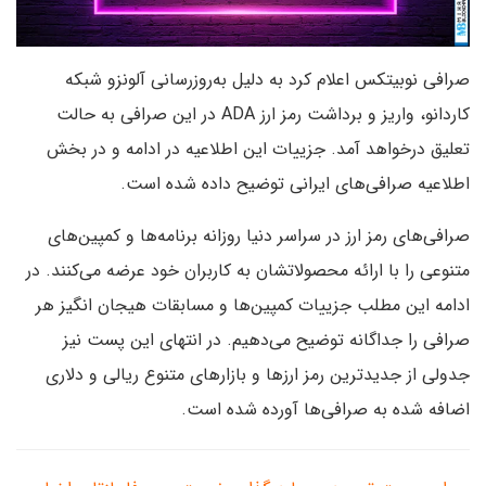
صرافی نوبیتکس اعلام کرد به دلیل به‌روزرسانی آلونزو شبکه
کاردانو، واریز و برداشت رمز ارز ADA در این صرافی به حالت
تعلیق درخواهد آمد. جزییات این اطلاعیه در ادامه و در بخش
اطلاعیه صرافی‌های ایرانی توضیح داده شده است.
صرافی‌های رمز ارز در سراسر دنیا روزانه برنامه‌ها و کمپین‌های
متنوعی را با ارائه محصولاتشان به کاربران خود عرضه می‌کنند. در
ادامه این مطلب جزییات کمپین‌ها و مسابقات هیجان انگیز هر
صرافی را جداگانه توضیح می‌دهیم. در انتهای این پست نیز
جدولی از جدیدترین رمز ارزها و بازارهای متنوع ریالی و دلاری
اضافه شده به صرافی‌ها آورده شده است.