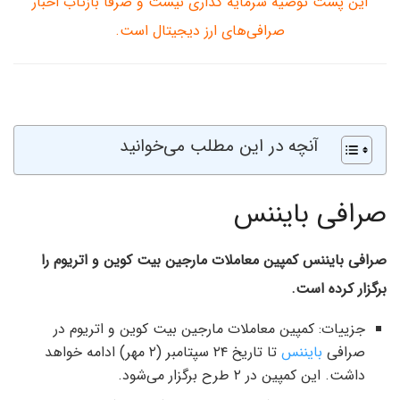
این پست توصیه سرمایه گذاری نیست و صرفا بازتاب اخبار
صرافی‌های ارز دیجیتال است.
آنچه در این مطلب می‌خوانید
صرافی بایننس
صرافی بایننس کمپین معاملات مارجین بیت کوین و اتریوم را
برگزار کرده است.
جزییات: کمپین معاملات مارجین بیت کوین و اتریوم در
صرافی
بایننس
تا تاریخ ۲۴ سپتامبر (۲ مهر) ادامه خواهد
داشت. این کمپین در ۲ طرح برگزار می‌شود.