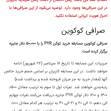
در این صرافی‌ها وجود دارد. توصیه می‌شود از این صرافی‌ها با
احراز هویت ایرانی استفاده نکنید.
صرافی کوکوین
صرافی کوکوین مسابقه خرید توکن PYR را با ۵۰،۰۰۰ دلار جایزه
برگزار کرده است.
جزییات: این مسابقه تا تاریخ ۱۷ سپتامبر (۲۶ شهریور) ادامه
خواهد داشت. در این مسابقه کاربران بر اساس حجم خرید خالص
آنها (مقدار خرید به جز میزان فروخته شده و برداشت شده)
رتبه‌بندی خواهند شد. نفرات اول تا سوم به ترتیب معادل ۱۵۰۰،
۱۳۰۰ و ۱۲۰۰ دلار توکن PYR جایزه دریافت می‌کنند.نفرات چهارم
الی دهم، ۱۱ الی ۲۰ و ۲۱ الی ۳۰ به ترتیب هر کدام معادل ۱۰۰۰،
۸۰۰، ۶۰۰ دلار از این توکن جایزه دریافت می‌کنند. سایر کاربران