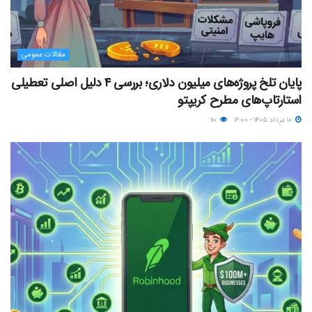
مقالات عمومی
پایان تلخ پروژه‌های میلیون دلاری؛ بررسی ۴ دلیل اصلی تعطیلی
استارتاپ‌های مطرح کریپتو
۱۰ مرداد ۱۴۰۵ - ۱۶:۰۰
۱۱۰