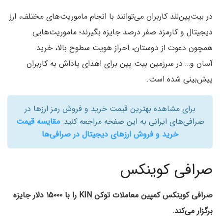
در بیت‌پین‌لند کاربران می‌توانند با انجام ماموریت‌های مختلف، ارز
دیجیتال و کارمزد صفر درصد جایزه بگیرند؛ ماموریت‌هایی
همچون دعوت از دوستان، احراز هویت سطوح بالا، خرید
آسان و… در سرزمین بیت پین برای اهدای پاداش به کاربران
پیش‌بینی شده است.
برای مشاهده بهترین قیمت خرید و فروش رمز ارزها در
صرافی‌های ایرانی به این صفحه مراجعه کنید:
مقایسه قیمت
خرید و فروش ارزهای دیجیتال در صرافی‌ها
صرافی کوینکس
صرافی کوینکس کمپین معاملات توکن KIN را با ۱۵۰۰۰ دلار جایزه
برگزار می‌کند.