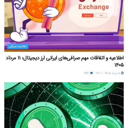
اطلاعیه صرافی
اطلاعیه و اتفاقات مهم صرافی‌های ایرانی ارز دیجیتال؛ ۱۱ مرداد
۱۴۰۵
۱۱ مرداد ۱۴۰۵ - ۲۳:۰۰
۴۳۷