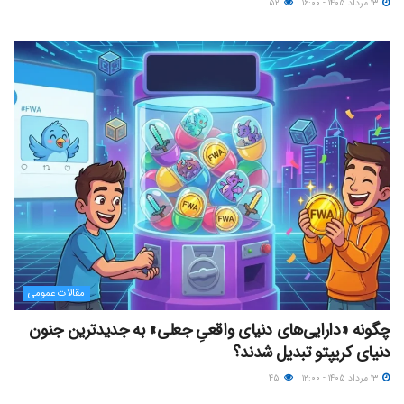
۱۳ مرداد ۱۴۰۵ - ۱۶:۰۰
۵۲
مقالات عمومی
چگونه «دارایی‌های دنیای واقعیِ جعلی» به جدیدترین جنون
دنیای کریپتو تبدیل شدند؟
۱۳ مرداد ۱۴۰۵ - ۱۲:۰۰
۴۵