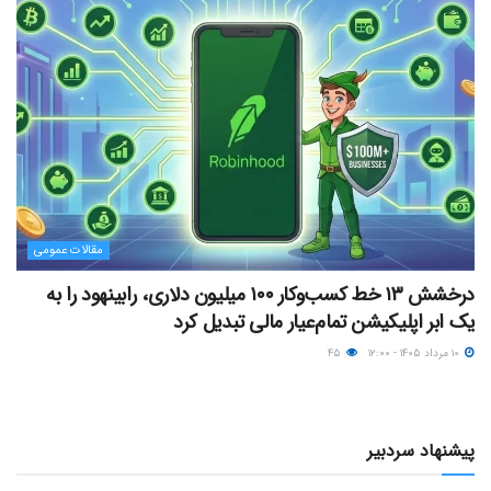
مقالات عمومی
درخشش ۱۳ خط کسب‌وکار ۱۰۰ میلیون دلاری، رابینهود را به
یک ابر اپلیکیشن تمام‌عیار مالی تبدیل کرد
۱۰ مرداد ۱۴۰۵ - ۱۲:۰۰
۴۵
پیشنهاد سردبیر