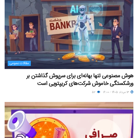
مقالات عمومی
هوش مصنوعی تنها بهانه‌ای برای سرپوش گذاشتن بر
ورشکستگی خاموش شرکت‌های کریپتویی است
۱۳ مرداد ۱۴۰۵ - ۱۶:۰۰
۵۲