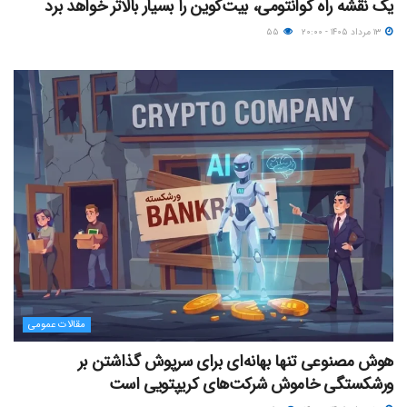
یک نقشه راه کوانتومی، بیت‌کوین را بسیار بالاتر خواهد برد
۱۳ مرداد ۱۴۰۵ - ۲۰:۰۰
۵۵
مقالات عمومی
هوش مصنوعی تنها بهانه‌ای برای سرپوش گذاشتن بر
ورشکستگی خاموش شرکت‌های کریپتویی است