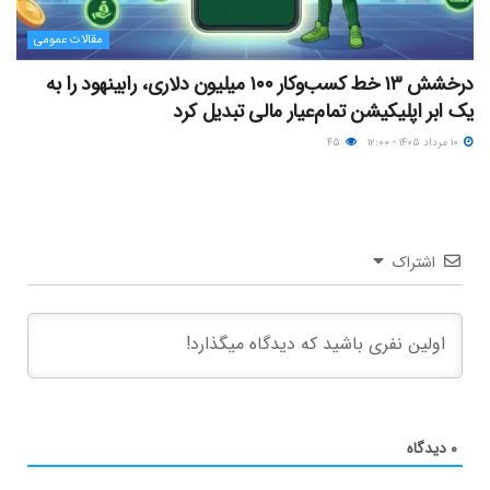
مقالات عمومی
درخشش ۱۳ خط کسب‌وکار ۱۰۰ میلیون دلاری، رابینهود را به
یک ابر اپلیکیشن تمام‌عیار مالی تبدیل کرد
۱۰ مرداد ۱۴۰۵ - ۱۲:۰۰
۴۵
اشتراک
۰
دیدگاه