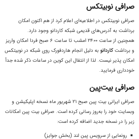
صرافی نوبیتکس
صرافی نوبیتکس در اطلاعیه‌ای اعلام کرد از هم اکنون امکان
برداشت به آدرس‌های قدیمی شبکه کاردانو وجود دارد.
همچنین از ساعت ۲۴:۰۰ امشب تا ساعت ۶ صبح فردا امکان واریز
و برداشت
کاردانو
به دلیل انجام هاردفورک روی شبکه در نوبیتکس
امکان پذیر نیست. لذا از انتقال این کوین در ساعات ذکر شده جدأ
خودداری فرمایید.
صرافی بیت‌پین
صرافی ایرانی بیت پین صبح ۲۱ شهریور ماه نسخه اپلیکیشن و
وبسایت خود را به‌روز رسانی کرده است. صرافی بیت پین امکانات
زیر را در نسخه جدید اضافه کرده است:
رونمایی از سرویس پین لند (بخش جوایز)