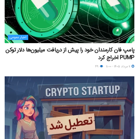
اخبار عمومی
پامپ فان کارمندان خود را پیش از دریافت میلیون‌ها دلار توکن
PUMP اخراج کرد
۱۱ مرداد ۱۴۰۵ - ۱۱:۰۰
۴۹