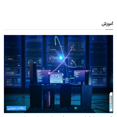
آموزش
مقالات عمومی