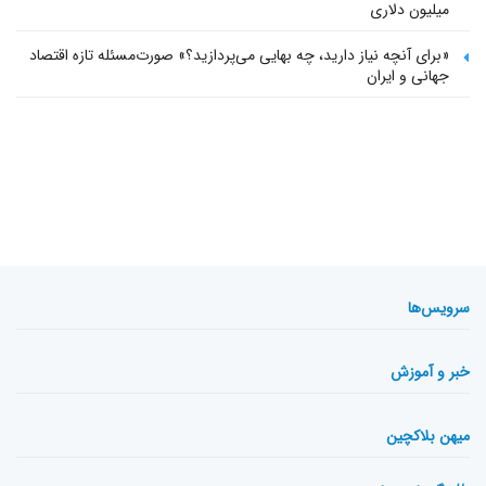
میلیون دلاری
«برای آنچه نیاز دارید، چه بهایی می‌پردازید؟» صورت‌مسئله تازه اقتصاد
جهانی و ایران
سرویس‌ها
خبر و آموزش
میهن بلاکچین