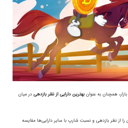
ازار، همچنان به عنوان
بهترین دارایی از نظر بازدهی
در میان
لاکچین، تحلیل‌گران NYDIG بیت کوین را از نظر بازدهی و نسبت شارپ با سایر دارایی‌ها مقایسه