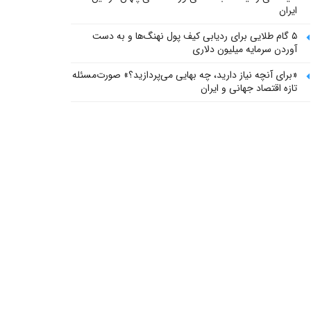
ایران
۵ گام طلایی برای ردیابی کیف پول‌ نهنگ‌ها و به دست
آوردن سرمایه میلیون دلاری
«برای آنچه نیاز دارید، چه بهایی می‌پردازید؟» صورت‌مسئله
تازه اقتصاد جهانی و ایران