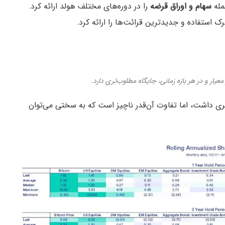
مله
سهام و اوراق قرضه
را در دوره‌های مختلف هولد ارائه کرد.
ک استفاده و جدیدترین قرائت‌ها را ارائه کرد.
معیار و در هر بازه زمانی، جایگاه مطلوب‌تری دارد.
ه نسبت شارپ بالاتری داشت، اما تفاوت آن‌قدر ناچیز است که به سختی می‌توان