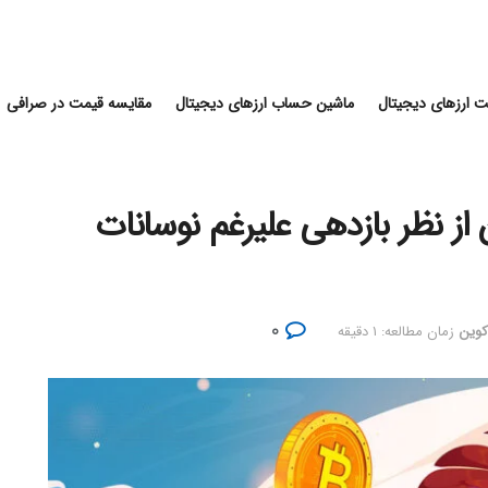
 ارزهای دیجیتال
ماشین حساب ارزهای دیجیتال
مقایسه قیمت در صرافی
N: بیت کوین از نظر بازدهی علیرغم نوسانات
۰
کوین
زمان مطالعه: ۱ دقیقه