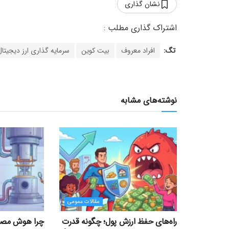
نشان گذاری
تگ:
افراد معروف
بیت کوین
سرمایه گذاری ارز دیجیتال
نوشته‌های مشابه
مقالات عمومی
راه‌های حفظ ارزش پول؛ چگونه قدرت
چرا هوش مصنو