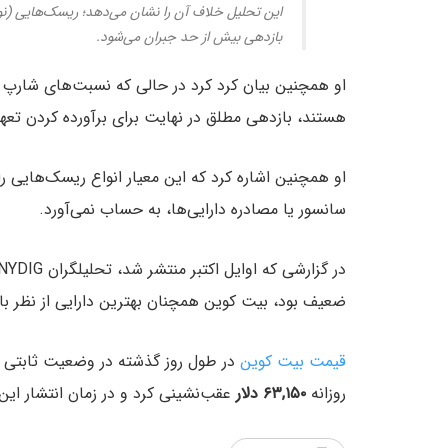
این تحلیل خلاف آن را نشان می‌دهد؛ ریسک‌هایی (نو
بازدهی بیش از حد جبران می‌شود.
او همچنین بیان کرد کرد در حالی که نسبت‌های شارپ 
هستند، بازدهی مطلق در نهایت برای برآورده کردن تع
او همچنین اشاره کرد که این معیار انواع ریسک‌هایی را
سانسور یا مصادره دارایی‌ها، به حساب نمی‌آورد.
ضعیف بود، بیت کوین همچنان بهترین دارایی از نظر ب
قیمت بیت کوین
در طول روز گذشته در وضعیت ثابتی م
روزانه
۶۳,۱۵۰ دلار
عقب‌نشینی کرد و در زمان انتشار این