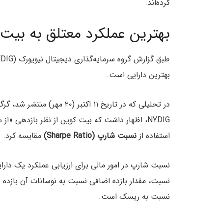
کرده‌اند.
بهترین عملکرد معتلق به بیت
بهترین دارایی است.
در تحلیلی که در تاریخ ۱۱ اکتبر (۲۰ مهر) منتشر شد، گرگ چیپولارو (
NYDIG، اظهار داشت که بیت کوین از نظر بازدهی «از
استفاده از
نسبت شارپ (Sharpe Ratio)
مقایسه کرد.
نسبت شارپ در امور مالی برای ارزیابی عملکرد یک دارا
نسبت، مقدار بازده اضافی نسبت به نوسانات آن بازده ر
نسبت به ریسک است.