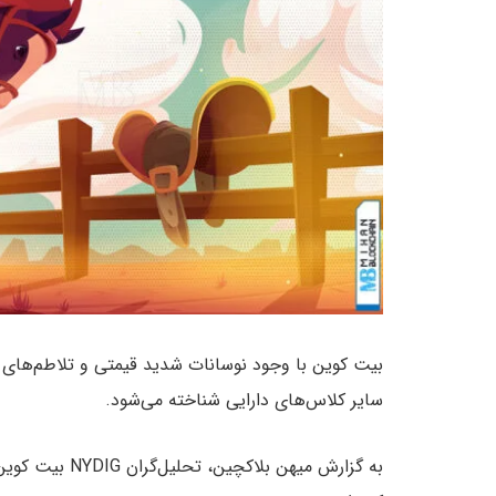
بیت کوین با وجود نوسانات شدید قیمتی و تلاطم‌های ب
سایر کلاس‌های دارایی شناخته می‌شود.
به گزارش میهن ب