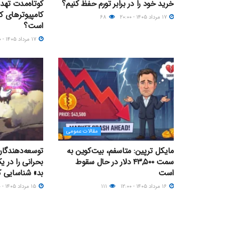
خرید خود را در برابر تورم حفظ کنیم؟
کوتاه‌مدت تهدی
کامپیوترهای ک
۱۷ مرداد ۱۴۰۵ - ۲۰:۰۰
۶۸
است؟
۱۷ مرداد ۱۴۰۵ - ۱۲:۰۰
مقالات عمومی
مایکل ترپین: متاسفم، بیت‌کوین به
سمت ۴۳,۵۰۰ دلار در حال سقوط
بحرانی را در 
است
بد» شناسایی ک
۱۶ مرداد ۱۴۰۵ - ۱۲:۰۰
۱۱۱
۱۵ مرداد ۱۴۰۵ - ۲۱:۰۰