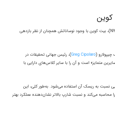
 کوین
طبق گزارش گروه سرمایه‌گذاری دیجیتال نیویورک (NYDIG)، بیت کوین با وجود نوساناتش همچنان از نظر بازدهی
Greg Cipolaro
)، رئیس جهانی تحقیقات در
 سایرین متمایز» است و آن را با سایر کلاس‌های دارایی با
یی نسبت به ریسک آن استفاده می‌شود. به‌طور کلی، این
ا محاسبه می‌کند و نسبت شارپ بالاتر نشان‌دهنده عملکرد بهتر