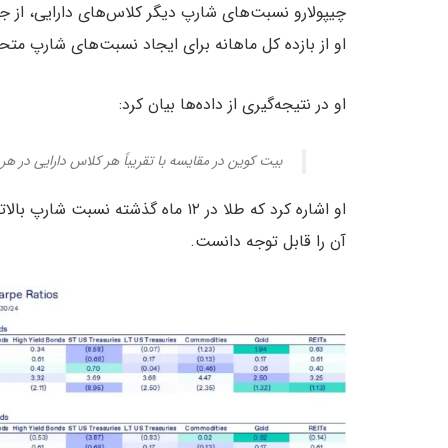
چیپولارو نسبت‌های شارپ دیگر کلاس‌های دارایی، از ج
او از بازده کل ماهانه برای ایجاد نسبت‌های شارپ متحر
او در نتیجه‌گیری از داده‌ها بیان کرد:
بیت کوین در مقایسه با تقریباً هر کلاس دارایی در هر 
او اشاره کرد که طلا در ۱۲ ماه گذشت
آن را قابل توجه دانست.