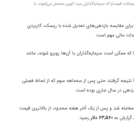
سانات قیمت) که سرمایه‌گذاران بیت کوین متحمل می‌شوند، با
برای مقایسه بازدهی‌های تعدیل شده با ریسک، کاربردی
هدات مالی مهم است.
 که ممکن است سرمایه‌گذاران با آن‌ها روبرو شوند، مانند
در گزارشی که اوایل اکتبر منتشر شد، تحلیلگران NYDIG نتیجه گرفتند حتی پس از سه‌ماهه سوم که از لحاظ فصلی
ازدهی در سال جاری بوده است.
عامله شد و پس از یک آخر هفته محدود، از بالاترین قیمت
 گزارش به
۶۳,۵۶۰ دلار
رسید.