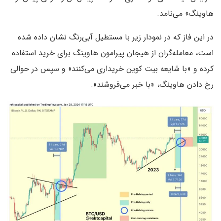
هاوینگ» می‌نامد.
در این فاز که در نمودار زیر با مستطیل آبی‌رنگ نشان داده شده
است، معامله‌گران از هیجان پیرامون هاوینگ برای خرید استفاده
کرده و «با شایعه بیت کوین خریداری می‌کنند» و سپس در حوالی
رخ دادن هاوینگ، «با خبر می‌فروشند».