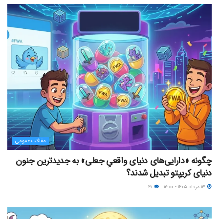
مقالات عمومی
چگونه «دارایی‌های دنیای واقعیِ جعلی» به جدیدترین جنون
دنیای کریپتو تبدیل شدند؟
۱۳ مرداد ۱۴۰۵ - ۱۲:۰۰
۴۱