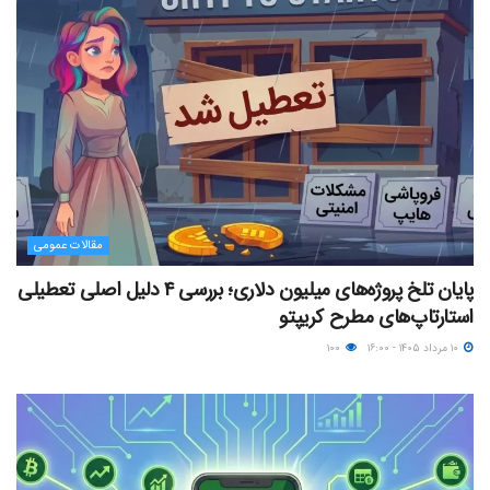
مقالات عمومی
پایان تلخ پروژه‌های میلیون دلاری؛ بررسی ۴ دلیل اصلی تعطیلی
استارتاپ‌های مطرح کریپتو
۱۰ مرداد ۱۴۰۵ - ۱۶:۰۰
۱۰۰