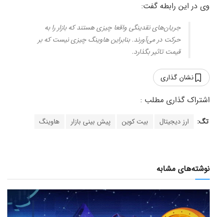
وی در این رابطه گفت:
جریان‌های نقدینگی واقعا چیزی هستند که بازار را به
حرکت در می‌آورند. بنابراین هاوینگ چیزی نیست که بر
قیمت تاثیر بگذارد.
نشان گذاری
تگ:
ارز دیجیتال
بیت کوین
پیش بینی بازار
هاوینگ
نوشته‌های مشابه