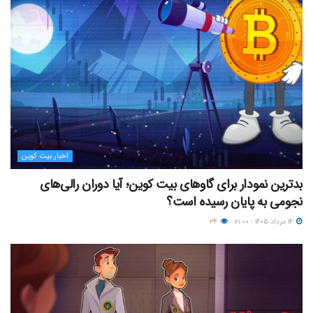
اخبار بیت کوین
بدترین نمودار برای گاوهای بیت کوین؛ آیا دوران رالی‌های
نجومی به پایان رسیده است؟
۱۴ مرداد ۱۴۰۵ - ۲۱:۰۰
۳۴