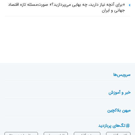
«برای آنچه نیاز دارید، چه بهایی می‌پردازید؟» صورت‌مسئله تازه اقتصاد
جهانی و ایران
سرویس‌ها
خبر و آموزش
میهن بلاکچین
تگ‌های پربازدید