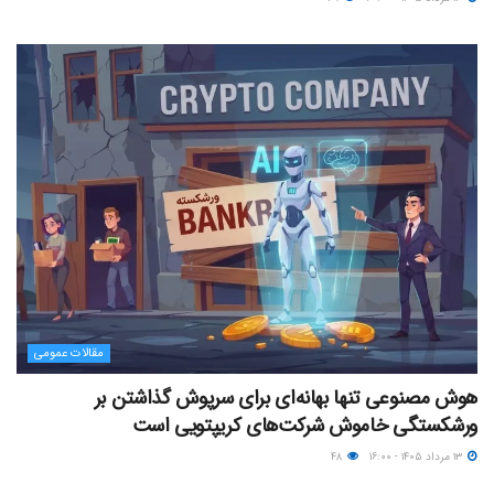
مقالات عمومی
هوش مصنوعی تنها بهانه‌ای برای سرپوش گذاشتن بر
ورشکستگی خاموش شرکت‌های کریپتویی است
۱۳ مرداد ۱۴۰۵ - ۱۶:۰۰
۴۸