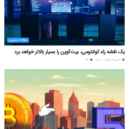
مقالات عمومی
یک نقشه راه کوانتومی، بیت‌کوین را بسیار بالاتر خواهد برد
۱۳ مرداد ۱۴۰۵ - ۲۰:۰۰
۴۹