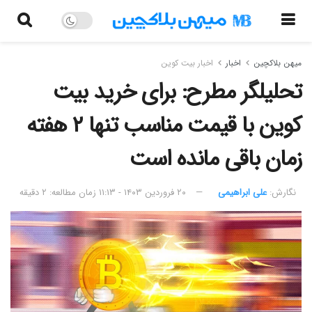
میهن بلاکچین
اخبار
اخبار بیت کوین
تحلیلگر مطرح: برای خرید بیت
کوین با قیمت مناسب تنها ۲ هفته
زمان باقی مانده است
نگارش:‌
علی ابراهیمی
۲۰ فروردین ۱۴۰۳ - ۱۱:۱۳
زمان مطالعه: ۲ دقیقه