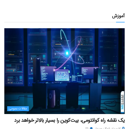
آموزش
مقالات عمومی
یک نقشه راه کوانتومی، بیت‌کوین را بسیار بالاتر خواهد برد
۱۳ مرداد ۱۴۰۵ - ۲۰:۰۰
۴۹