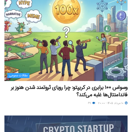
مقالات عمومی
وسواس ۱۰۰ برابری در کریپتو: چرا رویای ثروتمند شدن هنوز بر
فاندامنتال‌ها غلبه می‌کند؟
۱۰ مرداد ۱۴۰۵ - ۲۰:۰۰
۶۹