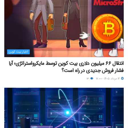
اخبار بیت کوین
انتقال ۶۶ میلیون دلاری بیت کوین توسط مایکرواستراتژی؛ آیا
فشار فروش جدیدی در راه است؟
۱۴ مرداد ۱۴۰۵ - ۱۷:۰۰
۱۳