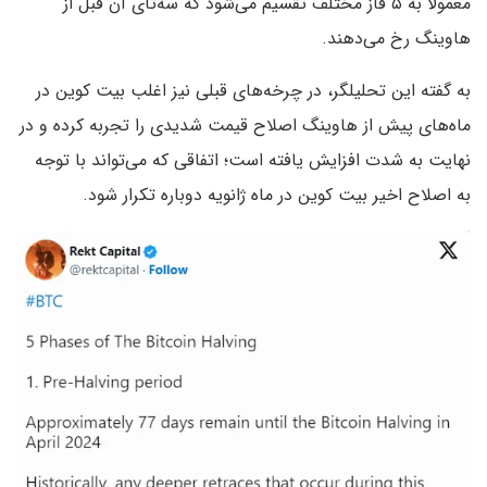
معمولا به ۵ فاز مختلف تقسیم می‌شود که سه‌تای آن قبل از
هاوینگ رخ می‌دهند.
به گفته این تحلیلگر، در چرخه‌های قبلی نیز اغلب بیت کوین در
ماه‌های پیش از هاوینگ اصلاح قیمت شدیدی را تجربه کرده و در
نهایت به شدت افزایش یافته است؛ اتفاقی که می‌تواند با توجه
به اصلاح اخیر بیت کوین در ماه ژانویه دوباره تکرار شود.