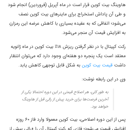
هاوینگ بیت کوین قرار است در ماه آپریل (فروردین) انجام شود
و طی آن پاداش استخراج برای ماینرهای بیت کوین نصف
می‌شود؛ اتفاقی که به عقیده بسیاری با کاهش عرضه این رمزارز،
به افزایش قیمت آن منجر می‌شود.
رکت کپیتال با در نظر گرفتن ریزش ۱۸٪ بیت کوین در ماه ژانویه
معتقد است یک پنجره دو هفته‌ای وجود دارد که می‌توان انتظار
داشت
قیمت بیت کوین
به شکل قابل توجهی کاهش یابد.
وی در این رابطه نوشت:
به طور کلی، هر اصلاح قیمتی در این دوره احتمالا یکی از
آخرین فرصت‌ها برای خرید پیش از رالی قبل از هاوینگ
خواهد بود.
پس از این دوره اصلاحی، بیت کوین معمولا وارد فاز ۶۰ روزه
افزایش قیمت می‌شود؛ فازی که رکت کپیتال آن را «رالی پیش از