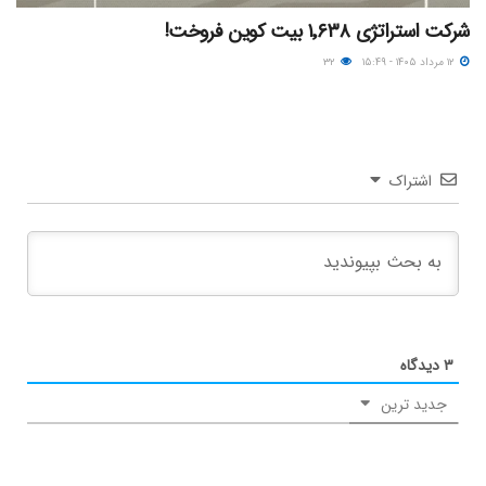
شرکت استراتژی ۱٬۶۳۸ بیت کوین فروخت!
۱۲ مرداد ۱۴۰۵ - ۱۵:۴۹
۳۲
اشتراک
۳
دیدگاه
جدید ترین