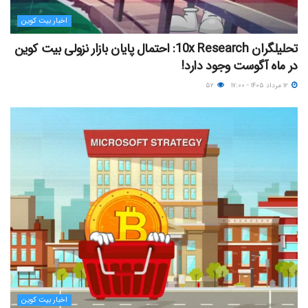
اخبار بیت کوین
تحلیلگران 10x Research: احتمال پایان بازار نزولی بیت کوین
در ماه آگوست وجود دارد!
۱۲ مرداد ۱۴۰۵ - ۱۷:۰۰
۵۲
اخبار بیت کوین