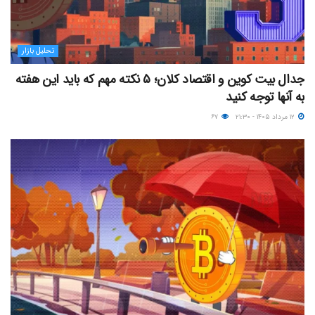
تحلیل بازار
جدال بیت کوین و اقتصاد کلان؛ ۵ نکته مهم که باید این هفته
به آنها توجه کنید
۱۲ مرداد ۱۴۰۵ - ۲۱:۳۰
۶۷