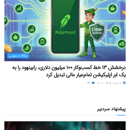
مقالات عمومی
درخشش ۱۳ خط کسب‌وکار ۱۰۰ میلیون دلاری، رابینهود را به
یک ابر اپلیکیشن تمام‌عیار مالی تبدیل کرد
۱۰ مرداد ۱۴۰۵ - ۱۲:۰۰
۴۴
پیشنهاد سردبیر