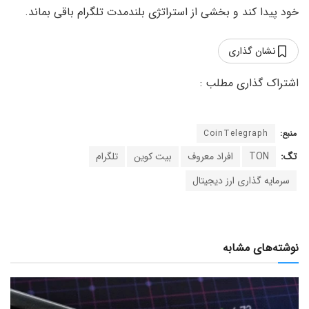
خود پیدا کند و بخشی از استراتژی بلندمدت تلگرام باقی بماند.
نشان گذاری
منبع:
CoinTelegraph
تگ:
TON
افراد معروف
بیت کوین
تلگرام
سرمایه گذاری ارز دیجیتال
نوشته‌های مشابه