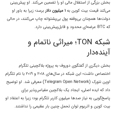
بخش بزرگی از استقلال مالی او را تضمین می‌کند. او پیش‌بینی
می‌کند قیمت بیت کوین به
۱ میلیون دلار
برسد؛ زیرا به باور او
دولت‌ها همچنان بی‌وقفه پول بی‌پشتوانه چاپ می‌کنند، در حالی
که BTC عرضه‌ای محدود و قابل‌پیش‌بینی دارد.
شبکه TON؛ میراثی ناتمام و
آینده‌دار
بخش دیگری از گفتگوی دوروف به پروژه بلاکچینی تلگرام
اختصاص داشت؛ این شبکه‌ در سال‌های ۲۰۱۸ و ۲۰۱۹ با نام تلگرام
اوپن نتورک (Telegram Open Network) معرفی شد. او توضیح
داد که ایده اصلی، ایجاد یک بلاکچین مقیاس‌پذیر برای
پاسخ‌گویی به نیاز صدها میلیون کاربر تلگرام بود؛ زیرا به اعتقاد او
بیت کوین و اتریوم توان تحمل چنین بار عظیمی را نداشتند.