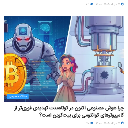
۱۷ مرداد ۱۴۰۵ - ۱۶:۰۰
۲۶
مقالات عمومی
چرا هوش مصنوعی اکنون در کوتاه‌مدت تهدیدی فوری‌تر از
کامپیوترهای کوانتومی برای بیت‌کوین است؟
۱۷ مرداد ۱۴۰۵ - ۱۲:۰۰
۳۸