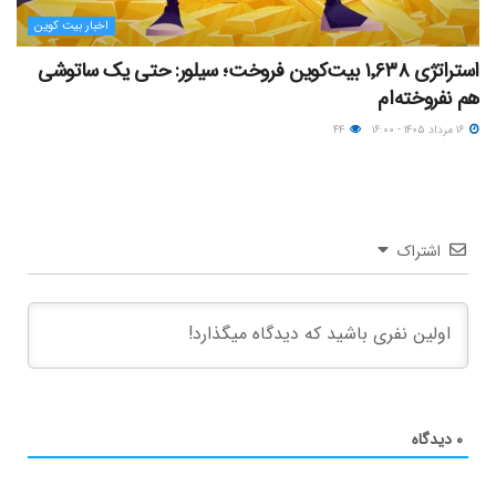
اخبار بیت کوین
استراتژی ۱٬۶۳۸ بیت‌کوین فروخت؛ سیلور: حتی یک ساتوشی
هم نفروخته‌ام
۱۶ مرداد ۱۴۰۵ - ۱۶:۰۰
۴۴
اشتراک
۰
دیدگاه