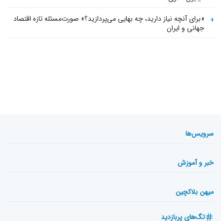
«برای آنچه نیاز دارید، چه بهایی می‌پردازید؟» صورت‌مسئله تازه اقتصاد
جهانی و ایران
سرویس‌ها
خبر و آموزش
میهن بلاکچین
تگ‌های پربازدید