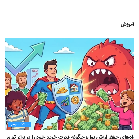
آموزش
مقالات عمومی
راه‌های حفظ ارزش پول؛ چگونه قدرت خرید خود را در برابر تورم