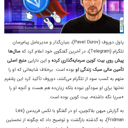
پاول دوروف (Pavel Durov)، بنیان‌گذار و مدیرعامل پیام‌رسان
تلگرام (Telegram)، در آخرین گفتگوی خود اعلام کرد که
سال‌ها
پیش روی بیت کوین سرمایه‌گذاری کرده
و این دارایی
منبع اصلی
تأمین مالی سبک زندگی او
بوده است. برخلاف شایعاتی که او را
متهم به کسب سود از تلگرام می‌کنند، دوروف تأکید کرد این پلتفرم
نه‌تنها برای او سودآور نبوده بلکه زیان‌ده هم هست و آنچه او را
«سرپا نگه داشته»، بیت کوین بوده است.
به گزارش میهن بلاکچین، او در گفتگو با لکس فریدمن (Lex
Fridman)، به گذشته بازگشت و توضیح داد که چگونه از نخستین