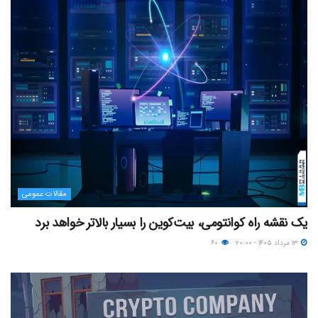
مقالات عمومی
یک نقشه راه کوانتومی، بیت‌کوین را بسیار بالاتر خواهد برد
۱۳ مرداد ۱۴۰۵ - ۲۰:۰۰
۶۰