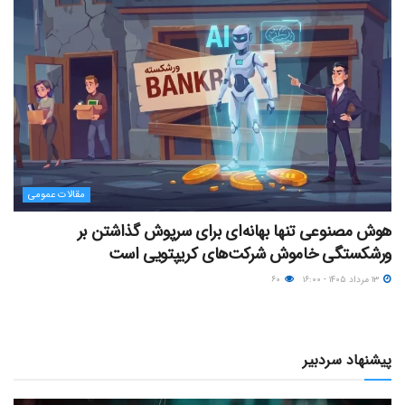
مقالات عمومی
هوش مصنوعی تنها بهانه‌ای برای سرپوش گذاشتن بر
ورشکستگی خاموش شرکت‌های کریپتویی است
۱۳ مرداد ۱۴۰۵ - ۱۶:۰۰
۶۰
پیشنهاد سردبیر