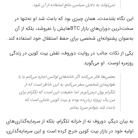
نمی‌تواند به دلایل سیاسی مانع استفاده از آن شود.
این نگاه بلندمدت، همان چیزی بود که باعث شد او نه‌تنها در
سخت‌ترین دوران‌های بازار BTCهایش را نفروشد، بلکه از آن
به‌عنوان پشتوانه‌ای شخصی برای حفظ استقلال خود استفاده کند.
یکی از نکات جالب در روایت دوروف، نقش بیت کوین در زندگی
روزمره اوست. او می‌گوید:
بعضی‌ها فکر می‌کنند اگر خانه‌های لوکس اجاره می‌کنم یا با
هواپیمای شخصی سفر می‌کنم، به این خاطر است که از
تلگرام پول درمی‌آورم. اما حقیقت این است که تلگرام برای
من یک پروژه زیان‌ده بوده و بیت کوین عاملی است که
باعث شد بتوانم سرپا بمانم.
به بیان دیگر، دوروف نه از خزانه تلگرام، بلکه از سرمایه‌گذاری‌های
اولیه‌ خود در بازار بیت کوین خرج کرده است و این سرمایه‌گذاری،