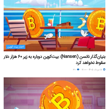
اخبار بیت کوین
بنیان‌گذار نانسن (Nansen): بیت‌کوین دوباره به زیر ۶۰ هزار دلار
سقوط نخواهد کرد
۱۸ مرداد ۱۴۰۵ - ۱۷:۰۰
۳۰