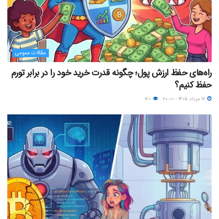
مقالات عمومی
راه‌های حفظ ارزش پول؛ چگونه قدرت خرید خود را در برابر تورم
حفظ کنیم؟
۱۷ مرداد ۱۴۰۵ - ۲۰:۰۰
۱۲۰