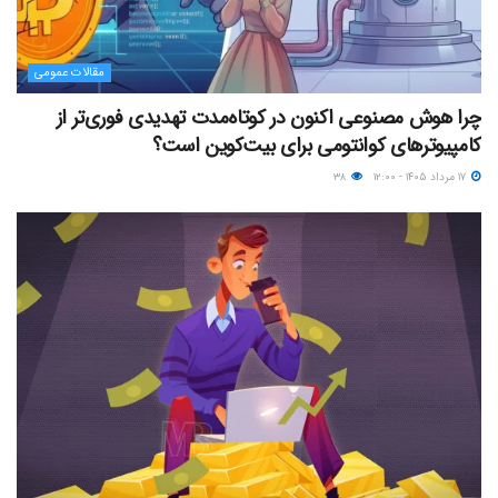
مقالات عمومی
چرا هوش مصنوعی اکنون در کوتاه‌مدت تهدیدی فوری‌تر از
کامپیوترهای کوانتومی برای بیت‌کوین است؟
۱۷ مرداد ۱۴۰۵ - ۱۲:۰۰
۳۸