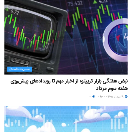
تحلیل فاندامنتال
نبض هفتگی بازار کریپتو؛ از اخبار مهم تا رویدادهای پیش‌روی
هفته سوم مرداد
۱۹ مرداد ۱۴۰۵ - ۰۹:۰۰
۱۰