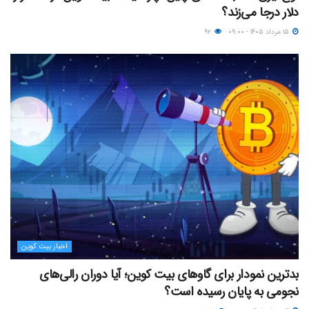
دلار درجا می‌زند؟
۱۵ مرداد ۱۴۰۵ - ۰۹:۰۰
۹۲
اخبار بیت کوین
بدترین نمودار برای گاوهای بیت کوین؛ آیا دوران رالی‌های
نجومی به پایان رسیده است؟