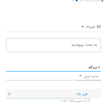
۱۴ مرداد ۱۴۰۵ - ۲۱:۰۰
۷۰
اشتراک
۲
دیدگاه
جدید ترین
علی بابا
13 شهریور 1403 - 11:26