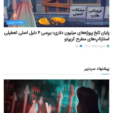
مقالات عمومی
پایان تلخ پروژه‌های میلیون دلاری؛ بررسی ۴ دلیل اصلی تعطیلی
استارتاپ‌های مطرح کریپتو
۱۰ مرداد ۱۴۰۵ - ۱۶:۰۰
۱۱۵
پیشنهاد سردبیر