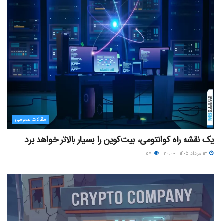
مقالات عمومی
یک نقشه راه کوانتومی، بیت‌کوین را بسیار بالاتر خواهد برد
۱۳ مرداد ۱۴۰۵ - ۲۰:۰۰
۵۷