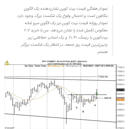
نمودار هفتگی قیمت بیت کوین نشان‌دهنده یک الگوی
مگافون است و احتمال وقوع یک شکست بزرگ وجود دارد.
نمودار روزانه قیمت بیت کوین نیز یک الگوی سرو شانه
معکوس تکمیل شده را نشان می‌دهد. من با خرید ۲.۷
بیت‌کوین با ریسک ۰.۴۰٪ و یک استاپ حفاظتی زیر
پایین‌ترین قیمت روز جمعه، در انتظار یک شکست بزرگتر
هستم.