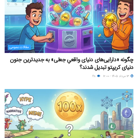
مقالات عمومی
چگونه «دارایی‌های دنیای واقعیِ جعلی» به جدیدترین جنون
دنیای کریپتو تبدیل شدند؟
۱۳ مرداد ۱۴۰۵ - ۱۲:۰۰
۴۸