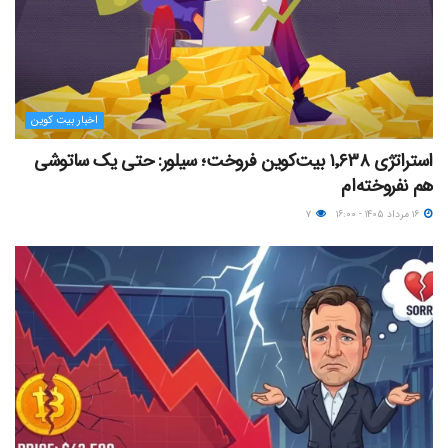
اخبار بیت کوین
استراتژی ۱٬۶۳۸ بیت‌کوین فروخت؛ سیلور: حتی یک ساتوشی
هم نفروخته‌ام
۱۶ مرداد ۱۴۰۵ - ۱۶:۰۰
۷