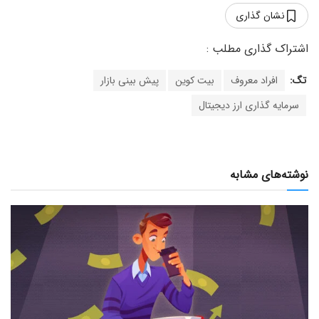
نشان گذاری
تگ:
افراد معروف
بیت کوین
پیش بینی بازار
سرمایه گذاری ارز دیجیتال
نوشته‌های مشابه