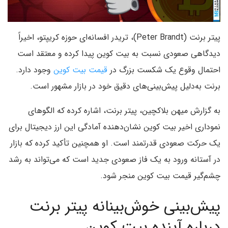
پیتر برنت (Peter Brandt)، تریدر افسانه‌ای حوزه کریپتو، اخیراً
دیدگاهی صعودی نسبت به بیت‌ کوین پیدا کرده و معتقد است
احتمال وقوع یک شکست بزرگ در
قیمت بیت کوین
وجود دارد.
برنت به‌دلیل پیش‌بینی‌های دقیق خود در بازار مشهور است.
به گزارش میهن بلاکچین، پیتر برنت، اشاره کرده که الگوهای
نموداری اخیر بیت‌ کوین نشان‌دهنده آمادگی این ارز دیجیتال برای
یک حرکت صعودی قدرتمند است. او همچنین تأکید کرده که بازار
در آستانه ورود به یک فاز صعودی جدید است که می‌تواند به رشد
چشم‌گیر قیمت بیت‌ کوین منجر شود.
پیش‌بینی خوش‌بینانه پیتر برنت
درباره آینده بیت کوین