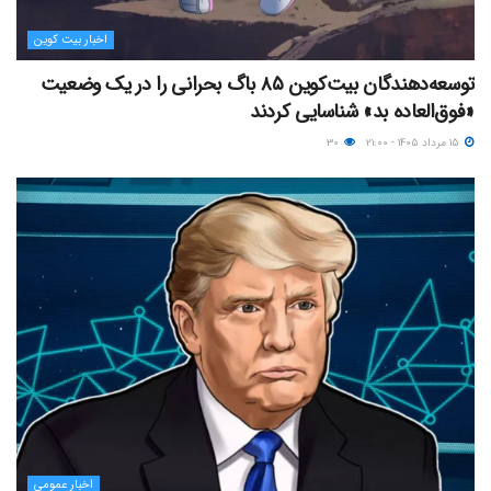
اخبار بیت کوین
توسعه‌دهندگان بیت‌کوین ۸۵ باگ بحرانی را در یک وضعیت
«فوق‌العاده بد» شناسایی کردند
۱۵ مرداد ۱۴۰۵ - ۲۱:۰۰
۳۰
اخبار عمومی