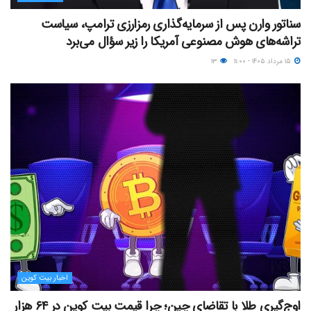
سناتور وارن پس از سرمایه‌گذاری رمزارزی ترامپ، سیاست
تراشه‌های هوش مصنوعی آمریکا را زیر سؤال می‌برد
۱۵ مرداد ۱۴۰۵ - ۱۱:۰۰
۱۳
اخبار بیت کوین
اوج‌گیری طلا با تقاضای چین؛ چرا قیمت بیت کوین در ۶۴ هزار