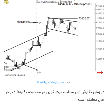
منبع:
پست پیتر برنت در پلتفرم X
در زمان نگارش این مطلب، بیت کوین در محدوده ۵۸٬۰۹۰ دلار در
حال معامله است.