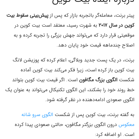
پیتر برنت، معامله‌گر باتجربه بازار که پس از
پیش‌بینی سقوط بیت‌
کوین در سال ۲۰۱۷
به شهرت رسید، معتقد است بیت‌ کوین در
موقعیتی قرار دارد که می‌تواند جهش بزرگی را تجربه کرده و به
اصلاح چندماهه قیمت خود پایان دهد.
برنت، در یک پست جدید وبلاگی، اعلام کرده که پوزیشن‌‌ لانگ
بیت‌ کوین باز کرده است، زیرا فکر می‌کند بیت کوین آماده‌
شکست
الگوی بزرگ مگافون
است. اگر قیمت بیت کوین بتواند
خط روند خود را بشکند، این الگوی تکنیکال می‌تواند به عنوان یک
الگوی صعودی ادامه‌دهنده در نظر گرفته شود.
به گفته برنت، بیت‌ کوین پس از شکست
الگوی سرو شانه
معکوس
درون الگوی بزرگتر مگافون، حالتی صعودی پیدا کرده
است. او اضافه کرد: