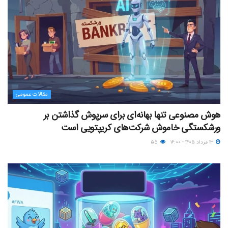
مقالات عمومی
هوش مصنوعی تنها بهانه‌ای برای سرپوش گذاشتن بر
ورشکستگی خاموش شرکت‌های کریپتویی است
۱۳ مرداد ۱۴۰۵ - ۱۶:۰۰
۵۵