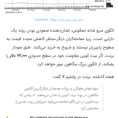
منبع:
پست پیتر برنت در وبلاگ Substack
الگوی سرو شانه معکوس، نشان‌دهنده صعودی بودن روند یک
دارایی است، زیرا معامله‌گران دیگر منتظر کاهش مجدد قیمت به
سطوح پایین‌تر نیستند و شروع به خرید می‌کنند. طبق نمودار
برنت، اگر بیت کوین مقاومت خود در سطح حدودی
۷۲,۰۰۰ دلار
را
بشکند، از الگوی بزرگ مگافون عبور خواهد کرد.
هفته گذشته، برنت در پلتفرم X گفت:
نمودارهای هفتگی و روزانه همچنان شکل‌گیری الگوی
مگافون در روند بیت کوین را نشان می‌دهند. تا زمانی که
بیت‌کوین در این الگو معامله می‌شود نمی‌توان روند بعدی را
مشخص کرد.