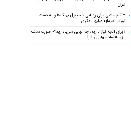
ایران
۵ گام طلایی برای ردیابی کیف پول‌ نهنگ‌ها و به دست
آوردن سرمایه میلیون دلاری
«برای آنچه نیاز دارید، چه بهایی می‌پردازید؟» صورت‌مسئله
تازه اقتصاد جهانی و ایران