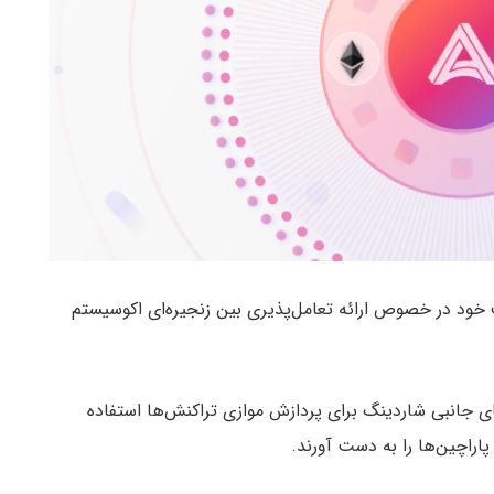
 خود در خصوص ارائه تعامل‌پذیری بین زنجیره‌ای اکوسیستم
های جانبی شاردینگ برای پردازش موازی تراکنش‌ها استفاده
پاراچین‌ها را به دست آورند.