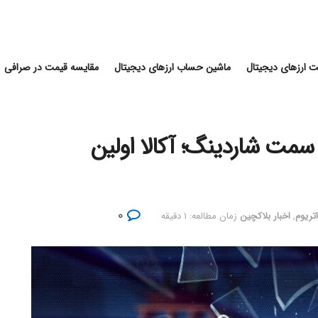
 ارزهای دیجیتال
ماشین حساب ارزهای دیجیتال
مقایسه قیمت در صرافی
سمت شاردینگ؛ آکالا اولین
۰
اتریوم
,
اخبار بلاکچین
زمان مطالعه: ۱ دقیقه