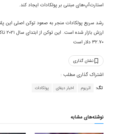
استارت‌آپ‌های مبتنی بر پولکادات ایجاد کند.
۳۲.۷۰ دلار است
نشان گذاری
تگ:
اتریوم
اخبار دیفای
پولکادات
نوشته‌های مشابه