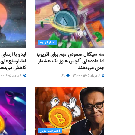
اخبار اتریوم
سه سیگنال صعودی مهم برای اتریوم؛
لیدو با ارتقای
اما داده‌های آنچین هنوز یک هشدار
اعتبارسنج‌های 
جدی می‌دهند
کاهش می‌دهد
۶ مرداد ۱۴۰۵ - ۲۳:۰۰
۶۹
۶ مرداد ۱۴۰۵ - ۲۱:۰۰
اخبار بیت کوین