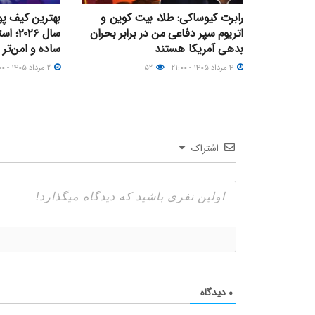
رابرت کیوساکی: طلا، بیت کوین و
بهترین کیف پو
اتریوم سپر دفاعی من در برابر بحران
سال ۲۶
بدهی آمریکا هستند
ساده و امن‌تر
۴ مرداد ۱۴۰۵ - ۲۱:۰۰
۵۲
۲ مرداد ۱۴۰۵ - ۱۶:۰۰
اشتراک
۰
دیدگاه