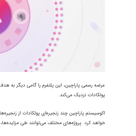
عرضه رسمی پاراچین، این پلتفرم را گامی دیگر به هدف
پولکادات نزدیک می‌کند.
اکوسیستم پاراچین چند زنجیره‌ای پولکادات از زنجیره‌
خواهد کرد. پروژه‌های مختلف می‌توانند طی مزایده‌ها، 