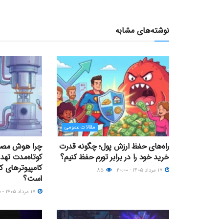
نوشته‌های مشابه
مقالات عمومی
راه‌های حفظ ارزش پول؛ چگونه قدرت
چرا هوش مصنو
خرید خود را در برابر تورم حفظ کنیم؟
کوتاه‌مدت تهدی
کامپیوترهای ک
۱۷ مرداد ۱۴۰۵ - ۲۰:۰۰
۸۵
است؟
۱۷ مرداد ۱۴۰۵ - ۱۲:۰۰