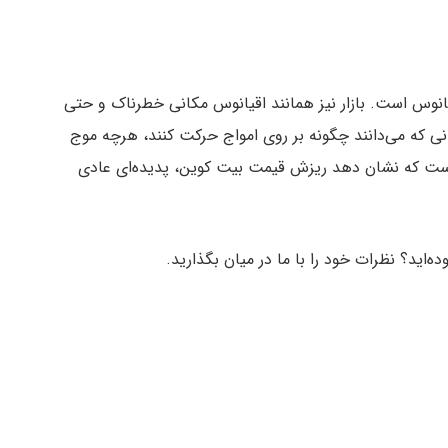
یانوس است. بازار نیز همانند اقیانوس مکانی خطرناک و حتی
انی که می‌دانند چگونه بر روی امواج حرکت کنند، هرچه موج
آن است که نشان دهد ریزش قیمت بیت کوین، پدیده‌ای عادی
‌اید؟ نظرات خود را با ما در میان بگذارید.