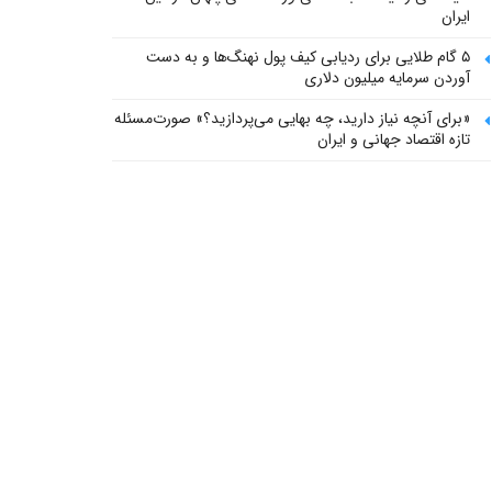
ایران
۵ گام طلایی برای ردیابی کیف پول‌ نهنگ‌ها و به دست
آوردن سرمایه میلیون دلاری
«برای آنچه نیاز دارید، چه بهایی می‌پردازید؟» صورت‌مسئله
تازه اقتصاد جهانی و ایران