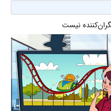
ران‌کننده نیست