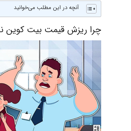
آنچه در این مطلب می‌خوانید
چرا ریزش قیمت بیت کوین نگ