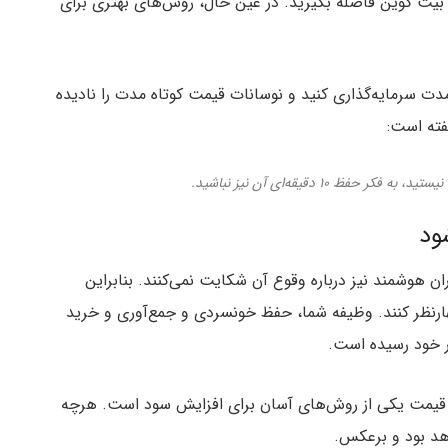
ار بیت کوین فاصله بگیرید. در عین حال، روش‌های بهتری برای
ت سرمایه‌گذاری کنید و نوسانات قیمت کوتاه مدت را نادیده
فته است:
ود
هوشمند نیز درباره وقوع آن شکایت نمی‌کنند. بنابراین
ظهارنظر کنند. وظیفه شما، حفظ خونسردی و جمع‌آوری و خرید
ر خود رسیده است.
 قیمت یکی از روش‌های آسان برای افزایش سود است. هرچه
هد بود و برعکس.