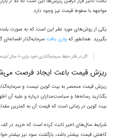
تحت تاثیر قرار گرفتن ریزش‌ها این است که کلا از باز
مواجهه با سقوط قیمت نیز وجود دارد.
یکی از روش‌های مورد نظر این است که به صورت بلندمد
بگیرید. همانطور که
وارن بافت
سرمایه‌گذار افسانه‌ای گ
اگر در فکر حفظ سرمایه‌گذاری خود برای ۱۰ سال آینده نیستید، به فکر حفظ ۱۰ دقیقه‌ای آن نیز نباشید.
ریزش قیمت باعث ایجاد فرصت می‌ش
ریزش قیمت منحصر به بیت کوین نیست و سرمایه‌گذاران 
بگذارید رسانه‌ها و سیاست‌مداران درباره و علیه آن ا
بیت کوین در زمانی است که قیمت آن به کمترین مقدا
شرایط سال‌های اخیر ثابت کرده است که خرید در کف
کاهش قیمت بیشتر باشد، بازگشت سود نیز بیشتر خوا