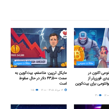
مقالات عمومی
مقالات عمومی
عی اکنون در
مایکل ترپین: متاسفم، بیت‌کوین به
دی فوری‌تر از
سمت ۴۳,۵۰۰ دلار در حال سقوط
وانتومی برای بیت‌کوین
است
۱۶ مرداد ۱۴۰۵ - ۱۲:۰۰
۱۱۵
۳۱