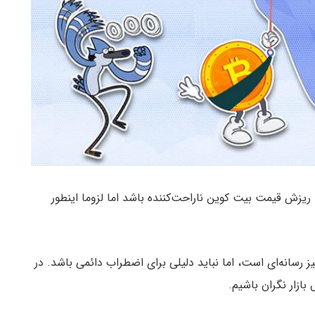
ریزش قیمت بیت کوین ناراحت‌کننده باشد اما لزوما اینطور
 رسانه‌ای است، اما نباید دلیلی برای اضطراب دائمی باشد. در