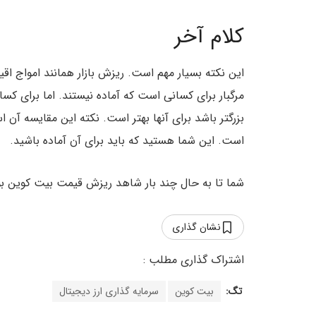
کلام آخر
این نکته بسیار مهم است. ریزش بازار همانند امواج اق
مرگبار برای کسانی است که آماده نیستند. اما برای کس
بزرگتر باشد برای آنها بهتر است. نکته‌ این مقایسه 
است. این شما هستید که باید برای آن آماده باشید.
شما تا به حال چند بار شاهد ریزش قیمت بیت کوین بود‌ه
نشان گذاری
تگ:
بیت کوین
سرمایه گذاری ارز دیجیتال