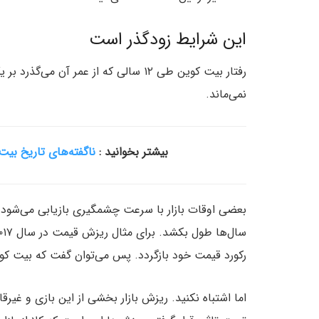
این شرایط زودگذر است
رفتار بیت کوین طی ۱۲ سالی که از عمر 
نمی‌ماند.
بیشتر بخوانید :
ناگفته‌های تاریخ بیت 
بعضی اوقات بازار با سرعت چشمگیری بازیابی می‌شود
رکورد قیمت خود بازگردد. پس می‌توان گفت که بیت کوی
اما اشتباه نکنید. ریزش بازار بخشی از این بازی و غیر