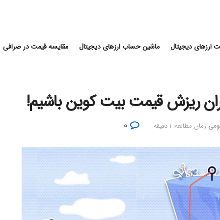
 ارزهای دیجیتال
ماشین حساب ارزهای دیجیتال
مقایسه قیمت در صرافی
۰
ومی
زمان مطالعه: ۱ دقیقه