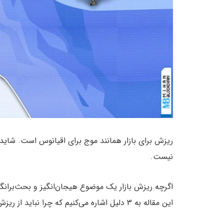
ریزش برای بازار همانند موج برای اقیانوس است. شاید 
نیست.
اگرچه ریزش بازار یک موضوع هیجان‌انگیز و بحث‌برانگیز
این مقاله به ۳ دلیل اشاره می‌کنیم که چرا نباید از ریزش بازار نگران باشیم.