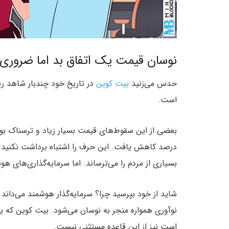
نوسان قیمت یک اتفاق بد اما ضروری
حدس می‌زنید
بیت کوین
است.
درصد کاهش یافت. این حرف را اشتباه برداشت نکنید
بسیاری از مردم را می‌ترساند. اما سرمایه‌گذاری‌های هو
شاید از خود بپرسید چرا؟ سرمایه‌گذار هوشمند می‌داند
نوآوری همواره منجر به نوسان می‌شود. بیت کوین که یک
است نیز از این قاعده مستثنی نیست.