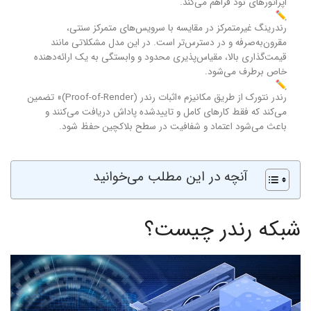
اپراتورهای نود فراهم می‌کند.
رندرینگ غیرمتمرکز در مقایسه با سرویس‌های متمرکز سنتی،
مقرون‌به‌صرفه‌ و در دسترس‌تر است. در این مدل مشکلاتی مانند
قیمت‌گذاری بالا، مقیاس‌پذیری محدود و وابستگی به یک ارائه‌دهنده
خاص برطرف می‌شود.
رندر نتورک از طریق مکانیزم «اثبات رندر (Proof-of-Render)» تضمین
می‌کند که فقط کارهای کامل و تاییدشده پاداش دریافت می‌کنند و
باعث می‌شود اعتماد و شفافیت در سطح بلاکچین حفظ شود.
آنچه در این مطلب می‌خوانید
شبکه رندر چیست؟