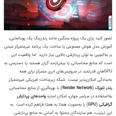
تصور کنید برای یک پروژه سنگین مانند رندرینگ یک پویانمایی،
آموزش مدل هوش مصنوعی یا ساخت یک برنامه غیرمتمرکز مبتنی
بر بلاکچین به توان پردازشی بالایی نیاز دارید. اما واقعیت این
است که منابع محاسباتی یا بیش‌ازحد گران هستند یا دسترسی به
GPUهای قدرتمند در سرویس‌های ابری متمرکز برای همه
به‌سادگی امکان‌پذیر نیست. شبکه‌ زیرساخت فیزیکی غیرمتمرکز
رندر نتورک
(
Render Network
) با بهره‌گیری از منابع محاسباتی
بلااستفاده در سراسر جهان، امکان اجاره
واحدهای پردازش
گرافیکی
(
GPU
) را به‌صورت همتا به همتا فراهم کرده است. به
این ترتیب، هم سازندگان محتوا به آسانی به منابع پردازشی