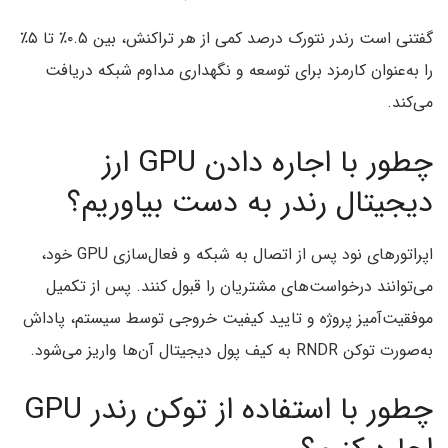
گفتنی است رندر نتورک درصد کمی از هر تراکنش، بین ۰.۵٪ تا ۵٪
را به‌عنوان کارمزد برای توسعه و نگهداری مداوم شبکه دریافت
می‌کند.
چطور با اجاره دادن GPU ارز
دیجیتال رندر به دست بیاوریم؟
اپراتورهای نود پس از اتصال به شبکه و فعال‌سازی GPU خود،
می‌توانند درخواست‌های مشتریان را قبول کنند. پس از تکمیل
موفقیت‌آمیز پروژه و تایید کیفیت خروجی توسط سیستم، پاداش
به‌صورت توکن RNDR به کیف پول دیجیتال آن‌ها واریز می‌شود.
چطور با استفاده از توکن رندر GPU