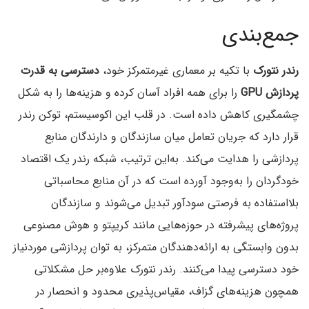
جمع‌بندی
رندر نتورک
با تکیه بر معماری غیرمتمرکز خود،
دسترسی به قدرت
پردازش GPU
را برای همه افراد آسان کرده و هزینه‌ها را به شکل
چشمگیری کاهش داده است. در قلب این اکوسیستم، توکن رندر
قرار دارد که جریان تعامل میان سازندگان و دارندگان منابع
پردازشی را هدایت می‌کند. به‌این ترتیب، شبکه رندر یک اقتصاد
خودگردان را به‌وجود آورده است که در آن منابع محاسباتی
بلااستفاده به فرصتی سودآور تبدیل می‌شوند و سازندگان
پروژه‌های پیشرفته در حوزه‌هایی مانند کریپتو و هوش مصنوعی
بدون وابستگی به ارائه‌دهندگان متمرکز، به توان پردازشی موردنیاز
خود دسترسی پیدا می‌کنند. رندر نتورک علاوه‌بر حل مشکلاتی
همچون هزینه‌های گزاف، مقیاس‌پذیری محدود و انحصار در