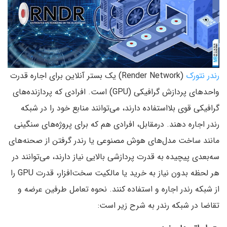
رندر نتورک
(Render Network) یک بستر آنلاین برای اجاره قدرت
واحدهای پردازش گرافیکی (GPU) است. افرادی که پردازنده‌های
گرافیکی قوی بلااستفاده دارند، می‌توانند منابع خود را در شبکه
رندر اجاره دهند. درمقابل، افرادی هم که برای پروژه‌های سنگینی
مانند ساخت مدل‌های هوش مصنوعی یا رندر گرفتن از صحنه‌های
سه‌بعدی پیچیده به قدرت پردازشی بالایی نیاز دارند، می‌توانند در
هر لحظه بدون نیاز به خرید یا مالکیت سخت‌افزار، قدرت GPU را
از شبکه رندر اجاره و استفاده کنند. نحوه تعامل طرفین عرضه و
تقاضا در شبکه رندر به شرح زیر است: