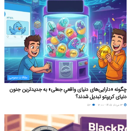
مقالات عمومی
چگونه «دارایی‌های دنیای واقعیِ جعلی» به جدیدترین جنون
دنیای کریپتو تبدیل شدند؟
۱۳ مرداد ۱۴۰۵ - ۱۲:۰۰
۵۲