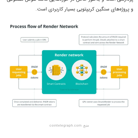
و پروژه‌های سنگین کریپتویی بسیار کاربردی است.
منبع: cointelegraph.com