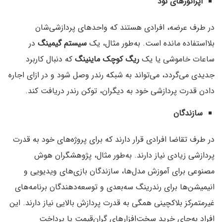
اپراتورهای نود
در طرف عرضه، افرادی هستند که واحدهای پردازشی‌شان
بلااستفاده مانده است. به‌طور مثال، یک
سیستم گیمینگ
در
ساعات خاموشی یا یک
ریگ کوچک ماینینگ
که دنبال کاربرد
جدیدی می‌گردد، می‌تواند به شبکه رندر وصل شود و در ازای اجاره
دادن قدرت پردازشی خود به دیگران، توکن رندر دریافت کند.
سازندگان
در طرف تقاضا افرادی قرار دارند که برای پروژه‌های خود به قدرت
پردازشی زیادی نیاز دارند. به‌طور مثال، پژوهشگران هوش
مصنوعی برای آموزش مدل‌ها، سازندگان بازی‌های ویدیویی و
انیمیشن‌ها برای رندرینگ سه‌بعدی و توسعه‌دهندگان برنامه‌های
غیرمتمرکز بلاکچینی همگی به قدرت پردازش بالایی نیاز دارند. این
افراد به‌جای خرید سخت‌افزارهای گران‌قیمت یا پرداخت