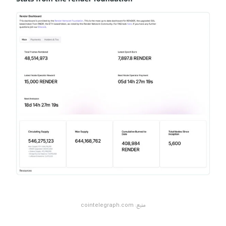
منبع: cointelegraph.com