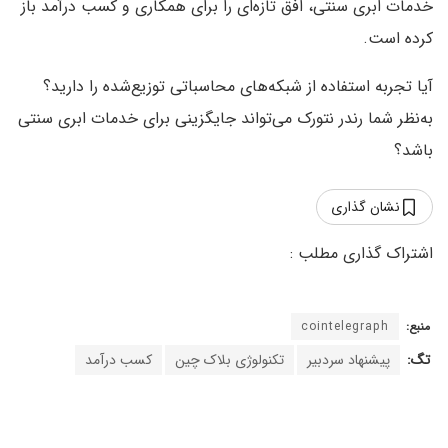
خدمات ابری سنتی، افق تازه‌ای را برای همکاری و کسب درآمد باز
کرده است.
آیا تجربه‌ استفاده از شبکه‌های محاسباتی توزیع‌شده را دارید؟
به‌نظر شما رندر نتورک می‌تواند جایگزینی برای خدمات ابری سنتی
باشد؟
نشان گذاری
منبع:
cointelegraph
تگ:
پیشنهاد سردبیر
تکنولوژی بلاک چین
کسب درآمد