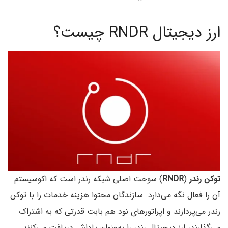
ارز دیجیتال RNDR چیست؟
توکن رندر
(
RNDR
) سوخت اصلی شبکه رندر است که اکوسیستم
آن را فعال نگه می‌دارد. سازندگان محتوا هزینه خدمات را با توکن
رندر می‌پردازند و اپراتورهای نود هم بابت قدرتی که به اشتراک
می‌گذارند، ارز دیجیتال رندر را به‌عنوان پاداش دریافت می‌کنند.