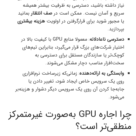
نیاز داشته باشید، دسترسی به ظرفیت بیشتر همیشه
سریع و آسان نیست. ممکن است در
صف انتظار
بمانید
یا مجبور شوید برای قرارگرفتن در اولویت
هزینه بیشتری
بپردازید.
دسترسی ناعادلانه
: معمولا منابع GPU با کیفیت بالا در
اختیار شرکت‌های بزرگ قرار می‌گیرد، بنابراین تیم‌های
کوچک‌تر یا سازندگان مستقل برای دسترسی به
سخت‌افزار مناسب دچار مشکل می‌شوند.
وابستگی به ارائه‌دهنده
: زمانی‌که زیرساخت نرم‌افزاری
روی یک سرویس خاص ایجاد شود، تغییر دادن یا
جابه‌جا کردن آن روی یک سرویس دیگر دشوار و هزینه‌بر
می‌شود.
چرا اجاره GPU به‌صورت غیرمتمرکز
منطقی‌تر است؟