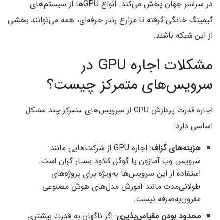
در سراسر جهان پخش می‌کند. انواع GPUها از سیستم‌های
گیمینگ خانگی گرفته تا مزارع رندر حرفه‌ای، همه می‌توانند بخشی
از این شبکه باشند.
مشکلات اجاره GPU در
سرویس‌های متمرکز چیست؟
اجاره قدرت پردازش GPU از سرویس‌های متمرکز چند مشکل
اساسی دارد:
هزینه‌های گزاف
: اجاره GPU از شرکت‌هایی مانند
سرویس وب آمازون یا گوگل کلاود بسیار گران است.
استفاده از این سرویس‌ها به‌ویژه‌ برای پروژه‌های
طولانی‌مدت مانند آموزش مدل‌های هوش مصنوعی
مقرون‌به‌صرفه نیست.
محدود بودن مقیاس‌پذیری
: اگر ناگهان به قدرت بیشتری