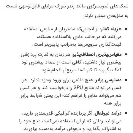
شبکه‌های غیرمتمرکزی مانند رندر نتورک مزایای قابل‌توجهی نسبت
به مدل‌های سنتی دارند:
هزینه کمتر
: از آنجایی‌که مشتریان از منابعی استفاده
می‌کنند که در حالت عادی بلااستفاده‌ هستند،
قیمت‌گذاری سرویس‌ها به‌مراتب پایین‌تر است.
مقیاس‌پذیری انعطاف‌پذیر
: هر زمان به قدرت پردازشی
بیشتری نیاز داشتید، کافی است از تعداد بیشتری نود
کمک بگیرید تا کار شما سریع‌تر انجام شود.
دسترسی برابر
: هیچ مانعی برای ورود وجود ندارد. هر
کسی می‌تواند منابع GPU را درخواست کند و هر کسی
هم می‌تواند منابع را فراهم کند؛ این یعنی شرایط برابر
برای همه.
درآمد غیرفعال
: اگر پردازنده گرافیکی قدرتمندی دارید،
می‌توانید زمانی که از آن استفاده نمی‌کنید، منبع خود را
به اشتراک بگذارید و درعوض درآمد به‌دست بیاورید.