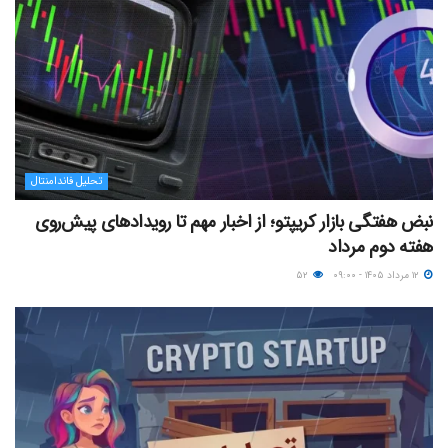
تحلیل فاندامنتال
نبض هفتگی بازار کریپتو؛ از اخبار مهم تا رویدادهای پیش‌روی
هفته دوم مرداد
۱۲ مرداد ۱۴۰۵ - ۰۹:۰۰
۵۲