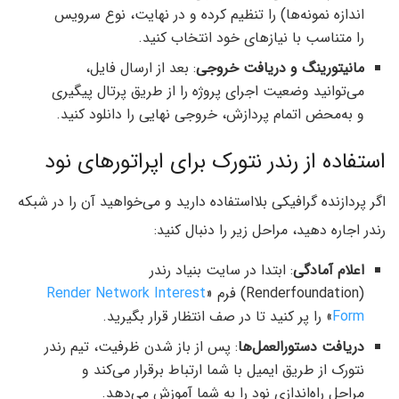
اندازه نمونه‌ها) را تنظیم کرده و در نهایت، نوع سرویس
را متناسب با نیازهای خود انتخاب کنید.
مانیتورینگ و دریافت خروجی
: بعد از ارسال فایل،
می‌توانید وضعیت اجرای پروژه را از طریق پرتال پیگیری
و به‌محض اتمام پردازش، خروجی نهایی را دانلود کنید.
استفاده از رندر نتورک برای اپراتورهای نود
اگر پردازنده گرافیکی بلااستفاده دارید و می‌خواهید آن را در شبکه
رندر اجاره دهید، مراحل زیر را دنبال کنید:
اعلام آمادگی
: ابتدا در سایت بنیاد رندر
(Renderfoundation) فرم «
Render Network Interest
Form
» را پر کنید تا در صف انتظار قرار بگیرید.
دریافت دستورالعمل‌ها
: پس از باز شدن ظرفیت، تیم رندر
نتورک از طریق ایمیل با شما ارتباط برقرار می‌کند و
مراحل راه‌اندازی نود را به شما آموزش می‌دهد.