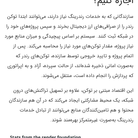
اجاره کنیم؟
سازندگانی که به خدمات رندرینگ نیاز دارند، می‌توانند ابتدا توکن
رندر را از صرافی‌های ارز دیجیتال بخرند و سپس پروژه‌های خود را
در شبکه ثبت کنند. سیستم بر اساس پیچیدگی و میزان منابع مورد
نیاز پروژه، مقدار توکن‌های مورد نیاز را محاسبه می‌کند. پس از
اتمام پروژه و تایید خروجی توسط سازنده، توکن‌های رندر که
به‌صورت امانی ذخیره شده‌اند، از حالت سپرده، آزاد و به اپراتوری
که پردازش را انجام داده است، منتقل می‌شوند.
این اقتصاد مبتنی بر توکن، علاوه بر تسهیل تراکنش‌های درون
شبکه، یک محیط مشارکتی ایجاد می‌کند که در آن هم سازندگان
محتوا و هم تامین‌کنندگان منابع می‌توانند از تبادل خدمات
رندرینگ به‌صورت غیرمتمرکز بهره‌مند شوند.