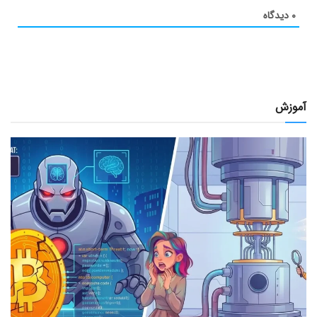
۰
دیدگاه
آموزش