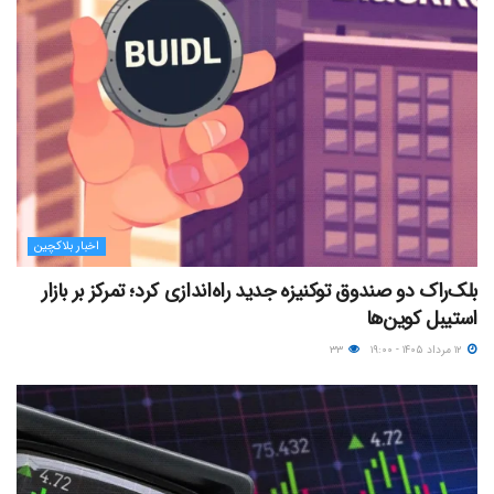
اخبار بلاکچین
بلک‌راک دو صندوق توکنیزه جدید راه‌اندازی کرد؛ تمرکز بر بازار
استیبل کوین‌ها
۱۲ مرداد ۱۴۰۵ - ۱۹:۰۰
۳۳