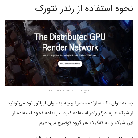
نحوه استفاده از رندر نتورک
منبع: rendernetwork.com
چه به‌عنوان یک سازنده محتوا و چه به‌عنوان اپراتور نود می‌توانید
از شبکه غیرمتمرکز رندر استفاده کنید. در ادامه نحوه استفاده از
این شبکه را به تفکیک هر گروه توضیح می‌دهیم: