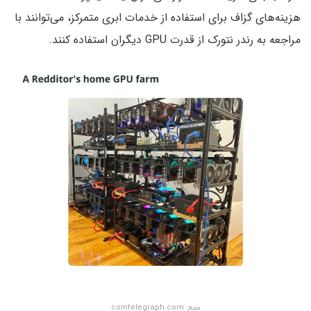
هزینه‌های گزاف برای استفاده از خدمات ابری متمرکز، می‌توانند با
مراجعه به رندر نتورک از قدرت GPU دیگران استفاده کنند.
منبع: cointelegraph.com