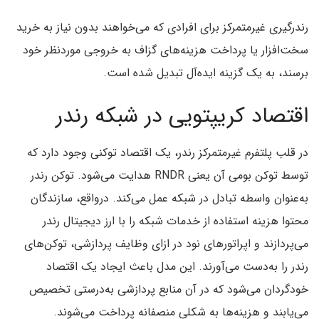
رندرگیری غیرمتمرکز برای افرادی که می‌خواهند بدون نیاز به خرید
سخت‌افزار یا پرداخت هزینه‌های گزاف به خروجی موردنظر خود
برسند، به یک گزینه ایده‌آل تبدیل شده است.
اقتصاد کریپتویی در شبکه رندر
در قلب پلتفرم غیرمتمرکز رندر، یک اقتصاد توکنی وجود دارد که
توسط توکن بومی آن یعنی RNDR هدایت می‌شود. توکن رندر
به‌عنوان واسطه تبادل در شبکه عمل می‌کند. درواقع، سازندگان
محتوا هزینه استفاده از خدمات شبکه را با ارز دیجیتال رندر
می‌پردازند و اپراتورهای نود در ازای وظایف پردازشی، توکن‌های
رندر را به‌دست می‌آورند. این مدل باعث ایجاد یک اقتصاد
خودگردان می‌شود که در آن منابع پردازشی به‌درستی تخصیص
می‌یابند و هزینه‌ها به شکلی منصفانه پرداخت می‌شوند.