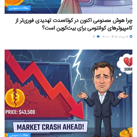
مقالات عمومی
چرا هوش مصنوعی اکنون در کوتاه‌مدت تهدیدی فوری‌تر از
کامپیوترهای کوانتومی برای بیت‌کوین است؟
۱۷ مرداد ۱۴۰۵ - ۱۲:۰۰
۱۴
مقالات عمومی