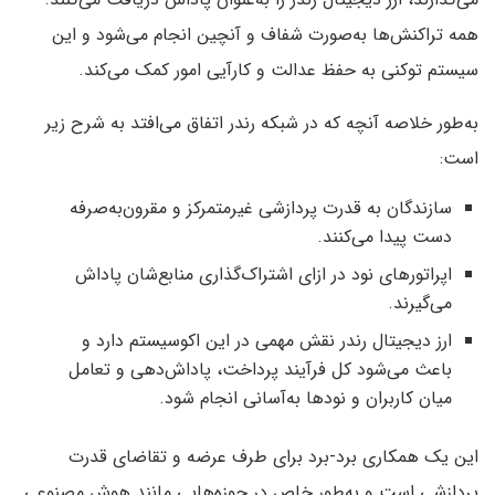
همه تراکنش‌ها به‌صورت شفاف و آنچین انجام می‌شود و این
سیستم توکنی به حفظ عدالت و کارآیی امور کمک می‌کند.
به‌طور خلاصه آنچه که در شبکه رندر اتفاق می‌افتد به شرح زیر
است:
سازندگان به قدرت پردازشی غیرمتمرکز و مقرون‌به‌صرفه
دست پیدا می‌کنند.
اپراتورهای نود در ازای اشتراک‌گذاری منابع‌شان پاداش
می‌گیرند.
ارز دیجیتال رندر نقش مهمی در این اکوسیستم دارد و
باعث می‌شود کل فرآیند پرداخت، پاداش‌دهی و تعامل
میان کاربران و نودها به‌آسانی انجام شود.
این یک همکاری برد-برد برای طرف عرضه و تقاضای قدرت
پردازشی است و به‌طور خاص در حوزه‌هایی مانند هوش مصنوعی