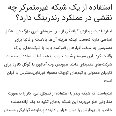
استفاده از یک شبکه غیرمتمرکز چه
نقشی در عملکرد رندرینگ دارد؟
اجاره قدرت پردازش گرافیکی از سرویس‌های ابری بزرگ دو مشکل
اساسی دارد؛ نخست اینکه هزینه آن‌ها بالاست و ثانیا برای
دسترسی به سخت‌افزارهای قدرتمند باید با شرکت‌های بزرگ
رقابت کرد. این سیستم شاید جواب بدهد، اما استفاده از خدمات
شرکت‌های متمرکزی مانند سرویس وب آمازون یا گوگل کلاود برای
کاربران معمولی و تیم‌های کوچک معمولا غیرقابل‌دسترس یا گران
است.
اینجاست که شبکه رندر با استفاده از تمرکززدایی، کار را به‌صورت
متفاوتی جلو می‌برد؛ این شبکه به‌جای تکیه به یک ارائه‌دهنده
خاص، بار پردازشی را میان هزاران دارنده پردازنده گرافیکی مستقل