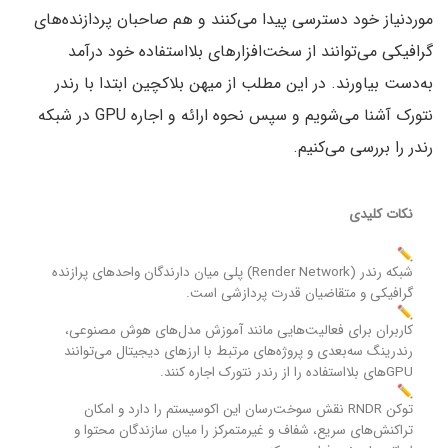
موردنیاز خود دسترسی پیدا می‌کنند و هم صاحبان پردازنده‌های
گرافیکی می‌توانند از سخت‌افزارهای بلااستفاده خود درآمد
به‌دست بیاورند. در این مطلب از میهن بلاکچین ابتدا با رندر
نتورک آشنا می‌شویم و سپس نحوه ارائه و اجاره GPU در شبکه
رندر را بررسی می‌کنیم.
نکات کلیدی
شبکه رندر (Render Network) پلی میان دارندگان واحدهای پرازنده
گرافیکی و متقاضیان قدرت پردازشی است.
کاربران برای فعالیت‌هایی مانند آموزش مدل‌های هوش مصنوعی،
رندرینگ سه‌بعدی و پروژه‌های مرتبط با ارزهای دیجیتال می‌توانند
GPUهای بلااستفاده را از رندر نتورک اجاره کنند.
توکن RNDR نقش سوخت‌رسان این اکوسیستم را دارد و امکان
تراکنش‌های سریع، شفاف و غیرمتمرکز را میان سازندگان محتوا و