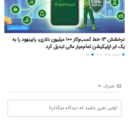
مقالات عمومی
درخشش ۱۳ خط کسب‌وکار ۱۰۰ میلیون دلاری، رابینهود را به
یک ابر اپلیکیشن تمام‌عیار مالی تبدیل کرد
۱۰ مرداد ۱۴۰۵ - ۱۲:۰۰
۴۵
اشتراک