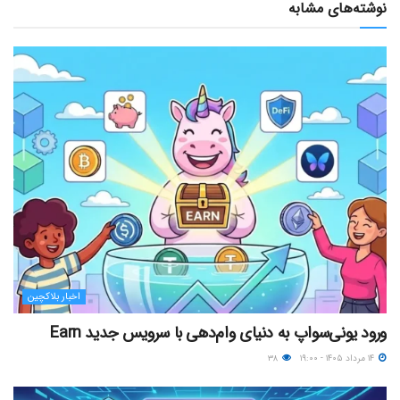
نوشته‌های مشابه
اخبار بلاکچین
ورود یونی‌سواپ به دنیای وام‌دهی با سرویس جدید Earn
۱۴ مرداد ۱۴۰۵ - ۱۹:۰۰
۳۸