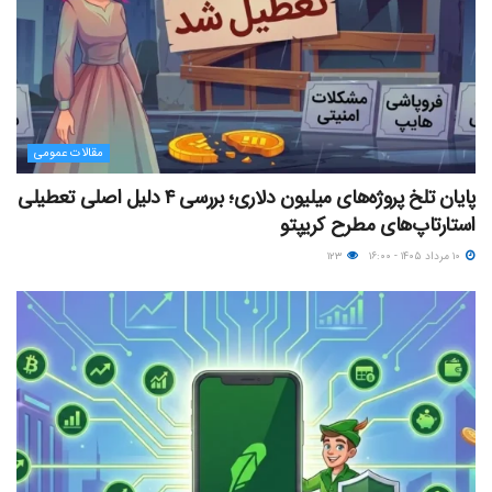
مقالات عمومی
پایان تلخ پروژه‌های میلیون دلاری؛ بررسی ۴ دلیل اصلی تعطیلی
استارتاپ‌های مطرح کریپتو
۱۰ مرداد ۱۴۰۵ - ۱۶:۰۰
۱۲۳