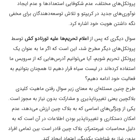
پروتکل‌های مختلف، عدم شکوفایی استعدادها و عدم ایجاد
نوآوری‌های جدید در کریپتو و تلاش توسعه‌دهندگان برای مخفی
نگه داشتن هویت خود اشاره کرد.
سوال دیگری که پس از
اعلام تحریم‌ها علیه تورنادو کش
توسط
پروتکل‌های دیگر مطرح شد، این است که اگر ما به عنوان یک
پروتکل تحریم شویم، آیا می‌توانیم آدرس‌هایی که از سرویس ما
استفاده کرده‌اند در لیست سیاه قرار دهیم تا همچنان بتوانیم به
فعالیت خود ادامه دهیم؟
طرح چنین مسئله‌ای به معنای زیر سوال رفتن ماهیت کلیدی
بلاکچین یعنی تغییرناپذیری و مشارکت بدون نیاز به مجوز است.
یکی از ویژگی‌های اساسی که به بلاک چین ارزش می‌دهد، عدم
امکان دستکاری و تغییرناپذیر بودن اطلاعات در آن است که به
دلیل محاسبات غیرمتمرکز، بلاک چین قادر است بین تمامی افراد
بدون نیاز به شناخت یکدیگر، اعتماد ایجاد کند.