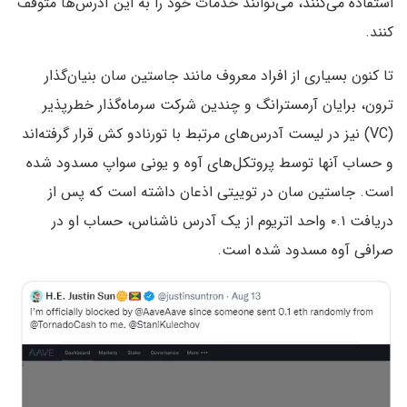
استفاده می‌کنند، می‌توانند خدمات خود را به این آدرس‌ها متوقف
کنند.
تا کنون بسیاری از افراد معروف مانند جاستین سان بنیان‌گذار
ترون، برایان آرمسترانگ و چندین شرکت سرماه‌گذار خطر‌پذیر
(VC) نیز در لیست آدرس‌های مرتبط با تورنادو کش قرار گرفته‌‌اند
و حساب آنها توسط پروتکل‌های آوه و یونی سواپ مسدود شده
است. جاستین سان در توییتی اذعان داشته است که پس از
دریافت ۰.۱ واحد اتریوم از یک آدرس ناشناس، حساب او در
صرافی آوه مسدود شده است.