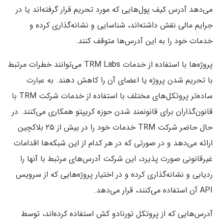
می‌دهد آدرس‌ کیف پول‌هایی که مورد تحریم قرار گرفته‌اند یا در
جرایم مالی نقش داشته‌اند، شناسایی و نشانه‌گذاری کرده و
خدمات خود را به این آدرس‌ها متوقف کنند.
پروژه‌ها با استفاده از خدمات TRM Labs می‌توانند خطرات مرتبط
با تحریم شدن پروژه یا اعضای آن را کاهش دهند. به عبارت
ساده‌تر پروتکل‌های مختلف با استفاده از خدمات شرکت TRM با
قانون‌گذاران برای قانونمند شدن حوزه کریپتو همکاری می‌کنند. در
حال حاضر شرکت TRM خدمات خود را در بیش از ۲۵ بلاکچین
ارائه می‌دهد و در صورتی که در هر کدام از این شبکه‌ها اقدامات
غیر‌قانونی صورت پذیرد، این شرکت آدرس‌های مرتبط با آنها را
ردیابی و نشانه‌گذاری کرده و در اختیار پروژه‌هایی که از سرویس
API آن استفاده می‌کنند، قرار می‌دهد.
آدرس‌هایی که از پروتکل تورنادو کش استفاده کرده‌اند، توسط