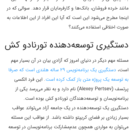
مانند خرده فروشان، بانک‌ها و کارفرمایان قرار دهد. سوالی که در
اینجا مطرح می‌شود این است که آیا این افراد از این اطلاعات به
صورت اخلاقی استفاده می‌کنند؟
دستگیری توسعه‌دهنده تورنادو کش
مسئله مهم دیگر در دنیای امروز که آزادی بیان در آن بسیار مهم
است،
دستگیری یک برنامه‌نویس ۲۹ ساله هلندی است که صرفا
به توسعه یک پروژه متن باز کمک کرده است
. این فرد الکسی
پرتسف (Alexey Pertsev) نام دارد و به نظر می‌رسد یکی از
برنامه‌نویسان و توسعه‌دهندگان تورنادو کش بوده است.
دستگیری یک توسعه‌دهنده در یک جامعه آزاد می‌تواند عواقب
بسیار زیادی بر فضای کریپتو داشته باشد. از عواقب این مسئله
می‌توان به مواردی همچون عدم‌مشارکت برنامه‌نویسان در توسعه