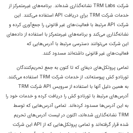
شرکت TRM Labs نشانه‌گذاری شده‌اند. برنامه‌های غیر‌متمرکز از
خدمات شرکت TRM برای دریافت API استفاده می‌کنند. این
شرکت API مرتبط با فعالیت‌های غیر قانونی را جمع‌آوری کرده و
نشانه‌گذاری می‌کند و برنامه‌های غیر‌متمرکز با استفاده از داده‌های
این شرکت می‌توانند دسترسی مرتبط با آدرس‌هایی که
فعالیت‌های غیر قانونی داشته‌اند مسدود کنند.
تمامی پروتکل‌های دیفای که تا کنون به جمع تحریم‌کنندگان
تورنادو کش پیوسته‌اند، از خدمات شرکت TRM استفاده می‌کنند.
به همین دلیل آنها با استفاده از سرویس API شرکت TRM
آدرس‌های مرتبط با تورنادو کش را دریافت کرده و خدمات خود را
به این آدرس‌ها مسدود کرده‌اند. تمامی آدرس‌هایی که توسط
TRM نشانه‌گذاری شده‌اند، اکنون در لیست آدرس‌های تحریم
شده قرار گرفته‌اند و تمامی پروتکل‌هایی که از API این شرکت