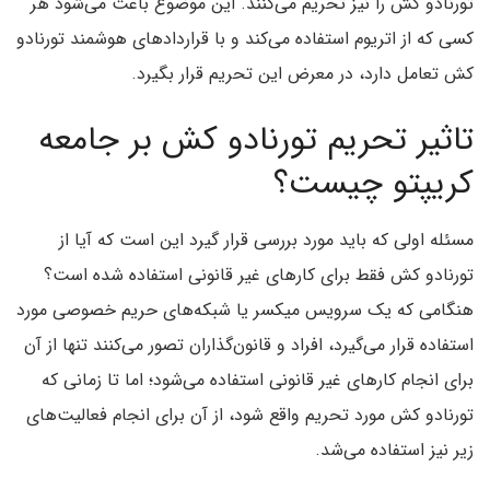
تورنادو کش را نیز تحریم می‌کنند. این موضوع باعث می‌شود هر
کسی که از اتریوم استفاده می‌کند و با قراردادهای هوشمند تورنادو
کش تعامل دارد، در معرض این تحریم قرار بگیرد.
تاثیر تحریم تورنادو کش بر جامعه
کریپتو چیست؟
مسئله اولی که باید مورد بررسی قرار گیرد این است که آیا از
تورنادو کش فقط برای کارهای غیر قانونی استفاده شده است؟
هنگامی که یک سرویس میکسر یا شبکه‌های حریم خصوصی مورد
استفاده قرار می‌گیرد، افراد و قانون‌گذاران تصور می‌کنند تنها از آن
برای انجام کارهای غیر قانونی استفاده می‌شود؛ اما تا زمانی که
تورنادو کش مورد تحریم واقع شود، از آن برای انجام فعالیت‌های
زیر نیز استفاده می‌شد.