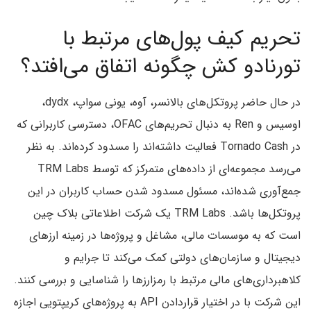
تحریم کیف پول‌های مرتبط با
تورنادو کش چگونه اتفاق می‌افتد؟
در حال حاضر پروتکل‌های بالانسر، آوه، یونی سواپ، dydx،
اوسیس و Ren به دنبال تحریم‌های OFAC، دسترسی کاربرانی که
در Tornado Cash فعالیت داشته‌اند را مسدود کرده‌اند. به نظر
می‌رسد مجموعه‌ای از داده‌های متمرکز که توسط TRM Labs
جمع‌‌‌آوری شده‌اند، مسئول مسدود شدن حساب کاربران در این
پروتکل‌ها باشد. TRM Labs یک شرکت اطلاعاتی بلاک چین
است که به موسسات مالی، مشاغل و پروژه‌ها در زمینه ارزهای
دیجیتال و سازمان‌های دولتی کمک می‌کند تا جرایم و
کلاهبرداری‌های مالی مرتبط با رمزارزها را شناسایی و بررسی کنند.
این شرکت با در اختیار قراردادن API به پروژه‌های کریپتویی اجازه