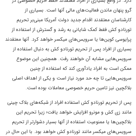
دارد. در واقع بسیاری از افراد معتقدند حفظ حریم خصوصی در
گرو پنهان ماندن فعالیت‌های مالی آنها است. بسیاری از
کارشناسان معتقدند اقدام جدید دولت آمریکا مبنی‌بر تحریم
تورنادو کش فقط کمک شایانی به رشد و گسترش از استفاده از
پرایوسی کوین‌ها یا سرویس‌های میکسر خواهد کرد. آنها معتقدند
بسیاری از افراد پس از تحریم تورنادو کش به دنبال استفاده از
سرویس‌هایی مشابه آن خواهند رفت. همچنین این موضوع
ممکن است به افراد یادآوری کند که استفاده از چنین
سرویس‌هایی تا چه حد مورد نیاز است و یکی از اهداف اصلی
بلاکچین نیز تامین حریم خصوصی معاملات بوده است.
پس از تحریم تورنادو کش استفاده افراد از شبکه‌های بلاک چینی
مانند زی کش و مونرو افزایش خواهد یافت؛ زیرا تحریم این
بلاکچین‌ها یا ممنوعیت استفاده از آنها بسیار دشوارتر از تحریم
سرویس‌های میکسر مانند تورنادو کش خواهد بود. با این حال در