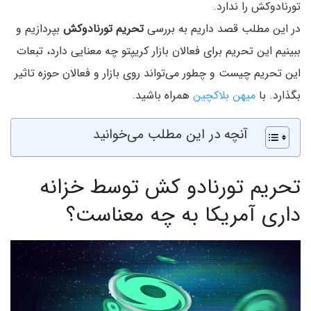
تورنادوکش را ندارد.
در این مطلب قصد داریم به بررسی
تحریم تورنادوکش
بپردازیم و
ببینیم این تحریم برای فعالان بازار کریپتو چه معنایی دارد، تبعات
این تحریم چیست و چطور می‌تواند روی بازار و فعالان حوزه تاثیر
بگذارد. با
میهن بلاکچین
همراه باشید.
آنچه در این مطلب می‌خوانید
تحریم تورنادو کش توسط خزانه
داری آمریکا به چه معناست؟