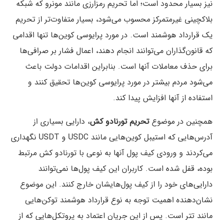
نیز بسیار محدود است؛ اما تحریم رمزارزی مانند مونرو که شبکه
بلاکچینی غیر‌متمرکز محسوب می‌شود، بسیار متفاوت‌تر از تحریم
یک قرارداد هوشمند است. در مورد پرایوسی کوین‌ها تنها اقدامی
که قانون‌گذاران می‌توانند انجام دهند، اعمال فشار بر صرافی‌ها
برای حذف معاملات آنها است. بنابراین اقدامات دولت باعث
می‌شود مردم بیشتر در مورد پرایوسی کوین‌ها تحقیق کنند و
استفاده از آنها افزایش پیدا کند.
همچنین در موضوع
تحریم تورنادو کش
، دارایی بسیاری از
آدرس‌هایی که استیبل کوین‌هایی مانند USDC و USDT نگهداری
می‌کردند و ورودی کیف پول آنها به نوعی با تورنادو کش مرتبط
بوده، قفل شده است. کاربران این کیف پول‌ها نمی‌توانند
دارایی‌های خود را از کیف پول‌هایشان خارج کنند. این موضوع
نشان‌دهنده اهمیت توجه به نوع قرارداد هوشمند توکن‌هایی
مانند تتر است. پس از این جریان اعتماد به پروتکل‌هایی که از