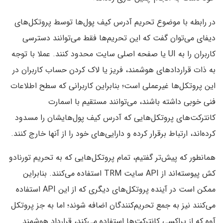
در رابطه با موضوع تحریم آدرس کیف پول‌ها توسط پروتکل‌های
دیفای می‌توان گفت که این تحریم‌ها فقط می‌توانند دسترسی
کاربران را به UI یا صفحه اصلی سایت محدود کنند. عملا با توجه
به ذات قراردادهای هوشمند، فریز یا لاک کردن حساب کاربران در
این پروتکل‌ها غیرعملی است؛ بنابراین کاربرانی که سطح اطلاعات
فنی خوبی داشته باشند، می‌توانند مستقیم با اسمارت
کانترکت‌های پروتکل‌هایی که آدرس کیف پول‌هایشان را مسدود
کرده‌اند، ارتباط برقرار کرده و دارایی‌های خود را از آنها خارج کنند.
همانطور که پیش‌تر گفتیم، تمام پروتکل‌هایی که به تحریم تورنادو
کش پیوسته‌اند از API سایت TRM استفاده می‌کنند. بنابراین
ممکن است در آینده پروتکل‌های دیگری که از این API استفاده
می‌کنند نیز به جمع تحریم‌کنندگان اضافه شوند؛ اما به جز پروتکل
آوه که از پراکسی کانترکت‌ها استفاده می‌کند، قرارداد هوشمند