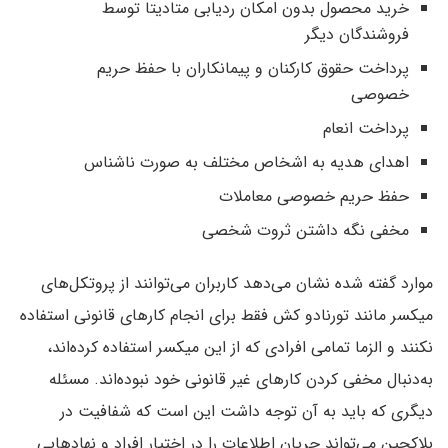
خرید محصول بدون امکان ردیابی متادیتا توسط
فروشندگان دیگر
پرداخت‌ حقوق کارکنان و پیمانکاران با حفظ حریم
خصوصی
پرداخت انعام
اهدای هدیه به اشخاص مختلف به صورت ناشناس
حفظ حریم خصوصی معاملات
مخفی نگه داشتن ثروت شخصی
موارد گفته شده نشان می‌دهد کاربران می‌توانند از پروتکل‌های
میکسر مانند تورنادو کش فقط برای انجام کارهای قانونی استفاده
نکنند و الزما تمامی افرادی که از این میکسر استفاده کرده‌اند،
به‌دنبال مخفی کردن کارهای غیر قانونی خود نبوده‌اند. مسئله
دیگری که باید به آن توجه داشت این است که شفافیت در
بلاکچین می‌تواند جریان اطلاعات را در اختیار افراد و نهادهایی