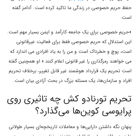
حفظ حریم خصوصی در زندگی ما تاکید کرده است. آدامز گفته
است:
«حریم خصوصی برای یک جامعه کارآمد و ایمن بسیار مهم است.
این استدلال که حریم خصوصی فقط برای فعالیت غیرقانونی
است، پوچ و خطرناک است و من را به یاد افرادی می اندازد که
می خواهند رمزگذاری را غیر قانونی اعلام کنند.» او همچنین گفته
است تحریم یک قرارداد هوشمند غیر قابل تغییر، برخلاف تحریم
افراد و سازمان‌ها، یک مسئله بزرگ در بحث آزادی بیان است.
تحریم تورنادو کش چه تاثیری روی
پرایوسی کوین‌ها می‌گذارد؟
پنهان نگه داشتن دارایی‌ها و معاملات تاریخچه‌ای بسیار طولانی