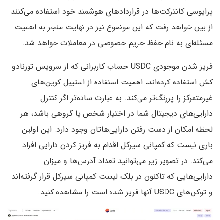
پرایوسی کانترکت‌ها در قراردادهای هوشمند خود استفاده می‌کنند
از بین خواهد رفت که این موضوع نیز در نهایت منجر به اهمیت
مسئله‌ای به نام حفظ حریم خصوصی در معاملات خواهد شد.
فریز شدن موجودی USDC حساب کاربرانی که از سرویس تورنادو
کش استفاده کرده‌اند، اهمیت استفاده از استیبل کوین‌های
غیرمتمرکز را پر‌رنگ‌تر می‌کند. به عبارت ساده‌تر اگر کنترل
دارایی‌های دیجیتال شما در اختیار شخص یا گروهی باشد، هر
لحظه امکان از دست رفتن دارایی‌هاتان وجود دارد. این اولین
باری نیست که کمپانی سیرکل اقدام به فریز کردن دارایی افراد
می‌کند. در تصویر زیر می‌توانید تعداد آدرس‌ها و میزان
دارایی‌هایی که تا‌کنون در بلک لیست کمپانی سیرکل قرار گرفته‌اند
و توکن‌های USDC آنها فریز شده است را مشاهده کنید.