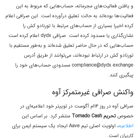
و یافتن فعالیت‌های مجرمانه، حساب‌هایی که مربوط به این
فعالیت‌ها بوده‌اند به حالت تعلیق درآورده است. این صرافی اعلام
کرده اخیرا بسیاری از حساب‌های مرتبط با تورنادو کش را
نشان‌گذاری یا مسدود کرده است. صرافی dydx اعلام کرده است
حساب‌هایی که در حال حاضر تعلیق شده‌اند و به‌طور مستقیم با
تورنادو کش در ارتباط نبوده‌اند، می‌توانند از طریق آدرس
compliance@dydx.exchange مسدودی حساب‌های خود را
پیگیری کنند.
واکنش صرافی غیرمتمرکز آوه
صرافی آوه در روز ۱۴‌ام آگوست در توییتر خود اعلامیه‌ای در
خصوص
تحریم Tornado Cash
منتشر کرد. بر اساس این
اطلاعیه
، اولویت اصلی تیم Aave ایجاد یک سیستم ایمن برای
کاربران است.