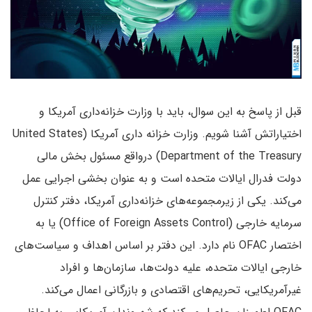
قبل از پاسخ به این سوال، باید با وزارت خزانه‌داری آمریکا و
اختیاراتش آشنا شویم. وزارت خزانه داری آمریکا (United States
Department of the Treasury) درواقع مسئول بخش مالی
دولت فدرال ایالات متحده است و به عنوان بخشی اجرایی عمل
می‌کند. یکی از زیرمجموعه‌های خزانه‌داری آمریکا، دفتر کنترل
سرمایه خارجی (Office of Foreign Assets Control) یا به
اختصار OFAC نام دارد. این دفتر بر اساس اهداف و سیاست‌های
خارجی ایالات متحده، علیه دولت‌ها، سازمان‌ها و افراد
غیرآمریکایی، تحریم‌های اقتصادی و بازرگانی اعمال می‌کند.