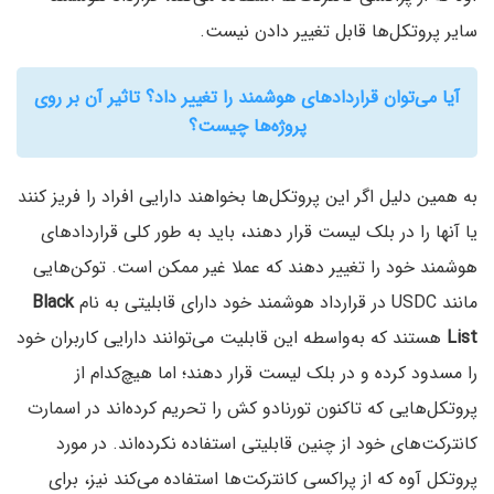
سایر پروتکل‌ها قابل تغییر دادن نیست.
آیا می‌توان قرارداد‌های هوشمند را تغییر داد؟ تاثیر آن بر روی
پروژه‌ها چیست؟
به همین دلیل اگر این پروتکل‌ها بخواهند دارایی افراد را فریز کنند
یا آنها را در بلک لیست قرار دهند، باید به طور کلی قراردادهای
هوشمند خود را تغییر دهند که عملا غیر ممکن است. توکن‌هایی
مانند USDC در قرارداد هوشمند خود دارای قابلیتی به نام
Black
List
هستند که به‌واسطه این قابلیت می‌توانند دارایی کاربران خود
را مسدود کرده و در بلک لیست قرار دهند؛ اما هیچ‌کدام از
پروتکل‌هایی که تاکنون تورنادو کش را تحریم کرده‌‌اند در اسمارت
کانترکت‌های خود از چنین قابلیتی استفاده نکرده‌اند. در مورد
پروتکل آوه که از پراکسی کانترکت‌ها استفاده می‌کند نیز، برای