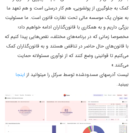
کمک به جلوگیری از پولشویی، هم کار درستی است و هم تعهد ما
به عنوان یک موسسه مالی تحت نظارت قانون است. ما مسئولیت
بزرگی داریم و به همکاری با قانون‌گذاران ادامه خواهیم داد؛
مخصوصا زمانی که در برنامه‌های مختلف، نقص‌هایی پیدا کنیم که
با قانون‌های حال حاضر در تناقض هستند و به قانون‌گذاران کمک
می‌کنیم تا قوانینی وضع کنند که از نوآوری مسئولانه حمایت
می‌کنند.»
لیست آدرسهای مسدودشده توسط سرکل را میتوانید از
اینجا
ببینید.