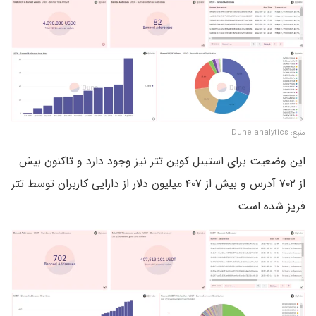
منبع: Dune analytics
این وضعیت برای استیبل کوین تتر نیز وجود دارد و تاکنون بیش
از ۷۰۲ آدرس و بیش از ۴۰۷ میلیون دلار از دارایی کاربران توسط تتر
فریز شده است.