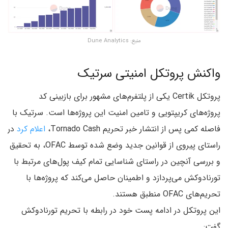
منبع: Dune Analytics
واکنش پروتکل امنیتی سرتیک
پروتکل Certik یکی از پلتفرم‌های مشهور برای بازبینی کد
پروژه‌های کریپتویی و تامین امنیت این پروژه‌ها است. سرتیک با
فاصله کمی پس از انتشار خبر تحریم Tornado Cash،
اعلام کرد
در
راستای پیروی از قوانین جدید وضع شده توسط OFAC، به تحقیق
و بررسی آنچین در راستای شناسایی تمام کیف پول‌های مرتبط با
تورنادوکش می‌پردازد و اطمینان حاصل می‌کند که پروژه‌ها با
تحریم‌های OFAC منطبق هستند.
این پروتکل در ادامه پست خود در رابطه با تحریم تورنادوکش
گفت: