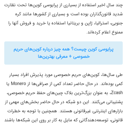
چند سال اخیر استفاده از بسیاری از پرایوسی کوین‌ها تحت نظارت
شدید قانون‌گذاران بوده است و بسیاری از کشورها مانند کره
جنوبی، استرالیا، ژاپن و بریتانیا استفاده یا خرید و فروش آنها را
ممنوع اعلام کرده‌اند.
پرایوسی کوین چیست؟ همه چیز درباره کوین‌های حریم
خصوصی + معرفی بهترین‌ها
طی سال‌ها، کوین‌های حریم خصوصی مورد پذیرش افراد بسیار
کمی بوده‌اند. در حال حاضر تعداد کمی از صرافی‌ها از Monero یا
Zcash، به عنوان بزرگ‌ترین بلاک چین‌های حفظ حریم خصوصی،
پشتیبانی می‌کنند. این دو شبکه در حال حاضر بخش‌های مهمی از
بازارهای اینترنتی غیرقانونی هستند. همچنین با توجه به خطرات
قانونی، توسعه‌دهندگانی که مایل به کار بر روی این شبکه‌ها باشند