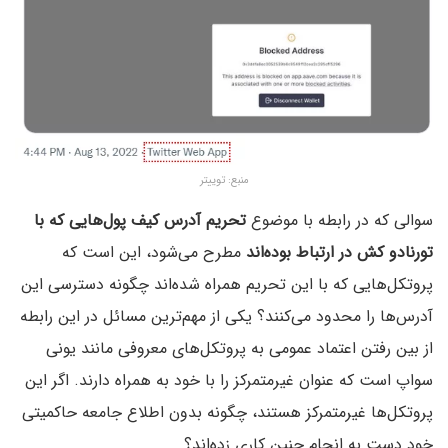
منبع: توییتر
سوالی که در رابطه با موضوع
تحریم آدرس کیف پول‌هایی که با
تورنادو کش در ارتباط بوده‌اند
مطرح می‌شود، این است که
پروتکل‌هایی که با این تحریم همراه شده‌اند چگونه دسترسی این
آدرس‌ها را محدود می‌کنند؟ یکی از مهم‌ترین مسائل در این رابطه
از بین رفتن اعتماد عمومی به پروتکل‌های معروفی مانند یونی
سواپ است که عنوان غیرمتمرکز را با خود به همراه دارند. اگر این
پروتکل‌ها غیر‌متمرکز هستند، چگونه بدون اطلاع جامعه حاکمیتی
خود دست به انجام چنین کاری زده‌اند؟