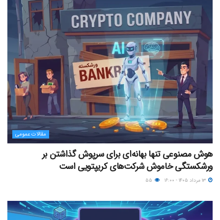
مقالات عمومی
هوش مصنوعی تنها بهانه‌ای برای سرپوش گذاشتن بر
ورشکستگی خاموش شرکت‌های کریپتویی است
۱۳ مرداد ۱۴۰۵ - ۱۶:۰۰
۵۵