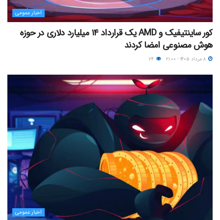
اخبار عمومی
کور ساینتیفیک و AMD یک قرارداد ۱۴ میلیارد دلاری در حوزه
هوش مصنوعی امضا کردند
۸ مرداد ۱۴۰۵ - ۲۱:۰۰
۲۴
اخبار عمومی