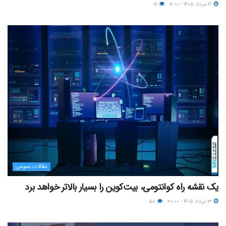
۱۶ مرداد ۱۴۰۵ - ۱۲:۰۰
۸۱
مقالات عمومی
یک نقشه راه کوانتومی، بیت‌کوین را بسیار بالاتر خواهد برد
۱۳ مرداد ۱۴۰۵ - ۲۰:۰۰
۵۸