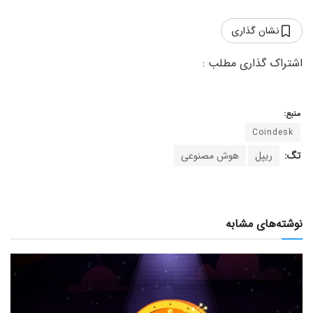
نشان گذاری
منبع:
Coindesk
تگ:
ریپل
هوش مصنوعی
نوشته‌های مشابه