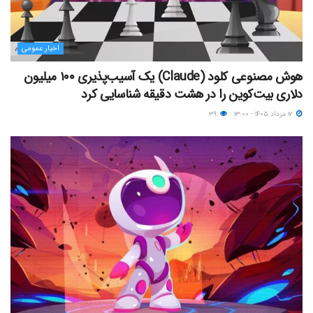
اخبار عمومی
هوش مصنوعی کلود (Claude) یک آسیب‌پذیری ۱۰۰ میلیون
دلاری بیت‌کوین را در هشت دقیقه شناسایی کرد
۱۲ مرداد ۱۴۰۵ - ۱۳:۰۰
۳۹