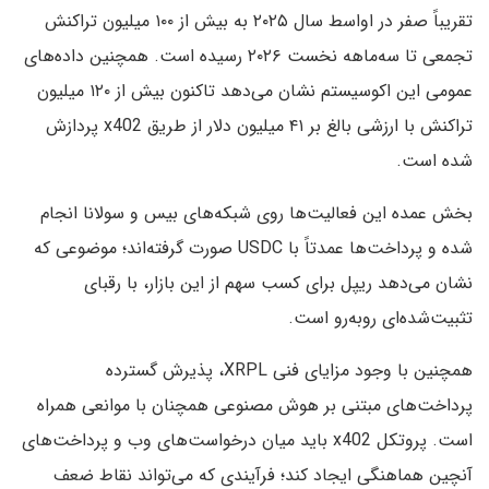
تقریباً صفر در اواسط سال ۲۰۲۵ به بیش از ۱۰۰ میلیون تراکنش
تجمعی تا سه‌ماهه نخست ۲۰۲۶ رسیده است. همچنین داده‌های
عمومی این اکوسیستم نشان می‌دهد تاکنون بیش از ۱۲۰ میلیون
تراکنش با ارزشی بالغ بر ۴۱ میلیون دلار از طریق x402 پردازش
شده است.
بخش عمده این فعالیت‌ها روی شبکه‌های بیس و سولانا انجام
شده و پرداخت‌ها عمدتاً با USDC صورت گرفته‌اند؛ موضوعی که
نشان می‌دهد ریپل برای کسب سهم از این بازار، با رقبای
تثبیت‌شده‌ای روبه‌رو است.
همچنین با وجود مزایای فنی XRPL، پذیرش گسترده
پرداخت‌های مبتنی بر هوش مصنوعی همچنان با موانعی همراه
است. پروتکل x402 باید میان درخواست‌های وب و پرداخت‌های
آنچین هماهنگی ایجاد کند؛ فرآیندی که می‌تواند نقاط ضعف