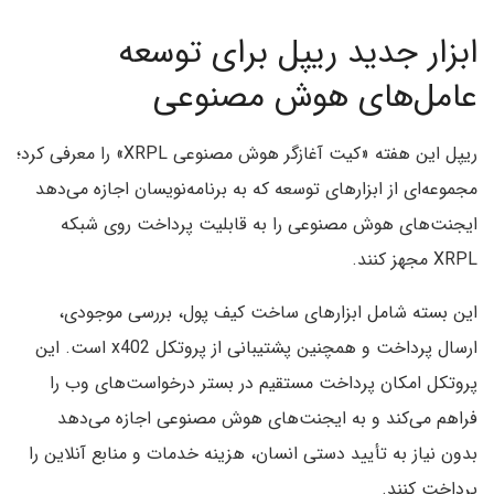
ابزار جدید ریپل برای توسعه
عامل‌های هوش مصنوعی
ریپل این هفته «کیت آغازگر هوش مصنوعی XRPL» را معرفی کرد؛
مجموعه‌ای از ابزارهای توسعه که به برنامه‌نویسان اجازه می‌دهد
ایجنت‌های هوش مصنوعی را به قابلیت پرداخت روی شبکه
XRPL مجهز کنند.
این بسته شامل ابزارهای ساخت کیف پول، بررسی موجودی،
ارسال پرداخت و همچنین پشتیبانی از پروتکل x402 است. این
پروتکل امکان پرداخت مستقیم در بستر درخواست‌های وب را
فراهم می‌کند و به ایجنت‌های هوش مصنوعی اجازه می‌دهد
بدون نیاز به تأیید دستی انسان، هزینه خدمات و منابع آنلاین را
پرداخت کنند.