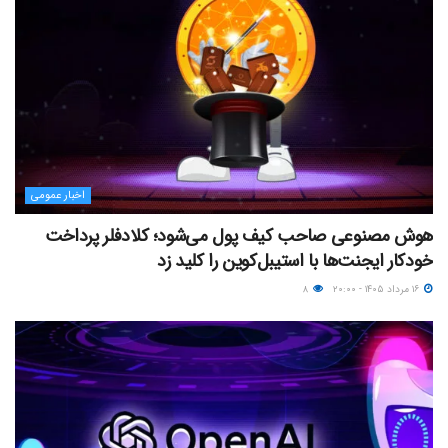
اخبار عمومی
هوش مصنوعی صاحب کیف پول می‌شود؛ کلادفلر پرداخت
خودکار ایجنت‌ها با استیبل‌کوین را کلید زد
۱۶ مرداد ۱۴۰۵ - ۲۰:۰۰
۸