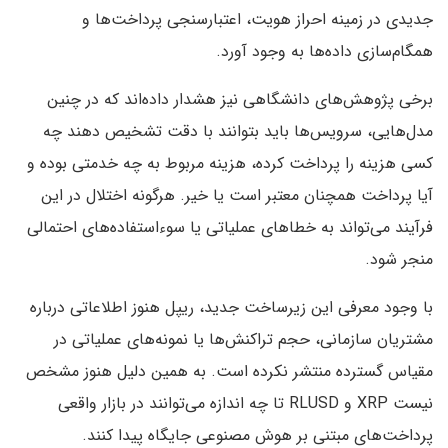
جدیدی در زمینه احراز هویت، اعتبارسنجی پرداخت‌ها و
همگام‌سازی داده‌ها به وجود آورد.
برخی پژوهش‌های دانشگاهی نیز هشدار داده‌اند که در چنین
مدل‌هایی، سرویس‌ها باید بتوانند با دقت تشخیص دهند چه
کسی هزینه را پرداخت کرده، هزینه مربوط به چه خدمتی بوده و
آیا پرداخت همچنان معتبر است یا خیر. هرگونه اختلال در این
فرآیند می‌تواند به خطاهای عملیاتی یا سوءاستفاده‌های احتمالی
منجر شود.
با وجود معرفی این زیرساخت جدید، ریپل هنوز اطلاعاتی درباره
مشتریان سازمانی، حجم تراکنش‌ها یا نمونه‌های عملیاتی در
مقیاس گسترده منتشر نکرده است. به همین دلیل هنوز مشخص
نیست XRP و RLUSD تا چه اندازه می‌توانند در بازار واقعی
پرداخت‌های مبتنی بر هوش مصنوعی جایگاه پیدا کنند.