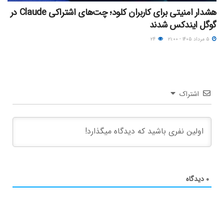
هشدار امنیتی برای کاربران کلود؛ چت‌های اشتراکی Claude در
گوگل ایندکس شدند
۵ مرداد ۱۴۰۵ - ۲۱:۰۰
۲۴
اشتراک
۰
دیدگاه