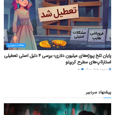
مقالات عمومی
پایان تلخ پروژه‌های میلیون دلاری؛ بررسی ۴ دلیل اصلی تعطیلی
استارتاپ‌های مطرح کریپتو
۱۰ مرداد ۱۴۰۵ - ۱۶:۰۰
۱۱۸
پیشنهاد سردبیر