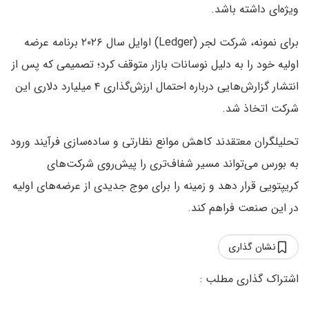
ویژه‌ای داشته باشد.
برای نمونه، شرکت لجر (Ledger) اوایل سال ۲۰۲۶ برنامه عرضه
اولیه خود را به دلیل نوسانات بازار متوقف کرد؛ تصمیمی که پس از
انتشار گزارش‌هایی درباره احتمال ارزش‌گذاری ۴ میلیارد دلاری این
شرکت اتخاذ شد.
تحلیلگران معتقدند کاهش موانع نظارتی و ساده‌سازی فرآیند ورود
به بورس می‌تواند مسیر شفاف‌تری را پیش‌روی شرکت‌های
کریپتویی قرار دهد و زمینه را برای موج جدیدی از عرضه‌های اولیه
در این صنعت فراهم کند.
نشان گذاری