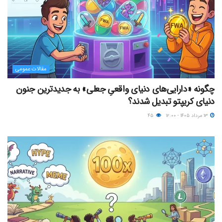
مقالات عمومی
چگونه «دارایی‌های دنیای واقعیِ جعلی» به جدیدترین جنون
دنیای کریپتو تبدیل شدند؟
۱۳ مرداد ۱۴۰۵ - ۱۲:۰۰
۴۵