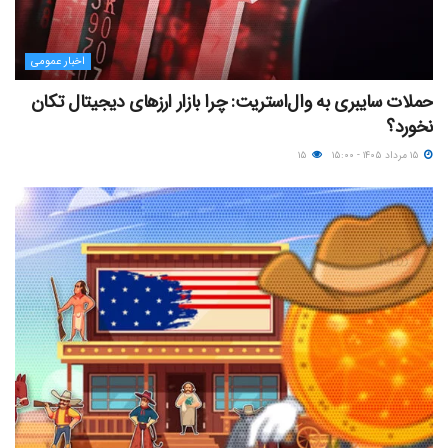
اخبار عمومی
حملات سایبری به وال‌استریت: چرا بازار ارزهای دیجیتال تکان
نخورد؟
۱۵ مرداد ۱۴۰۵ - ۱۵:۰۰
۱۵