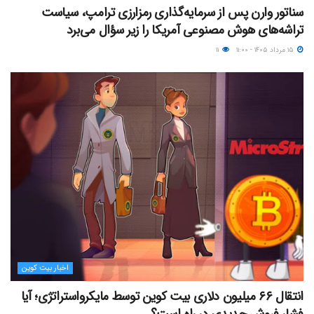
سناتور وارن پس از سرمایه‌گذاری رمزارزی ترامپ، سیاست
تراشه‌های هوش مصنوعی آمریکا را زیر سؤال می‌برد
۱۵ مرداد ۱۴۰۵ - ۱۱:۰۰
۱۱
اخبار بیت کوین
انتقال ۶۶ میلیون دلاری بیت کوین توسط مایکرواستراتژی؛ آیا