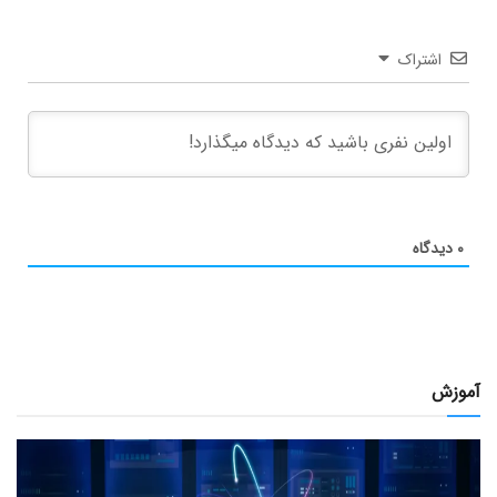
اشتراک
۰
دیدگاه
آموزش