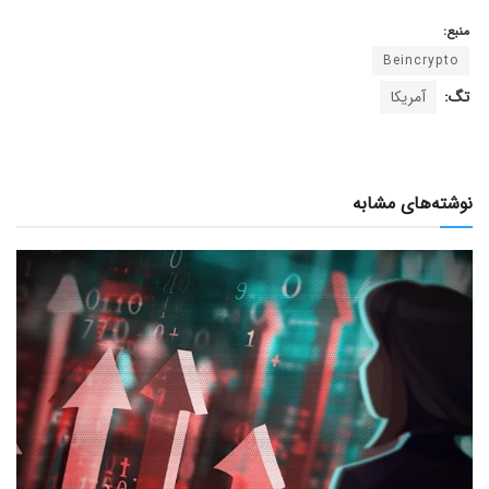
منبع:
Beincrypto
تگ:
آمریکا
نوشته‌های مشابه