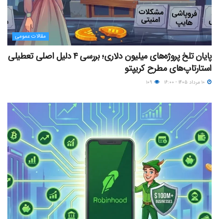
مقالات عمومی
پایان تلخ پروژه‌های میلیون دلاری؛ بررسی ۴ دلیل اصلی تعطیلی
استارتاپ‌های مطرح کریپتو
۱۰ مرداد ۱۴۰۵ - ۱۶:۰۰
۱۰۹