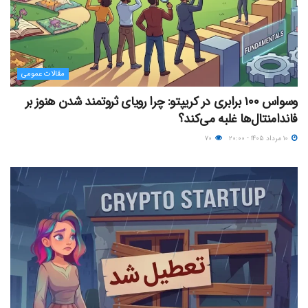
مقالات عمومی
وسواس ۱۰۰ برابری در کریپتو: چرا رویای ثروتمند شدن هنوز بر
فاندامنتال‌ها غلبه می‌کند؟
۱۰ مرداد ۱۴۰۵ - ۲۰:۰۰
۷۰