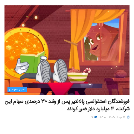
اخبار عمومی
فروشندگان استقراضی پالانتیر پس از رشد ۳۰ درصدی سهام این
شرکت، ۳ میلیارد دلار ضرر کردند
۱۴ مرداد ۱۴۰۵ - ۱۳:۰۰
۱۱