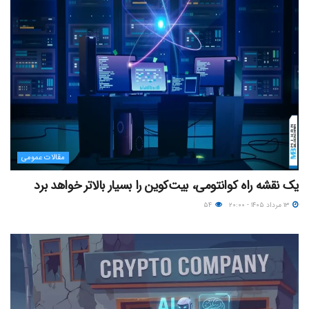
مقالات عمومی
یک نقشه راه کوانتومی، بیت‌کوین را بسیار بالاتر خواهد برد
۱۳ مرداد ۱۴۰۵ - ۲۰:۰۰
۵۴