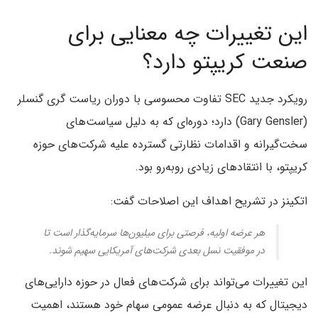
این تغییرات چه معنایی برای
صنعت کریپتو دارد؟
رویکرد جدید SEC تفاوت محسوسی با دوران ریاست گری گنسلر
(Gary Gensler) دارد؛ دوره‌ای که به دلیل سیاست‌های
سخت‌گیرانه و اقدامات نظارتی گسترده علیه شرکت‌های حوزه
کریپتو، با انتقادهای زیادی روبه‌رو بود.
اتکینز در تشریح اهداف این اصلاحات گفت:
هر عرضه اولیه، فرصتی برای میلیون‌ها سرمایه‌گذار است تا
در موفقیت نسل بعدی شرکت‌های آمریکایی سهیم شوند.
این تغییرات می‌تواند برای شرکت‌های فعال در حوزه دارایی‌های
دیجیتال که به دنبال عرضه عمومی سهام خود هستند، اهمیت