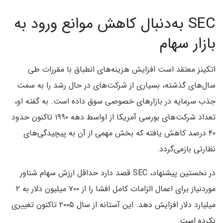
SEC به‌دنبال کاهش موانع ورود به
بازار سهام
اتکینز معتقد است افزایش هزینه‌های انطباق با مقررات طی
سال‌های گذشته، بسیاری از شرکت‌های در حال رشد را به سمت
جذب سرمایه در بازارهای خصوصی سوق داده است. به گفته او،
تعداد شرکت‌های بورسی آمریکا از اواسط دهه ۱۹۹۰ تاکنون حدود
۴۰ درصد کاهش یافته که بخش مهمی از آن به پیچیدگی‌های
نظارتی بازمی‌گردد.
در نخستین پیشنهاد، SEC قصد دارد حداقل ارزش سهام شناور
موردنیاز برای اعمال الزامات کامل افشا را از ۷۰۰ میلیون دلار به ۲
میلیارد دلار افزایش دهد. این آستانه از سال ۲۰۰۵ تاکنون تغییری
نکرده است.