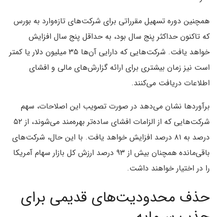
همچنین دوره تسهیل مقرراتی برای شرکت‌های تازه‌وارد به بورس
که تاکنون حداکثر پنج سال بود، به حداقل پنج سال افزایش
خواهد یافت. شرکت‌هایی که دارایی آن‌ها ۳۵ میلیون دلار یا کمتر
است نیز زمان بیشتری برای ارائه گزارش‌های مالی و افشای
اطلاعات دریافت می‌کنند.
برآوردها نشان می‌دهد در صورت تصویب این اصلاحات، سهم
شرکت‌هایی که از الزامات افشای ساده‌تر بهره‌مند می‌شوند، از ۵۲
درصد به ۸۱ درصد افزایش خواهد یافت. با این حال، شرکت‌های
باقی‌مانده همچنان بیش از ۹۳ درصد ارزش کل بازار سهام آمریکا
را در اختیار خواهند داشت.
حذف محدودیت‌های قدیمی برای