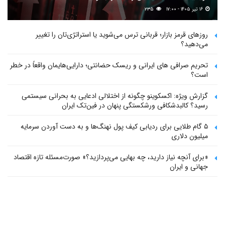
۱۶ تیر ۱۴۰۵ - ۱۷:۰۰
۲۳۵
روزهای قرمز بازار؛ قربانی ترس می‌شوید یا استراتژی‌تان را تغییر
می‌دهید؟
تحریم صرافی های ایرانی و ریسک حضانتی؛ دارایی‌هایمان واقعاً در خطر
است؟
گزارش ویژه: اکسکوینو چگونه از اختلالی ادعایی به بحرانی سیستمی
رسید؟ کالبدشکافی ورشکستگی پنهان در فین‌تک ایران
۵ گام طلایی برای ردیابی کیف پول‌ نهنگ‌ها و به دست آوردن سرمایه
میلیون دلاری
«برای آنچه نیاز دارید، چه بهایی می‌پردازید؟» صورت‌مسئله تازه اقتصاد
جهانی و ایران