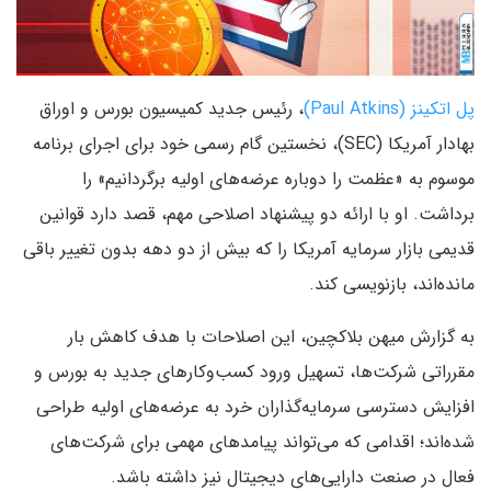
پل اتکینز (Paul Atkins)
، رئیس جدید کمیسیون بورس و اوراق
بهادار آمریکا (SEC)، نخستین گام رسمی خود برای اجرای برنامه
موسوم به «عظمت را دوباره عرضه‌های اولیه برگردانیم» را
برداشت. او با ارائه دو پیشنهاد اصلاحی مهم، قصد دارد قوانین
قدیمی بازار سرمایه آمریکا را که بیش از دو دهه بدون تغییر باقی
مانده‌اند، بازنویسی کند.
به گزارش میهن بلاکچین، این اصلاحات با هدف کاهش بار
مقرراتی شرکت‌ها، تسهیل ورود کسب‌وکارهای جدید به بورس و
افزایش دسترسی سرمایه‌گذاران خرد به عرضه‌های اولیه طراحی
شده‌اند؛ اقدامی که می‌تواند پیامدهای مهمی برای شرکت‌های
فعال در صنعت دارایی‌های دیجیتال نیز داشته باشد.