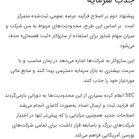
جذب سرمایه
پیشنهاد دوم بر اصلاح فرآیند عرضه عمومی ثبت‌شده متمرکز
است. بر اساس این طرح، محدودیت‌های مربوط به سن شرکت و
میزان سهام شناور برای استفاده از سازوکار «ثبت قفسه‌ای» حذف
می‌شود.
این سازوکار به شرکت‌ها اجازه می‌دهد در زمان مناسب و با
سرعت بیشتری به بازار سرمایه دسترسی پیدا کنند و منابع مالی
موردنیاز خود را جذب کنند.
SEC اعلام کرده بسیاری از این محدودیت‌ها به دورانی بازمی‌گردند
که فرایند ثبت و ارسال اسناد به‌صورت کاغذی انجام می‌شد.
اصلاحات جدید همچنین مزایایی را که پیش‌تر تنها در اختیار
شرکت‌های بزرگ و باسابقه قرار داشت، برای تمامی شرکت‌های
بورسی آمریکایی فراهم می‌کند.