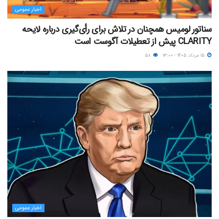
اخبار عمومی
سناتور لومیس همچنان در تلاش برای رأی‌گیری درباره لایحه
CLARITY پیش از تعطیلات آگوست است
۱۵ مرداد ۱۴۰۵ - ۱۳:۰۰
۵۸
اخبار عمومی