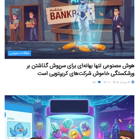
مقالات عمومی
هوش مصنوعی تنها بهانه‌ای برای سرپوش گذاشتن بر
ورشکستگی خاموش شرکت‌های کریپتویی است
۱۳ مرداد ۱۴۰۵ - ۱۶:۰۰
۵۲