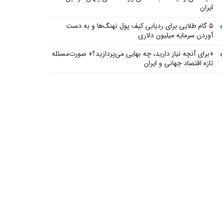
ایران
۵ گام طلایی برای ردیابی کیف پول‌ نهنگ‌ها و به دست
آوردن سرمایه میلیون دلاری
«برای آنچه نیاز دارید، چه بهایی می‌پردازید؟» صورت‌مسئله
تازه اقتصاد جهانی و ایران