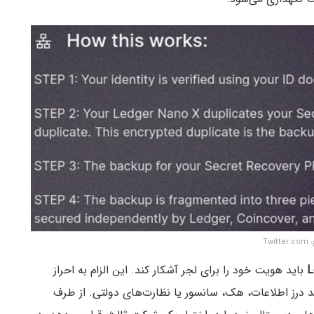
Twitte
باید هویت خود را برای لجر آشکار کند. این الزام به احراز
‌هایی مانند درز اطلاعات، هک، سانسور یا نظارت‌های دولتی. از طرف