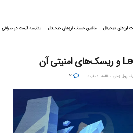
 ارزهای دیجیتال
ماشین حساب ارزهای دیجیتال
مقایسه قیمت در صرافی
۲
ف پول
زمان مطالعه: ۴ دقیقه