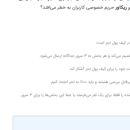
 ریکاور
حریم خصوصی کاربران به خطر می‌افتد؟
در کیف پول لجر است.
و باید ۱۰۰٪ به لجر اعتماد کنیم.
👈 مشخص نیست که لایه امنیتی لجر، بخش‌های رمزگذاری‌شده را فقط برای یک نفر می‌فرستد یا عملا این بخش‌ها را برای ۳ سرور