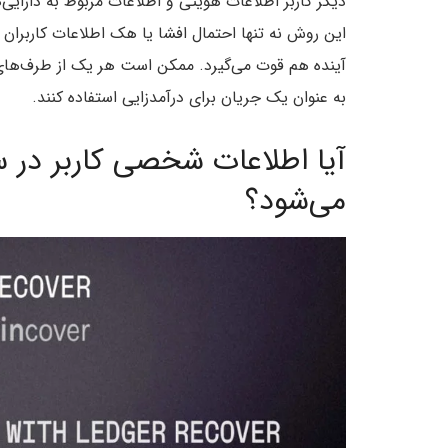
دیگر کاربر اطلاعات هویتی و اطلاعات مربوط به دارایی‌
این روش نه‌ تنها احتمال افشا یا هک اطلاعات کاربران 
آینده‌ هم قوت می‌گیرد. ممکن است هر یک از طرف‌های ث
به عنوان یک جریان برای درآمدزایی استفاده کنند.
می‌شود؟