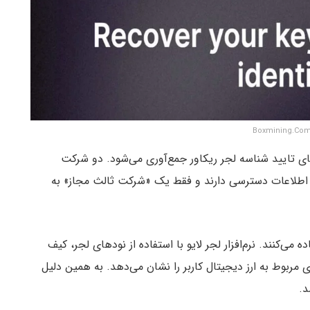
ای تایید شناسه لجر ریکاور جمع‌آوری می‌شود. دو شرکت
ه این اطلاعات دسترسی دارند و فقط یک «شرکت ثالث مجاز» به
ه می‌کنند. نرم‌افزار لجر لایو ‌با استفاده از نودهای لجر، کیف
ی مربوط به ارز دیجیتال کاربر را نشان می‌دهد. به همین دلیل
د.