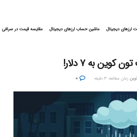
 ارزهای دیجیتال
ماشین حساب ارزهای دیجیتال
مقایسه قیمت در صرافی
کوین به ۷ دلار!
۰
کوین
زمان مطالعه: ۳ دقیقه