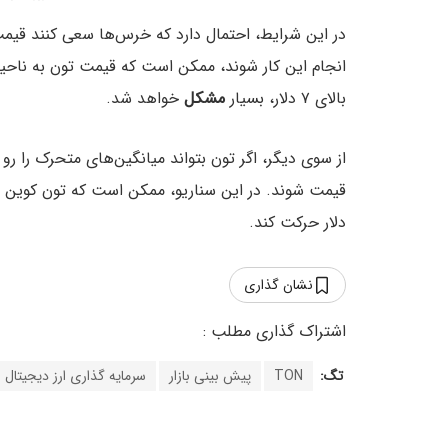
در این شرایط، احتمال دارد که خرس‌ها سعی کنند قیمت تون را به زیر
انجام این کار شوند، ممکن است که قیمت تون به ناحیه ۴.۸۹ دل
بالای ۷ دلار، بسیار
مشکل
خواهد شد.
از سوی دیگر، اگر تون بتواند میانگین‌‌های متحرک را ر
قیمت شوند. در این سناریو، ممکن است که تون کوین سطح مقاوم
دلار حرکت کند.
نشان گذاری
تگ:
TON
پیش بینی بازار
سرمایه گذاری ارز دیجیتال