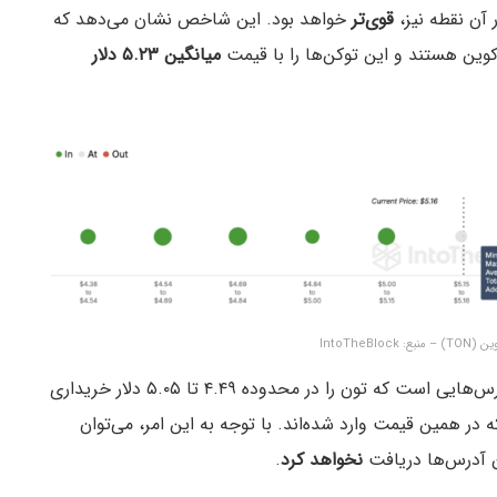
آن نقطه نیز،
قوی‌تر
خواهد بود. این شاخص نشان می‌دهد که
میانگین ۵.۲۳ دلار
حجم خرید در قیمت ۵.۲۳ دلار بیشتر از حجم خرید آدرس‌هایی است که تون را در محدوده ۴.۴۹ تا ۵.۰۵ دلار خریداری
ست که در همین قیمت وارد شده‌اند. با توجه به این امر، می‌توان
ن آدرس‌ها دریافت
نخواهد کرد
.