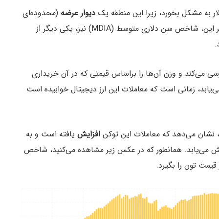
دیوار عرضه
(محدوده‌ای
که اوردرهای فروش بالایی دارد) قدرتمند است. علاوه بر این، شاخص سن دلاری متوسط (MDIA) نیز، یکی دیگر از
.
را بررسی می‌کند و وزن آن‌ها را براساس قیمتی که در آن خریداری
یابد، زمانی است که معاملات این ارز دیجیتال خوابیده است
افزایش
یافته است و به
ش می‌یابد. همانطور که در عکس زیر مشاهده می‌کنید، شاخص