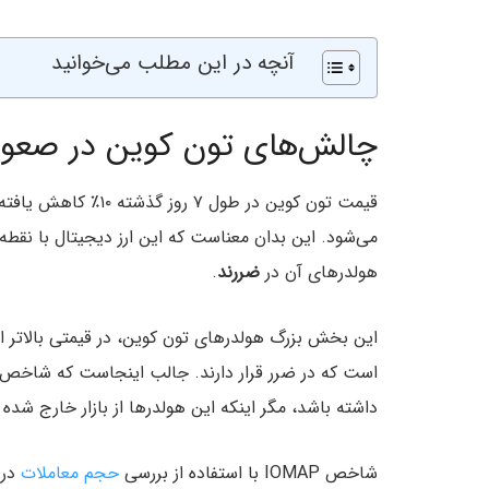
آنچه در این مطلب می‌خوانید
چالش‌های تون‌ کوین در صعود
هولدرهای آن در
ضررند
.
این بخش بزرگ هولدرهای تون کوین، در قیمتی بالاتر از
داشته باشد، مگر اینکه این هولدرها از بازار خارج شده 
شاخص IOMAP با استفاده از بررسی
حجم معاملات
در 