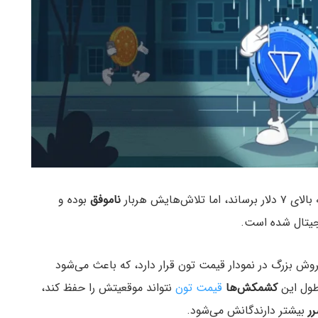
هایش هربار
ناموفق
بوده و
یجیتال شده است.
روش بزرگ در نمودار قیمت تون قرار دارد، که باعث می‌شود
طول این
کشمکش‌ها
قیمت تون
نتواند موقعیتش را حفظ کند،
ر
بیشتر دارندگانش می‌شود.