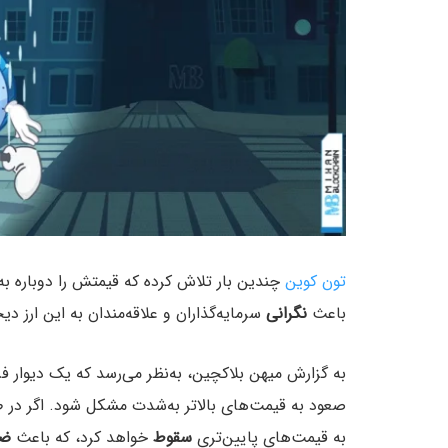
تون کوین
چندین بار تلاش کرده که قیمتش را دوباره به بالای ۷ دلار برساند، اما تلاش‌
باعث
نگرانی
سرمایه‌گذاران و علاقه‌مندان به این ارز د
به گزارش میهن بلاکچین، به‌نظر می‌رسد که یک دیوار ف
صعود به قیمت‌های بالاتر به‌شدت مشکل شود. اگر در 
به قیمت‌های پایین‌تری
سقوط
خواهد کرد، که باعث
ضر