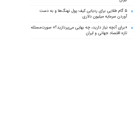
۵ گام طلایی برای ردیابی کیف پول‌ نهنگ‌ها و به دست
آوردن سرمایه میلیون دلاری
«برای آنچه نیاز دارید، چه بهایی می‌پردازید؟» صورت‌مسئله
تازه اقتصاد جهانی و ایران