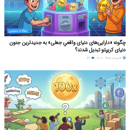
مقالات عمومی
چگونه «دارایی‌های دنیای واقعیِ جعلی» به جدیدترین جنون
دنیای کریپتو تبدیل شدند؟
۱۳ مرداد ۱۴۰۵ - ۱۲:۰۰
۴۶