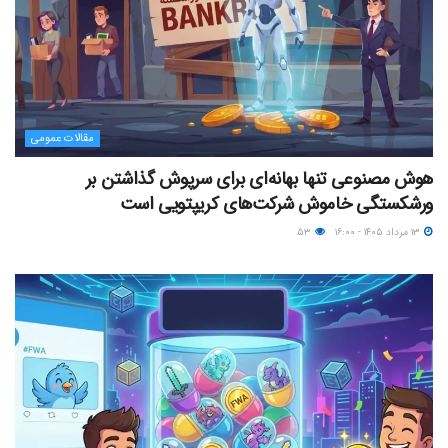
مقالات عمومی
هوش مصنوعی تنها بهانه‌ای برای سرپوش گذاشتن بر
ورشکستگی خاموش شرکت‌های کریپتویی است
۱۳ مرداد ۱۴۰۵ - ۱۶:۰۰
۵۳