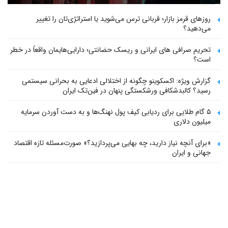
روزهای قرمز بازار؛ قربانی ترس می‌شوید یا استراتژی‌تان را تغییر
می‌دهید؟
تحریم صرافی های ایرانی و ریسک حضانتی؛ دارایی‌هایمان واقعاً در خطر
است؟
گزارش ویژه: اکسکوینو چگونه از اختلالی ادعایی به بحرانی سیستمی
رسید؟ کالبدشکافی ورشکستگی پنهان در فین‌تک ایران
۵ گام طلایی برای ردیابی کیف پول‌ نهنگ‌ها و به دست آوردن سرمایه
میلیون دلاری
«برای آنچه نیاز دارید، چه بهایی می‌پردازید؟» صورت‌مسئله تازه اقتصاد
جهانی و ایران