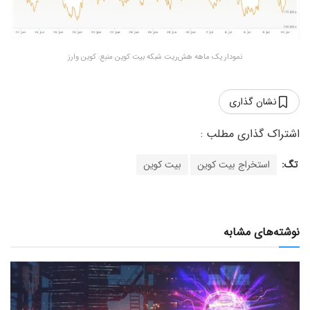
نمودار یک ماهه هش‌ریت شبکه بیت کوین منبع: کوین وارز
نشان گذاری
تگ:
استخراج بیت کوین
بیت کوین
نوشته‌های مشابه