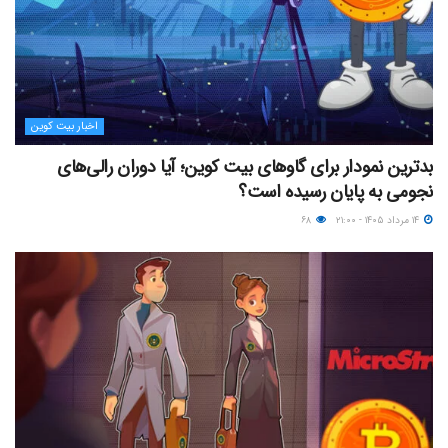
اخبار بیت کوین
بدترین نمودار برای گاوهای بیت کوین؛ آیا دوران رالی‌های
نجومی به پایان رسیده است؟
۱۴ مرداد ۱۴۰۵ - ۲۱:۰۰
۶۸