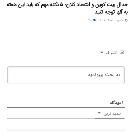
جدال بیت کوین و اقتصاد کلان؛ ۵ نکته مهم که باید این هفته
به آنها توجه کنید
۱۲ مرداد ۱۴۰۵ - ۲۱:۳۰
۷۲
اشتراک
۱
دیدگاه
جدید ترین