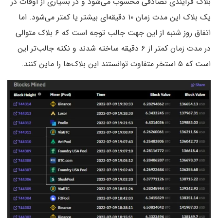
بلاک فرآیندی تصادفی محسوب می‌شود و در بسیاری از اوقات در
یک بلاک این مدت زمان ۱۰ دقیقه‌ای بیشتر یا کمتر می‌شود. اما
اتفاق روز شنبه از این جهت جالب توجه است که ۶ بلاک متوالی
در مدت زمان کمتر از ۶ دقیقه ساخته شدند و نکته جالب‌تر این
است که ۵ استخر متفاوت توانستند این بلاک‌ها را ماین کنند.