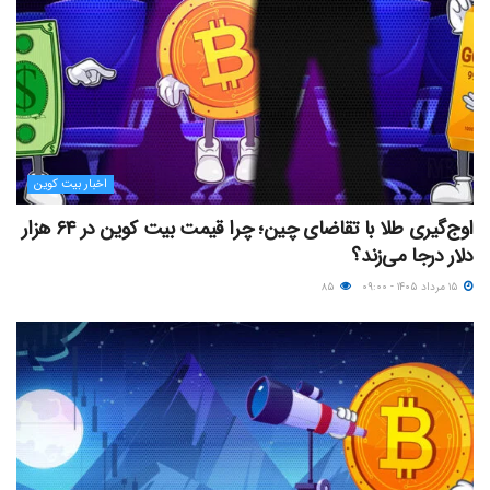
اخبار بیت کوین
اوج‌گیری طلا با تقاضای چین؛ چرا قیمت بیت کوین در ۶۴ هزار
دلار درجا می‌زند؟
۱۵ مرداد ۱۴۰۵ - ۰۹:۰۰
۸۵