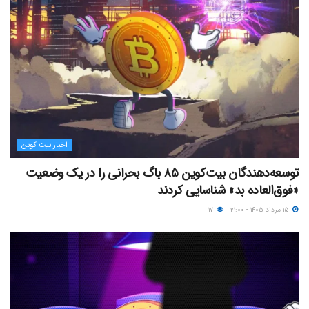
اخبار بیت کوین
توسعه‌دهندگان بیت‌کوین ۸۵ باگ بحرانی را در یک وضعیت
«فوق‌العاده بد» شناسایی کردند
۱۵ مرداد ۱۴۰۵ - ۲۱:۰۰
۱۷