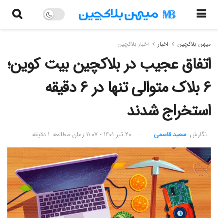
میهن بلاکچین
اخبار
اخبار بلاکچین
اتفاق عجیب در بلاکچین بیت کوین؛
۶ بلاک متوالی تنها در ۶ دقیقه
استخراج شدند
نگارش:‌
سعید قاسمی
۲۰ تیر ۱۴۰۱ - ۱۱:۰۷
زمان مطالعه: ۱ دقیقه