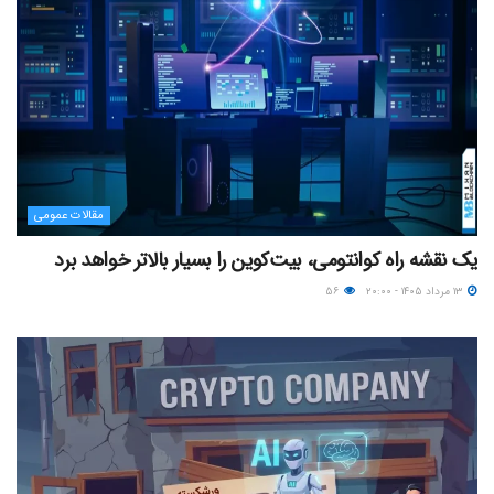
مقالات عمومی
یک نقشه راه کوانتومی، بیت‌کوین را بسیار بالاتر خواهد برد
۱۳ مرداد ۱۴۰۵ - ۲۰:۰۰
۵۶