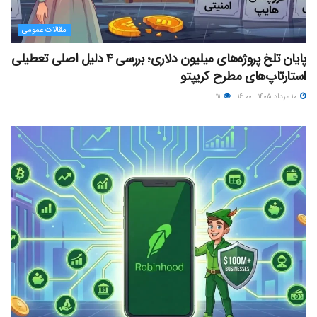
مقالات عمومی
پایان تلخ پروژه‌های میلیون دلاری؛ بررسی ۴ دلیل اصلی تعطیلی
استارتاپ‌های مطرح کریپتو
۱۰ مرداد ۱۴۰۵ - ۱۶:۰۰
۱۱۱