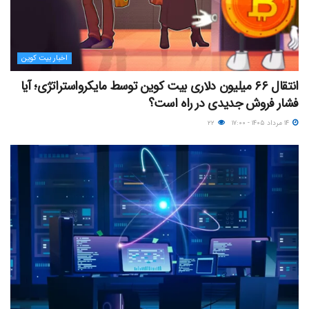
اخبار بیت کوین
انتقال ۶۶ میلیون دلاری بیت کوین توسط مایکرواستراتژی؛ آیا
فشار فروش جدیدی در راه است؟
۱۴ مرداد ۱۴۰۵ - ۱۷:۰۰
۲۲