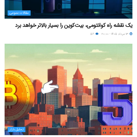
مقالات عمومی
یک نقشه راه کوانتومی، بیت‌کوین را بسیار بالاتر خواهد برد
۱۳ مرداد ۱۴۰۵ - ۲۰:۰۰
۵۶
تحلیل بازار