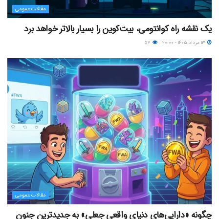
مقالات عمومی
یک نقشه راه کوانتومی، بیت‌کوین را بسیار بالاتر خواهد برد
۱۳ مرداد ۱۴۰۵ - ۲۰:۰۰
۵۷
مقالات عمومی
چگونه «دارایی‌های دنیای واقعیِ جعلی» به جدیدترین جنون