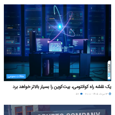
مقالات عمومی
یک نقشه راه کوانتومی، بیت‌کوین را بسیار بالاتر خواهد برد
۱۳ مرداد ۱۴۰۵ - ۲۰:۰۰
۵۷