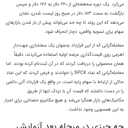
می‌کرد. یک دوره سه‌هفته‌ای از ۲۲۰ دلار به ۱۷۶ دلار و سپس
بازگشت به سمت ۱۸۳ دلار در صبح روز لیست شدن، نشان
می‌دهد که این روند تا چه حد می‌تواند پیش از باز شدن بازارهای
سهام برای تسویه واقعی، دچار انحراف شود.
معامله‌گرانی که از این قرارداد به‌عنوان یک سفته‌بازی جهت‌دارِ
اهرمی روی قیمت‌گذاری عرضه اولیه استفاده می‌کردند، دقیقاً
همان محصولی را دریافت کردند که در آن ثبت‌نام کرده بودند. اما
معامله‌گرانی که نماد SPCX را خواندند و فرض کردند که این نماد
حاکی از ارتباط با سهام پایه است، در واقع یک قرارداد آتی دائمی
را در دست داشتند که قیمت آن با نزدک تنها از طریق
مکانیک‌های بازار همگرا می‌شد و هیچ مکانیزم حضانتی برای اجبار
به این همسویی وجود نداشت.
چه چیزی در مرحله بعد آزمایش