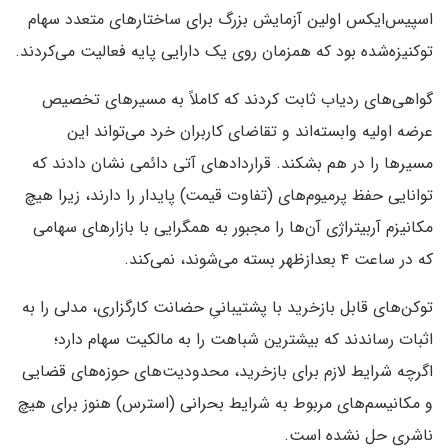
اسپیس‌ایکس اولین آزمایش بزرگ برای ساختارهای متعدد سهام
توکنیزه‌شده بود که همزمان روی یک دارایی پایه فعالیت می‌کردند.
گواهی‌های ردیاب ثابت کردند که کاملاً به مسیرهای تخصیص
عرضه اولیه وابسته‌اند و تقاضای کاربران خرد می‌تواند این
مسیرها را در هم بشکند. قراردادهای آتی دائمی نشان دادند که
توانایی حفظ پرمیوم‌های (تفاوت قیمت) پایدار را دارند، زیرا هیچ
مکانیزم آربیتراژی آن‌ها را مجبور به همگرایی با بازارهای سهامی
که در ساعت ۴ بعدازظهر بسته می‌شوند، نمی‌کند.
توکن‌های قابل بازخرید با پشتیبانیِ حضانت کارگزاری، مدلی را به
اثبات رساندند که بیشترین شباهت را به مالکیت سهام دارد؛
اگرچه شرایط لازم برای بازخرید، محدودیت‌های حوزه‌های قضایی
و مکانیسم‌های مربوط به شرایط بحرانی (استرس) هنوز برای هیچ
ناشری حل نشده است.