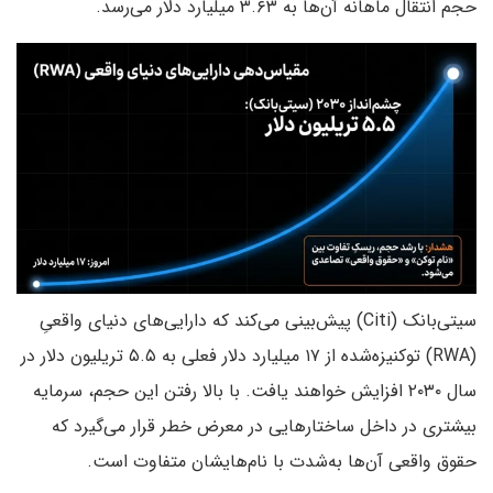
حجم انتقال ماهانه آن‌ها به ۳.۶۳ میلیارد دلار می‌رسد.
سیتی‌بانک (Citi) پیش‌بینی می‌کند که دارایی‌های دنیای واقعیِ
(RWA) توکنیزه‌شده از ۱۷ میلیارد دلار فعلی به ۵.۵ تریلیون دلار در
سال ۲۰۳۰ افزایش خواهند یافت. با بالا رفتن این حجم، سرمایه
بیشتری در داخل ساختارهایی در معرض خطر قرار می‌گیرد که
حقوق واقعی آن‌ها به‌شدت با نام‌هایشان متفاوت است.