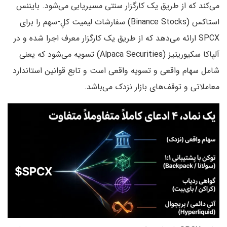
می‌کند که از طریق یک کارگزار سنتی مسیریابی می‌شود. بایننس
استاکس (Binance Stocks) سفارشات لیمیت کلِ-سهم را برای
SPCX ارائه می‌دهد که از طریق یک کارگزار معرف اجرا شده و در
آلپاکا سکیوریتیز (Alpaca Securities) تسویه می‌شود که یعنی
شامل سهام واقعی و تسویه واقعی است و تابع قوانین استاندارد
معاملاتی و توقف‌های بازار نزدک می‌باشد.