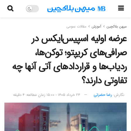
میهن بلاکچین
آموزش
مقالات عمومی
عرضه اولیه اسپیس‌ایکس در
صرافی‌های کریپتو؛ توکن‌ها،
ردیاب‌ها و قراردادهای آتی آنها چه
تفاوتی دارند؟
نگارش:‌
رضا حضرتی
۲۴ خرداد ۱۴۰۵ - ۱۵:۰۰
زمان مطالعه: ۴ دقیقه