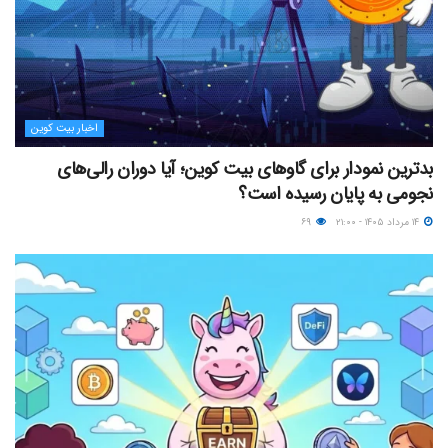
اخبار بیت کوین
بدترین نمودار برای گاوهای بیت کوین؛ آیا دوران رالی‌های
نجومی به پایان رسیده است؟
۱۴ مرداد ۱۴۰۵ - ۲۱:۰۰
۶۹