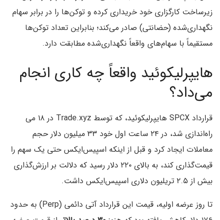
زیرساخت کارگزاری خود خریداری کرده و توکن‌ها را در برابر سهام
نگهداری‌شده (حضانتی) صادر می‌کند؛ بنابراین تعداد توکن‌ها
مستقیماً با سهام‌های واقعاً نگهداری‌شده مطابقت دارد.
هایپرلیکوئید واقعاً چه کاری انجام
می‌داد؟
قرارداد SPCX هایپرلیکوئید، که توسط Trade.xyz در ۱۸ می
راه‌اندازی شد، در ۲۴ ساعت اول خود ۳۳ میلیون دلار حجم
معاملات ایجاد کرد و قبل از اینکه اسپیس‌ایکس حتی یک سهم را
قیمت‌گذاری کند، به بالای ۲۲۰ دلار رسید که دلالت بر ارزش‌گذاری
بیش از ۲.۵ تریلیون دلاری اسپیس‌ایکس داشت.
تا روز عرضه اولیه، قیمت این قرارداد آتی دائمی (Perp) به حدود