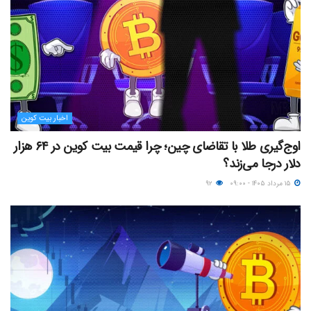
اخبار بیت کوین
اوج‌گیری طلا با تقاضای چین؛ چرا قیمت بیت کوین در ۶۴ هزار
دلار درجا می‌زند؟
۱۵ مرداد ۱۴۰۵ - ۰۹:۰۰
۹۲