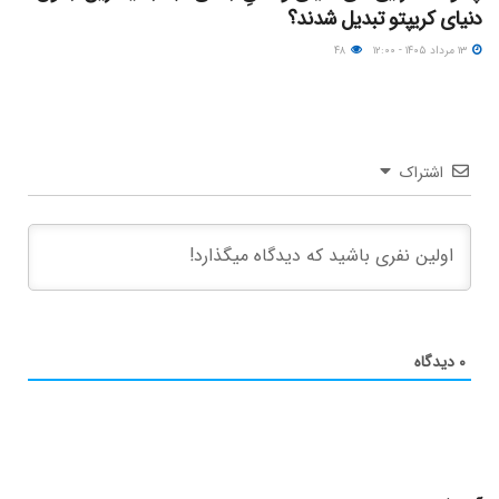
دنیای کریپتو تبدیل شدند؟
۱۳ مرداد ۱۴۰۵ - ۱۲:۰۰
۴۸
اشتراک
۰
دیدگاه