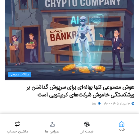
مقالات عمومی
هوش مصنوعی تنها بهانه‌ای برای سرپوش گذاشتن بر
ورشکستگی خاموش شرکت‌های کریپتویی است
۱۳ مرداد ۱۴۰۵ - ۱۶:۰۰
۵۵
خانه
قیمت ارز
صرافی ها
ماشین حساب