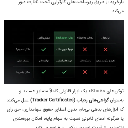
بازخرید از طریق زیرساخت‌های کارگزاری تحت نظارت عبور
می‌کند.
توکن‌های xStocks یک ابزار قانونی کاملاً متمایز هستند و
به‌عنوان
گواهی‌های ردیاب (Tracker Certificates)
عمل می‌کنند
که ابزارهای بدهی بی‌نام، بدون اعطای حقوق سهامداری، حق رای
یا هرگونه ادعای قانونی نسبت به سهام پایه، امکان بهره‌مندی
اقتصادی از قیمت اسپیس‌ایکس را فراهم می‌کنند.