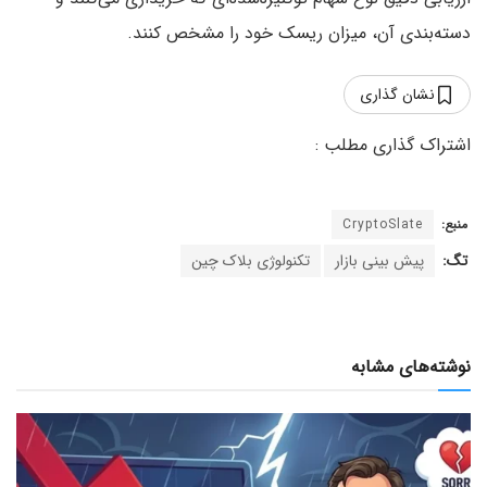
دسته‌بندی آن، میزان ریسک خود را مشخص کنند.
نشان گذاری
منبع:
CryptoSlate
تگ:
پیش بینی بازار
تکنولوژی بلاک چین
نوشته‌های مشابه