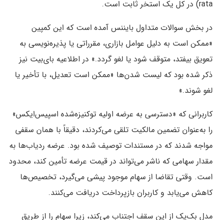
rata) در کل یک استخر ثابت است.
در بخش سوالات متداول بایننس آمده است که این کمپین
«ممکن است به دلیل عوامل بازاری، مقرراتی یا پذیره‌نویسی به
تعویق بیفتد، متوقف شود یا لغو گردد.» در اطلاعیه بای‌بیت نیز
ذکر شده بود که لیست شدن‌ها «ممکن است تعدیل، با تأخیر یا
لغو شوند.»
کاربرانی که «دسترسی به عرضه اولیه توکنیزه‌شده اسپیس‌ایکس»
را به‌عنوان تضمین مالکیت تلقی می‌کردند، دقیقاً با همان سقفی
مواجه شدند که در مستندات توصیف شده بود. عرضه ردیاب‌ها به
مقدار سهامی که ناشر می‌تواند در قیمت عرضه تأمین کند، محدود
است. وقتی تقاضا از سهام موجود پیشی می‌گیرد، تخصیص‌ها
کاهش می‌یابد و کاربران بازپرداخت دریافت می‌کنند.
مدل بک‌پک از این سقف اجتناب می‌کند، زیرا سهام را از طریق