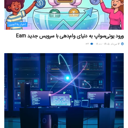
اخبار بلاکچین
ورود یونی‌سواپ به دنیای وام‌دهی با سرویس جدید Earn
۱۴ مرداد ۱۴۰۵ - ۱۹:۰۰
۳۶