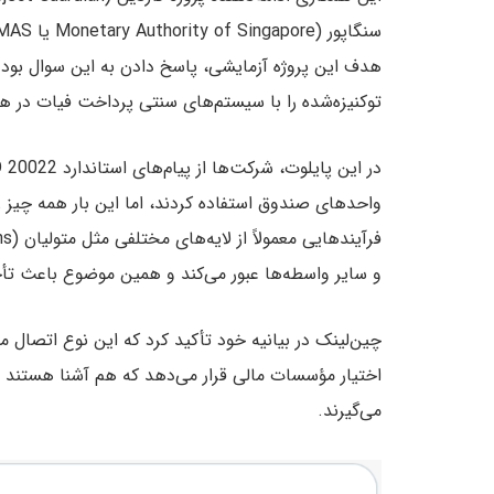
هدف این پروژه آزمایشی، پاسخ دادن به این سوال بود 
توکنیزه‌شده را با سیستم‌های سنتی پرداخت فیات در 
واحدهای صندوق استفاده کردند، اما این بار همه چیز 
و سایر واسطه‌ها عبور می‌کند و همین موضوع باعث تأخی
چین‌لینک در بیانیه خود تأکید کرد که این نوع اتصال م
اختیار مؤسسات مالی قرار می‌دهد که هم آشنا هستند و
می‌گیرند.