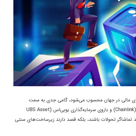
انتقال پیام‌های مالی در جهان محسوب می‌شود، گامی جدی به سمت
(Chainlink) و بازوی سرمایه‌گذاری یوبی‌اس (UBS Asset
‌خواهند تماشاگر تحولات باشند، بلکه قصد دارند زیرساخت‌های سنتی