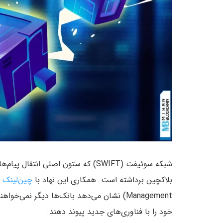
شبکه سوئیفت (SWIFT) که ستون اصلی 
بلاکچین برداشته است. همکاری این نهاد با
چین‌لینک
Management) نشان می‌دهد بانک‌ها دیگر نمی
خود را با فناوری‌های جدید پیوند دهند.