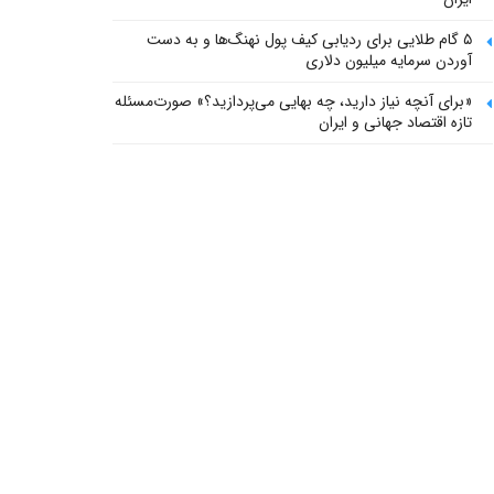
۵ گام طلایی برای ردیابی کیف پول‌ نهنگ‌ها و به دست
آوردن سرمایه میلیون دلاری
«برای آنچه نیاز دارید، چه بهایی می‌پردازید؟» صورت‌مسئله
تازه اقتصاد جهانی و ایران