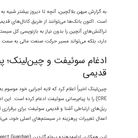
به گزارش میهن بلاکچین، آنچه تا دیروز بیشتر شبیه به ی
است. اکنون بانک‌ها می‌توانند از طریق کانال‌های قد
تراکنش‌های آنچین را بدون نیاز به بازنویسی کل سیستم‌
دارد، بلکه می‌تواند مسیر حرکت صنعت مالی به سمت دار
ادغام سوئیفت و چین‌لینک؛ پی
قدیمی
CRE) را با پیام‌رسانی سوئیفت ادغام کرده است. این 
ریل‌های ارتباطی آشنا و قدیمی سوئیفت برای برقراری اتص
اعمال تغییرات پرهزینه در سیستم‌های اصلی خود، می‌تو