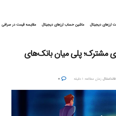
 ارزهای دیجیتال
ماشین حساب ارزهای دیجیتال
مقایسه قیمت در صرافی
 مشترک؛ پلی میان بانک‌های
۰
اندامنتال
زمان مطالعه: ۱ دقیقه