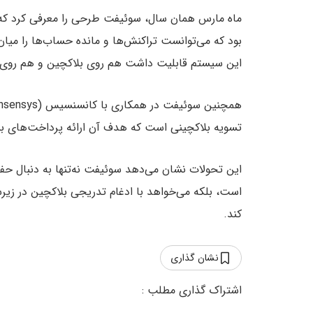
ماه مارس همان سال، سوئیفت طرحی را معرفی کرد ک
این سیستم قابلیت داشت هم روی بلاکچین و هم روی پلتفرم متمرکز on Manager
تسویه بلاکچینی است که هدف آن ارائه پرداخت‌های بی
این تحولات نشان می‌دهد سوئیفت نه‌تنها به دنبال ح
است، بلکه می‌خواهد با ادغام تدریجی بلاکچین در زیر
کند.
نشان گذاری