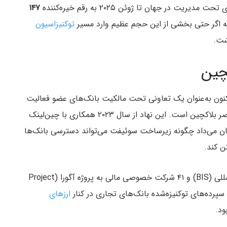
۱۴۷
 اگر حتی بخشی از این حجم عظیم وارد مسیر
توکنیزاسیون
شت.
چین
ان‌گذاری شد و اکنون به‌عنوان یک تعاونی تحت مالکیت بانک‌های عضو فعالیت
می‌کند، مدت‌ها است به دنبال یافتن جایگاه خود در عصر بلاکچین است. این نهاد از سال ۲۰۲۳ همکاری با چین‌لینک
نشان می‌داد چگونه زیرساخت سوئیفت می‌تواند دسترسی بانک‌ها
ن کند.
در سپتامبر ۲۰۲۴، سوئیفت به همراه بانک تسویه بین‌المللی (BIS) و ۴۱ شرکت خصوصی مالی به پروژه آگورا (Project
ارزهای