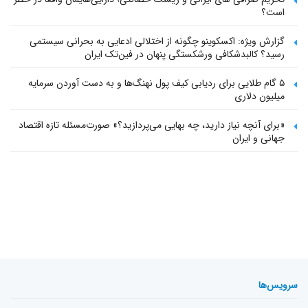
است؟
گزارش ویژه: اکسکوینو چگونه از اختلالی ادعایی به بحرانی سیستمی
رسید؟ کالبدشکافی ورشکستگی پنهان در فین‌تک ایران
۵ گام طلایی برای ردیابی کیف پول‌ نهنگ‌ها و به دست آوردن سرمایه
میلیون دلاری
«برای آنچه نیاز دارید، چه بهایی می‌پردازید؟» صورت‌مسئله تازه اقتصاد
جهانی و ایران
سرویس‌ها