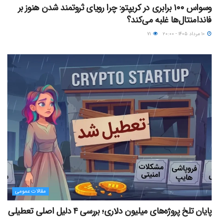
وسواس ۱۰۰ برابری در کریپتو: چرا رویای ثروتمند شدن هنوز بر
فاندامنتال‌ها غلبه می‌کند؟
۱۰ مرداد ۱۴۰۵ - ۲۰:۰۰
۷۱
مقالات عمومی
پایان تلخ پروژه‌های میلیون دلاری؛ بررسی ۴ دلیل اصلی تعطیلی