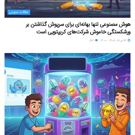
مقالات عمومی
هوش مصنوعی تنها بهانه‌ای برای سرپوش گذاشتن بر
ورشکستگی خاموش شرکت‌های کریپتویی است
۱۳ مرداد ۱۴۰۵ - ۱۶:۰۰
۵۳