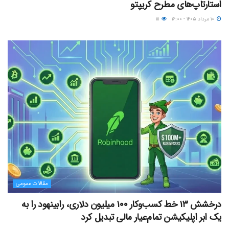
استارتاپ‌های مطرح کریپتو
۱۰ مرداد ۱۴۰۵ - ۱۶:۰۰
۱۱۱
مقالات عمومی
درخشش ۱۳ خط کسب‌وکار ۱۰۰ میلیون دلاری، رابینهود را به
یک ابر اپلیکیشن تمام‌عیار مالی تبدیل کرد