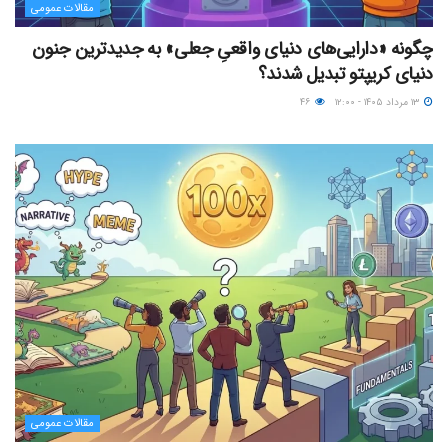
مقالات عمومی
چگونه «دارایی‌های دنیای واقعیِ جعلی» به جدیدترین جنون
دنیای کریپتو تبدیل شدند؟
۱۳ مرداد ۱۴۰۵ - ۱۲:۰۰
۴۶
مقالات عمومی