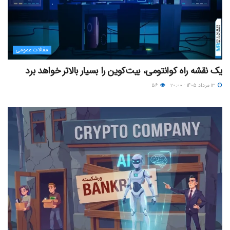
مقالات عمومی
یک نقشه راه کوانتومی، بیت‌کوین را بسیار بالاتر خواهد برد
۱۳ مرداد ۱۴۰۵ - ۲۰:۰۰
۵۶