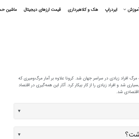
موزش
ایردراپ
هک و کلاهبرداری
قیمت ارزهای دیجیتال
ماشین حسا
 مرگ افراد زیادی در سراسر جهان شد. کرونا علاوه بر آمار مرگ‌ومیری که
ری شد و افراد زیادی را از کار بیکار کرد. آثار این همه‌گیری در اقتصاد
اقتصادی شد.
▼
اشت؟
▼