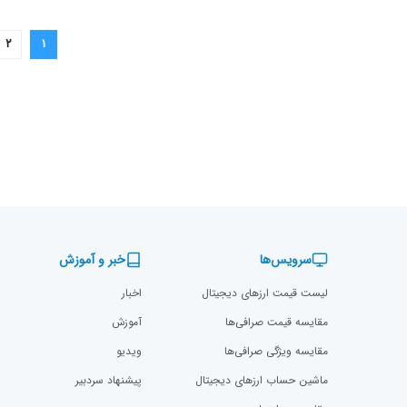
۲
۱
سرویس‌ها
خبر و آموزش
لیست قیمت ارزهای دیجیتال
اخبار
مقایسه قیمت صرافی‌ها
آموزش
مقایسه ویژگی صرافی‌ها
ویدیو
ماشین حساب ارزهای دیجیتال
پیشنهاد سردبیر