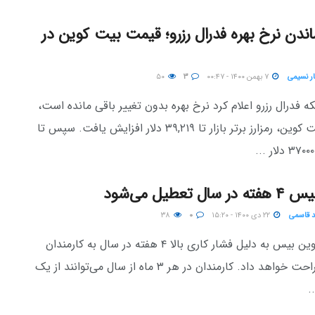
ندن نرخ بهره فدرال رزرو؛ قیمت بیت کوین در
ار نسیمی
۷ بهمن ۱۴۰۰ - ۰۰:۴۷
۳
۵۰
ه فدرال رزرو اعلام کرد نرخ بهره بدون تغییر باقی مانده است،
قیمت بیت کوین، رمزارز برتر بازار تا ۳۹,۲۱۹ دلار افزایش یافت. سپس تا
ال تعطیل می‌شود
 قاسمی
۲۲ دی ۱۴۰۰ - ۱۵:۲۰
۰
۳۸
صرافی کوین بیس به دلیل فشار کاری بالا ۴ هفته در سال به کارمندان
خود استراحت خواهد داد. کارمندان در هر ۳ ماه از سال می‌توانند از یک
.