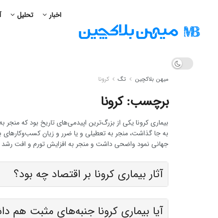
اخبار
تحلیل
آ
میهن بلاکچین
تگ
کرونا
برچسب:
کرونا
بیماری کرونا یکی از بزرگ‌ترین اپیدمی‌های تاریخ بود که منجر به
به جا گذاشت، منجر به تعطیلی و یا ضرر و زیان‌ کسب‌وکارهای بسیا
جهانی نمود واضحی داشت و منجر به افزایش تورم و افت رشد 
آثار بیماری کرونا بر اقتصاد چه بود؟
آیا بیماری کرونا جنبه‌های مثبت هم د