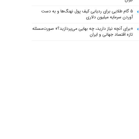
۵ گام طلایی برای ردیابی کیف پول‌ نهنگ‌ها و به دست
آوردن سرمایه میلیون دلاری
«برای آنچه نیاز دارید، چه بهایی می‌پردازید؟» صورت‌مسئله
تازه اقتصاد جهانی و ایران