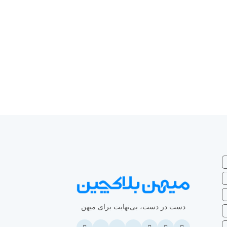
دست در دست، بی‌نهایت برای میهن