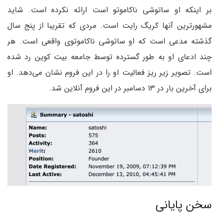
بر اینکه او ساتوشی ناکاموتو است ارائه نکرده است. شاید
مشهورترین آنها کریگ رایت است. مردی که تقریبا از پنج سال
گذشته مدعی است که او ساتوشی ناکاموتوی واقعی است. هر
چند ادعای او به طور گسترده توسط جامعه بیت کوین رد شده
است. تصویر زیر ریز فعالیت او را در این فروم نشان می‌دهد. او
برای آخرین بار در ۱۳ دسامبر در این فروم آنلاین شد.
سخن پایانی