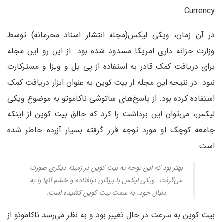
Currency.
در آن زمان، ویکی لیکس(مجله انتشار اسناد محرمانه) توسط
وزارت خزانه داری امریکا مسدود شده بود. از این رو این مجله
برای دریافت کمک قادر به استفاده از پی پل و ویزا و مسترکارت
نبود. در نتیجه این مجله از بیت کوین به عنوان ابزار دریافت کمک
استفاده کرده بود. از پاسخ‌های ساتوشی ناکاموتو به موضوع ویکی
لیکس، می‌توان این برداشت را کرد که خالق بیت کوین از اینکه
جامعه کوچک او مورد توجه قرار گرفته بسیار آزرده خاطر شده
است.
بهتر بود که این توجه به بیت کوین در زمینه دیگری صورت
می‌گرفت. ویکی لیکس با بزرگان درافتاده و خشم آنها را به
دنبال خود، به سمت بیت کوین کشیده است.
بیت کوین به سرعت در حال تغییر بود و به نظر می‌رسد ناکاموتو از