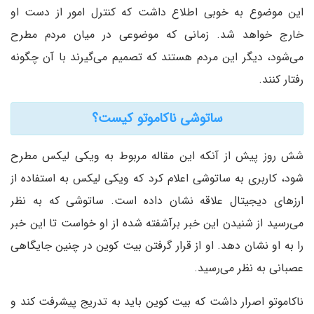
این موضوع به خوبی اطلاع داشت که کنترل امور از دست او
خارج خواهد شد. زمانی که موضوعی در میان مردم مطرح
می‌شود، دیگر این مردم هستند که تصمیم می‌گیرند با آن چگونه
رفتار کنند.
ساتوشی ناکاموتو کیست؟
شش روز پیش از آنکه این مقاله مربوط به ویکی لیکس مطرح
شود، کاربری به ساتوشی اعلام کرد که ویکی لیکس به استفاده از
ارزهای دیجیتال علاقه نشان داده است. ساتوشی که به نظر
می‌رسید از شنیدن این خبر برآشفته شده از او خواست تا این خبر
را به او نشان دهد. او از قرار گرفتن بیت کوین در چنین جایگاهی
عصبانی به نظر می‌رسید.
ناکاموتو اصرار داشت که بیت کوین باید به تدریج پیشرفت کند و