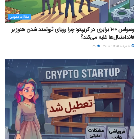
مقالات عمومی
وسواس ۱۰۰ برابری در کریپتو: چرا رویای ثروتمند شدن هنوز بر
فاندامنتال‌ها غلبه می‌کند؟
۱۰ مرداد ۱۴۰۵ - ۲۰:۰۰
۶۹