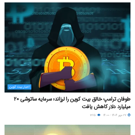
اخبار بیت کوین
طوفان ترامپ خالق بیت کوین را لرزاند؛ سرمایه ساتوشی ۲۰
میلیارد دلار کاهش یافت
۲۷ مهر ۱۴۰۴ - ۱۴:۰۰
۱۲۷۵