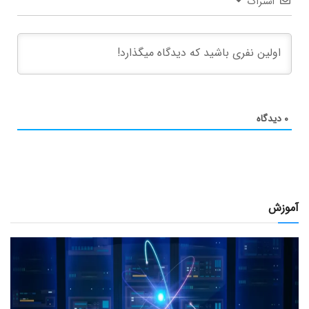
اشتراک
۰
دیدگاه
آموزش