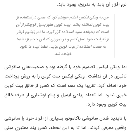
نرم افزار آن باید به تدریج، بهبود یابد.
من به ویکی لیکس اعلام خواهم کرد که سعی در استفاده از
بیت کوین نداشته باشد. بیت کوین هنوز بسیار کوچکتر از آن
است که بخواهد مورد استفاده قرار گیرد. ما نمی‌توانیم فراتر
از ظرفیت خود عمل کنیم و در صورتی که این حجم از تقاضا
به سمت استفاده از بیت کوین بیاید، قطعا ایده ما نابود
خواهد شد.
اما ویکی لیکس تصمیم خود را گرفته بود و صحبت‌های ساتوشی
تاثیری در آن نداشت. ویکی لیکس بیت کوین را به روش پرداخت
خود اضافه کرد. تقریبا یک دهه است که کسی از خالق بیت کوین
خبری ندارد. اما تعداد زیادی ایمیل و پیام نوشتاری از طرف خالق
بیت کوین وجود دارد.
با ناپدید شدن ساتوشی ناکاموتو، بسیاری از افراد خود را ساتوشی
واقعی معرفی کردند. اما تا به این لحظه، کسی یند معتبری مبنی