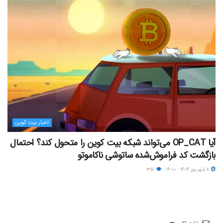
اخبار بیت کوین
آیا OP_CAT می‌تواند شبکه بیت کوین را متحول کند؟ احتمال
بازگشت کد فراموش‌شده ساتوشی ناکاموتو
۱۱ شهریور ۱۴۰۴ - ۱۹:۰۰
۱۳۵