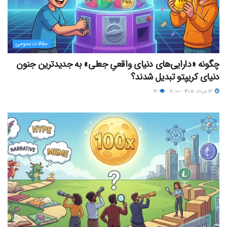
مقالات عمومی
چگونه «دارایی‌های دنیای واقعیِ جعلی» به جدیدترین جنون
دنیای کریپتو تبدیل شدند؟
۱۳ مرداد ۱۴۰۵ - ۱۲:۰۰
۴۱