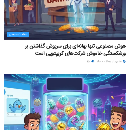
مقالات عمومی
هوش مصنوعی تنها بهانه‌ای برای سرپوش گذاشتن بر
ورشکستگی خاموش شرکت‌های کریپتویی است
۱۳ مرداد ۱۴۰۵ - ۱۶:۰۰
۴۸