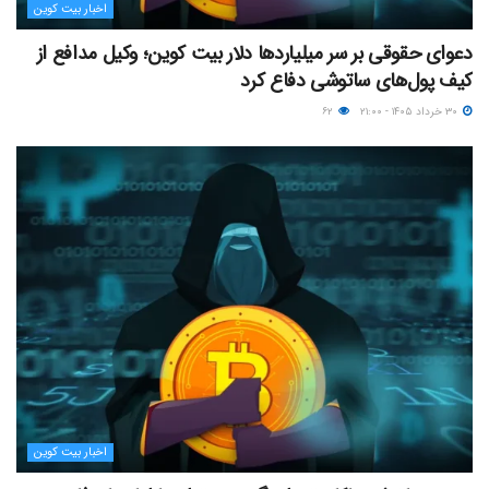
اخبار بیت کوین
دعوای حقوقی بر سر میلیاردها دلار بیت کوین؛ وکیل مدافع از
کیف پول‌های ساتوشی دفاع کرد
۳۰ خرداد ۱۴۰۵ - ۲۱:۰۰
۶۲
اخبار بیت کوین