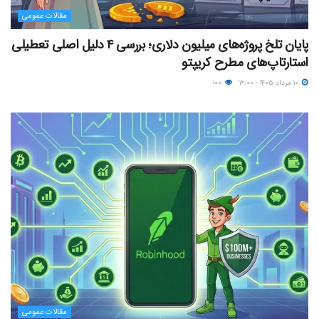
مقالات عمومی
پایان تلخ پروژه‌های میلیون دلاری؛ بررسی ۴ دلیل اصلی تعطیلی
استارتاپ‌های مطرح کریپتو
۱۰ مرداد ۱۴۰۵ - ۱۶:۰۰
۱۰۰
مقالات عمومی