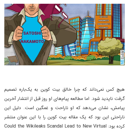
هیچ کس نمی‌داند که چرا خالق بیت کوین به یک‌باره تصمیم
گرفت ناپدید شود. اما مطالعه پیام‌های او روز قبل از انتشار آخرین
پیامش، نشان می‌دهد که او ناراحت و غمگین است. دلیل این
ناراحتی این بود که یک مقاله بیت کوین را با این عنوان منتشر
کرده بود: Could the Wikileaks Scandal Lead to New Virtual