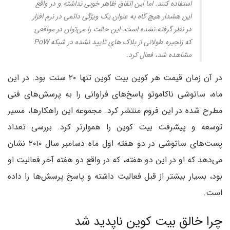
استفاده کنند. اما این اتفاق ظاهر خوبی نداشته و در واقع
این هشدار هیچ گاه به عنوان یک ویژگی دائمی در نرم افزار
در نظر گرفته نشده است. این حالت را می‌توان در مواقعی
که زنجیره طولانی از بلاک های تایید نشده در شبکه PoW
مشاهده شد، فعال کرد.
در آن زمان قیمت هر کوین بیت کوین تنها ۲۰ سنت بود. در این
ماه، ساتوشی ناکاموتو پاسخ‌های فراوانی را به پرسش‌های فنی
مطرح شده در این فروم منتشر کرد. مجموعه این راهکارها، مسیر
توسعه و پیشرفت بیت کوین را هموارتر کرد. بررسی تعداد
پست‌های ساتوشی در دو هفته اول ماه دسامبر سال ۲۰۱۰ نشان
می‌دهد که او در این دو هفته، که در واقع دو هفته آخر فعالیت او
بود، بسیار بیشتر از قبل فعالیت داشته و پاسخ پرسش‌ها را داده
است.
چرا خالق بیت کوین ناپدید شد