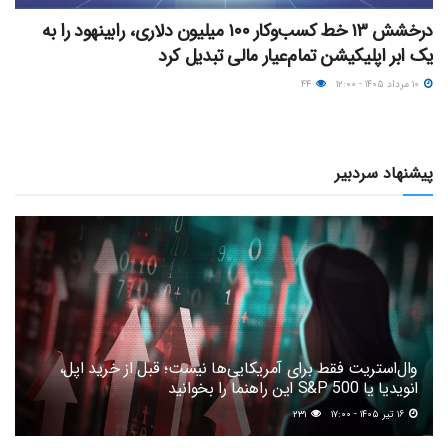
درخشش ۱۳ خط کسب‌وکار ۱۰۰ میلیون دلاری، رابینهود را به
یک ابر اپلیکیشن تمام‌عیار مالی تبدیل کرد
۱۰ مرداد ۱۴۰۵ - ۱۲:۰۰
۴۴
پیشنهاد سردبیر
وال‌استریت فقط برای آمریکایی‌ها نیست؛ قبل از خرید اپل،
انویدیا یا S&P 500 این راهنما را بخوانید
۱۶ تیر ۱۴۰۵ - ۱۷:۰۰
۲۳۱