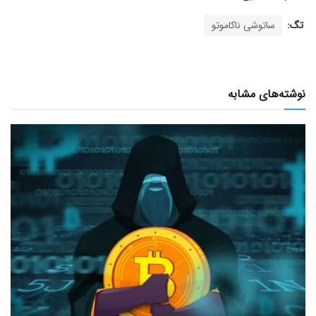
تگ:
ساتوشی ناکاموتو
نوشته‌های مشابه