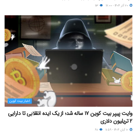
۲۰ آذر ۱۴۰۴ - ۱۷:۰۰
۱۱۳
اخبار بیت کوین
وایت پیپر بیت کوین ۱۷ ساله شد؛ از یک ایده انقلابی تا دارایی
۲ تریلیون دلاری
۱۰ آبان ۱۴۰۴ - ۱۱:۵۹
۶۸