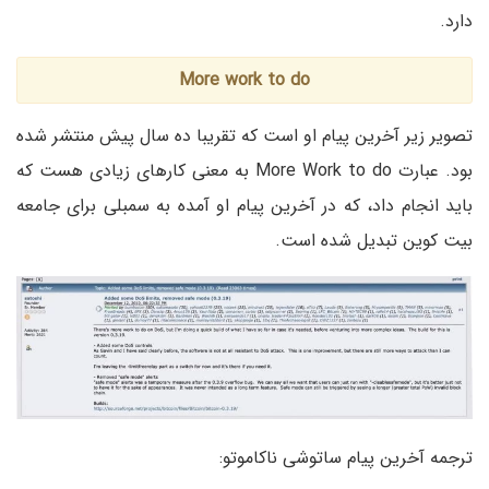
دارد.
More work to do
تصویر زیر آخرین پیام او است که تقریبا ده سال پیش منتشر شده
بود. عبارت More Work to do به معنی کارهای زیادی هست که
باید انجام داد، که در آخرین پیام او آمده به سمبلی برای جامعه
بیت کوین تبدیل شده است.
ترجمه آخرین پیام ساتوشی ناکاموتو: