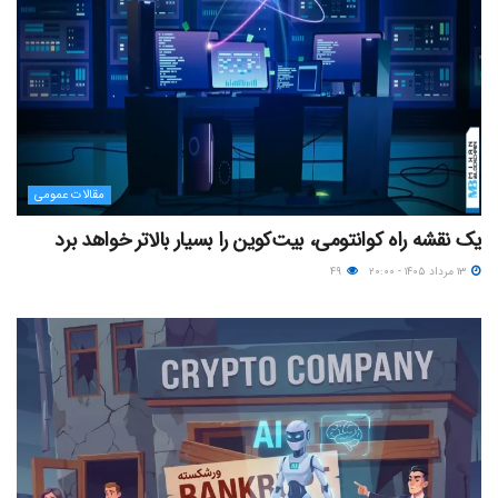
مقالات عمومی
یک نقشه راه کوانتومی، بیت‌کوین را بسیار بالاتر خواهد برد
۱۳ مرداد ۱۴۰۵ - ۲۰:۰۰
۴۹