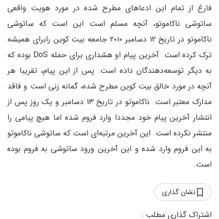
فارغ از تمام این ادعاهای مطرح شده در مورد هویت واقعی
ساتوشی ناکاموتو، آنچه مسلم است این است که ساتوشی
ناکاموتو در تاریخ ۱۲ دسامبر ۲۰۱۰ جامعه بیت کوین رابرای همیشه
ترک کرده است. آخرین پیام او هشداری برای حمله DoS بوده که
به دیگر توسعه‌دهندگان داده است. پس از این پیام، تقریبا هر
آنچه در مورد خالق بیت کوین مطرح شده، گمانه زنی است و فاقد
مدارک معتبر است. ناکاموتو در تاریخ ۱۳ دسامبر و یک روز پس از
انتشار آخرین پیام خود مجددا وارد فروم شده اما هیچ پیامی را
منتشر نکرده است. این آخرین مرتبه‌ای است که ساتوشی ناکاموتو
به این فروم وارد شده و این آخرین ورود ساتوشی به فروم بوده
است.
نشان گذاری