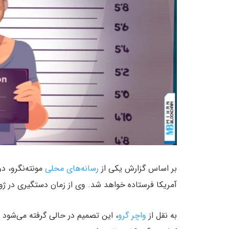
بر اساس گزارش یکی از
رسانه‌های محلی
آمریکا فرستاده خواهد شد. وی از زمان دستگیری در ژوئن سال ۲۰۲۳ در مونته‌نگرو نگ
به نقل از
واچر گرو
، این تصمیم در حالی گرفته می‌شود ک