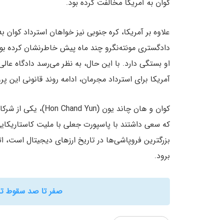
کوان به آمریکا مخالفت کرده بود.
دادگستری مونته‌نگرو چند ماه پیش خاطرنشان کرده بو
او بستگی دارد. با این حال، به نظر می‌رسد دادگاه عالی
آمریکا برای استرداد مجرمان، ادامه روند قانونی این پر
کوان و هان چاند یون 
که سعی داشتند با پاسپورت جعلی با ملیت کاستاریکایی
بزرگترین فروپاشی‌ها در تاریخ ارزهای دیجیتال است، 
برود.
صفر تا صد سقوط ترا