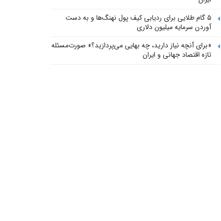
۵ گام طلایی برای ردیابی کیف پول‌ نهنگ‌ها و به دست
آوردن سرمایه میلیون دلاری
«برای آنچه نیاز دارید، چه بهایی می‌پردازید؟» صورت‌مسئله
تازه اقتصاد جهانی و ایران