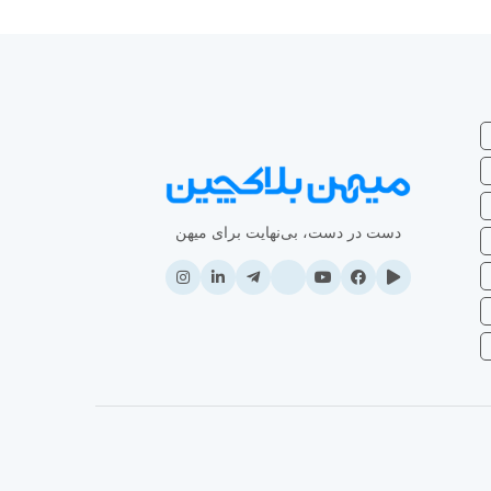
دست در دست، بی‌نهایت برای میهن