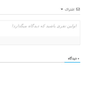
اشتراک
۰
دیدگاه