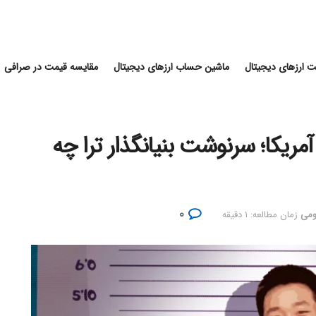
 ارزهای دیجیتال
ماشین حساب ارزهای دیجیتال
مقایسه قیمت در صرافی
آمریکا؛ سرنوشت بنیانگذار ترا چه
۰
ومی
زمان مطالعه: ۱ دقیقه