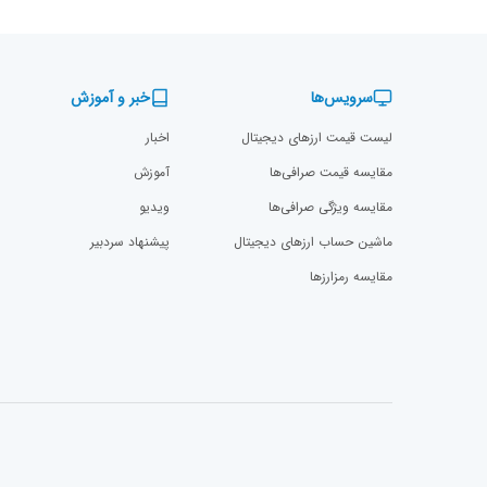
سرویس‌ها
خبر و آموزش
لیست قیمت ارزهای دیجیتال
اخبار
مقایسه قیمت صرافی‌ها
آموزش
مقایسه ویژگی صرافی‌ها
ویدیو
ماشین حساب ارزهای دیجیتال
پیشنهاد سردبیر
مقایسه رمزارز‌ها