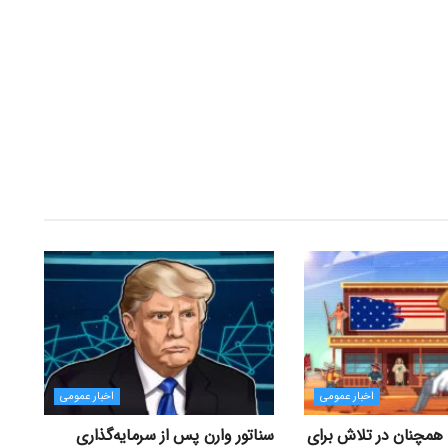
اخبار عمومی
اخبار عمومی
همچنان در تلاش برای
سناتور وارن پس از سرمایه‌گذاری