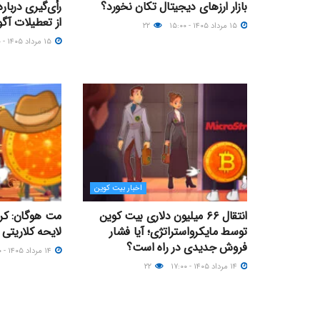
بازار ارزهای دیجیتال تکان نخورد؟
از تعطیلات آ
۱۵ مرداد ۱۴۰۵ - ۱۵:۰۰
۲۲
۱۵ مرداد ۱۴۰۵ - ۱۳:۰۰
اخبار بیت کوین
انتقال ۶۶ میلیون دلاری بیت کوین
مت هوگان: کر
توسط مایکرواستراتژی؛ آیا فشار
لایحه کلاریتی
فروش جدیدی در راه است؟
۱۴ مرداد ۱۴۰۵ - ۱۵:۰۰
۱۴ مرداد ۱۴۰۵ - ۱۷:۰۰
۲۲