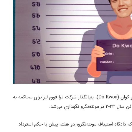
مونته‌نگرو، دو کوان (Do Kwon)، بنیانگذار شرکت ترا فورم لبز برای محاکمه به
هداری می‌شد.
ه دادگاه استیناف مونته‌نگرو، دو هفته پیش با حکم استرداد