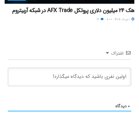
هک ۲۴ میلیون دلاری پروتکل AFX Trade در شبکه آربیتروم
۱ مرداد ۱۴۰۵ - ۱۱:۰۰
۱۷
اشتراک
۰
دیدگاه