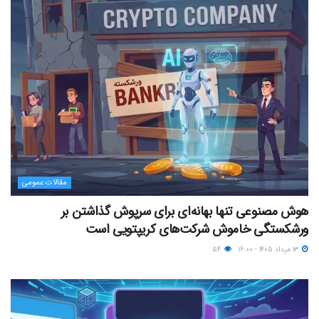
مقالات عمومی
هوش مصنوعی تنها بهانه‌ای برای سرپوش گذاشتن بر
ورشکستگی خاموش شرکت‌های کریپتویی است
۱۳ مرداد ۱۴۰۵ - ۱۶:۰۰
۵۴