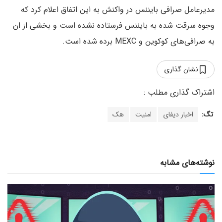
مدیرعامل صرافی بایننس در واکنش به این اتفاق اعلام کرد که
وجوه سرقت شده به بایننس فرستاده نشده است و بخشی از ان
به صرافی‌های کوکوین و MEXC برده شده است.
نشان گذاری
تگ:
اخبار دیفای
امنیت
هک
نوشته‌های مشابه