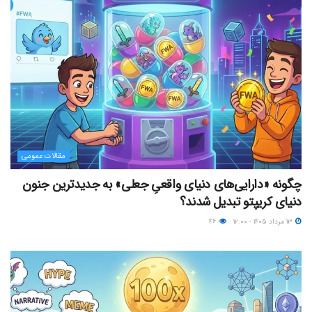
مقالات عمومی
چگونه «دارایی‌های دنیای واقعیِ جعلی» به جدیدترین جنون
دنیای کریپتو تبدیل شدند؟
۱۳ مرداد ۱۴۰۵ - ۱۲:۰۰
۴۶