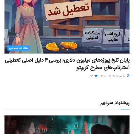
مقالات عمومی
پایان تلخ پروژه‌های میلیون دلاری؛ بررسی ۴ دلیل اصلی تعطیلی
استارتاپ‌های مطرح کریپتو
۱۰ مرداد ۱۴۰۵ - ۱۶:۰۰
۱۱۲
پیشنهاد سردبیر