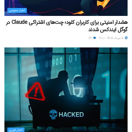
اخبار عمومی
هشدار امنیتی برای کاربران کلود؛ چت‌های اشتراکی Claude در
گوگل ایندکس شدند
۵ مرداد ۱۴۰۵ - ۲۱:۰۰
۲۴
اخبار فوری