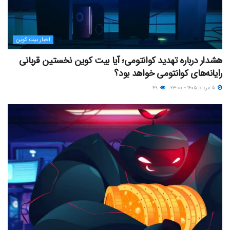
اخبار بیت کوین
هشدار درباره تهدید کوانتومی؛ آیا بیت کوین نخستین قربانی
رایانه‌های کوانتومی خواهد بود؟
۵ مرداد ۱۴۰۵ - ۲۳:۰۰
۴۹