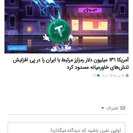
اخبار عمومی
آمریکا ۱۳۱ میلیون دلار رمزارز مرتبط با ایران را در پی افزایش
تنش‌های خاورمیانه مسدود کرد
۲۴ تیر ۱۴۰۵ - ۱۱:۰۰
۶۱
اشتراک