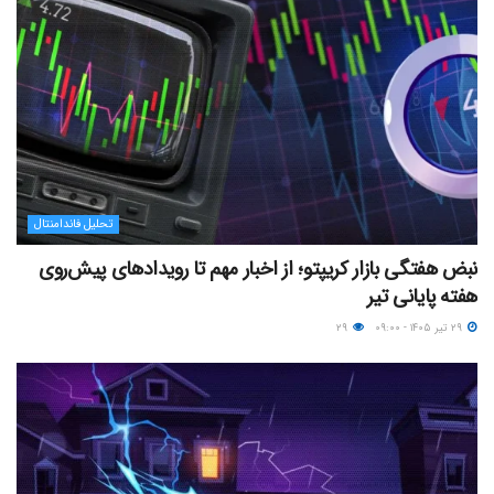
تحلیل فاندامنتال
نبض هفتگی بازار کریپتو؛ از اخبار مهم تا رویدادهای پیش‌روی
هفته پایانی تیر
۲۹ تیر ۱۴۰۵ - ۰۹:۰۰
۲۹