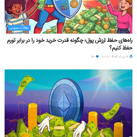
مقالات عمومی
راه‌های حفظ ارزش پول؛ چگونه قدرت خرید خود را در برابر تورم
حفظ کنیم؟
۱۷ مرداد ۱۴۰۵ - ۲۰:۰۰
۱۱۸