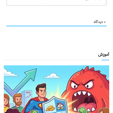
۰
دیدگاه
آموزش