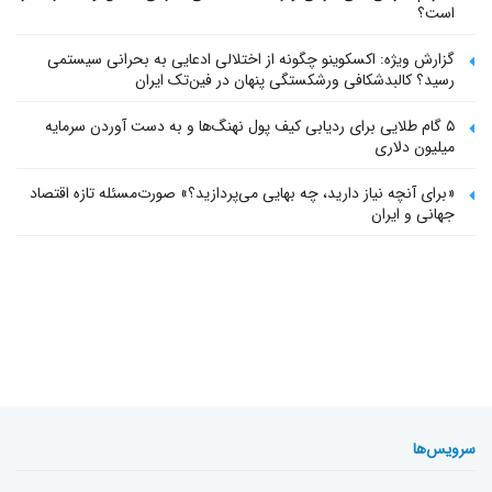
است؟
گزارش ویژه: اکسکوینو چگونه از اختلالی ادعایی به بحرانی سیستمی
رسید؟ کالبدشکافی ورشکستگی پنهان در فین‌تک ایران
۵ گام طلایی برای ردیابی کیف پول‌ نهنگ‌ها و به دست آوردن سرمایه
میلیون دلاری
«برای آنچه نیاز دارید، چه بهایی می‌پردازید؟» صورت‌مسئله تازه اقتصاد
جهانی و ایران
سرویس‌ها