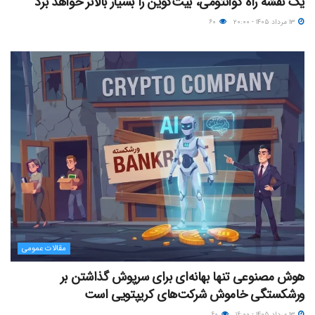
یک نقشه راه کوانتومی، بیت‌کوین را بسیار بالاتر خواهد برد
۱۳ مرداد ۱۴۰۵ - ۲۰:۰۰
۶۰
مقالات عمومی
هوش مصنوعی تنها بهانه‌ای برای سرپوش گذاشتن بر
ورشکستگی خاموش شرکت‌های کریپتویی است
۱۳ مرداد ۱۴۰۵ - ۱۶:۰۰
۶۰