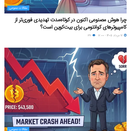
مقالات عمومی
چرا هوش مصنوعی اکنون در کوتاه‌مدت تهدیدی فوری‌تر از
کامپیوترهای کوانتومی برای بیت‌کوین است؟
۱۷ مرداد ۱۴۰۵ - ۱۲:۰۰
۳۷
مقالات عمومی