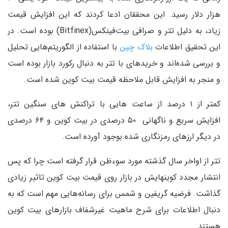
هزار دلار رسید. این محققان ادعا کردند که این افزایش قیمت
زیاد، به دلیل تتر و صرافی بیت‌فینکس(Bitfinex) بوده است. در
این تحقیق اطلاعات
بلاک چین
با استفاده از الگوریتم‌هایی تحلیل
و بررسی شده‌اند و خریدهای با تتر به دنبال رکورد بازار بوده است
و منجر به افزایش قابل ملاحظه قیمت بیت کوین شده است.
کمتر از ۱ درصد از ساعت هایی با تراکنش های سنگین تتر،
افزایش سریع و ناگهانی ۵۰ درصدی در بیت کوین و ۶۴ درصدی
در دیگر ارزهای رمزنگاری شده بوجود آورده است.
تتر از اواخر سال گذشته مورد سوءظن قرار گرفته است چرا که پس
انتشار مجدد کوین‎هایش در بازار روی قیمت بیت کوین تاثیر زیادی
گذاشت. فرضیه گریفین و شمس برای رسانه‌هایی مهم است که به
دنبال اطلاعات برای شرح ماهیت غیرشفاف بازارهای بیت کوین
هستند.