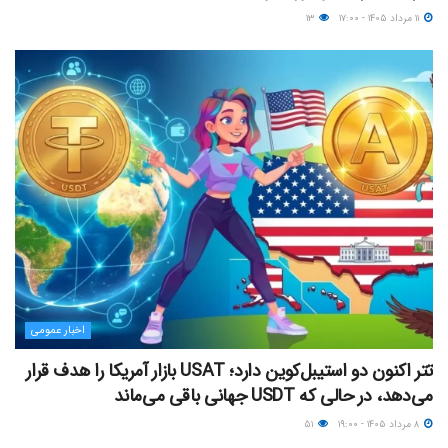
۱۱ مرداد ۱۴۰۵ - ۱۷:۰۰
۱۳
اخبار عمومی
تتر اکنون دو استیبل‌کوین دارد؛ USAT بازار آمریکا را هدف قرار
می‌دهد، در حالی که USDT جهانی باقی می‌ماند
۸ مرداد ۱۴۰۵ - ۱۹:۰۰
۵۱