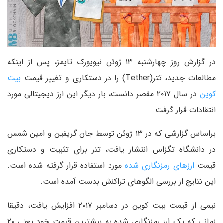
در گزارش روز چهارشنبه ۱۳ ژوئن نیویورک تایمز، پس از اینکه
مطالعات جدید، تتر(Tether) را در دستکاری و تغییر قیمت
بیت
کوین
در سال ۲۰۱۷ مقصر دانست، بار دیگر این ارز دیجیتالی مورد
انتقادات قرار گرفت.
براساس گزارشی که در ۱۳ ژوئن توسط جان گریفین و امین شمس
در دانشگاه تگزاس انتشار یافت، تتر برای تثبیت و دستکاری
قیمت
ارزهای رمزنگاری شده
مورد استفاده قرار گرفته شده است.
این نتایج از بررسی الگوهای تراکنش بدست آمده است.
نیمی از قیمت بیت کوین در دسامبر ۲۰۱۷ افزایش یافت، دقیقا
زمانی که یک ارز رمزنگاری شده به بیشترین قیمت خود یعنی ۲۰