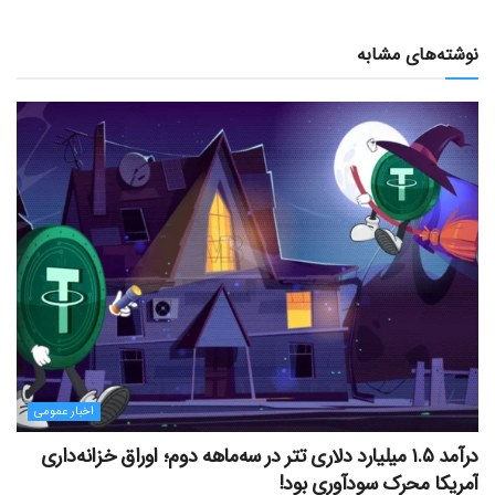
نوشته‌های مشابه
اخبار عمومی
درآمد ۱.۵ میلیارد دلاری تتر در سه‌ماهه دوم؛ اوراق خزانه‌داری
آمریکا محرک سودآوری بود!