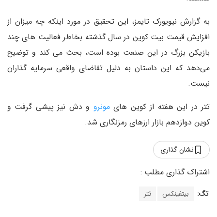
به گزارش نیویورک تایمز، این تحقیق در مورد اینکه چه میزان از
افزایش قیمت بیت کوین در سال گذشته بخاطر فعالیت های چند
بازیکن بزرگ در این صنعت بوده است، بحث می کند و توضیح
می‌دهد که این داستان به دلیل تقاضای واقعی سرمایه گذاران
نیست.
تتر در این هفته از کوین های
مونرو
و دش نیز پیشی گرفت و
کوین دوازدهم بازار ارزهای رمزنگاری شد.
نشان گذاری
تگ:
بیتفینکس
تتر