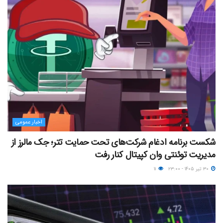
اخبار عمومی
شکست برنامه ادغام شرکت‌های تحت حمایت تتر؛ جک مالرز از
مدیریت توئنتی وان کپیتال کنار رفت
۳۰ تیر ۱۴۰۵ - ۲۳:۰۰
۱۱