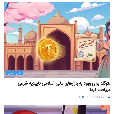
اخبار عمومی
تترگلد برای ورود به بازارهای مالی اسلامی تاییدیه شرعی
دریافت کرد!
۶ مرداد ۱۴۰۵ - ۱۱:۰۰
۴۲