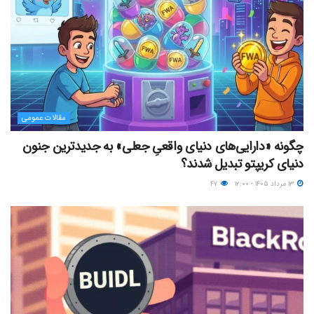
مقالات عمومی
چگونه «دارایی‌های دنیای واقعیِ جعلی» به جدیدترین جنون
دنیای کریپتو تبدیل شدند؟
۱۳ مرداد ۱۴۰۵ - ۱۲:۰۰
۴۷