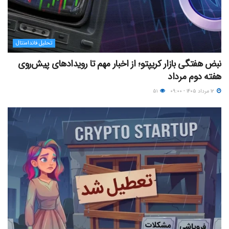
تحلیل فاندامنتال
نبض هفتگی بازار کریپتو؛ از اخبار مهم تا رویدادهای پیش‌روی
هفته دوم مرداد
۱۲ مرداد ۱۴۰۵ - ۰۹:۰۰
۵۱