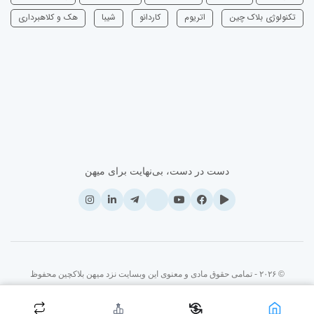
تکنولوژی بلاک چین
اتریوم
‌کاردانو
شیبا
هک و کلاهبرداری
دست در دست، بی‌نهایت برای میهن
© ۲۰۲۶ - تمامی حقوق مادی و معنوی این وبسایت نزد میهن بلاکچین محفوظ
است.