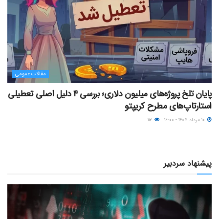
مقالات عمومی
پایان تلخ پروژه‌های میلیون دلاری؛ بررسی ۴ دلیل اصلی تعطیلی
استارتاپ‌های مطرح کریپتو
۱۰ مرداد ۱۴۰۵ - ۱۶:۰۰
۱۱۲
پیشنهاد سردبیر