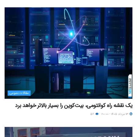
مقالات عمومی
یک نقشه راه کوانتومی، بیت‌کوین را بسیار بالاتر خواهد برد
۱۳ مرداد ۱۴۰۵ - ۲۰:۰۰
۵۶