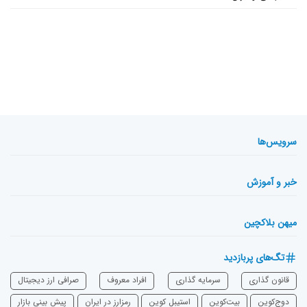
سرویس‌ها
خبر و آموزش
میهن بلاکچین
تگ‌های پربازدید
قانون گذاری
سرمایه‌ گذاری
افراد معروف
صرافی ارز دیجیتال
دوج‌کوین
بیت‌کوین
استیبل کوین
رمزارز در ایران
پیش بینی بازار