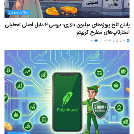
مقالات عمومی
پایان تلخ پروژه‌های میلیون دلاری؛ بررسی ۴ دلیل اصلی تعطیلی
استارتاپ‌های مطرح کریپتو
۱۰ مرداد ۱۴۰۵ - ۱۶:۰۰
۱۱۲