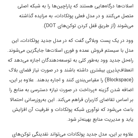
اسلات‌ها درگاه‌هایی هستند که پاراچین‌ها را به شبکه اصلی
متصل می‌کنند و در مدل فعلی پولکادات، به مزایده گذاشته‌
می‌شوند (از طریق قفل کردن توکن‌های DOT).
وود در یک پست وبلاگی گفت که در مدل جدید پولکادات‌، این
مدل با سیستم فروش عمده و فوری اسلات‌ها جایگزین می‌شوند.
راه‌حل جدید وود به‌طور کلی به توسعه‌دهندگان اجازه می‌دهد که
انعطاف‌پذیری بیشتری داشته باشند و در صورت نیاز فضای بلاک
(Blockspace) را مقیاس‌بندی کنند و اجاره بدهند. علاوه بر این،
اضافه شدن گزینه «پرداخت در صورت نیاز» دسترسی به منابع را
بر اساس تقاضای کاربران فراهم می‌کند. این به‌روزرسانی احتمالا
باعث می‌شود که نوآوری شبکه پولکادات و ظرفیت آن افزایش
یابد و مدیریت منابع بهینه‌تر شود.
علاوه بر این، مدل جدید پولکادات می‌تواند نقدینگی توکن‌های