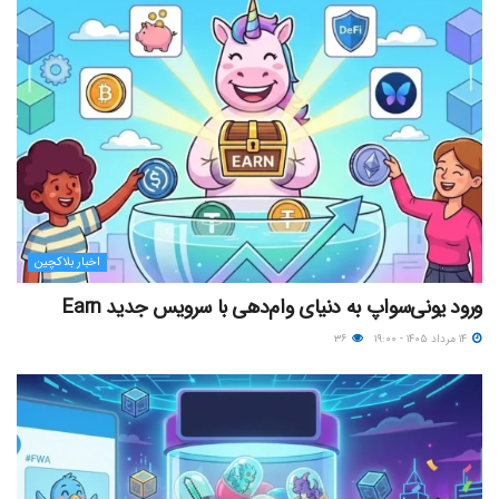
اخبار بلاکچین
ورود یونی‌سواپ به دنیای وام‌دهی با سرویس جدید Earn
۱۴ مرداد ۱۴۰۵ - ۱۹:۰۰
۳۶