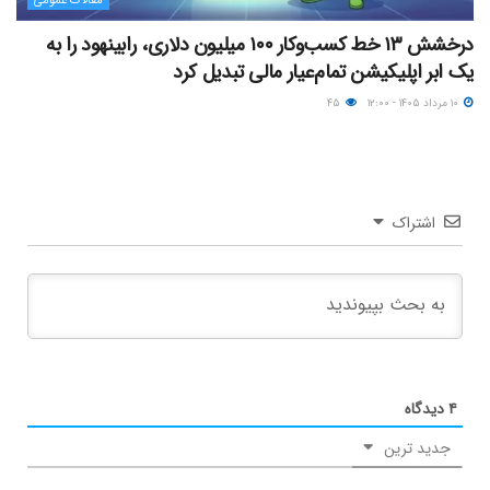
مقالات عمومی
درخشش ۱۳ خط کسب‌وکار ۱۰۰ میلیون دلاری، رابینهود را به
یک ابر اپلیکیشن تمام‌عیار مالی تبدیل کرد
۱۰ مرداد ۱۴۰۵ - ۱۲:۰۰
۴۵
اشتراک
۴
دیدگاه
جدید ترین