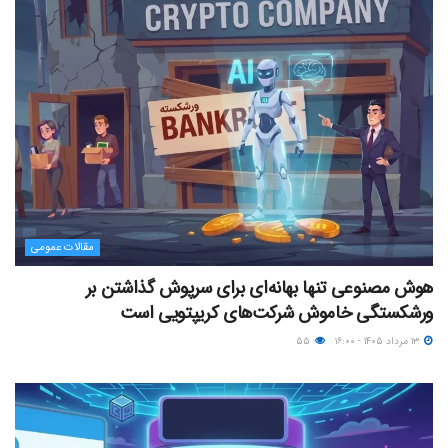
مقالات عمومی
هوش مصنوعی تنها بهانه‌ای برای سرپوش گذاشتن بر
ورشکستگی خاموش شرکت‌های کریپتویی است
۱۳ مرداد ۱۴۰۵ - ۱۶:۰۰
۵۵