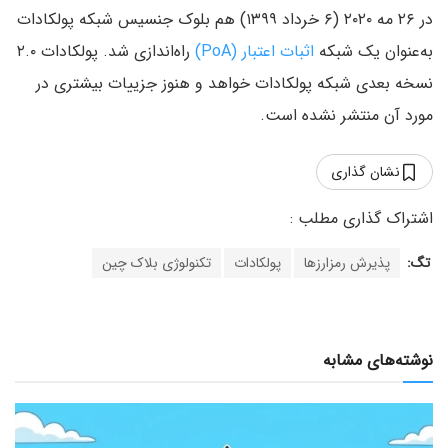
در ۲۶ مه ۲۰۲۰ (۶ خرداد ۱۳۹۹) هم بلوک جنسیس شبکه پولکادات
به‌عنوان یک شبکه
اثبات اعتبار (PoA)
راه‌اندازی شد. پولکادات ۲.۰
نسخه بعدی شبکه پولکادات‌ خواهد و هنوز جزییات بیشتری در
مورد آن منتشر نشده است.
نشان گذاری
تگ:
پذیرش رمزارزها
پولکادات
تکنولوژی بلاک چین
نوشته‌های مشابه