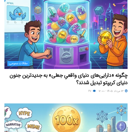
مقالات عمومی
چگونه «دارایی‌های دنیای واقعیِ جعلی» به جدیدترین جنون
دنیای کریپتو تبدیل شدند؟
۱۳ مرداد ۱۴۰۵ - ۱۲:۰۰
۴۷