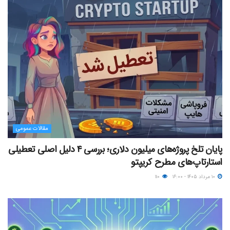
مقالات عمومی
پایان تلخ پروژه‌های میلیون دلاری؛ بررسی ۴ دلیل اصلی تعطیلی
استارتاپ‌های مطرح کریپتو
۱۰ مرداد ۱۴۰۵ - ۱۶:۰۰
۱۱۰