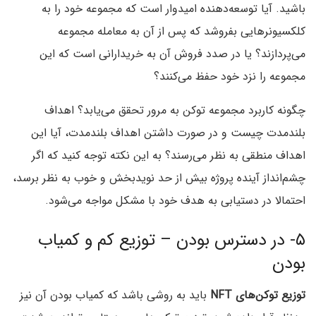
باشید. آیا توسعه‌دهنده امیدوار است که مجموعه خود را به
کلکسیونرهایی بفروشد که پس از آن به معامله مجموعه
می‌پردازند؟ یا در صدد فروش آن به خریدارانی است که این
مجموعه را نزد خود حفظ می‌کنند؟
چگونه کاربرد مجموعه توکن به مرور تحقق می‌یابد؟ اهداف
بلندمدت چیست و در صورت داشتن اهداف بلندمدت، آیا این
اهداف منطقی به نظر می‌رسند؟ به این نکته توجه کنید که اگر
چشم‌انداز آینده پروژه بیش از حد نویدبخش و خوب به نظر برسد،
احتمالا در دستیابی به هدف خود با مشکل مواجه می‌شود.
۵- در دسترس بودن – توزیع کم و کمیاب
بودن
توزیع توکن‌های NFT
باید به روشی باشد که کمیاب بودن آن نیز