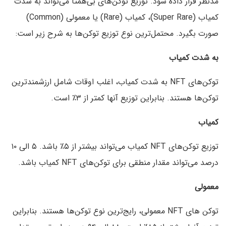
مدنظر قرار داده شود. توزیع توکن‌های بی‌همتا می‌تواند به شدت
کمیاب (Super Rare)، کمیاب (Rare) یا معمولی (Common)
صورت بگیرد. محتمل‌ترین نوع توزیع توکن‌ها به شرح زیر است:
به شدت کمیاب
توکن‌های NFT به شدت کمیاب، اغلب اوقات شامل ارزشمندترین
توکن‌ها هستند. بنابراین توزیع آنها کمتر از ۳٪ است.
کمیاب
توزیع توکن‌های NFT کمیاب می‌تواند بیشتر از ۵٪ باشد. ۵ الی ۱۰
درصد می‌تواند مقدار منطقی برای توکن‌های NFT کمیاب باشد.
معمولی
توکن های NFT معمولی، رایج‌ترین نوع توکن‌ها هستند. بنابراین