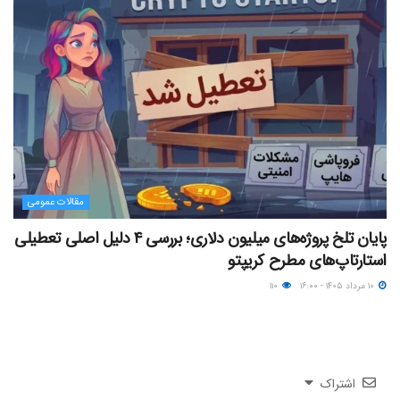
مقالات عمومی
پایان تلخ پروژه‌های میلیون دلاری؛ بررسی ۴ دلیل اصلی تعطیلی
استارتاپ‌های مطرح کریپتو
۱۰ مرداد ۱۴۰۵ - ۱۶:۰۰
۱۱۰
اشتراک