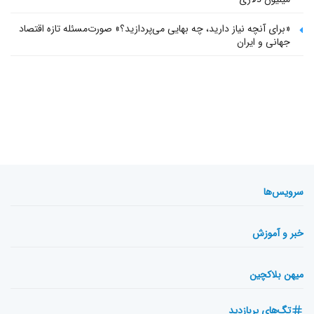
«برای آنچه نیاز دارید، چه بهایی می‌پردازید؟» صورت‌مسئله تازه اقتصاد
جهانی و ایران
سرویس‌ها
خبر و آموزش
میهن بلاکچین
تگ‌های پربازدید