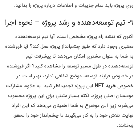
روی پروژه باید تمام جزییات و اطلاعات درباره پروژه را بدانید.
۹- تیم توسعه‌دهنده و رشد پروژه – نحوه اجرا
اکنون که نقشه راه پروژه مشخص است، آیا تیم توسعه‌دهنده
معتبری وجود دارد که طبق چشم‌انداز پروژه عمل کند؟ آیا فروشنده
به شما به عنوان مشتری امکان می‌دهد تا پیشرفت تیم
توسعه‌دهنده در طول مسیر توسعه را مشاهده کنید؟ اگر فروشنده
در خصوص فرایند توسعه، موضع شفافی ندارد، بهتر است در
خصوص
خرید NFT
این پروژه تجدیدنظر کنید. به علاوه، مشارکت
موسسان اصلی پروژه، نکته بسیار مثبتی برای این پروژه محسوب
می‌شود؛ زیرا این موضوع به شما اطمینان می‌دهد که این افراد
نهایت تلاش خود را به کار می‌گیرند تا چشم‌انداز خود را تحقق
ببخشند.