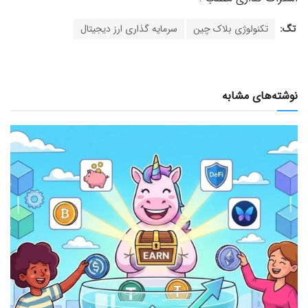
تگ:
تکنولوژی بلاک چین
سرمایه گذاری ارز دیجیتال
نوشته‌های مشابه