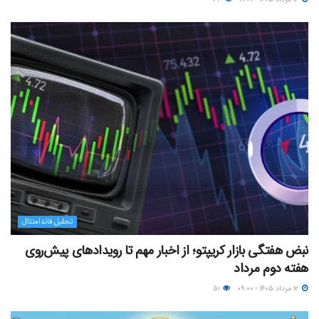
تحلیل فاندامنتال
نبض هفتگی بازار کریپتو؛ از اخبار مهم تا رویدادهای پیش‌روی
هفته دوم مرداد
۱۲ مرداد ۱۴۰۵ - ۰۹:۰۰
۵۱