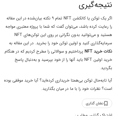
نتیجه‌گیری
اگر یک توکن یا کالکشن NFT تمام ۹ نکته بیان‌شده در این مقاله
را رعایت کرده باشد، می‌توان گفت که شما با پروژه معتبری مواجه
هستید و می‌توانید بدون نگرانی بر روی این توکن‌های NFT
سرمایه‌گذاری کنید و اولین توکن خود را بخرید. در این مقاله به
نکات خرید
NFT
پرداختیم و سوالاتی را مطرح کردیم که در هنگام
خرید اولین NFT باید آنها را از خود بپرسید و به‌دنبال پاسخ
بگردید.
آیا تابه‌حال توکن بی‌همتا خریداری کرده‌اید؟ آیا خرید موفقی بوده
است؟ نظرات خود را با ما در میان بگذارید.
نشان گذاری