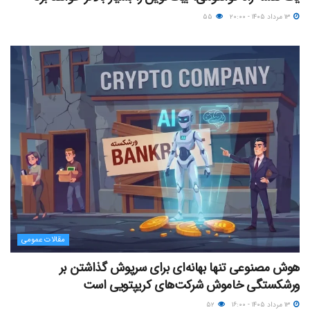
۱۳ مرداد ۱۴۰۵ - ۲۰:۰۰
۵۵
مقالات عمومی
هوش مصنوعی تنها بهانه‌ای برای سرپوش گذاشتن بر
ورشکستگی خاموش شرکت‌های کریپتویی است
۱۳ مرداد ۱۴۰۵ - ۱۶:۰۰
۵۲