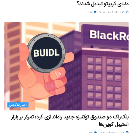
دنیای کریپتو تبدیل شدند؟
۱۳ مرداد ۱۴۰۵ - ۱۲:۰۰
۴۵
اخبار بلاکچین
بلک‌راک دو صندوق توکنیزه جدید راه‌اندازی کرد؛ تمرکز بر بازار
استیبل کوین‌ها
۱۲ مرداد ۱۴۰۵ - ۱۹:۰۰
۳۳