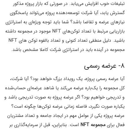
تبلیغات خوب افزایش می‌یابد. در صورتی که بازار پروژه مذکور
گسترش یابد، آیا شرکت توسعه‌دهنده پروژه می‌تواند پاسخگوی
نیازهای عرضه و تقاضا باشد؟ شما باید توجه ویژه‌ای به استراتژی
بازاریابی مرتبط با تعداد توکن‌های NFT موجود در مجموعه داشته
باشید. دلیل منطقی تعداد کنونی و تعداد بالقوه توکن های NFT
مجموعه در آینده باید در استراتژی شرکت کاملا مشخص باشد.
۸- عرضه رسمی
آیا عرضه رسمی پروژه، یک رویداد بزرگ خواهد بود؟ آیا شرکت،‌
کل مجموعه را یک‌باره عرضه می‌کند یا شاهد عرضه‌ای حساب‌شده
و تدریجی خواهیم بود؟ اگر عرضه پروژه به صورت تدریجی باشد و
یکباره صورت نگیرد، فاصله زمانی عرضه توکن‌ها چگونه است؟
عرضه پروژه یکی از عوامل مهم در ایجاد جامعه و تعداد مشتریان
فعال برای
مجموعه NFT
است. بنابراین، قبل از سرمایه‌گذاری بر