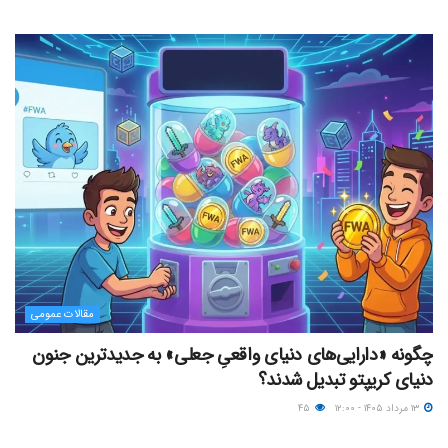
مقالات عمومی
چگونه «دارایی‌های دنیای واقعیِ جعلی» به جدیدترین جنون
دنیای کریپتو تبدیل شدند؟
۱۳ مرداد ۱۴۰۵ - ۱۲:۰۰
۴۵