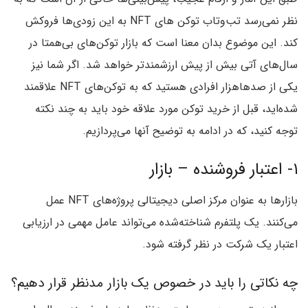
نظر نمی‌رسد تب‌وتاب توکن های NFT به این زودی‌ها فروکش
کند. این موضوع بدان معنا است که بازار توکن‌های بی‌همتا در
سال‌های آتی بیش از پیش ارزشمندتر خواهد شد. اگر شما نیز
یکی از صدهاهزار افرادی هستید که به توکن‌های NFT علاقمند
شده‌اید، قبل از خرید توکن مورد علاقه خود باید به چند نکته
توجه کنید، که در ادامه به توضیح آنها می‌پردازیم.
۱- اعتبار فروشنده – بازار
بازارها به عنوان مرکز اصلی دیجیتالی پروژه‌های NFT عمل
می‌کنند. یک پلتفرم شناخته‌شده می‌تواند عامل مهمی در ارزیابی
اعتبار یک شرکت در نظر گرفته شود.
چه نکاتی را باید در خصوص یک بازار مدنظر قرار دهیم؟