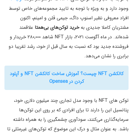
وجود دارد و به ویژه با توجه به تایید مجموعه‌های خاص توسط
افراد معروفی نظیر اسنوپ داگ، جیمی فَلن و امینم، اکنون
مشتریان کاملا جدیدی به
خرید توکن‌های بی‌همتا
علاقمند
شده‌اند. در ماه آگوست ۲۰۲۱، بازار NFT شاهد ۲۸۰,۰۰۰ خریدار و
فروشنده جدید بود که نسبت به سال قبل از خود، رشد تقریبا دو
برابری را نشان می‌دهد.
کالکشن NFT چیست؟ آموزش ساخت کالکشن NFT و آپلود
کردن در Opensea
توکن های NFT با وجود مدل تجاری چند میلیون دلاری خود،
پتانسیل این را دارند تا برای افرادی که بر روی این توکن‌ها
سرمایه‌گذاری می‌کنند، سودآوری چشمگیری را به همراه داشته
باشد. به عنوان مثال و درک این موضوع که توکن‌های غیرمثلی تا