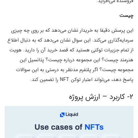
فروشنده می‌افزاید.
چیست
این پرسش دقیقا به خریدار نشان می‌دهد که بر روی چه چیزی
سرمایه‌گذاری می‌کند. این سوال نشان می‌دهد که به دنبال اطلاع
از تمام جزییات توکنی هستید که قصد خرید آن را دارید. هویت
هنرمند چیست؟ این مجموعه درباره چیست؟ پتانسیل این
مجموعه چیست؟ اگر پلتفرم مدنظر به درستی به این سوالات
پاسخ دهد، می‌تواند اعتبار توکن NFT را تضمین کند.
۲- کاربرد – ارزش پروژه