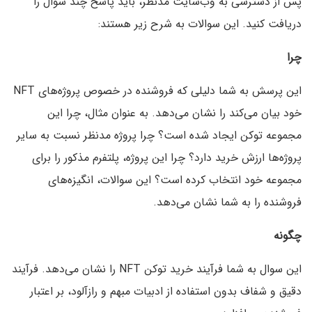
پس از دسترسی به وب‌سایت مدنظر، باید پاسخ چند سوال را
دریافت کنید. این سوالات به شرح زیر هستند:
چرا
این پرسش به شما دلیلی که فروشنده در خصوص پروژه‌های NFT
خود بیان می‌کند را نشان می‌دهد. به عنوان مثال، چرا این
مجموعه توکن ایجاد شده است؟ چرا پروژه مدنظر نسبت به سایر
پروژه‌ها ارزش خرید دارد؟ چرا این پروژه، پلتفرم مذکور را برای
مجموعه خود انتخاب کرده است؟ این سوالات، انگیزه‌های
فروشنده را به شما نشان می‌دهد.
چگونه
این سوال به شما فرآیند خرید توکن NFT را نشان می‌دهد. فرآیند
دقیق و شفاف بدون استفاده از ادبیات مبهم و رازآلود، بر اعتبار