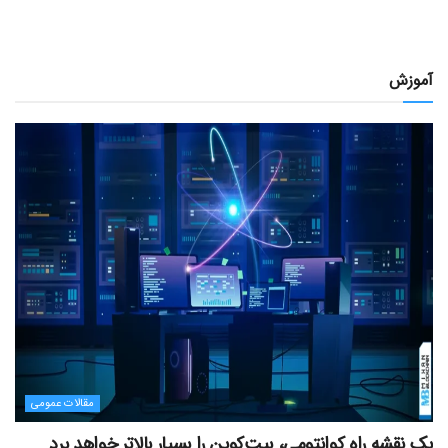
آموزش
مقالات عمومی
یک نقشه راه کوانتومی، بیت‌کوین را بسیار بالاتر خواهد برد