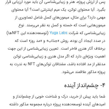
پس از ارزش پروژه، هنر و زیبایی‌شناسی آن باید مورد ارزیابی قرار
بگیرد. آیا محتوای توکن، یک میم اینترنتی است؟ آیا محتوای
مهمی دارد؟ برای مثال، میمون‌های کسل شامل تصاویری از
میمون‌هایی است که خسته و کسل به نظر می‌رسند. نوع
زیبایی‌شناسی که شرکت
Yuga Labs
(توسعه‌دهنده این NFTها)
در صدد ایجاد آن بوده، روش «جذاب» و «مد روز» است که
برخلاف آثار هنری فاخر است. تعیین زیبایی‌شناسی از این جهت
اهمیت ویژه‌ای دارد که اگر مدل هنری و زیبایی‌شناسی توکن
مدنظر از مد افتاده باشد، مشتاقان توکن‌های NFT به ندرت به
پروژه مذکور علاقمند می‌شود.
۴- چشم‌انداز آینده
شما باید پیش از خرید، درک و شناخت خوبی از چشم‌انداز و
امیدهای آینده توسعه‌دهنده پروژه درباره مجموعه مذکور داشته