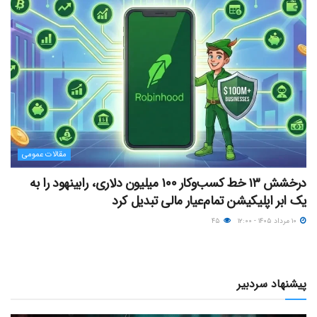
مقالات عمومی
درخشش ۱۳ خط کسب‌وکار ۱۰۰ میلیون دلاری، رابینهود را به
یک ابر اپلیکیشن تمام‌عیار مالی تبدیل کرد
۱۰ مرداد ۱۴۰۵ - ۱۲:۰۰
۴۵
پیشنهاد سردبیر