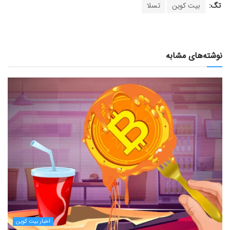
تگ:
بیت کوین
تسلا
نوشته‌های مشابه
اخبار بیت کوین