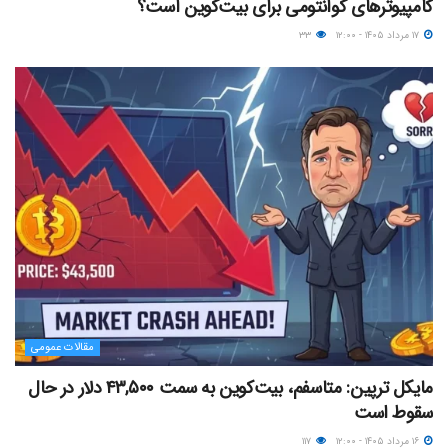
کامپیوترهای کوانتومی برای بیت‌کوین است؟
۱۷ مرداد ۱۴۰۵ - ۱۲:۰۰
۳۳
مقالات عمومی
مایکل ترپین: متاسفم، بیت‌کوین به سمت ۴۳,۵۰۰ دلار در حال
سقوط است
۱۶ مرداد ۱۴۰۵ - ۱۲:۰۰
۱۱۷