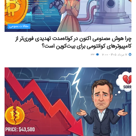
مقالات عمومی
چرا هوش مصنوعی اکنون در کوتاه‌مدت تهدیدی فوری‌تر از
کامپیوترهای کوانتومی برای بیت‌کوین است؟
۱۷ مرداد ۱۴۰۵ - ۱۲:۰۰
۳۳