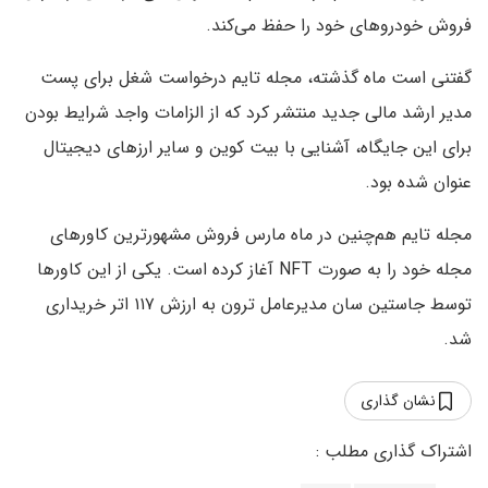
فروش خودروهای خود را حفظ می‌کند.
گفتنی است ماه گذشته، مجله تایم درخواست شغل برای پست
مدیر ارشد مالی جدید منتشر کرد که از الزامات واجد شرایط بودن
برای این جایگاه، آشنایی با بیت کوین و سایر ارزهای دیجیتال
عنوان شده بود.
مجله تایم هم‌چنین در ماه مارس فروش مشهورترین کاورهای
مجله خود را به صورت NFT آغاز کرده است. یکی از این کاورها
توسط جاستین سان مدیرعامل ترون به ارزش ۱۱۷ اتر خریداری
شد.
نشان گذاری