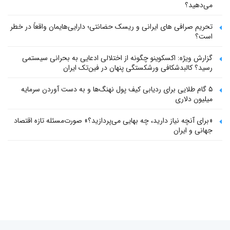
می‌دهید؟
تحریم صرافی های ایرانی و ریسک حضانتی؛ دارایی‌هایمان واقعاً در خطر
است؟
گزارش ویژه: اکسکوینو چگونه از اختلالی ادعایی به بحرانی سیستمی
رسید؟ کالبدشکافی ورشکستگی پنهان در فین‌تک ایران
۵ گام طلایی برای ردیابی کیف پول‌ نهنگ‌ها و به دست آوردن سرمایه
میلیون دلاری
«برای آنچه نیاز دارید، چه بهایی می‌پردازید؟» صورت‌مسئله تازه اقتصاد
جهانی و ایران