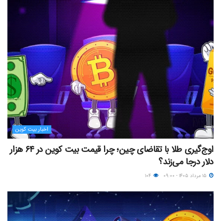
اخبار بیت کوین
اوج‌گیری طلا با تقاضای چین؛ چرا قیمت بیت کوین در ۶۴ هزار
دلار درجا می‌زند؟
۱۵ مرداد ۱۴۰۵ - ۰۹:۰۰
۱۰۴