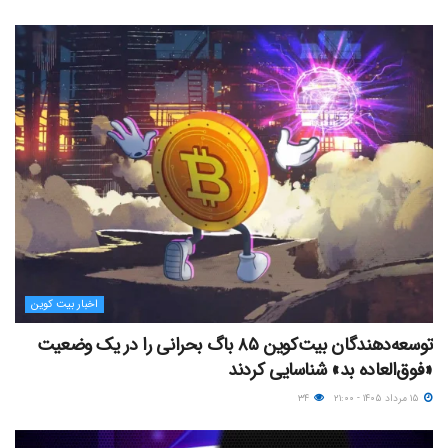
اخبار بیت کوین
توسعه‌دهندگان بیت‌کوین ۸۵ باگ بحرانی را در یک وضعیت
«فوق‌العاده بد» شناسایی کردند
۱۵ مرداد ۱۴۰۵ - ۲۱:۰۰
۳۴