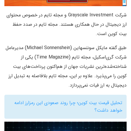
شرکت Grayscale Investment و مجله تایم در خصوص محتوای
ارز دیجیتال در حال همکاری هستند. مجله تایم در صدد حفظ
بیت کوین است.
طبق گفته مایکل سوننسهاین (Michael Sonnenshein) مدیرعامل
شرکت گری‌اسکیل، مجله تایم (Time Magazine) یکی از
شناخته‌شده‌ترین نشریات جهان از هم‌اکنون پرداخت‌های بیت
کوین را می‌پذیرد. علاوه بر این، مجله تا‌یم بلافاصله به تبدیل ارز
دیجیتال به ارز فیات نمی‌پردازد.
تحلیل قیمت بیت کوین؛ چرا روند صعودی این رمزارز ادامه
خواهد داشت؟