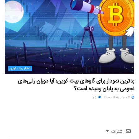
اخبار بیت کوین
بدترین نمودار برای گاوهای بیت کوین؛ آیا دوران رالی‌های
نجومی به پایان رسیده است؟
۱۴ مرداد ۱۴۰۵ - ۲۱:۰۰
۷۵
اشتراک