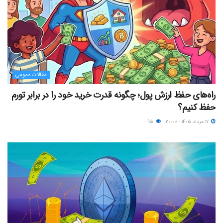
مقالات عمومی
راه‌های حفظ ارزش پول؛ چگونه قدرت خرید خود را در برابر تورم
حفظ کنیم؟
۱۷ مرداد ۱۴۰۵ - ۲۰:۰۰
۹۵