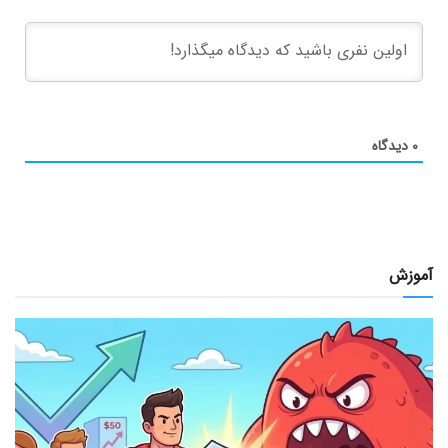
۰
دیدگاه
آموزش