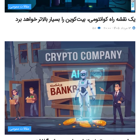
مقالات عمومی
یک نقشه راه کوانتومی، بیت‌کوین را بسیار بالاتر خواهد برد
۱۳ مرداد ۱۴۰۵ - ۲۰:۰۰
۵۸
مقالات عمومی