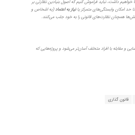
خواهیم داشت، نباید فراموش کنیم که اصول بنیادین نظارتی بر
تا حد امکان وابستگی‌های متمرکز یا
نیاز
به
اعتماد
(به اشخاص و
ها همچنان نظارت‌های قانونی را به خود جلب می‌کنند.
ی و مقابله با افراد متخلف آسان‌تر می‌شود و پروژه‌هایی که
قانون گذاری