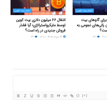
اخبار بیت کوین
اخبار بیت کوین
 برای گاوهای بیت
انتقال ۶۶ میلیون دلاری بیت کوین
ن رالی‌های نجومی به
توسط مایکرواستراتژی؛ آیا فشار
است؟
فروش جدیدی در راه است؟
۶۶
۱۴ مرداد ۱۴۰۵ - ۱۷:۰۰
۲۲
{}
[+]