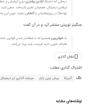
درحالی که احتمالا
آزادی
بیشتری
برای آزمایش و خطا 
ارزهای دیجیتال، همچنان تغییر نکرده‌اند. سعی کنید 
نهادها) در پروژه‌هایتان را
کاهش
دهید، چون این بخش‌
جنگینز توییتی منتشر کرد و در آن گفت:
ما
خوش‌بین
هستیم که با شفاف‌تر شدن قوانین، شناسای
اهداف خوبی دارند فرصت رشد پیدا می‌کنند.
نشان گذاری
تگ:
آمریکا
پیش بینی بازار
سرمایه گذاری ارز دیجیتال
نوشته‌های مشابه