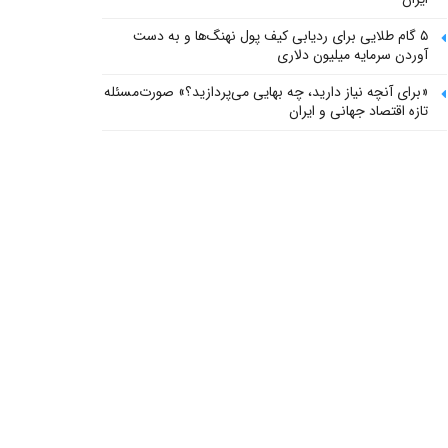
۵ گام طلایی برای ردیابی کیف پول‌ نهنگ‌ها و به دست
آوردن سرمایه میلیون دلاری
«برای آنچه نیاز دارید، چه بهایی می‌پردازید؟» صورت‌مسئله
تازه اقتصاد جهانی و ایران