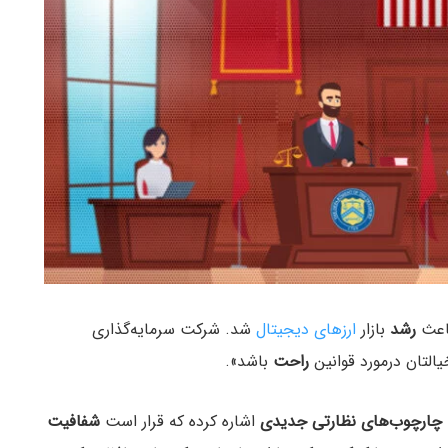
رشد
بازار
ارزهای دیجیتال
شد. شرکت سرمایه‌گذاری
یالتان درمورد قوانین
راحت
باشد».
چارچوب‌های
نظارتی
جدیدی
اشاره کرده که قرار است
شفافیت