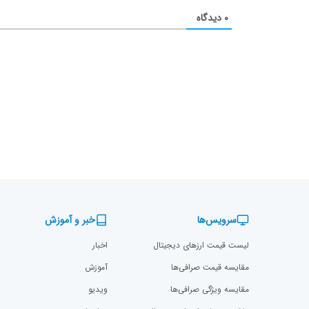
۰
دیدگاه
سرویس‌ها
خبر و آموزش
لیست قیمت ارزهای دیجیتال
اخبار
مقایسه قیمت صرافی‌ها
آموزش
مقایسه ویژگی صرافی‌ها
ویدیو