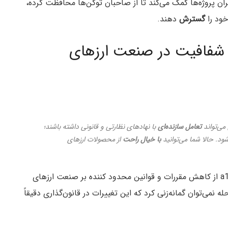
ران پروژه‌ها کمک می‌کند تا از صاحبان توکن‌ها محافظت کرده،
خود را
گسترش
دهند.
ززدایی و شفافیت در صنعت ارزهای
می‌تواند
تعامل
سازنده‌ای
با نهادهای نظارتی و قانونی داشته باشند؛
د. حالا شما می‌توانید
با خیال راحت
از محصولات ارزهای
شرکت a16z از کاهش مقررات و قوانین محدود کننده بر صنعت ارزهای
می‌توان گمانه‌زنی کرد که این تغییرات در قانون‌گذاری دقیقاً