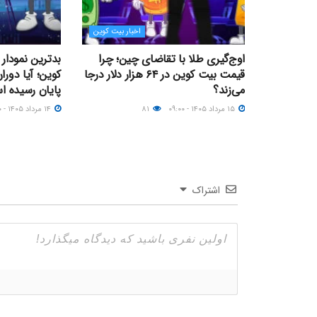
اخبار بیت کوین
اوج‌گیری طلا با تقاضای چین؛ چرا
بدترین نمودار
قیمت بیت کوین در ۶۴ هزار دلار درجا
کوین؛ آیا دورا
می‌زند؟
پایان رسیده 
۱۵ مرداد ۱۴۰۵ - ۰۹:۰۰
۸۱
۱۴ مرداد ۱۴۰۵ - ۲۱:۰۰
اشتراک