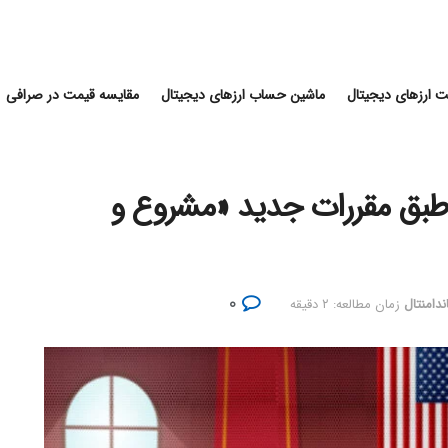
 ارزهای دیجیتال
ماشین حساب ارزهای دیجیتال
مقایسه قیمت در صرافی
احتمالا طبق مقررات جدید «مشروع و
۰
ندامنتال
زمان مطالعه: ۲ دقیقه