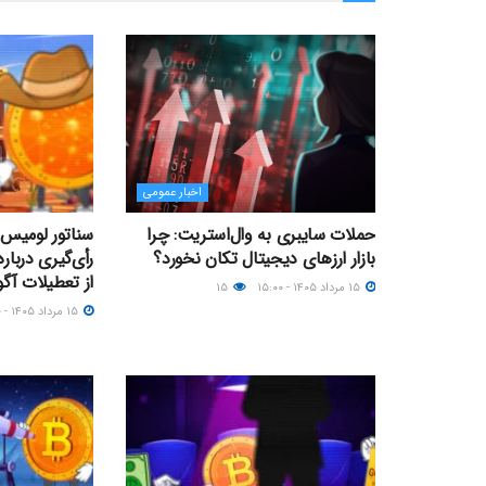
اخبار عمومی
حملات سایبری به وال‌استریت: چرا
سناتور لومیس 
بازار ارزهای دیجیتال تکان نخورد؟
از تعطیلات آ
۱۵ مرداد ۱۴۰۵ - ۱۵:۰۰
۱۵
۱۵ مرداد ۱۴۰۵ - ۱۳:۰۰