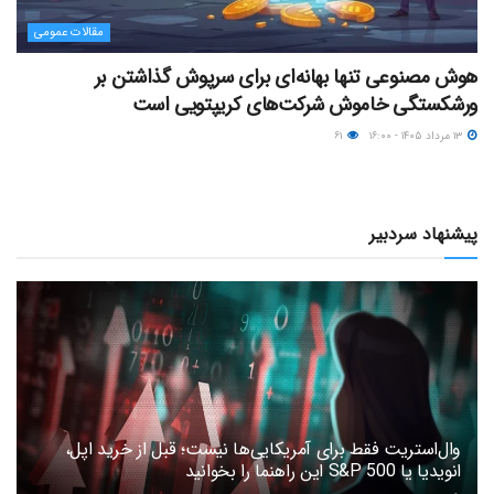
مقالات عمومی
هوش مصنوعی تنها بهانه‌ای برای سرپوش گذاشتن بر
ورشکستگی خاموش شرکت‌های کریپتویی است
۱۳ مرداد ۱۴۰۵ - ۱۶:۰۰
۶۱
پیشنهاد سردبیر
وال‌استریت فقط برای آمریکایی‌ها نیست؛ قبل از خرید اپل،
انویدیا یا S&P 500 این راهنما را بخوانید