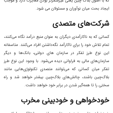
که با اصول بلاک چین یعنی غیرمتمرکز بودن مغایرت دارد و موجب
ایجاد بحت میان نوآوران و مسئولان می شود.
شرکت‌های متصدی
کسانی که به ناکارآمدی دیگران به عنوان منبع درآمد نگاه می‌کنند،
تمام تلاش خود را برای ناکارآمد نگه‌داشتن افراد می‌کنند. متاسفانه
این نوع طرز تفکر در سازمان های دولتی، بانک‌ها و دیگر
سازمان‌های مالی به فراوانی دیده می‌شود. با وجود این نوع طرز
تفکر میان کسانی که می‌توانند متصدی تکنولوژی‌هایی مانند
بلاک‌چین باشند، چالش‌های بلاک‌چین بیشتر خواهد شد و راه
سختی را تا همه‌گیر شدن در برابر خود خواهد داشت.
خودخواهی و خودبینی مخرب