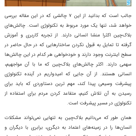
جالب است که بدانید از این ۷ چالشی که در این مقاله بررسی
خواهد شد، تنها یک مورد مربوط به تکنولوژی است. چالش‌های
بلاک‌چین‌ اکثرا منشا انسانی دارند. از تجربه کاربری و آموزش
گرفته تا تمایل به قبول نکردن ساختارهایی که در حال حاضر در
سطح اینترنت وجود دارند و خودخواهی هر کدام در این چالش‌ها
سهمی دارند. اکثر چالش‌های بلاک‌چین‌ که ما با آن مواجهیم،
انسانی هستند. از آن جایی که امیدواریم در آینده تکنولوژی
پیشرفت وسیعی پیدا کند، مهم ترین دستاوردی که باید برای
رسیدن به آن تلاش کنیم، متقاعد کردن مردم برای استفاده از
تکنولوژی در مسیر پیشرفت است.
همان طور که می‌دانیم بلاک‌چین‌ به تنهایی نمی‌تواند مشکلات
انسان‌ها را در زمینه‌های اعتماد به دیگری، برابری با دیگران و