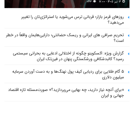
۱۶ تیر ۱۴۰۵ - ۱۷:۰۰
۲۴۳
روزهای قرمز بازار؛ قربانی ترس می‌شوید یا استراتژی‌تان را تغییر
می‌دهید؟
تحریم صرافی های ایرانی و ریسک حضانتی؛ دارایی‌هایمان واقعاً در خطر
است؟
گزارش ویژه: اکسکوینو چگونه از اختلالی ادعایی به بحرانی سیستمی
رسید؟ کالبدشکافی ورشکستگی پنهان در فین‌تک ایران
۵ گام طلایی برای ردیابی کیف پول‌ نهنگ‌ها و به دست آوردن سرمایه
میلیون دلاری
«برای آنچه نیاز دارید، چه بهایی می‌پردازید؟» صورت‌مسئله تازه اقتصاد
جهانی و ایران