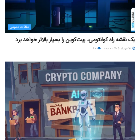
مقالات عمومی
یک نقشه راه کوانتومی، بیت‌کوین را بسیار بالاتر خواهد برد
۱۳ مرداد ۱۴۰۵ - ۲۰:۰۰
۶۰