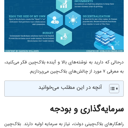
درحالی که دارید به نوشته‌های بالا و آینده بلاک‌چین‌ فکر می‌کنید،
به معرفی ۷ مورد از چالش‌های بلاک‌چین می‌پردازیم.
آنچه در این مطلب می‌خوانید
سرمایه‌گذاری و بودجه
راهکارهای بلاک‌چینی دولت، نیاز به سرمایه اولیه دارند. بلاک‌چین‌