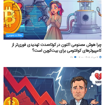
مقالات عمومی
چرا هوش مصنوعی اکنون در کوتاه‌مدت تهدیدی فوری‌تر از
کامپیوترهای کوانتومی برای بیت‌کوین است؟
۱۷ مرداد ۱۴۰۵ - ۱۲:۰۰
۳۸