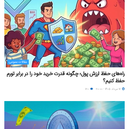
مقالات عمومی
راه‌های حفظ ارزش پول؛ چگونه قدرت خرید خود را در برابر تورم
حفظ کنیم؟
۱۷ مرداد ۱۴۰۵ - ۲۰:۰۰
۱۲۰