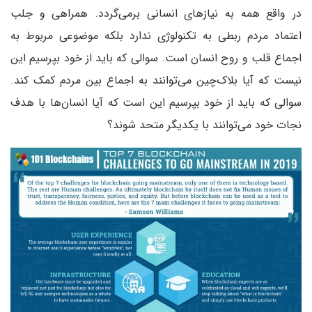
در واقع همه به نیازهای انسانی برمی‌گردد. همراهی و جلب
اعتماد مردم ربطی به تکنولوژی ندارد بلکه موضوعی مربوط به
اجماع قلب و روح انسان است. سوالی که باید از خود بپرسیم این
نیست که آیا بلاک‌چین‌ می‌توانند به اجماع بین مردم کمک کند.
سوالی که باید از خود بپرسیم این است که آیا انسان‌ها با هدف
نجات خود می‌توانند با یکدیگر متحد شوند؟