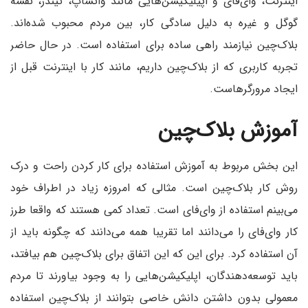
اینترنت، وای‌فای و اپیلیکیشن‌هایی مانند واتساپ، تیندر، نقشه
گوگل و غیره به دلیل سادگی کار، بین مردم محبوب شده‌اند.
بلاک‌چین نیازمند راهی ساده برای استفاده است. در حال حاضر
تجربه کاربری که از بلاک‌چین‌ داریم، مانند کار با اینترنت قبل از
ایجاد مرورگرهاست.
آموزش بلاک‌چین
این بخش مربوط به آموزش استفاده برای کار کردن راحت و درک
روش کار بلاک‌چین است. مثالی که امروزه زیاد در اطراف خود
می‌بینم استفاده از وای‌فای است. تعداد کمی هستند که واقعا طرز
کار وای‌فای را می‌دانند اما تقریبا همه می‌دانند که چگونه باید از
آن استفاده کرد. برای این که این اتفاق برای بلاک‌چین هم بیافتد،
باید توسعه‌دهندگان، اپلیکیشن‌هایی را به وجود بیاورند تا مردم
معمولی بدون داشتن دانش خاصی بتوانند از بلاک‌چین استفاده