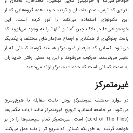
خودخواهی‌ها و خودبینی هایی مبلغین، مشتاقان، عاملان و
افرادی که ترس، عدم اطمینان و تردید دارند، همه گروه‌هایی که از
این تکنولوژی استفاده می‌کنند را کور کرده است. این
خودخواهی‌ها در بلاک چین “ما” و “آنها” را به وجود می‌آورند که
باعث جلوگیری از همکاری و اجماع سازمان‌های مختلف با یکدیگر
می‌شود. کسانی که طرفدار غیرمتمرکز هستند توسط کسانی که از
تغییر می‌ترسند، سرکوب می‌شوند و این به معنی رفتن خریداران
به سمت کسانی است که خدمات متمرکز ارائه می‌دهند.
غیرمتمرکز
در موارد مختلف غیرمتمرکز بودن باعث مقابله با هرج‌ومرج
می‌شود. در جامعه انسانی، ترویج غیرمتمرکز مانند ارباب مگس‌ها
(Lord of The Flies) است. غیرمتمرکز تمام سیستم‌ها را در بر
خواهد گرفت. به طوریکه کسانی که سریع تر از بقیه عمل می‌کنند