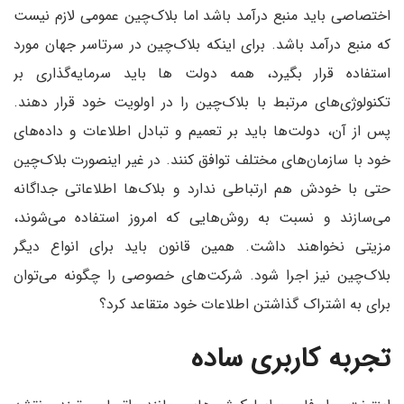
اختصاصی باید منبع درآمد باشد اما بلاک‌چین‌ عمومی لازم نیست
که منبع درآمد باشد. برای اینکه بلاک‌چین‌ در سرتاسر جهان مورد
استفاده قرار بگیرد، همه دولت ها باید سرمایه‌گذاری بر
تکنولوژی‌های مرتبط با بلاک‌چین را در اولویت خود قرار دهند.
پس از آن، دولت‌ها باید بر تعمیم و تبادل اطلاعات و داده‌های
خود با سازمان‌های مختلف توافق کنند. در غیر اینصورت بلاک‌چین
حتی با خودش هم ارتباطی ندارد و بلاک‌ها اطلاعاتی جداگانه
می‌سازند و نسبت به روش‌هایی که امروز استفاده می‌شوند،
مزیتی نخواهند داشت. همین قانون باید برای انواع دیگر
بلاک‌چین‌ نیز اجرا شود. شرکت‌های خصوصی را چگونه می‌توان
برای به اشتراک گذاشتن اطلاعات خود متقاعد کرد؟
تجربه کاربری ساده