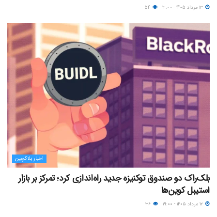
۱۳ مرداد ۱۴۰۵ - ۱۲:۰۰
۵۴
اخبار بلاکچین
بلک‌راک دو صندوق توکنیزه جدید راه‌اندازی کرد؛ تمرکز بر بازار
استیبل کوین‌ها
۱۲ مرداد ۱۴۰۵ - ۱۹:۰۰
۳۶