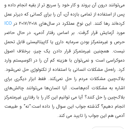
می‌توانند درون آن بروند و کار خود را سریع تر از بقیه انجام داده و
پس از استفاده از تمامی بازده آن، آن را برای کسانی که دیرتر عمل
کرده‌اند رها کنند. این نوع عملکرد در سال‌های ۲۰۱۷/۲۰۱۸ در
ICO
مورد آزمایش قرار گرفت. بر اساس رفتار آدمی، در حال حاضر
حرص و غیرمتمرکز بودن سرمایه داری یا کاپیتالیستی قابل تحمل
نیست. همچنین غیرمتمرکز قرار دادن یک چیز، برخلاف اصول
دموکراسی است و نمی‌توان با هزینه کم آن را در اکوسیستم وارد
کرد. راه‌حل مشکلات انسانی با استفاده از تکنولوژی حل نمی‌شود.
بلاک‌چین مشکلات مردم را حل نمی‌کند. فقط ابزار دیگری برای
اشاره به مشکلات آدم‌هاست. آیا انسان‌ها می‌توانند چالش‌های
بلاک‌چین را حل کنند؟ آیا می توانیم این کار را با رفتاری غیرمتمرکز
انجام دهیم؟ گذشته جواب این سوال را داده است:”نه” و طبیعت
آدمی هم این جواب را تایید می کند.