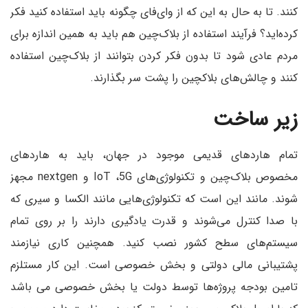
کنند. تا به حال به این که از وای‌فای چگونه باید استفاده کنید فکر
کرده‌اید؟ فرآیند استفاده از بلاک‌چین‌ هم باید به همین اندازه برای
مردم عادی شود تا بدون فکر کردن بتوانند از بلاک‌چین استفاده
کنند و چالش‌های بلاکچین را پشت سر بگذارند.
زیر ساخت
تمام هاردهای قدیمی موجود در جهان، باید به هاردهای
مخصوص بلاک‌چین و تکنولوژی‌های IoT ،5G و nextgen مجهز
شوند. مانند این است که تکنولوژی‌هایی مانند الکسا و سیری که
با صدا کنترل می‌شوند و قدرت یادگیری دارند را بر روی تمام
سیستم‌های سطح کشور نصب کنید. همچنین کاری نیازمند
پشتیبانی مالی دولتی و بخش خصوصی است. این کار مستلزم
تامین بودجه پروژه‌ها توسط دولت یا بخش خصوصی می باشد