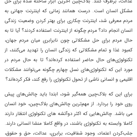
عدالت، برطرف کنند. بلاک‌چین‌ آخرین ابزار ساخته شده برای حل
مشکل انسان است. درست همانند زمانی که اینترنت جهانی به
مردم معرفی شد، اینترنت چکاری برای بهتر کردن وضعیت زندگی
انسان انجام داد؟ مردم چگونه از اینترنت استفاده کردند؟ آیا تا به
حال مردم برای حل مشکلاتی چون نابرابری میان مردم جهان،
کمبود غذا و تمام مشکلاتی که زندگی انسان را تهدید می‌کنند، از
تکنولوژی‌های حال حاضر استفاده کرده‌اند؟ تا به حال مردم در
مورد این که تکنولوژی‌های نسل چهارم چگونه می‌توانند مشکلات
اقلیمی و انسانی ناشی از تحول تکنولوژی را رفع کند، فکر کرده‌اند؟
برای این که بلاک‌چین‌ همه‌گیر شود، ابتدا باید چالش‌های پیش
روی خود را بردارد. از مهم‌ترین چالش‌های بلاک‌چین‌، خود انسان‌
می باشد. چالش‌هایی که اکثر دوآتشه های تکنولوژی انتظار دارند
کاملا وابسته به تکنولوژی باشند، در واقع کاملا منشا انسانی دارند.
جلب‌کردن اعتماد، وجود شفافیت، برابری، عدالت، حق و حقوق،