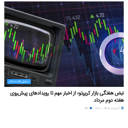
تحلیل فاندامنتال
نبض هفتگی بازار کریپتو؛ از اخبار مهم تا رویدادهای پیش‌روی
هفته دوم مرداد
۱۲ مرداد ۱۴۰۵ - ۰۹:۰۰
۵۴