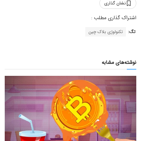
نشان گذاری
تگ:
تکنولوژی بلاک چین
نوشته‌های مشابه