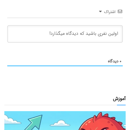
اشتراک
۰
دیدگاه
آموزش