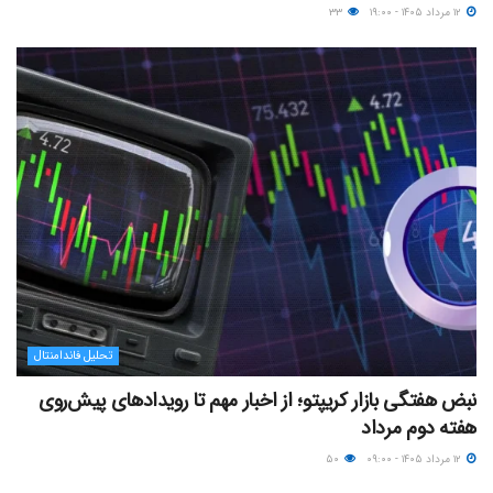
۱۲ مرداد ۱۴۰۵ - ۱۹:۰۰
۳۳
تحلیل فاندامنتال
نبض هفتگی بازار کریپتو؛ از اخبار مهم تا رویدادهای پیش‌روی
هفته دوم مرداد
۱۲ مرداد ۱۴۰۵ - ۰۹:۰۰
۵۰