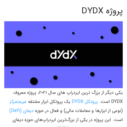
پروژه DYDX
یکی دیگر از بزرگ ترین ایردراپ های سال ۲۰۲۱، پروژه معروف
DYDX است.
پروتکل DYDX
یک پروتکل ابزار مشتقه
غیرمتمرکز
(نوعی از ابزارها و معاملات مالی) و فعال در حوزه
دیفای (Defi)
است. این پروژه در یکی از بزرگ‌ترین ایردراپ‌های حوزه دیفای