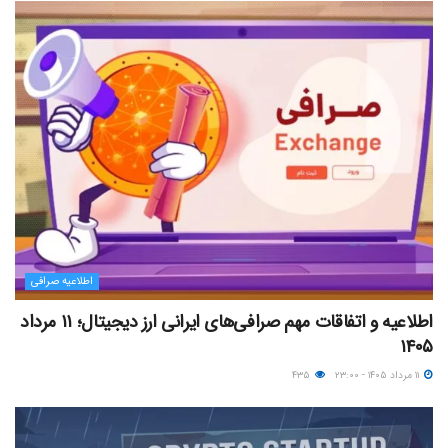
اطلاعیه صرافی
اطلاعیه و اتفاقات مهم صرافی‌های ایرانی ارز دیجیتال؛ ۱۱ مرداد
۱۴۰۵
۱۱ مرداد ۱۴۰۵ - ۲۳:۰۰
۴۳۵