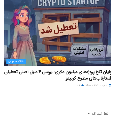
مقالات عمومی
پایان تلخ پروژه‌های میلیون دلاری؛ بررسی ۴ دلیل اصلی تعطیلی
استارتاپ‌های مطرح کریپتو
۱۰ مرداد ۱۴۰۵ - ۱۶:۰۰
۱۰۹
اشتراک