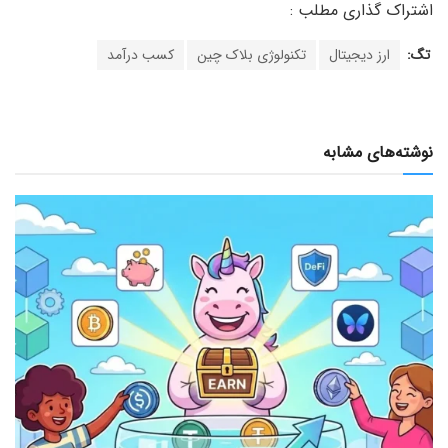
تگ:
ارز دیجیتال
تکنولوژی بلاک چین
کسب درآمد
نوشته‌های مشابه