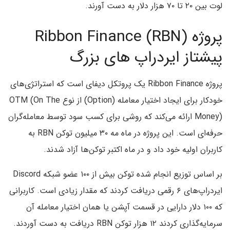
لوت بین ۲۰ تا ۷۰ هزار دلار به دست آورند.
پروژه Ribbon Finance (RBN)
پیشتاز ایردراپ های بزرگ
پروژه Ribbon Finance یک پروتکل دیفای است که استراتژی‌های
خودکار برای ایجاد اختیار معامله (Option) از نوع OTM (On The
Money) ارائه می‌کند که روشی برای کسب سود توسط معامله‌گران
حرفه‌ای است. این پروژه در ماه مه ۳۰ میلیون توکن RBN به
کاربران اولیه خود داد و در ماه اکتبر توکن‌ها آزاد شدند.
بر اساس توزیع انجام شده توکن بیش از ۱۰۰ عضو شبکه Discord
ایردراپ‌های ۶ رقمی دریافت کردند که مقدار زیادی است. کاربرانی
که ۱۰۰ دلار دارایی در قسمت آپشن یا همان اختیار معامله آن
سرمایه‌گذاری کردند ۱۲ هزار توکن RBN دریافت به دست آوردند.