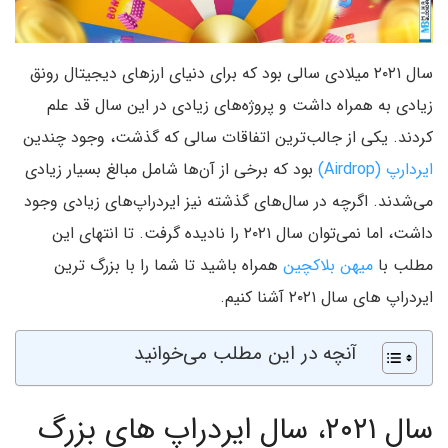
سال ۲۰۲۱ میلادی سالی بود که برای دنیای ارزهای دیجیتال رونق
زیادی به همراه داشت و پروژه‌های زیادی در این سال قد علم
کردند. یکی از جالب‌ترین اتفاقات سالی که گذشت، وجود چندین
ایردارپ (Airdrop)
بود که برخی از آن‌ها شامل مبالغ بسیار زیادی
می‌شدند. اگرچه در سال‌های گذشته نیز ایردراپ‌های زیادی وجود
داشت، اما نمی‌توان سال ۲۰۲۱ را نادیده گرفت. تا انتهای این
مطلب با
میهن بلاکچین
همراه باشید تا شما را با بزرگ ترین
ایردراپ های سال ۲۰۲۱ آشنا کنیم.
آنچه در این مطلب می‌خوانید
سال ۲۰۲۱، سال ایردراپ های بزرگ