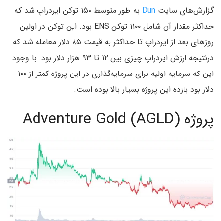
گزارش‌های سایت
Dun
به طور متوسط ۱۵۰ توکن ایردراپ شد که
حداکثر مقدار آن شامل ۱۱۰۰ توکن ENS بود. این توکن در اولین
روزهای بعد از ایردراپ تا حداکثر به قیمت ۸۵ دلار معامله شد که
درنتیجه ارزش ایردراپ چیزی بین ۱۲ تا ۹۳ هزار دلار بود. با وجود
این که سرمایه اولیه برای سرمایه‌گذاری در این پروژه کمتر از ۱۰۰
دلار بود بازده این پروژه بسیار بالا بوده است.
پروژه Adventure Gold (AGLD)