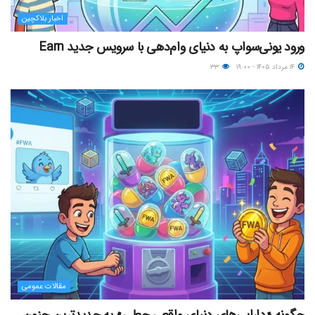
اخبار بلاکچین
ورود یونی‌سواپ به دنیای وام‌دهی با سرویس جدید Earn
۱۴ مرداد ۱۴۰۵ - ۱۹:۰۰
۳۳
مقالات عمومی