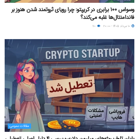
وسواس ۱۰۰ برابری در کریپتو: چرا رویای ثروتمند شدن هنوز بر
فاندامنتال‌ها غلبه می‌کند؟
۱۰ مرداد ۱۴۰۵ - ۲۰:۰۰
۷۰
مقالات عمومی
پایان تلخ پروژه‌های میلیون دلاری؛ بررسی ۴ دلیل اصلی تعطیلی