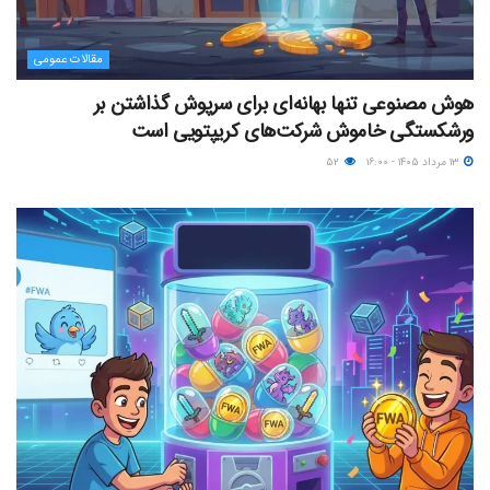
مقالات عمومی
هوش مصنوعی تنها بهانه‌ای برای سرپوش گذاشتن بر
ورشکستگی خاموش شرکت‌های کریپتویی است
۱۳ مرداد ۱۴۰۵ - ۱۶:۰۰
۵۲