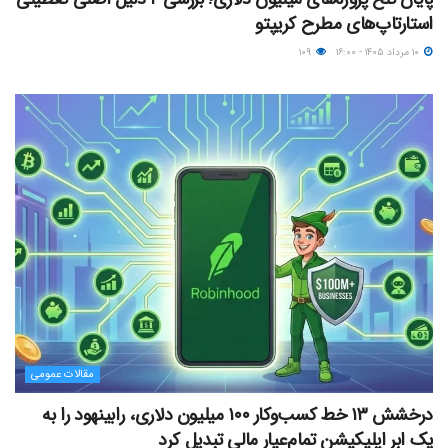
استارتاپ‌های مطرح کریپتو
۱۰ مرداد ۱۴۰۵ - ۱۶:۰۰
۱۰۹
مقالات عمومی
درخشش ۱۳ خط کسب‌وکار ۱۰۰ میلیون دلاری، رابینهود را به
یک ابر اپلیکیشن تمام‌عیار مالی تبدیل کرد