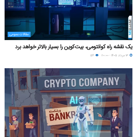
مقالات عمومی
یک نقشه راه کوانتومی، بیت‌کوین را بسیار بالاتر خواهد برد
۱۳ مرداد ۱۴۰۵ - ۲۰:۰۰
۵۴