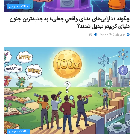
مقالات عمومی
چگونه «دارایی‌های دنیای واقعیِ جعلی» به جدیدترین جنون
دنیای کریپتو تبدیل شدند؟
۱۳ مرداد ۱۴۰۵ - ۱۲:۰۰
۴۵
مقالات عمومی