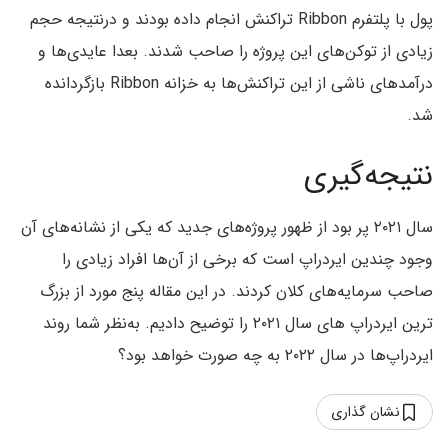
پول با پلتفرم Ribbon تراکنش انجام داده بودند و درنتیجه حجم
زیادی از توکن‌های این پروژه را صاحب شدند. بعدا عایدی‌ها و
درآمدهای ناشی از این تراکنش‌ها به خزانه Ribbon بازگردانده
شد.
نتیجه‌گیری
سال ۲۰۲۱ پر بود از ظهور پروژه‌های جدید که یکی از نشانه‌های آن
وجود چندین ایردراپ است که برخی از آن‌ها افراد زیادی را
صاحب سرمایه‌های کلان کردند. در این مقاله پنج مورد از بزرگ
ترین ایردراپ های سال ۲۰۲۱ را توضیح دادیم. به‌نظر شما روند
ایردراپ‌ها در سال ۲۰۲۲ به چه صورت خواهد بود؟
نشان گذاری