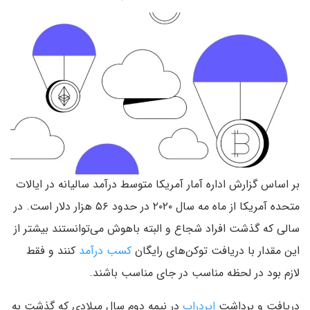
بر اساس گزارش اداره آمار آمریکا متوسط درآمد سالیانه در ایالات
متحده آمریکا از ماه مه سال ۲۰۲۰ در حدود ۵۶ هزار دلار است. در
سالی که گذشت افراد شجاع و البته باهوش می‌توانستند بیشتر از
این مقدار با دریافت توکن‌های رایگان
کسب درآمد
کنند و فقط
لازم بود در لحظه مناسب در جای مناسب باشند.
دریافت و برداشت
ایردراپ
در نیمه دوم سال میلادی که گذشت به