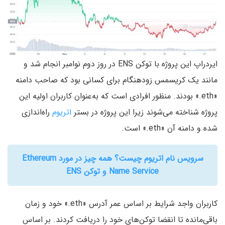
ایردراپ این پروژه با توکن ENS در روز دوم نوامبر انجام شد و
مانند یک کریسمس زودهنگام برای کسانی بود که صاحب دامنه
«eth.» بودند. منظور افرادی است که به‌عنوان کاربران اولیه این
پروژه شناخته می‌شوند زیرا این پروژه در بستر
اتریوم
راه‌اندازی
شده و دامنه آن «eth.» است.
سرویس نام اتریوم چیست؟ همه چیز در مورد Ethereum
Name Service و توکن ENS
کاربران واجد شرایط بر اساس عمر آدرس «eth.» خود و زمان
باقی‌مانده تا انقضا توکن‌های خود را دریافت کردند. بر اساس